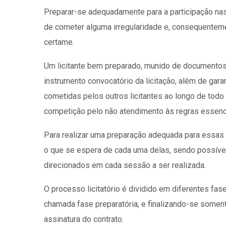
Preparar-se adequadamente para a participação nas
de cometer alguma irregularidade e, consequenteme
certame.
Um licitante bem preparado, munido de documento
instrumento convocatório da licitação, além de garan
cometidas pelos outros licitantes
ao longo de todo 
competição pelo não atendimento às regras essenc
Para realizar uma preparação adequada para essas
o que se espera de cada uma delas, sendo possíve
direcionados em cada sessão a ser realizada.
O processo licitatório é dividido em diferentes fas
chamada fase preparatória, e finalizando-se somen
assinatura do contrato.