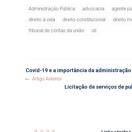
Administração Pública
advocacia
agente pú
direito à vida
direito constitucional
direito 
tribunal de contas da união
uti
Covid-19 e a importância da administração 
Artigo Anterior
Licitação de serviços de pu