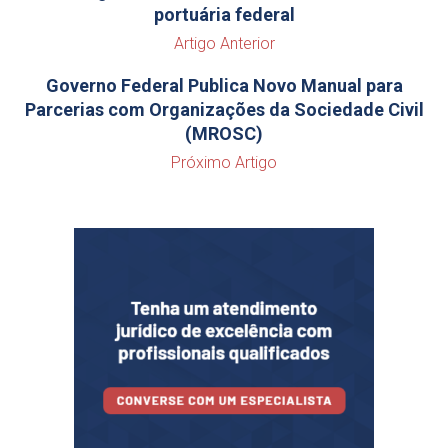
portuária federal
Artigo Anterior
Governo Federal Publica Novo Manual para
Parcerias com Organizações da Sociedade Civil
(MROSC)
Próximo Artigo