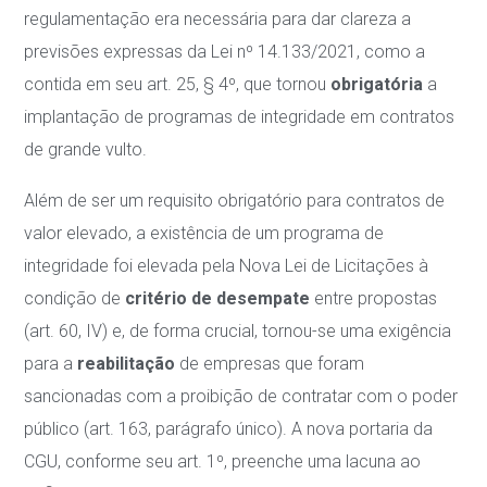
regulamentação era necessária para dar clareza a
previsões expressas da Lei nº 14.133/2021, como a
contida em seu art. 25, § 4º, que tornou
obrigatória
a
implantação de programas de integridade em contratos
de grande vulto.
Além de ser um requisito obrigatório para contratos de
valor elevado, a existência de um programa de
integridade foi elevada pela Nova Lei de Licitações à
condição de
critério de desempate
entre propostas
(art. 60, IV) e, de forma crucial, tornou-se uma exigência
para a
reabilitação
de empresas que foram
sancionadas com a proibição de contratar com o poder
público (art. 163, parágrafo único). A nova portaria da
CGU, conforme seu art.
1º, preenche uma lacuna ao