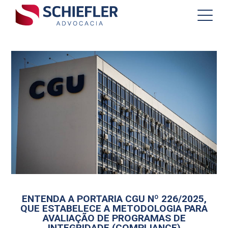
ENTENDA A PORTARIA CGU Nº 226/2025,
QUE ESTABELECE A METODOLOGIA PARA
AVALIAÇÃO DE PROGRAMAS DE
INTEGRIDADE (COMPLIANCE)