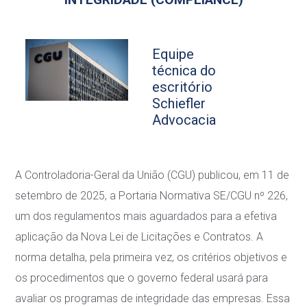
Equipe
técnica do
escritório
Schiefler
Advocacia
A Controladoria-Geral da União (CGU) publicou, em 11 de
setembro de 2025, a Portaria Normativa SE/CGU nº 226,
um dos regulamentos mais aguardados para a efetiva
aplicação da Nova Lei de Licitações e Contratos. A
norma detalha, pela primeira vez, os critérios objetivos e
os procedimentos que o governo federal usará para
avaliar os programas de integridade das empresas. Essa