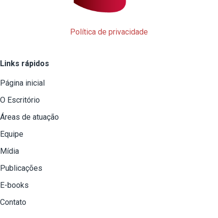
Política de privacidade
Links rápidos
Página inicial
O Escritório
Áreas de atuação
Equipe
Mídia
Publicações
E-books
Contato