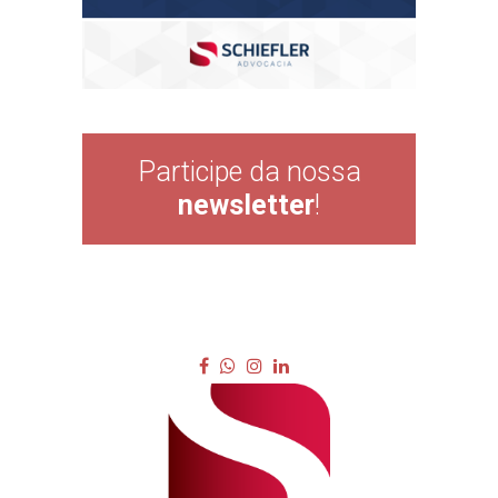
Participe da nossa
newsletter
!