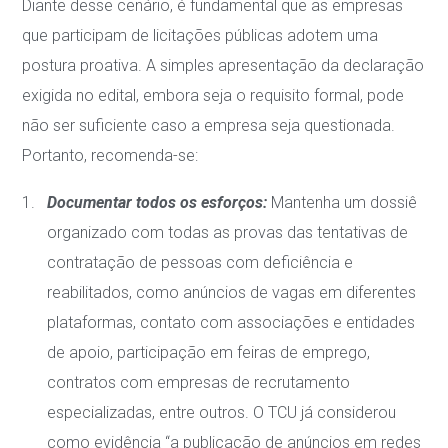
Diante desse cenário, é fundamental que as empresas
que participam de licitações públicas adotem uma
postura proativa. A simples apresentação da declaração
exigida no edital, embora seja o requisito formal, pode
não ser suficiente caso a empresa seja questionada.
Portanto, recomenda-se:
Documentar todos os esforços:
Mantenha um dossiê
organizado com todas as provas das tentativas de
contratação de pessoas com deficiência e
reabilitados, como anúncios de vagas em diferentes
plataformas, contato com associações e entidades
de apoio, participação em feiras de emprego,
contratos com empresas de recrutamento
especializadas, entre outros. O TCU já considerou
como evidência “a publicação de anúncios em redes