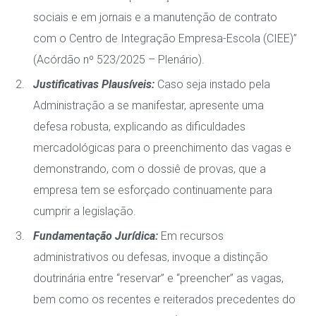
sociais e em jornais e a manutenção de contrato
com o Centro de Integração Empresa-Escola (CIEE)”
(Acórdão nº 523/2025 – Plenário).
Justificativas Plausíveis:
Caso seja instado pela
Administração a se manifestar, apresente uma
defesa robusta, explicando as dificuldades
mercadológicas para o preenchimento das vagas e
demonstrando, com o dossiê de provas, que a
empresa tem se esforçado continuamente para
cumprir a legislação.
Fundamentação Jurídica:
Em recursos
administrativos ou defesas, invoque a distinção
doutrinária entre “reservar” e “preencher” as vagas,
bem como os recentes e reiterados precedentes do