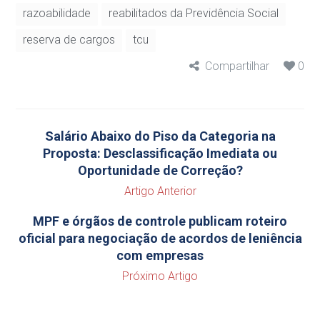
razoabilidade
reabilitados da Previdência Social
reserva de cargos
tcu
Compartilhar
0
Salário Abaixo do Piso da Categoria na
Proposta: Desclassificação Imediata ou
Oportunidade de Correção?
Artigo Anterior
MPF e órgãos de controle publicam roteiro
oficial para negociação de acordos de leniência
com empresas
Próximo Artigo