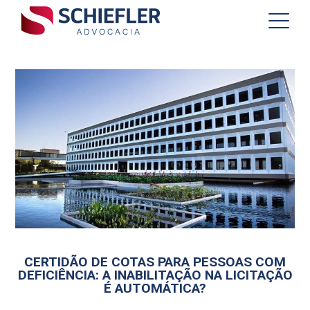
CERTIDÃO DE COTAS PARA PESSOAS COM
DEFICIÊNCIA: A INABILITAÇÃO NA LICITAÇÃO
É AUTOMÁTICA?