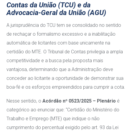
Contas da União (TCU) e da
Advocacia-Geral da União (AGU)
A jurisprudência do TCU tem se consolidado no sentido
de rechaçar o formalismo excessivo e a inabilitação
automática de licitantes com base unicamente na
certidão do MTE. O Tribunal de Contas privilegia a ampla
competitividade e a busca pela proposta mais
vantajosa, determinando que a Administração deve
conceder ao licitante a oportunidade de demonstrar sua
boa-fé e os esforços empreendidos para cumprir a cota.
Nesse sentido, o
Acórdão nº 0523/2025 – Plenário
é
categórico ao enunciar que: “Certidão do Ministério do
Trabalho e Emprego (MTE) que indique o não
cumprimento do percentual exigido pelo art. 93 da Lei