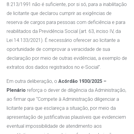
8.213/1991 não é suficiente, por si só, para a inabilitação
de licitante que declarou cumprir as exigências de
reserva de cargos para pessoas com deficiência e para
reabilitados da Previdência Social (art. 63, inciso IV, da
Lei 14.133/2021). É necessário oferecer ao licitante a
oportunidade de comprovar a veracidade de sua
declaração por meio de outras evidências, a exemplo de
extratos dos dados registrados no e-Social”.
Em outra deliberação, o
Acórdão 1930/2025 –
Plenário
reforça o dever de diligência da Administração,
ao firmar que “Compete à Administração diligenciar a
licitante para que esclareça a situação, por meio da
apresentação de justificativas plausíveis que evidenciem
eventual impossibilidade de atendimento aos