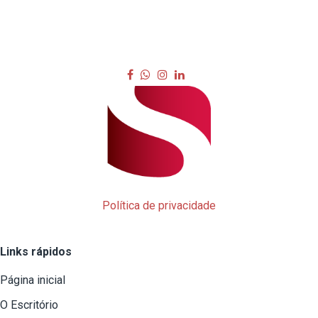
Política de privacidade
Links rápidos
Página inicial
O Escritório