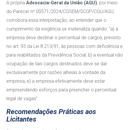
A própria
Advocacia-Geral da União (AGU)
, por meio
do Parecer nº 00571/2024/CGSEM/SCGP/CGU/AGU,
corrobora essa interpretação, ao entender que o
cumprimento da exigência se materializa quando: “a) a
empresa deve destinar o percentual de cargos, previsto
no art. 93 da Lei 8.213/91, às pessoas com deficiência e
para reabilitados da Previdência Social; b) a eventual não
ocupação de tais cargos destinados deve se dar
exclusivamente por razões alheias à vontade da
empresa; e) a empresa efetivamente deve estar
empreendendo esforços para preencher o percentual
legal de vagas”.
Recomendações Práticas aos
Licitantes