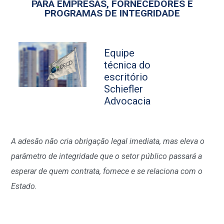
PARA EMPRESAS, FORNECEDORES E
PROGRAMAS DE INTEGRIDADE
Equipe
técnica do
escritório
Schiefler
Advocacia
A adesão não cria obrigação legal imediata, mas eleva o
parâmetro de integridade que o setor público passará a
esperar de quem contrata, fornece e se relaciona com o
Estado.