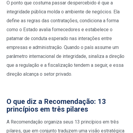
O ponto que costuma passar despercebido é que a
integridade pública molda o ambiente de negócios. Ela
define as regras das contratações, condiciona a forma
como o Estado avalia fornecedores e estabelece o
patamar de conduta esperado nas interações entre
empresas e administração. Quando o país assume um
parâmetro internacional de integridade, sinaliza a direção
que a regulação e a fiscalização tendem a seguir, e essa
direção alcança o setor privado.
O que diz a Recomendação: 13
princípios em três pilares
A Recomendação organiza seus 13 princípios em três
pilares, que em conjunto traduzem uma visão estratégica