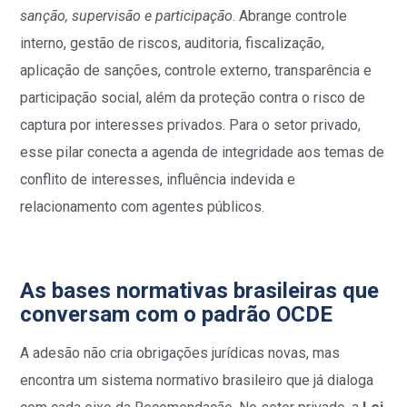
sanção, supervisão e participação
. Abrange controle
interno, gestão de riscos, auditoria, fiscalização,
aplicação de sanções, controle externo, transparência e
participação social, além da proteção contra o risco de
captura por interesses privados. Para o setor privado,
esse pilar conecta a agenda de integridade aos temas de
conflito de interesses, influência indevida e
relacionamento com agentes públicos.
As bases normativas brasileiras que
conversam com o padrão OCDE
A adesão não cria obrigações jurídicas novas, mas
encontra um sistema normativo brasileiro que já dialoga