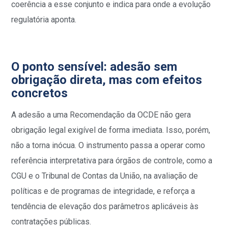
coerência a esse conjunto e indica para onde a evolução
regulatória aponta.
O ponto sensível: adesão sem
obrigação direta, mas com efeitos
concretos
A adesão a uma Recomendação da OCDE não gera
obrigação legal exigível de forma imediata. Isso, porém,
não a torna inócua. O instrumento passa a operar como
referência interpretativa para órgãos de controle, como a
CGU e o Tribunal de Contas da União, na avaliação de
políticas e de programas de integridade, e reforça a
tendência de elevação dos parâmetros aplicáveis às
contratações públicas.