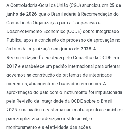
A Controladoria-Geral da União (CGU) anunciou, em
25 de
junho de 2026
, que o Brasil aderiu à Recomendação do
Conselho da Organização para a Cooperação e
Desenvolvimento Econômico (OCDE) sobre Integridade
Pública, após a conclusão do processo de aprovação no
âmbito da organização em
junho de 2026
. A
Recomendação foi adotada pelo Conselho da OCDE em
2017
e estabelece um padrão internacional para orientar
governos na construção de sistemas de integridade
coerentes, abrangentes e baseados em riscos. A
aproximação do país com o instrumento foi impulsionada
pela Revisão de Integridade da OCDE sobre o Brasil
2025, que avaliou o sistema nacional e apontou caminhos
para ampliar a coordenação institucional, o
monitoramento e a efetividade das ações.