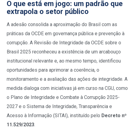
O que está em jogo: um padrão que
extrapola o setor público
A adesão consolida a aproximação do Brasil com as
práticas da OCDE em governança pública e prevenção à
corrupção. A Revisão de Integridade da OCDE sobre o
Brasil 2025 reconheceu a existência de um arcabouço
institucional relevante e, ao mesmo tempo, identificou
oportunidades para aprimorar a coerência, o
monitoramento e a avaliação das ações de integridade. A
medida dialoga com iniciativas já em curso na CGU, como
o Plano de Integridade e Combate à Corrupção 2025-
2027 e o Sistema de Integridade, Transparência e
Acesso à Informação (SITAI), instituído pelo
Decreto nº
11.529/2023
.