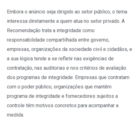
Embora o anúncio seja dirigido ao setor público, o tema
interessa diretamente a quem atua no setor privado. A
Recomendação trata a integridade como
responsabilidade compartilhada entre governo,
empresas, organizações da sociedade civil e cidadãos, e
a sua lógica tende a se refletir nas exigências de
contratação, nas auditorias e nos critérios de avaliação
dos programas de integridade. Empresas que contratam
com o poder público, organizações que mantêm
programa de integridade e fornecedores sujeitos a
controle têm motivos concretos para acompanhar a
medida.