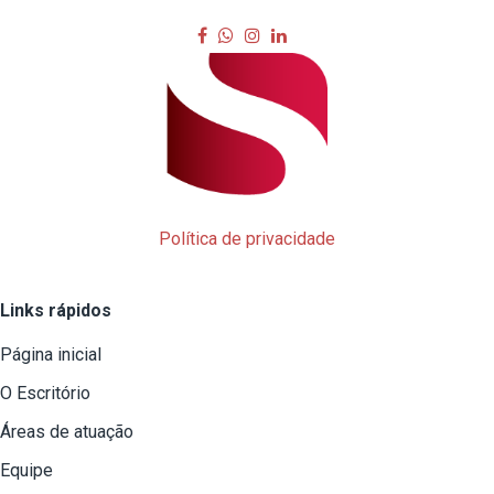
Política de privacidade
Links rápidos
Página inicial
O Escritório
Áreas de atuação
Equipe