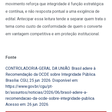
movimento reforça que integridade é função estratégica
e contínua, e não resposta pontual a uma exigência de
edital. Antecipar essa leitura tende a separar quem trata o
tema como custo de conformidade de quem o converte
em vantagem competitiva e em proteção institucional.
Fonte
CONTROLADORIA-GERAL DA UNIÃO. Brasil adere à
Recomendação da OCDE sobre Integridade Pública.
Brasília: CGU, 25 jun. 2026. Disponível em:
https://www.gov.br/cgu/pt-
br/assuntos/noticias/2026/06/brasil-adere-a-
recomendacao-da-ocde-sobre-integridade-publica
.
Acesso em: 26 jun. 2026.