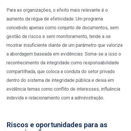
Para as organizações, o efeito mais relevante é o
aumento da régua de efetividade. Um programa
concebido apenas como conjunto de documentos, sem
gestão de riscos e sem monitoramento, tende a se
mostrar insuficiente diante de um parâmetro que valoriza
a abordagem baseada em evidências. Soma-se a isso o
reconhecimento da integridade como responsabilidade
compartilhada, que coloca a conduta do setor privado
dentro do sistema de integridade pública e deixa em
evidência temas como conflito de interesses, influência
indevida e relacionamento com a administração.
Riscos e oportunidades para as