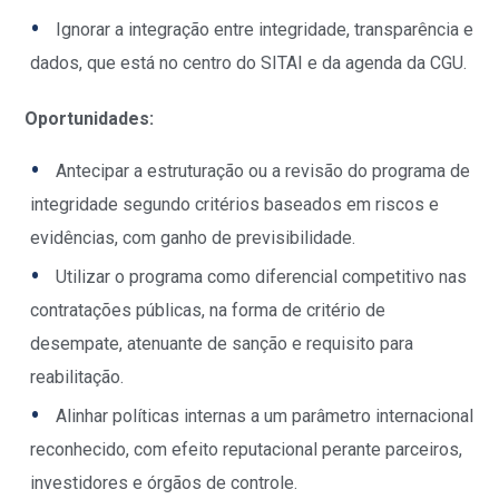
Ignorar a integração entre integridade, transparência e
dados, que está no centro do SITAI e da agenda da CGU.
Oportunidades:
Antecipar a estruturação ou a revisão do programa de
integridade segundo critérios baseados em riscos e
evidências, com ganho de previsibilidade.
Utilizar o programa como diferencial competitivo nas
contratações públicas, na forma de critério de
desempate, atenuante de sanção e requisito para
reabilitação.
Alinhar políticas internas a um parâmetro internacional
reconhecido, com efeito reputacional perante parceiros,
investidores e órgãos de controle.