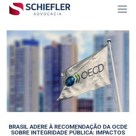
BRASIL ADERE À RECOMENDAÇÃO DA OCDE
SOBRE INTEGRIDADE PÚBLICA: IMPACTOS