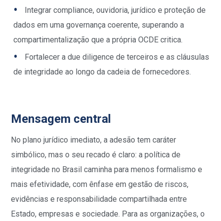
Integrar compliance, ouvidoria, jurídico e proteção de
dados em uma governança coerente, superando a
compartimentalização que a própria OCDE critica.
Fortalecer a due diligence de terceiros e as cláusulas
de integridade ao longo da cadeia de fornecedores.
Mensagem central
No plano jurídico imediato, a adesão tem caráter
simbólico, mas o seu recado é claro: a política de
integridade no Brasil caminha para menos formalismo e
mais efetividade, com ênfase em gestão de riscos,
evidências e responsabilidade compartilhada entre
Estado, empresas e sociedade. Para as organizações, o