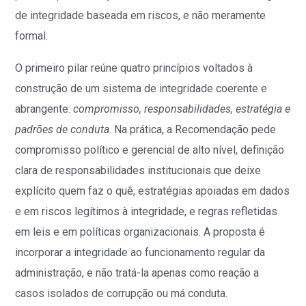
de integridade baseada em riscos, e não meramente
formal.
O primeiro pilar reúne quatro princípios voltados à
construção de um sistema de integridade coerente e
abrangente:
compromisso, responsabilidades, estratégia e
padrões de conduta
. Na prática, a Recomendação pede
compromisso político e gerencial de alto nível, definição
clara de responsabilidades institucionais que deixe
explícito quem faz o quê, estratégias apoiadas em dados
e em riscos legítimos à integridade, e regras refletidas
em leis e em políticas organizacionais. A proposta é
incorporar a integridade ao funcionamento regular da
administração, e não tratá-la apenas como reação a
casos isolados de corrupção ou má conduta.