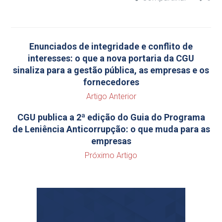
Enunciados de integridade e conflito de
interesses: o que a nova portaria da CGU
sinaliza para a gestão pública, as empresas e os
fornecedores
Artigo Anterior
CGU publica a 2ª edição do Guia do Programa
de Leniência Anticorrupção: o que muda para as
empresas
Próximo Artigo