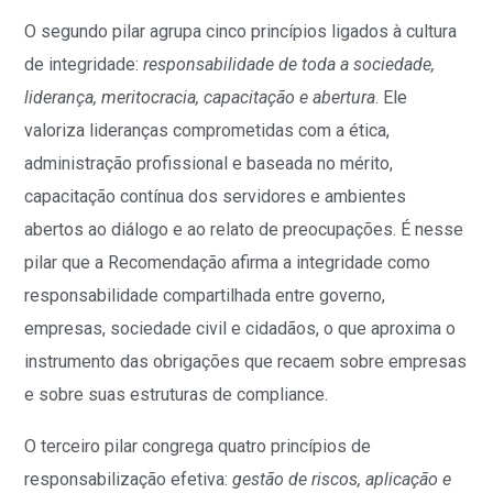
O segundo pilar agrupa cinco princípios ligados à cultura
de integridade:
responsabilidade de toda a sociedade,
liderança, meritocracia, capacitação e abertura
. Ele
valoriza lideranças comprometidas com a ética,
administração profissional e baseada no mérito,
capacitação contínua dos servidores e ambientes
abertos ao diálogo e ao relato de preocupações. É nesse
pilar que a Recomendação afirma a integridade como
responsabilidade compartilhada entre governo,
empresas, sociedade civil e cidadãos, o que aproxima o
instrumento das obrigações que recaem sobre empresas
e sobre suas estruturas de compliance.
O terceiro pilar congrega quatro princípios de
responsabilização efetiva:
gestão de riscos, aplicação e