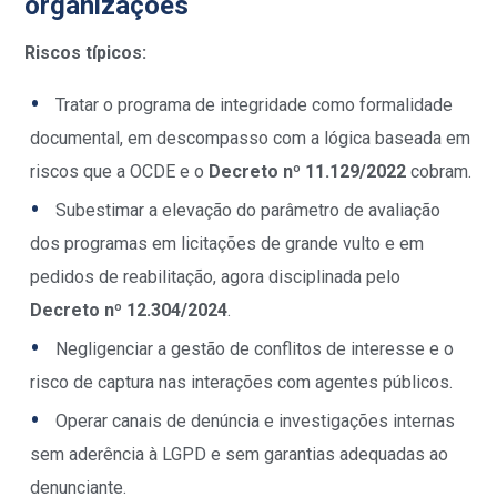
organizações
Riscos típicos:
Tratar o programa de integridade como formalidade
documental, em descompasso com a lógica baseada em
riscos que a OCDE e o
Decreto nº 11.129/2022
cobram.
Subestimar a elevação do parâmetro de avaliação
dos programas em licitações de grande vulto e em
pedidos de reabilitação, agora disciplinada pelo
Decreto nº 12.304/2024
.
Negligenciar a gestão de conflitos de interesse e o
risco de captura nas interações com agentes públicos.
Operar canais de denúncia e investigações internas
sem aderência à LGPD e sem garantias adequadas ao
denunciante.