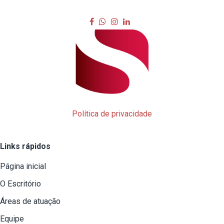
Política de privacidade
Links rápidos
Página inicial
O Escritório
Áreas de atuação
Equipe