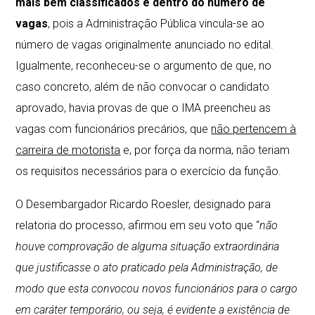
mais bem classificados e dentro do número de
vagas
, pois a Administração Pública vincula-se ao
número de vagas originalmente anunciado no edital.
Igualmente, reconheceu-se o argumento de que, no
caso concreto, além de não convocar o candidato
aprovado, havia provas de que o IMA preencheu as
vagas com funcionários precários, que
não pertencem à
carreira de motorista
e, por força da norma, não teriam
os requisitos necessários para o exercício da função.
O Desembargador Ricardo Roesler, designado para
relatoria do processo, afirmou em seu voto que “
não
houve comprovação de alguma situação extraordinária
que justificasse o ato praticado pela Administração, de
modo que esta convocou novos funcionários para o cargo
em caráter temporário, ou seja, é evidente a existência de