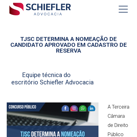
TJSC DETERMINA A NOMEAÇÃO DE
CANDIDATO APROVADO EM CADASTRO DE
RESERVA
Equipe técnica do
escritório Schiefler Advocacia
A Terceira
Câmara
de Direito
Público