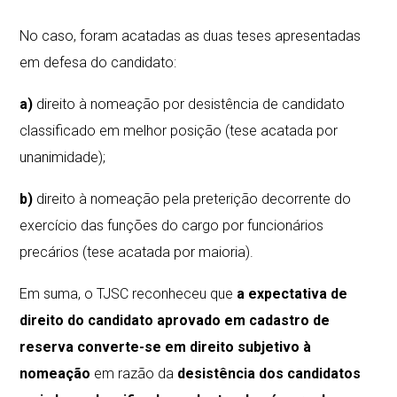
No caso, foram acatadas as duas teses apresentadas
em defesa do candidato:
a)
direito à nomeação por desistência de candidato
classificado em melhor posição (tese acatada por
unanimidade);
b)
direito à nomeação pela preterição decorrente do
exercício das funções do cargo por funcionários
precários (tese acatada por maioria).
Em suma, o TJSC reconheceu que
a expectativa de
direito do candidato aprovado em cadastro de
reserva converte-se em direito subjetivo à
nomeação
em razão da
desistência dos candidatos