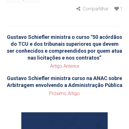
Compartilhar
1
Gustavo Schiefler ministra o curso "50 acórdãos
do TCU e dos tribunais superiores que devem
ser conhecidos e compreendidos por quem atua
nas licitações e nos contratos”
Artigo Anterior
Gustavo Schiefler ministra curso na ANAC sobre
Arbitragem envolvendo a Administração Pública
Próximo Artigo