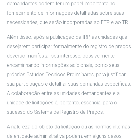
demandantes podem ter um papel importante no
fornecimento de informações detalhadas sobre suas
necessidades, que serão incorporadas ao ETP e ao TR.
Além disso, após a publicação da IRP, as unidades que
desejarem participar formalmente do registro de preços
deverão manifestar seu interesse, possivelmente
encaminhando informações adicionais, como seus
próprios Estudos Técnicos Preliminares, para justificar
sua participação e detalhar suas demandas específicas.
A colaboração entre as unidades demandantes e a
unidade de licitações é, portanto, essencial para o
sucesso do Sistema de Registro de Preços.
A natureza do objeto da licitação ou as normas internas
da entidade administrativa podem, em alguns casos,