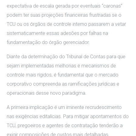
expectativa de escala gerada por eventuais “caronas”
podem ter suas projeções financeiras frustradas se o
TCU ou os órgãos de controle interno passarem a vetar
sistematicamente essas adesões por falhas na
fundamentação do órgão gerenciador.
Diante da determinação do Tribunal de Contas para que
sejam implementadas melhorias e mecanismos de
controle mais rígidos, é fundamental que o mercado
corporativo compreenda as ramificações jurídicas e
operacionais desse novo paradigma.
A primeira implicação é um iminente recrudescimento
nas exigências editalícias. Para mitigar apontamentos do
TCU, pregoeiros e agentes de contratação tenderão a
exigir composições de custos mais detalhadas,