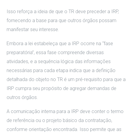
Isso reforça a ideia de que o TR deve preceder a IRP,
fornecendo a base para que outros órgãos possam
manifestar seu interesse.
Embora a lei estabeleça que a IRP ocorre na “fase
preparatória”, essa fase compreende diversas
atividades, e a sequência lógica das informações
necessárias para cada etapa indica que a definição
detalhada do objeto no TR é um pré-requisito para que a
IRP cumpra seu propósito de agregar demandas de
outros órgãos.
A comunicação interna para a IRP deve conter o termo
de referência ou o projeto básico da contratação,
conforme orientação encontrada. Isso permite que as