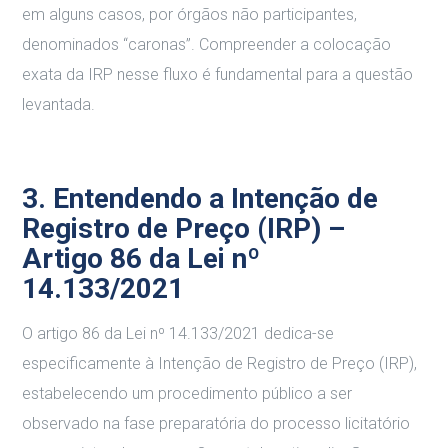
em alguns casos, por órgãos não participantes,
denominados “caronas”. Compreender a colocação
exata da IRP nesse fluxo é fundamental para a questão
levantada.
3. Entendendo a Intenção de
Registro de Preço (IRP) –
Artigo 86 da Lei nº
14.133/2021
O artigo 86 da Lei nº 14.133/2021 dedica-se
especificamente à Intenção de Registro de Preço (IRP),
estabelecendo um procedimento público a ser
observado na fase preparatória do processo licitatório