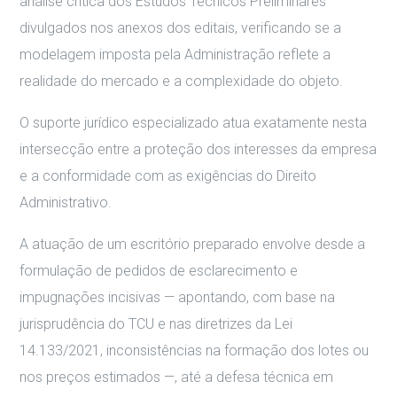
análise crítica dos Estudos Técnicos Preliminares
divulgados nos anexos dos editais, verificando se a
modelagem imposta pela Administração reflete a
realidade do mercado e a complexidade do objeto.
O suporte jurídico especializado atua exatamente nesta
intersecção entre a proteção dos interesses da empresa
e a conformidade com as exigências do Direito
Administrativo.
A atuação de um escritório preparado envolve desde a
formulação de pedidos de esclarecimento e
impugnações incisivas — apontando, com base na
jurisprudência do TCU e nas diretrizes da Lei
14.133/2021, inconsistências na formação dos lotes ou
nos preços estimados —, até a defesa técnica em