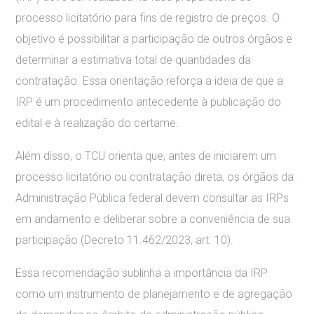
processo licitatório para fins de registro de preços. O
objetivo é possibilitar a participação de outros órgãos e
determinar a estimativa total de quantidades da
contratação. Essa orientação reforça a ideia de que a
IRP é um procedimento antecedente à publicação do
edital e à realização do certame.
Além disso, o TCU orienta que, antes de iniciarem um
processo licitatório ou contratação direta, os órgãos da
Administração Pública federal devem consultar as IRPs
em andamento e deliberar sobre a conveniência de sua
participação (Decreto 11.462/2023, art. 10).
Essa recomendação sublinha a importância da IRP
como um instrumento de planejamento e de agregação