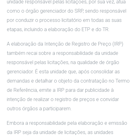
unidade responsável pelas licitações, por sua vez, atua
como o órgão gerenciador do SRP, sendo responsável
por conduzir o processo licitatório em todas as suas
etapas, incluindo a elaboração do ETP e do TR.
A elaboração da Intenção de Registro de Preço (IRP)
também recai sobre a responsabilidade da unidade
responsável pelas licitações, na qualidade de órgão
gerenciador. É esta unidade que, após consolidar as
demandas e detalhar o objeto da contratação no Termo
de Referência, emite a IRP para dar publicidade à
intenção de realizar o registro de preços e convidar
outros órgãos a participarem.
Embora a responsabilidade pela elaboração e emissão
da IRP seja da unidade de licitações, as unidades