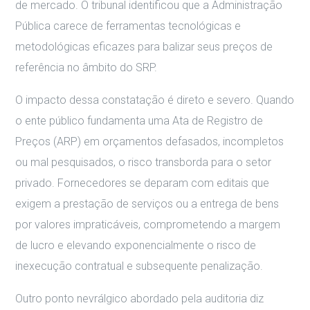
de mercado. O tribunal identificou que a Administração
Pública carece de ferramentas tecnológicas e
metodológicas eficazes para balizar seus preços de
referência no âmbito do SRP.
O impacto dessa constatação é direto e severo. Quando
o ente público fundamenta uma Ata de Registro de
Preços (ARP) em orçamentos defasados, incompletos
ou mal pesquisados, o risco transborda para o setor
privado. Fornecedores se deparam com editais que
exigem a prestação de serviços ou a entrega de bens
por valores impraticáveis, comprometendo a margem
de lucro e elevando exponencialmente o risco de
inexecução contratual e subsequente penalização.
Outro ponto nevrálgico abordado pela auditoria diz