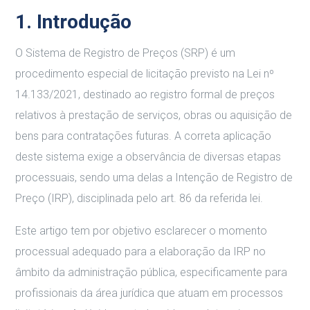
1. Introdução
O Sistema de Registro de Preços (SRP) é um
procedimento especial de licitação previsto na Lei nº
14.133/2021, destinado ao registro formal de preços
relativos à prestação de serviços, obras ou aquisição de
bens para contratações futuras. A correta aplicação
deste sistema exige a observância de diversas etapas
processuais, sendo uma delas a Intenção de Registro de
Preço (IRP), disciplinada pelo art. 86 da referida lei.
Este artigo tem por objetivo esclarecer o momento
processual adequado para a elaboração da IRP no
âmbito da administração pública, especificamente para
profissionais da área jurídica que atuam em processos