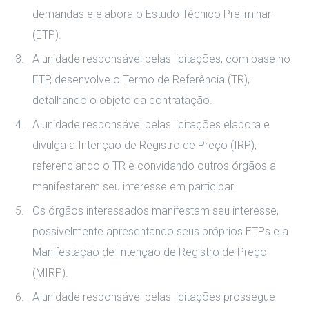
demandas e elabora o Estudo Técnico Preliminar
(ETP).
A unidade responsável pelas licitações, com base no
ETP, desenvolve o Termo de Referência (TR),
detalhando o objeto da contratação.
A unidade responsável pelas licitações elabora e
divulga a Intenção de Registro de Preço (IRP),
referenciando o TR e convidando outros órgãos a
manifestarem seu interesse em participar.
Os órgãos interessados manifestam seu interesse,
possivelmente apresentando seus próprios ETPs e a
Manifestação de Intenção de Registro de Preço
(MIRP).
A unidade responsável pelas licitações prossegue