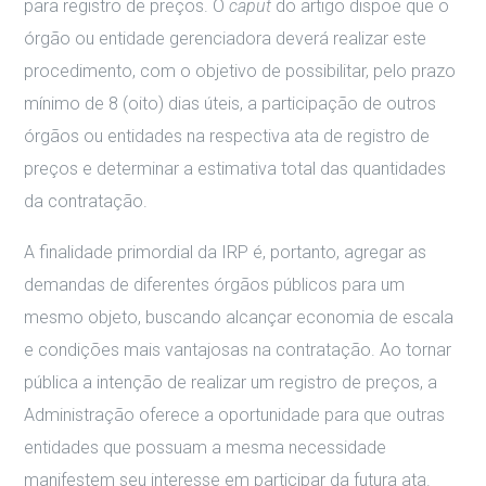
para registro de preços. O
caput
do artigo dispõe que o
órgão ou entidade gerenciadora deverá realizar este
procedimento, com o objetivo de possibilitar, pelo prazo
mínimo de 8 (oito) dias úteis, a participação de outros
órgãos ou entidades na respectiva ata de registro de
preços e determinar a estimativa total das quantidades
da contratação.
A finalidade primordial da IRP é, portanto, agregar as
demandas de diferentes órgãos públicos para um
mesmo objeto, buscando alcançar economia de escala
e condições mais vantajosas na contratação. Ao tornar
pública a intenção de realizar um registro de preços, a
Administração oferece a oportunidade para que outras
entidades que possuam a mesma necessidade
manifestem seu interesse em participar da futura ata.