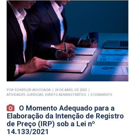
POR
SCHIEFLER ADVOCACIA
24 DE ABRIL DE 2025
ATIVIDADES JURÍDICAS
,
DIREITO ADMINISTRATIVO
0 COMMENTS
O Momento Adequado para a
Elaboração da Intenção de Registro
de Preço (IRP) sob a Lei nº
14.133/2021