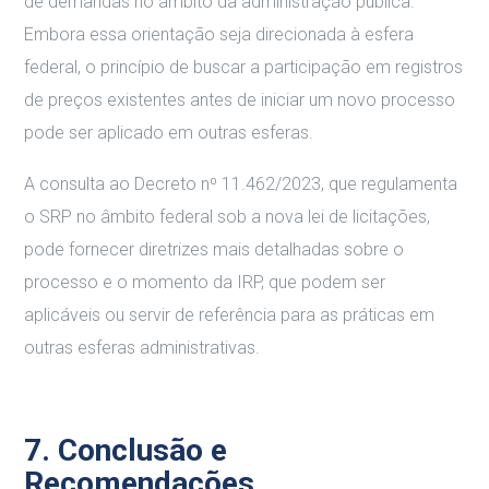
de demandas no âmbito da administração pública.
Embora essa orientação seja direcionada à esfera
federal, o princípio de buscar a participação em registros
de preços existentes antes de iniciar um novo processo
pode ser aplicado em outras esferas.
A consulta ao Decreto nº 11.462/2023, que regulamenta
o SRP no âmbito federal sob a nova lei de licitações,
pode fornecer diretrizes mais detalhadas sobre o
processo e o momento da IRP, que podem ser
aplicáveis ou servir de referência para as práticas em
outras esferas administrativas.
7. Conclusão e
Recomendações