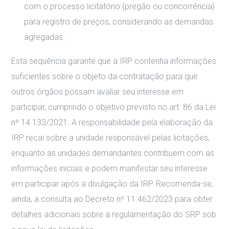
com o processo licitatório (pregão ou concorrência)
para registro de preços, considerando as demandas
agregadas.
Esta sequência garante que a IRP contenha informações
suficientes sobre o objeto da contratação para que
outros órgãos possam avaliar seu interesse em
participar, cumprindo o objetivo previsto no art. 86 da Lei
nº 14.133/2021. A responsabilidade pela elaboração da
IRP recai sobre a unidade responsável pelas licitações,
enquanto as unidades demandantes contribuem com as
informações iniciais e podem manifestar seu interesse
em participar após a divulgação da IRP. Recomenda-se,
ainda, a consulta ao Decreto nº 11.462/2023 para obter
detalhes adicionais sobre a regulamentação do SRP sob