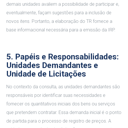
demais unidades avaliem a possibilidade de participar e,
eventualmente, façam sugestões para a inclusão de
novos itens. Portanto, a elaboração do TR fornece a
base informacional necessária para a emissão da IRP.
5. Papéis e Responsabilidades:
Unidades Demandantes e
Unidade de Licitações
No contexto da consulta, as unidades demandantes são
responsáveis por identificar suas necessidades e
fornecer os quantitativos iniciais dos bens ou serviços
que pretendem contratar. Essa demanda inicial é o ponto
de partida para o processo de registro de preços. A