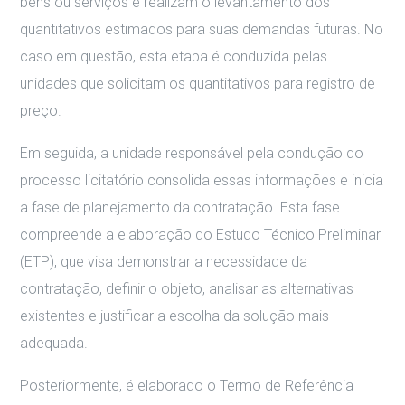
bens ou serviços e realizam o levantamento dos
quantitativos estimados para suas demandas futuras. No
caso em questão, esta etapa é conduzida pelas
unidades que solicitam os quantitativos para registro de
preço.
Em seguida, a unidade responsável pela condução do
processo licitatório consolida essas informações e inicia
a fase de planejamento da contratação. Esta fase
compreende a elaboração do Estudo Técnico Preliminar
(ETP), que visa demonstrar a necessidade da
contratação, definir o objeto, analisar as alternativas
existentes e justificar a escolha da solução mais
adequada.
Posteriormente, é elaborado o Termo de Referência