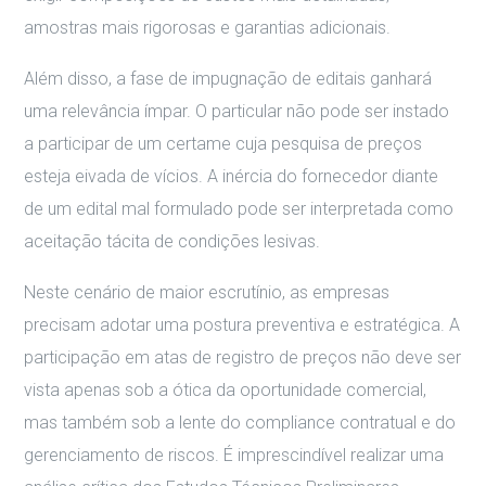
amostras mais rigorosas e garantias adicionais.
Além disso, a fase de impugnação de editais ganhará
uma relevância ímpar. O particular não pode ser instado
a participar de um certame cuja pesquisa de preços
esteja eivada de vícios. A inércia do fornecedor diante
de um edital mal formulado pode ser interpretada como
aceitação tácita de condições lesivas.
Neste cenário de maior escrutínio, as empresas
precisam adotar uma postura preventiva e estratégica. A
participação em atas de registro de preços não deve ser
vista apenas sob a ótica da oportunidade comercial,
mas também sob a lente do compliance contratual e do
gerenciamento de riscos. É imprescindível realizar uma