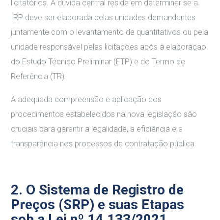
licitatórios. A dúvida central reside em determinar se a
IRP deve ser elaborada pelas unidades demandantes
juntamente com o levantamento de quantitativos ou pela
unidade responsável pelas licitações após a elaboração
do Estudo Técnico Preliminar (ETP) e do Termo de
Referência (TR).
A adequada compreensão e aplicação dos
procedimentos estabelecidos na nova legislação são
cruciais para garantir a legalidade, a eficiência e a
transparência nos processos de contratação pública.
2.
O Sistema de Registro de
Preços (SRP) e suas Etapas
sob a Lei nº 14.133/2021