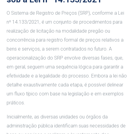
O Sistema de Registro de Preços (SRP), conforme a Lei
nº 14.133/2021, é um conjunto de procedimentos para
realização de licitação na modalidade pregão ou
concorrência para registro formal de preços relativos a
bens e serviços, a serem contratados no futuro. A
operacionalização do SRP envolve diversas fases, que,
em geral, seguem uma sequência lógica para garantir a
efetividade e a legalidade do processo. Embora a lei não
detalhe exaustivamente cada etapa, é possível delinear
um fluxo típico com base na legislação e em exemplos
práticos.
Inicialmente, as diversas unidades ou órgãos da
administração pública identificam suas necessidades de