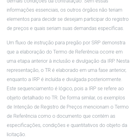
demais condições da contratação. Sem essas
informações essenciais, os outros órgãos não teriam
elementos para decidir se desejam participar do registro
de preços e quais seriam suas demandas específicas.
Um fluxo de instrução para pregão por SRP demonstra
que a elaboração do Termo de Referência ocorre em
uma etapa anterior à inclusão e divulgação da IRP. Nesta
representação, o TR é elaborado em uma fase anterior,
enquanto a IRP é incluída e divulgada posteriormente.
Este sequenciamento é lógico, pois a IRP se refere ao
objeto detalhado no TR. De forma similar, os exemplos
de Intenção de Registro de Preços mencionam o Termo
de Referência como o documento que contém as
especificações, condições e quantitativos do objeto da
licitação.