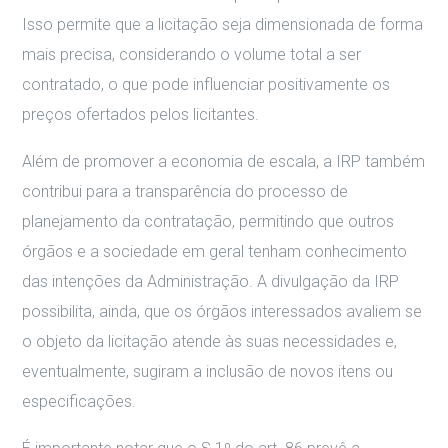
Isso permite que a licitação seja dimensionada de forma
mais precisa, considerando o volume total a ser
contratado, o que pode influenciar positivamente os
preços ofertados pelos licitantes.
Além de promover a economia de escala, a IRP também
contribui para a transparência do processo de
planejamento da contratação, permitindo que outros
órgãos e a sociedade em geral tenham conhecimento
das intenções da Administração. A divulgação da IRP
possibilita, ainda, que os órgãos interessados avaliem se
o objeto da licitação atende às suas necessidades e,
eventualmente, sugiram a inclusão de novos itens ou
especificações.