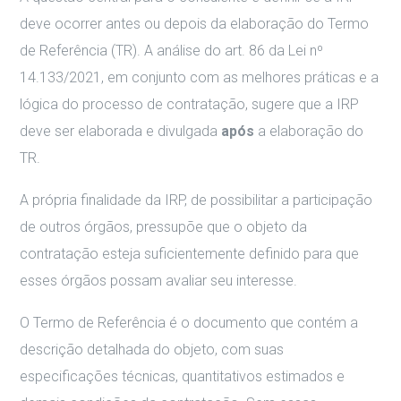
deve ocorrer antes ou depois da elaboração do Termo
de Referência (TR). A análise do art. 86 da Lei nº
14.133/2021, em conjunto com as melhores práticas e a
lógica do processo de contratação, sugere que a IRP
deve ser elaborada e divulgada
após
a elaboração do
TR.
A própria finalidade da IRP, de possibilitar a participação
de outros órgãos, pressupõe que o objeto da
contratação esteja suficientemente definido para que
esses órgãos possam avaliar seu interesse.
O Termo de Referência é o documento que contém a
descrição detalhada do objeto, com suas
especificações técnicas, quantitativos estimados e