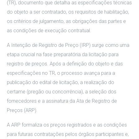
(TR), documento que detalha as especificações técnicas
do objeto a ser contratado, os requisitos de habilitação,
os critérios de julgamento, as obrigações das partes e
as condições de execução contratual.
A Intenção de Registro de Preço (IRP) surge como uma
etapa crucial na fase preparatória da licitação para
registro de preços. Após a definição do objeto e das
especificações no TR, o processo avança para a
publicação do edital de licitação, a realização do
certame (pregão ou concorrência), a seleção dos
fornecedores e a assinatura da Ata de Registro de
Preços (ARP).
A ARP formaliza os preços registrados e as condições
para futuras contratações pelos órgãos participantes e,