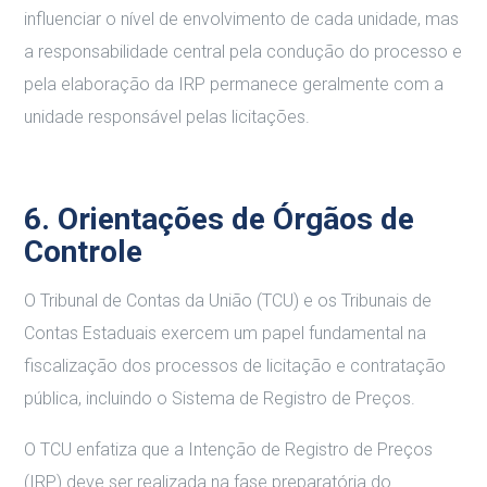
influenciar o nível de envolvimento de cada unidade, mas
a responsabilidade central pela condução do processo e
pela elaboração da IRP permanece geralmente com a
unidade responsável pelas licitações.
6. Orientações de Órgãos de
Controle
O Tribunal de Contas da União (TCU) e os Tribunais de
Contas Estaduais exercem um papel fundamental na
fiscalização dos processos de licitação e contratação
pública, incluindo o Sistema de Registro de Preços.
O TCU enfatiza que a Intenção de Registro de Preços
(IRP) deve ser realizada na fase preparatória do