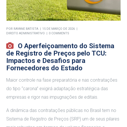
POR
RAYANE BATISTA
15 DE MARÇO DE 2026
DIREITO ADMINISTRATIVO
0 COMMENTS
O Aperfeiçoamento do Sistema
de Registro de Preços pelo TCU:
Impactos e Desafios para
Fornecedores do Estado
Maior controle na fase preparatória e nas
contratações
do tipo “carona” exigirá adaptação
estratégica das
empresas e rigor nas impugnações
de editais.
A dinâmica das contratações públicas no Brasil tem no
Sistema de Registro de Preços (SRP) um de seus pilares