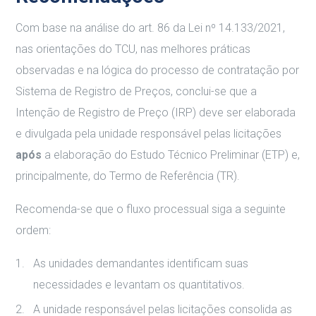
Com base na análise do art. 86 da Lei nº 14.133/2021,
nas orientações do TCU, nas melhores práticas
observadas e na lógica do processo de contratação por
Sistema de Registro de Preços, conclui-se que a
Intenção de Registro de Preço (IRP) deve ser elaborada
e divulgada pela unidade responsável pelas licitações
após
a elaboração do Estudo Técnico Preliminar (ETP) e,
principalmente, do Termo de Referência (TR).
Recomenda-se que o fluxo processual siga a seguinte
ordem:
As unidades demandantes identificam suas
necessidades e levantam os quantitativos.
A unidade responsável pelas licitações consolida as