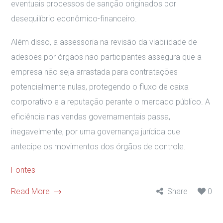
eventuais processos de sanção originados por
desequilíbrio econômico-financeiro.
Além disso, a assessoria na revisão da viabilidade de
adesões por órgãos não participantes assegura que a
empresa não seja arrastada para contratações
potencialmente nulas, protegendo o fluxo de caixa
corporativo e a reputação perante o mercado público. A
eficiência nas vendas governamentais passa,
inegavelmente, por uma governança jurídica que
antecipe os movimentos dos órgãos de controle.
Fontes
Read More
Share
0