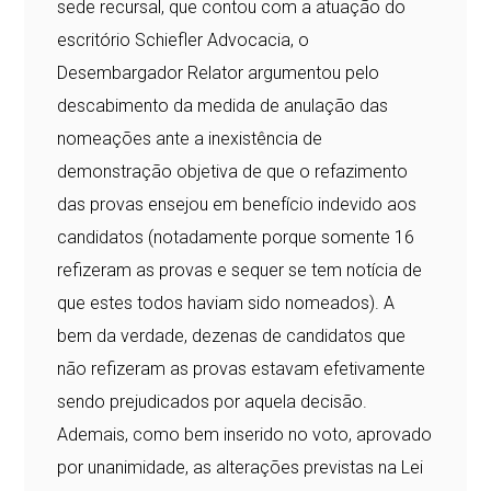
sede recursal, que contou com a atuação do
escritório Schiefler Advocacia, o
Desembargador Relator argumentou pelo
descabimento da medida de anulação das
nomeações ante a inexistência de
demonstração objetiva de que o refazimento
das provas ensejou em benefício indevido aos
candidatos (notadamente porque somente 16
refizeram as provas e sequer se tem notícia de
que estes todos haviam sido nomeados). A
bem da verdade, dezenas de candidatos que
não refizeram as provas estavam efetivamente
sendo prejudicados por aquela decisão.
Ademais, como bem inserido no voto, aprovado
por unanimidade, as alterações previstas na Lei