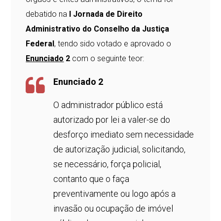
debatido na
I Jornada de Direito
Administrativo do Conselho da Justiça
Federal
, tendo sido votado e aprovado o
Enunciado
2
com o seguinte teor:
Enunciado 2
O administrador público está
autorizado por lei a valer-se do
desforço imediato sem necessidade
de autorização judicial, solicitando,
se necessário, força policial,
contanto que o faça
preventivamente ou logo após a
invasão ou ocupação de imóvel