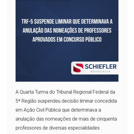
A Quarta Turma do Tribunal Regional Federal da
5ª Região suspendeu decisão liminar concedida
em Ação Civil Pública que determinava a
anulação das nomeações de mais de cinquenta
professores de diversas especialidades