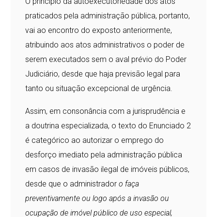
O princípio da autoexecutoriedade dos atos
praticados pela administração pública, portanto,
vai ao encontro do exposto anteriormente,
atribuindo aos atos administrativos o poder de
serem executados sem o aval prévio do Poder
Judiciário, desde que haja previsão legal para
tanto ou situação excepcional de urgência.
Assim, em consonância com a jurisprudência e
a doutrina especializada, o texto do Enunciado 2
é categórico ao autorizar o emprego do
desforço imediato pela administração pública
em casos de invasão ilegal de imóveis públicos,
desde que o administrador
o faça
preventivamente ou logo após a invasão ou
ocupação de imóvel público de uso especial,