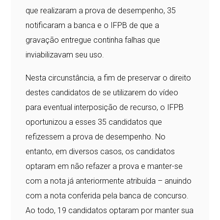
que realizaram a prova de desempenho, 35
notificaram a banca e o IFPB de que a
gravação entregue continha falhas que
inviabilizavam seu uso.
Nesta circunstância, a fim de preservar o direito
destes candidatos de se utilizarem do vídeo
para eventual interposição de recurso, o IFPB
oportunizou a esses 35 candidatos que
refizessem a prova de desempenho. No
entanto, em diversos casos, os candidatos
optaram em não refazer a prova e manter-se
com a nota já anteriormente atribuída – anuindo
com a nota conferida pela banca de concurso.
Ao todo, 19 candidatos optaram por manter sua