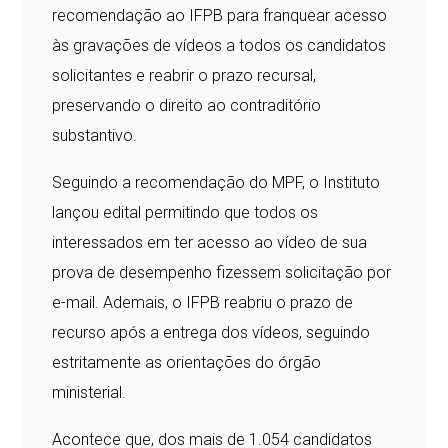
recomendação ao IFPB para franquear acesso
às gravações de vídeos a todos os candidatos
solicitantes e reabrir o prazo recursal,
preservando o direito ao contraditório
substantivo.
Seguindo a recomendação do MPF, o Instituto
lançou edital permitindo que todos os
interessados em ter acesso ao vídeo de sua
prova de desempenho fizessem solicitação por
e-mail. Ademais, o IFPB reabriu o prazo de
recurso após a entrega dos vídeos, seguindo
estritamente as orientações do órgão
ministerial.
Acontece que, dos mais de 1.054 candidatos