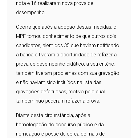
nota e 16 realizaram nova prova de
desempenho.
Ocorre que após a adoção destas medidas, o
MPF tomou conhecimento de que outros dois
candidatos, além dos 35 que haviam notificado
a banca e tiveram a oportunidade de refazer a
prova de desempenho didático, a seu critério,
também tiveram problemas com sua gravação
e não haviam sido incluídos na lista das
gravações defeituosas, motivo pelo qual
também não puderam refazer a prova.
Diante desta circunstância, após a
homologação do concurso público e da
nomeação e posse de cerca de mais de