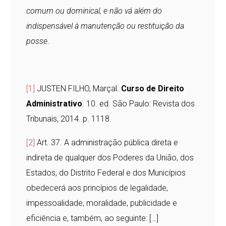
comum ou dominical, e não vá além do
indispensável à manutenção ou restituição da
posse
.
[1]
JUSTEN FILHO, Marçal.
Curso de Direito
Administrativo
. 10. ed. São Paulo: Revista dos
Tribunais, 2014. p. 1118.
[2]
Art. 37. A administração pública direta e
indireta de qualquer dos Poderes da União, dos
Estados, do Distrito Federal e dos Municípios
obedecerá aos princípios de legalidade,
impessoalidade, moralidade, publicidade e
eficiência e, também, ao seguinte: […]