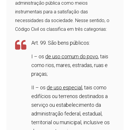
administração pública como meios
instrumentais para a satisfação das
necessidades da sociedade. Nesse sentido, o
Código Civil os classifica em três categorias:
Art. 99. São bens públicos:
I – os
de uso comum do povo
, tais
como rios, mares, estradas, ruas e
praças;
II – os
de uso especial
, tais como
edifícios ou terrenos destinados a
serviço ou estabelecimento da
administração federal, estadual,
territorial ou municipal, inclusive os