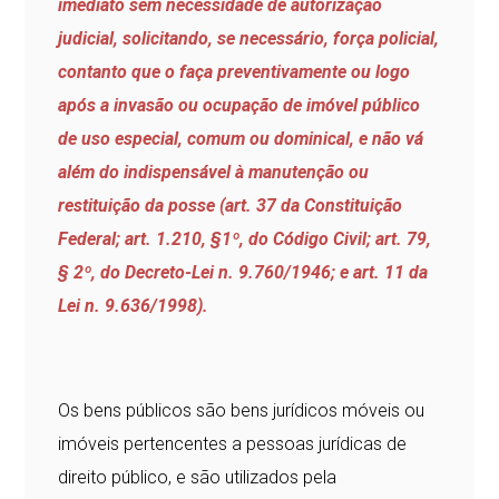
imediato sem necessidade de autorização
judicial, solicitando, se necessário, força policial,
contanto que o faça preventivamente ou logo
após a invasão ou ocupação de imóvel público
de uso especial, comum ou dominical, e não vá
além do indispensável à manutenção ou
restituição da posse (art. 37 da Constituição
Federal; art. 1.210, §1º, do Código Civil; art. 79,
§ 2º, do Decreto-Lei n. 9.760/1946; e art. 11 da
Lei n. 9.636/1998).
Os bens públicos são bens jurídicos móveis ou
imóveis pertencentes a pessoas jurídicas de
direito público, e são utilizados pela