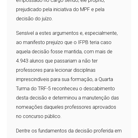
empossado no cargo sendo, ele próprio,
prejudicado pela iniciativa do MPF e pela
decisão do juízo.
Sensível a estes argumentos e, especialmente,
ao manifesto prejuízo que o IFPB teria caso
aquela decisão fosse mantida, com mais de
4.943 alunos que passariam a não ter
professores para lecionar disciplinas
imprescindíveis para sua formação, a Quarta
Turma do TRF-5 reconheceu o descabimento
desta decisão e determinou a manutenção das
nomeações daqueles professores aprovados
no concurso público.
Dentre os fundamentos da decisão proferida em