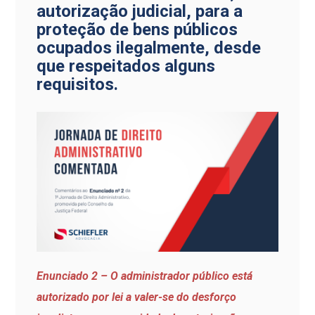
autorização judicial, para a
proteção de bens públicos
ocupados ilegalmente, desde
que respeitados alguns
requisitos.
Enunciado 2 – O administrador público está
autorizado por lei a valer-se do desforço