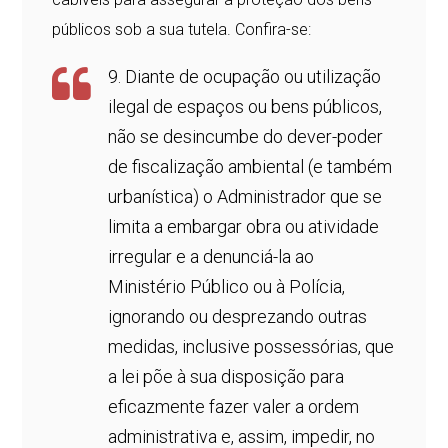
públicos sob a sua tutela. Confira-se:
9. Diante de ocupação ou utilização
ilegal de espaços ou bens públicos,
não se desincumbe do dever-poder
de fiscalização ambiental (e também
urbanística) o Administrador que se
limita a embargar obra ou atividade
irregular e a denunciá-la ao
Ministério Público ou à Polícia,
ignorando ou desprezando outras
medidas, inclusive possessórias, que
a lei põe à sua disposição para
eficazmente fazer valer a ordem
administrativa e, assim, impedir, no