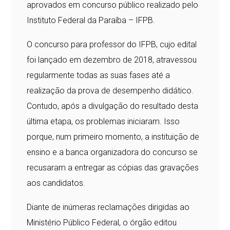
aprovados em concurso público realizado pelo
Instituto Federal da Paraíba – IFPB.
O concurso para professor do IFPB, cujo edital
foi lançado em dezembro de 2018, atravessou
regularmente todas as suas fases até a
realização da prova de desempenho didático.
Contudo, após a divulgação do resultado desta
última etapa, os problemas iniciaram. Isso
porque, num primeiro momento, a instituição de
ensino e a banca organizadora do concurso se
recusaram a entregar as cópias das gravações
aos candidatos.
Diante de inúmeras reclamações dirigidas ao
Ministério Público Federal, o órgão editou