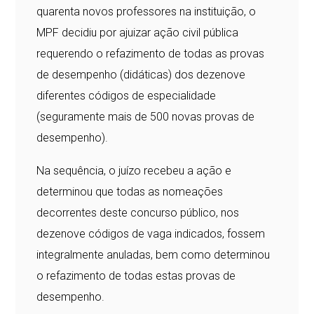
quarenta novos professores na instituição, o
MPF decidiu por ajuizar ação civil pública
requerendo o refazimento de todas as provas
de desempenho (didáticas) dos dezenove
diferentes códigos de especialidade
(seguramente mais de 500 novas provas de
desempenho).
Na sequência, o juízo recebeu a ação e
determinou que todas as nomeações
decorrentes deste concurso público, nos
dezenove códigos de vaga indicados, fossem
integralmente anuladas, bem como determinou
o refazimento de todas estas provas de
desempenho.