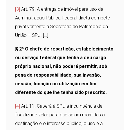
[3]
Art. 79. A entrega de imóvel para uso da
Administração Pública Federal direta compete
privativamente à Secretaria do Patrimônio da
União – SPU. […]
§ 2º O chefe de repartição, estabelecimento
ou serviço federal que tenha a seu cargo
próprio nacional, não poderá permitir, sob
pena de responsabilidade, sua invasão,
cessão, locação ou utilização em fim
diferente do que lhe tenha sido prescrito.
[4]
Art. 11. Caberá à SPU a incumbência de
fiscalizar e zelar para que sejam mantidas a
destinação e o interesse público, o uso e a