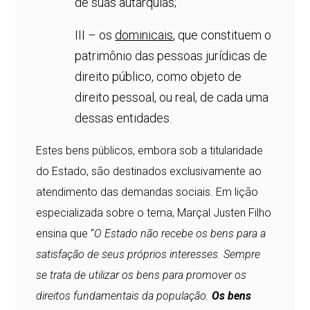
de suas autarquias;
III – os
dominicais
, que constituem o
patrimônio das pessoas jurídicas de
direito público, como objeto de
direito pessoal, ou real, de cada uma
dessas entidades.
Estes bens públicos, embora sob a titularidade
do Estado, são destinados exclusivamente ao
atendimento das demandas sociais. Em lição
especializada sobre o tema, Marçal Justen Filho
ensina que “
O Estado não recebe os bens para a
satisfação de seus próprios interesses. Sempre
se trata de utilizar os bens para promover os
direitos fundamentais da população.
Os bens