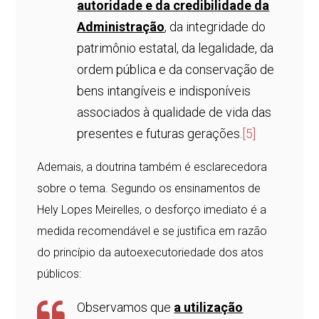
autoridade e da credibilidade da
Administração
, da integridade do
patrimônio estatal, da legalidade, da
ordem pública e da conservação de
bens intangíveis e indisponíveis
associados à qualidade de vida das
presentes e futuras gerações.
[5]
Ademais, a doutrina também é esclarecedora
sobre o tema. Segundo os ensinamentos de
Hely Lopes Meirelles, o desforço imediato é a
medida recomendável e se justifica em razão
do princípio da autoexecutoriedade dos atos
públicos:
Observamos que
a utilização