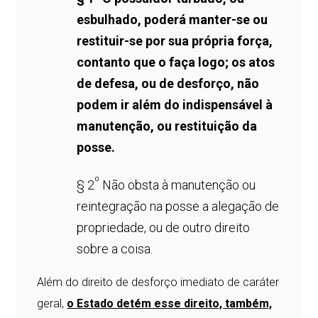
esbulhado, poderá manter-se ou
restituir-se por sua própria força,
contanto que o faça logo; os atos
de defesa, ou de desforço, não
podem ir além do indispensável à
manutenção, ou restituição da
posse.
º
§ 2
Não obsta à manutenção ou
reintegração na posse a alegação de
propriedade, ou de outro direito
sobre a coisa.
Além do direito de desforço imediato de caráter
geral,
o Estado detém esse direito, também,