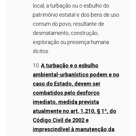
local, a turbação ou o esbulho do
patrimônio estatal e dos bens de uso
comum do povo, resultante de
desmatamento, construção,
exploração ou presença humana
ilícitos.
10.
A turbação e o esbulho
ambiental-urbanístico podem e no
caso do Estado, devem ser
combatidos pelo desforço
imediato, medida prevista
atualmente no art. 1.210, § 1º, do
Código Civil de 2002 e
imprescindível à manutenção da