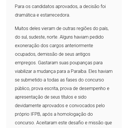
Para os candidatos aprovados, a decisão foi
dramática e estarrecedora.
Muitos deles vieram de outras regiões do país,
do sul, sudeste, norte. Alguns haviam pedido
exoneração dos cargos anteriormente
ocupados, demissão de seus antigos
empregos. Gastaram suas poupanças para
viabilizar a mudança para a Paraíba. Eles haviam
se submetido a todas as fases do concurso
público, prova escrita, prova de desempenho e
apresentação de seus títulos e sido
devidamente aprovados e convocados pelo
próprio IFPB, após a homologação do
concurso. Aceitaram este desafio e missão que