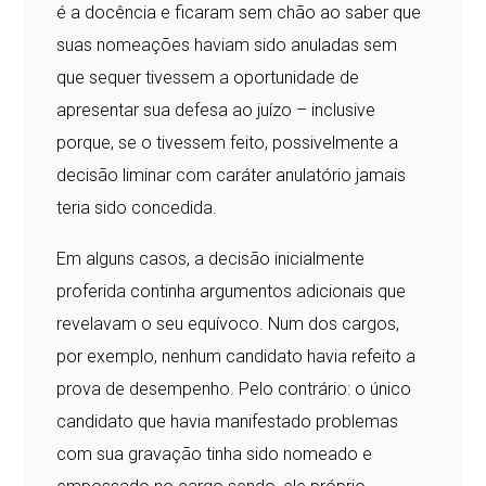
é a docência e ficaram sem chão ao saber que
suas nomeações haviam sido anuladas sem
que sequer tivessem a oportunidade de
apresentar sua defesa ao juízo – inclusive
porque, se o tivessem feito, possivelmente a
decisão liminar com caráter anulatório jamais
teria sido concedida.
Em alguns casos, a decisão inicialmente
proferida continha argumentos adicionais que
revelavam o seu equívoco. Num dos cargos,
por exemplo, nenhum candidato havia refeito a
prova de desempenho. Pelo contrário: o único
candidato que havia manifestado problemas
com sua gravação tinha sido nomeado e