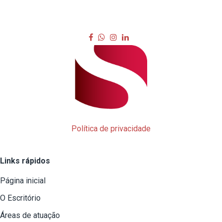
Política de privacidade
Links rápidos
Página inicial
O Escritório
Áreas de atuação