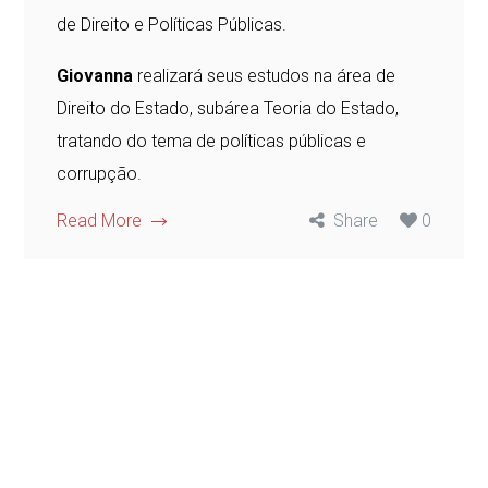
de Direito e Políticas Públicas.
Giovanna
realizará seus estudos na área de
Direito do Estado, subárea Teoria do Estado,
tratando do tema de políticas públicas e
corrupção.
Read More
Share
0