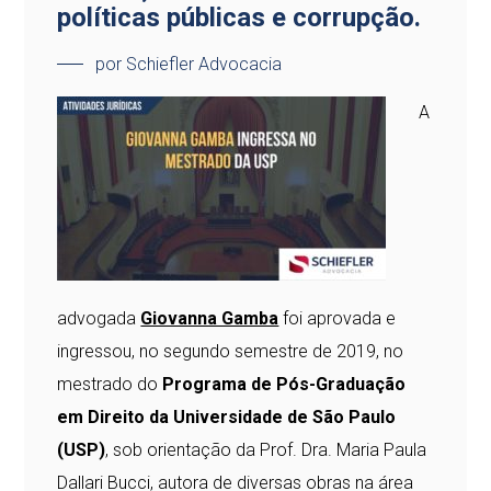
políticas públicas e corrupção.
por Schiefler Advocacia
A
advogada
Giovanna Gamba
foi aprovada e
ingressou, no segundo semestre de 2019, no
mestrado do
Programa de Pós-Graduação
em Direito da Universidade de São Paulo
(USP)
, sob orientação da Prof. Dra. Maria Paula
Dallari Bucci, autora de diversas obras na área