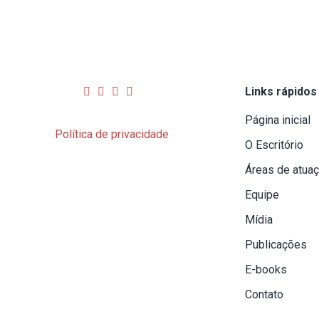
Links rápidos
Página inicial
Política de privacidade
O Escritório
Áreas de atua
Equipe
Mídia
Publicações
E-books
Contato