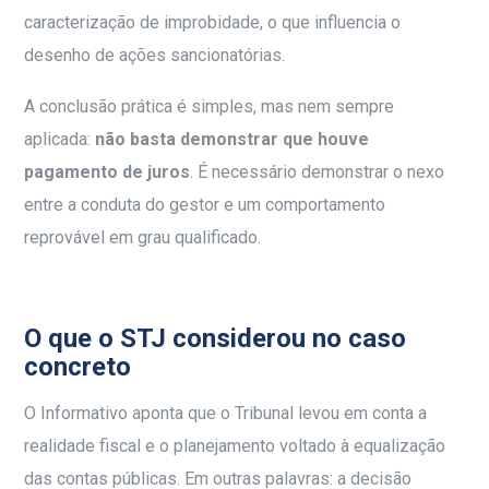
caracterização de improbidade, o que influencia o
desenho de ações sancionatórias.
A conclusão prática é simples, mas nem sempre
aplicada:
não basta demonstrar que houve
pagamento de juros
. É necessário demonstrar o nexo
entre a conduta do gestor e um comportamento
reprovável em grau qualificado.
O que o STJ considerou no caso
concreto
O Informativo aponta que o Tribunal levou em conta a
realidade fiscal e o planejamento voltado à equalização
das contas públicas. Em outras palavras: a decisão