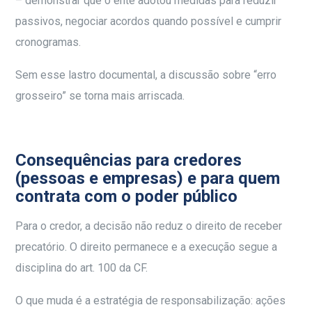
– demonstrar que o ente adotou medidas para reduzir
passivos, negociar acordos quando possível e cumprir
cronogramas.
Sem esse lastro documental, a discussão sobre “erro
grosseiro” se torna mais arriscada.
Consequências para credores
(pessoas e empresas) e para quem
contrata com o poder público
Para o credor, a decisão não reduz o direito de receber
precatório. O direito permanece e a execução segue a
disciplina do art. 100 da CF.
O que muda é a estratégia de responsabilização: ações