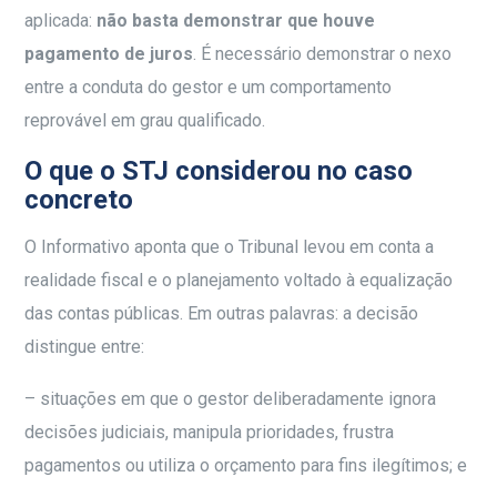
aplicada:
não basta demonstrar que houve
pagamento de juros
. É necessário demonstrar o nexo
entre a conduta do gestor e um comportamento
reprovável em grau qualificado.
O que o STJ considerou no caso
concreto
O Informativo aponta que o Tribunal levou em conta a
realidade fiscal e o planejamento voltado à equalização
das contas públicas. Em outras palavras: a decisão
distingue entre:
– situações em que o gestor deliberadamente ignora
decisões judiciais, manipula prioridades, frustra
pagamentos ou utiliza o orçamento para fins ilegítimos; e