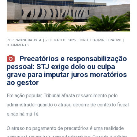
POR
RAYANE BATISTA
7 DE MAIO DE 2026
DIREITO ADMINISTRATIVO
0 COMMENTS
Precatórios e responsabilização
pessoal: STJ exige dolo ou culpa
grave para imputar juros moratórios
ao gestor
Em ação popular, Tribunal afasta ressarcimento pelo
administrador quando o atraso decorre de contexto fiscal
e não há má-fé.
O atraso no pagamento de precatórios é uma realidade