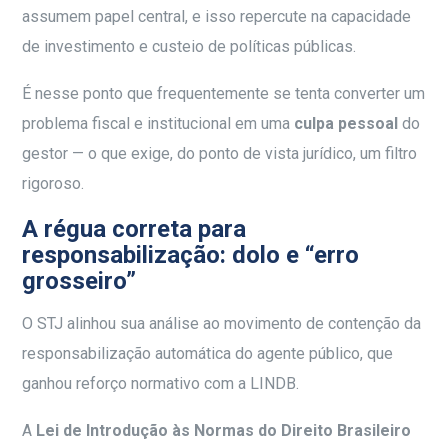
assumem papel central, e isso repercute na capacidade
de investimento e custeio de políticas públicas.
É nesse ponto que frequentemente se tenta converter um
problema fiscal e institucional em uma
culpa pessoal
do
gestor — o que exige, do ponto de vista jurídico, um filtro
rigoroso.
A régua correta para
responsabilização: dolo e “erro
grosseiro”
O STJ alinhou sua análise ao movimento de contenção da
responsabilização automática do agente público, que
ganhou reforço normativo com a LINDB.
A
Lei de Introdução às Normas do Direito Brasileiro