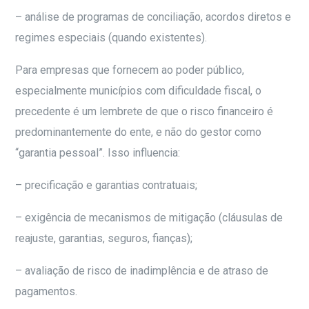
– análise de programas de conciliação, acordos diretos e
regimes especiais (quando existentes).
Para empresas que fornecem ao poder público,
especialmente municípios com dificuldade fiscal, o
precedente é um lembrete de que o risco financeiro é
predominantemente do ente, e não do gestor como
“garantia pessoal”. Isso influencia:
– precificação e garantias contratuais;
– exigência de mecanismos de mitigação (cláusulas de
reajuste, garantias, seguros, fianças);
– avaliação de risco de inadimplência e de atraso de
pagamentos.