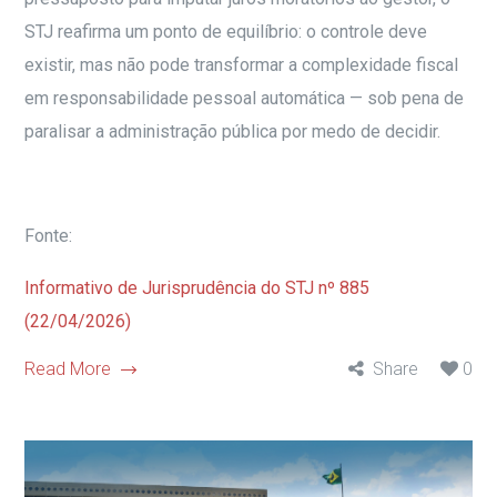
STJ reafirma um ponto de equilíbrio: o controle deve
existir, mas não pode transformar a complexidade fiscal
em responsabilidade pessoal automática — sob pena de
paralisar a administração pública por medo de decidir.
Fonte:
Informativo de Jurisprudência do STJ nº 885
(22/04/2026)
Read More
Share
0