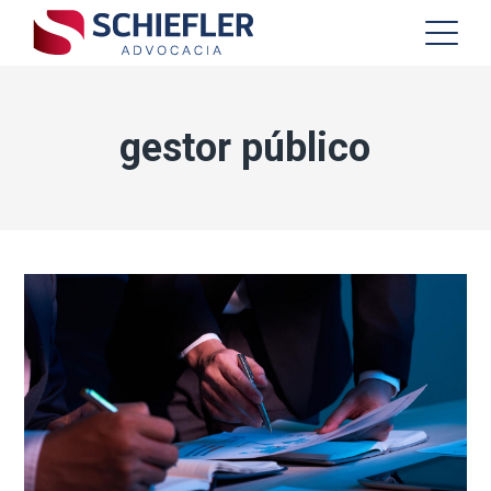
gestor público