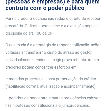
(pessoas e empresas) e para quem
contrata com o poder público
Para o credor, a decisão não reduz o direito de receber
precatório. O direito permanece e a execução segue a
disciplina do art. 100 da CF.
O que muda é a estratégia de responsabilização: ações
voltadas a “transferir” o custo do atraso ao gestor,
individualmente, tendem a exigir prova robusta. Assim,
credores podem concentrar esforços em:
– medidas processuais para preservação do crédito
(habilitação correta, atualização e acompanhamento);
– pedidos de sequestro e outras providências cabíveis
nas hipóteses constitucionais e jurisprudenciais;