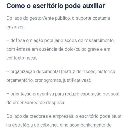
Como o escritório pode auxiliar
Do lado do gestor/ente público, o suporte costuma
envolver:
– defesa em ação popular e ações de ressarcimento,
com ênfase em ausência de dolo/culpa grave e em
contexto fiscal;
– organização documental (matriz de riscos, histórico
orçamentário, cronogramas, justificativas);
– orientação preventiva para reduzir exposição pessoal
de ordenadores de despesa.
Do lado de credores e empresas, o escritório pode atuar
na estratégia de cobrança e no acompanhamento de