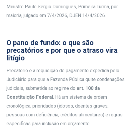
Ministro Paulo Sérgio Domingues, Primeira Turma, por
maioria, julgado em 7/4/2026, DJEN 14/4/2026.
O pano de fundo: o que são
precatórios e por que o atraso vira
litígio
Precatório é a requisição de pagamento expedida pelo
Judiciário para que a Fazenda Pública quite condenações
judiciais, submetida ao regime do
art. 100 da
Constituição Federal
. Há um sistema de ordem
cronológica, prioridades (idosos, doentes graves,
pessoas com deficiência, créditos alimentares) e regras
específicas para inclusão em orçamento.