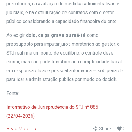
precatórios, na avaliação de medidas administrativas e
judiciais, e na estruturação de contratos com o setor
público considerando a capacidade financeira do ente.
Ao exigir
dolo, culpa grave ou má-fé
como
pressuposto para imputar juros moratórios ao gestor, o
STJ reafirma um ponto de equilíbrio: o controle deve
existir, mas não pode transformar a complexidade fiscal
em responsabilidade pessoal automática — sob pena de
paralisar a administração pública por medo de decidir.
Fonte:
Informativo de Jurisprudência do STJ nº 885
(22/04/2026)
Read More
Share
0