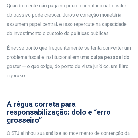
Quando o ente não paga no prazo constitucional, o valor
do passivo pode crescer. Juros e correção monetária
assumem papel central, e isso repercute na capacidade
de investimento e custeio de políticas públicas.
É nesse ponto que frequentemente se tenta converter um
problema fiscal e institucional em uma
culpa pessoal
do
gestor — o que exige, do ponto de vista jurídico, um filtro
rigoroso.
A régua correta para
responsabilização: dolo e “erro
grosseiro”
O STJ alinhou sua análise ao movimento de contenção da