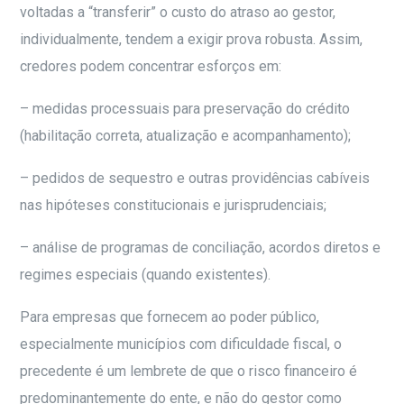
voltadas a “transferir” o custo do atraso ao gestor,
individualmente, tendem a exigir prova robusta. Assim,
credores podem concentrar esforços em:
– medidas processuais para preservação do crédito
(habilitação correta, atualização e acompanhamento);
– pedidos de sequestro e outras providências cabíveis
nas hipóteses constitucionais e jurisprudenciais;
– análise de programas de conciliação, acordos diretos e
regimes especiais (quando existentes).
Para empresas que fornecem ao poder público,
especialmente municípios com dificuldade fiscal, o
precedente é um lembrete de que o risco financeiro é
predominantemente do ente, e não do gestor como