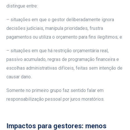
distingue entre:
– situações em que o gestor deliberadamente ignora
decisões judiciais, manipula prioridades, frustra
pagamentos ou utiliza o orçamento para fins ilegítimos; e
– situações em que há restrição orçamentária real,
passivo acumulado, regras de programação financeira e
escolhas administrativas difíceis, feitas sem intenção de
causar dano.
Somente no primeiro grupo faz sentido falar em
responsabilização pessoal por juros moratórios.
Impactos para gestores: menos