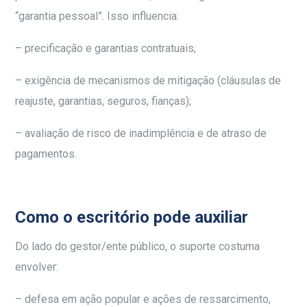
“garantia pessoal”. Isso influencia:
– precificação e garantias contratuais;
– exigência de mecanismos de mitigação (cláusulas de
reajuste, garantias, seguros, fianças);
– avaliação de risco de inadimplência e de atraso de
pagamentos.
Como o escritório pode auxiliar
Do lado do gestor/ente público, o suporte costuma
envolver:
– defesa em ação popular e ações de ressarcimento,