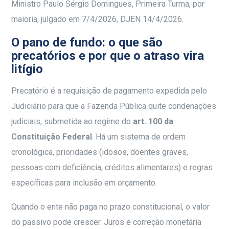
Ministro Paulo Sérgio Domingues, Primeira Turma, por
maioria, julgado em 7/4/2026, DJEN 14/4/2026.
O pano de fundo: o que são
precatórios e por que o atraso vira
litígio
Precatório é a requisição de pagamento expedida pelo
Judiciário para que a Fazenda Pública quite condenações
judiciais, submetida ao regime do
art. 100 da
Constituição Federal
. Há um sistema de ordem
cronológica, prioridades (idosos, doentes graves,
pessoas com deficiência, créditos alimentares) e regras
específicas para inclusão em orçamento.
Quando o ente não paga no prazo constitucional, o valor
do passivo pode crescer. Juros e correção monetária