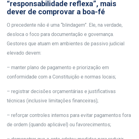
“responsabilidade reflexa”, mais
dever de comprovar a boa-fé
O precedente não é uma “blindagem”. Ele, na verdade,
desloca o foco para documentação e governança.
Gestores que atuam em ambientes de passivo judicial
elevado devem:
– manter plano de pagamento e priorização em
conformidade com a Constituição e normas locais;
– registrar decisões orçamentárias e justificativas
técnicas (inclusive limitações financeiras);
– reforçar controles internos para evitar pagamentos fora
de ordem (quando aplicável) ou favorecimentos;