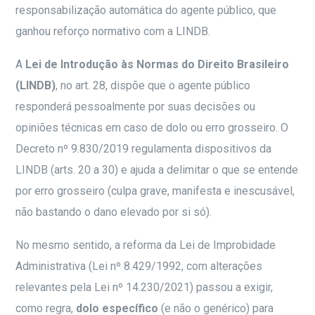
responsabilização automática do agente público, que
ganhou reforço normativo com a LINDB.
A
Lei de Introdução às Normas do Direito Brasileiro
(LINDB)
, no art. 28, dispõe que o agente público
responderá pessoalmente por suas decisões ou
opiniões técnicas em caso de dolo ou erro grosseiro. O
Decreto nº 9.830/2019 regulamenta dispositivos da
LINDB (arts. 20 a 30) e ajuda a delimitar o que se entende
por erro grosseiro (culpa grave, manifesta e inescusável,
não bastando o dano elevado por si só).
No mesmo sentido, a reforma da Lei de Improbidade
Administrativa (Lei nº 8.429/1992, com alterações
relevantes pela Lei nº 14.230/2021) passou a exigir,
como regra,
dolo específico
(e não o genérico) para