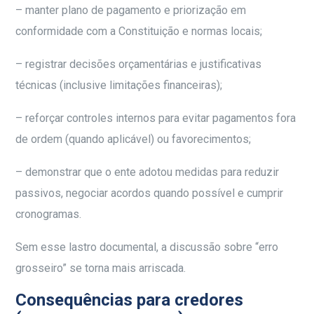
– manter plano de pagamento e priorização em
conformidade com a Constituição e normas locais;
– registrar decisões orçamentárias e justificativas
técnicas (inclusive limitações financeiras);
– reforçar controles internos para evitar pagamentos fora
de ordem (quando aplicável) ou favorecimentos;
– demonstrar que o ente adotou medidas para reduzir
passivos, negociar acordos quando possível e cumprir
cronogramas.
Sem esse lastro documental, a discussão sobre “erro
grosseiro” se torna mais arriscada.
Consequências para credores