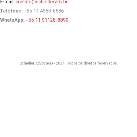
E-mail:
contato@schiefler.adv.br
Telefone:
+55 11 4560-6686
WhatsApp:
+55 11 91128-8899
Schiefler Advocacia - 2024 |
Todos os direitos reservados.