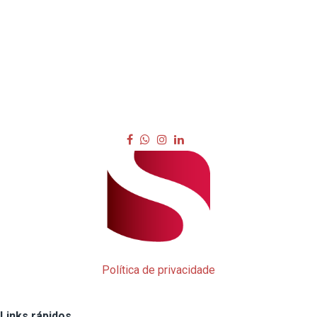
Política de privacidade
Links rápidos