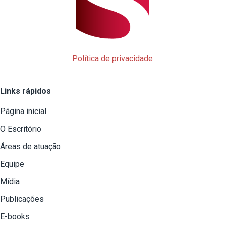
Política de privacidade
Links rápidos
Página inicial
O Escritório
Áreas de atuação
Equipe
Mídia
Publicações
E-books