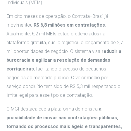
Individuais (MEIs).
Em oito meses de operação, o Contrata+Brasil já
movimentou
R$ 6,8 milhões em contratações
.
Atualmente, 6,2 mil MEIs estão credenciados na
plataforma gratuita, que já registrou o lançamento de 2,7
mil oportunidades de negócio. O sistema visa
reduzir a
burocracia e agilizar a resolução de demandas
corriqueiras
, facilitando o acesso de pequenos
negócios ao mercado público. O valor médio por
serviço concluído tem sido de R$ 5,3 mil, respeitando o
limite legal para esse tipo de contratação.
O MGI destaca que a plataforma demonstra
a
possibilidade de inovar nas contratações públicas,
tornando os processos mais ágeis e transparentes,