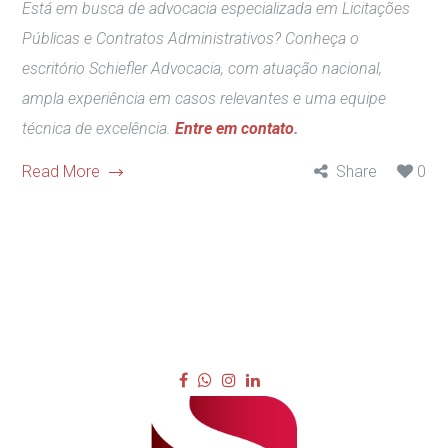
Está em busca de advocacia especializada em Licitações
Públicas e Contratos Administrativos? Conheça o
escritório Schiefler Advocacia, com atuação nacional,
ampla experiência em casos relevantes e uma equipe
técnica de excelência.
Entre em contato
.
Read More
Share
0