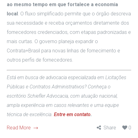
ao mesmo tempo em que fortalece a economia
local
. O fluxo simplificado permite que o órgão descreva
sua necessidade e receba orçamentos diretamente dos
fornecedores credenciados, com etapas padronizadas e
mais curtas. O governo planeja expandir o
Contrata+Brasil para novas linhas de fornecimento e
outros perfis de fornecedores.
Está em busca de advocacia especializada em Licitações
Públicas e Contratos Administrativos? Conheça o
escritório Schiefler Advocacia, com atuação nacional,
ampla experiência em casos relevantes e uma equipe
técnica de excelência.
Entre em contato
.
Read More
Share
0