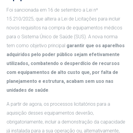
Foi sancionada em 16 de setembro a Lei nº
15.210/2025, que altera a Lei de Licitações para incluir
novos requisitos na compra de equipamentos médicos
para o Sistema Único de Saúde (SUS)
.
A nova norma
tem como objetivo principal
garantir que os aparelhos
adquiridos pelo poder público sejam efetivamente
utilizados, combatendo o desperdício de recursos
com equipamentos de alto custo que, por falta de
planejamento e estrutura, acabam sem uso nas
unidades de saúde
.
A partir de agora, os processos licitatórios para a
aquisição desses equipamentos deverão,
obrigatoriamente, incluir a demonstração da capacidade
já instalada para a sua operação ou, alternativamente,