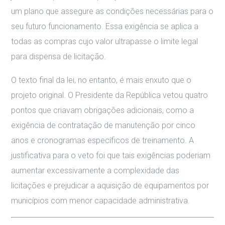
um plano que assegure as condições necessárias para o
seu futuro funcionamento
.
Essa exigência se aplica a
todas as compras cujo valor ultrapasse o limite legal
para dispensa de licitação
.
O texto final da lei, no entanto, é mais enxuto que o
projeto original.
O Presidente da República vetou quatro
pontos que criavam obrigações adicionais, como a
exigência de contratação de manutenção por cinco
anos e cronogramas específicos de treinamento
.
A
justificativa para o veto foi que tais exigências poderiam
aumentar excessivamente a complexidade das
licitações e prejudicar a aquisição de equipamentos por
municípios com menor capacidade administrativa
.