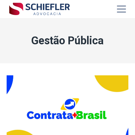
Gestão Pública