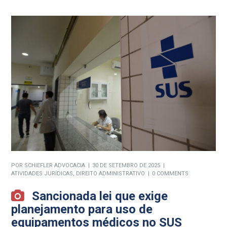
POR
SCHIEFLER ADVOCACIA
30 DE SETEMBRO DE 2025
ATIVIDADES JURÍDICAS
,
DIREITO ADMINISTRATIVO
0 COMMENTS
Sancionada lei que exige
planejamento para uso de
equipamentos médicos no SUS