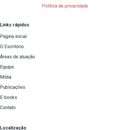
Política de privacidade
Links rápidos
Página inicial
O Escritório
Áreas de atuação
Equipe
Mídia
Publicações
E-books
Contato
Localização