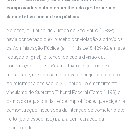
comprovados o dolo específico do gestor nem o
dano efetivo aos cofres públicos
.
No caso, o Tribunal de Justiça de São Paulo (TJ-SP)
havia condenado o ex-prefeito por violação a princípios
da Administração Pública (art. 11 da Lei 8.429/92 em sua
redação original), entendendo que a divisão das
contratações, por si só, afrontava a legalidade e a
moralidade, mesmo sem a prova de prejuízo concreto.
Ao reformar a decisão, o STJ aplicou o entendimento
vinculante do Supremo Tribunal Federal (Tema 1.199) e
os novos requisitos da Lei de Improbidade, que exigem a
demonstração inequívoca da intenção de cometer o ato
ilícito (dolo específico) para a configuração da
improbidade.