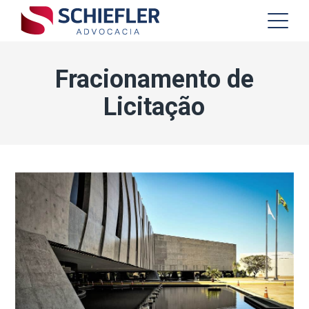
Fracionamento de
Licitação