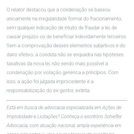
O relator destacou que a condenação se baseou
unicamente na irregularidade formal do fracionamento,
sem qualquer indicação de intuito de fraudar a lei, de
causar prejuízo ou de beneficiar indevidamente terceiros.
Sem a comprovação desses elementos subjetivos e do
dano efetivo, a conduta não se enquadra nas hipóteses
taxativas da nova lei, não sendo mais possível a
condenação por violação genérica a princípios. Com
isso, a ação foi julgada improcedente e a
responsabilização do ex-gestor, extinta.
Está em busca de advocacia especializada em Ações de
Improbidade e Licitações? Conheça o escritório Schiefler
Advocacia, com atuação nacional, ampla experiência em