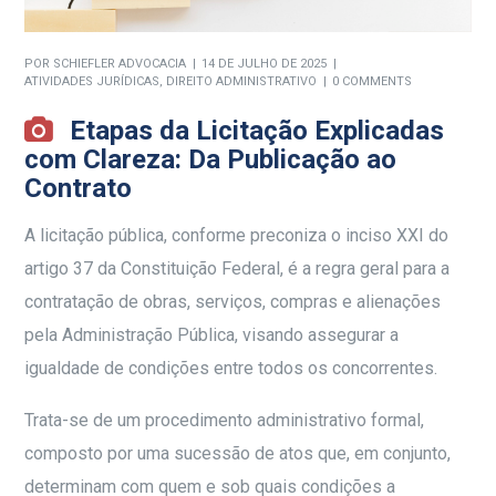
POR
SCHIEFLER ADVOCACIA
14 DE JULHO DE 2025
ATIVIDADES JURÍDICAS
,
DIREITO ADMINISTRATIVO
0 COMMENTS
Etapas da Licitação Explicadas
com Clareza: Da Publicação ao
Contrato
A licitação pública, conforme preconiza o inciso XXI do
artigo 37 da Constituição Federal, é a regra geral para a
contratação de obras, serviços, compras e alienações
pela Administração Pública, visando assegurar a
igualdade de condições entre todos os concorrentes.
Trata-se de um procedimento administrativo formal,
composto por uma sucessão de atos que, em conjunto,
determinam com quem e sob quais condições a