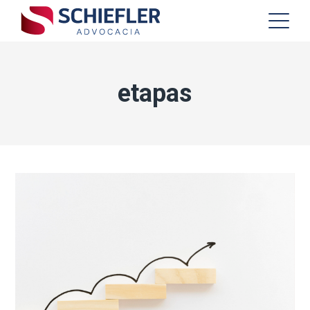
etapas