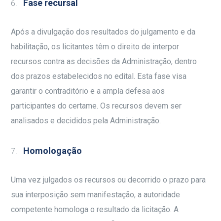
Fase recursal
Após a divulgação dos resultados do julgamento e da
habilitação, os licitantes têm o direito de interpor
recursos contra as decisões da Administração, dentro
dos prazos estabelecidos no edital. Esta fase visa
garantir o contraditório e a ampla defesa aos
participantes do certame. Os recursos devem ser
analisados e decididos pela Administração.
Homologação
Uma vez julgados os recursos ou decorrido o prazo para
sua interposição sem manifestação, a autoridade
competente homologa o resultado da licitação. A