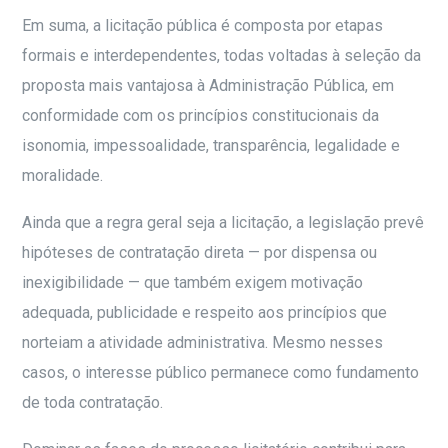
Em suma, a licitação pública é composta por etapas
formais e interdependentes, todas voltadas à seleção da
proposta mais vantajosa à Administração Pública, em
conformidade com os princípios constitucionais da
isonomia, impessoalidade, transparência, legalidade e
moralidade.
Ainda que a regra geral seja a licitação, a legislação prevê
hipóteses de contratação direta — por dispensa ou
inexigibilidade — que também exigem motivação
adequada, publicidade e respeito aos princípios que
norteiam a atividade administrativa. Mesmo nesses
casos, o interesse público permanece como fundamento
de toda contratação.