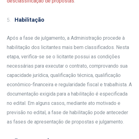
desclassificação de propostas
.
Habilitação
Após a fase de julgamento, a Administração procede à
habilitação dos licitantes mais bem classificados. Nesta
etapa, verifica-se se o licitante possui as condições
necessárias para executar o contrato, comprovando sua
capacidade jurídica, qualificação técnica, qualificação
econômico-financeira e regularidade fiscal e trabalhista. A
documentação exigida para a habilitação é especificada
no edital. Em alguns casos, mediante ato motivado e
previsão no edital, a fase de habilitação pode anteceder
as fases de apresentação de propostas e julgamento.