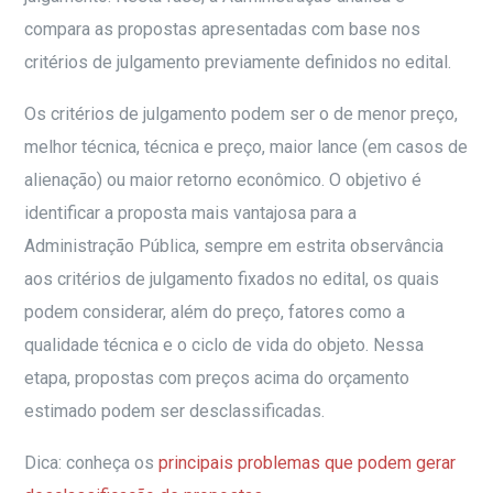
compara as propostas apresentadas com base nos
critérios de julgamento previamente definidos no edital.
Os critérios de julgamento podem ser o de menor preço,
melhor técnica, técnica e preço, maior lance (em casos de
alienação) ou maior retorno econômico. O objetivo é
identificar a proposta mais vantajosa para a
Administração Pública, sempre em estrita observância
aos critérios de julgamento fixados no edital, os quais
podem considerar, além do preço, fatores como a
qualidade técnica e o ciclo de vida do objeto. Nessa
etapa, propostas com preços acima do orçamento
estimado podem ser desclassificadas.
Dica: conheça os
principais problemas que podem gerar