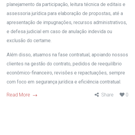
planejamento da participação, leitura técnica de editais e
assessoria jurídica para elaboração de propostas, até a
apresentação de impugnações, recursos administrativos,
e defesa judicial em caso de anulação indevida ou
exclusão do certame.
Além disso, atuamos na fase contratual, apoiando nossos
clientes na gestão do contrato, pedidos de reequilíbrio
econômico-financeiro, revisões e repactuações, sempre
com foco em segurança jurídica e eficiência contratual.
Read More
Share
0