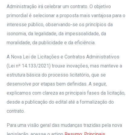
Administração irá celebrar um contrato. O objetivo
primordial é selecionar a proposta mais vantajosa para o
interesse público, observando-se os princípios da
isonomia, da legalidade, da impessoalidade, da
moralidade, da publicidade e da eficiência.
A Nova Lei de Licitações e Contratos Administrativos
(Lei nº 14.133/2021) trouxe inovações, mas manteve a
estrutura básica do processo licitatório, que se
desenvolve por etapas bem definidas. A seguir,
explicamos com clareza as principais fases da licitação,
desde a publicação do edital até a formalização do
contrato.
Para uma visão geral das mudanças trazidas pela nova
legislação, acesse o artigo
Resumo: Principais