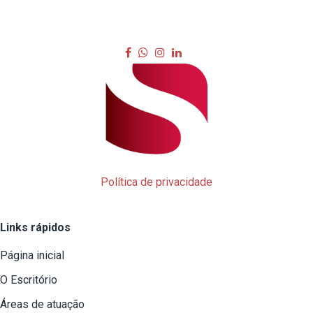
Política de privacidade
Links rápidos
Página inicial
O Escritório
Áreas de atuação