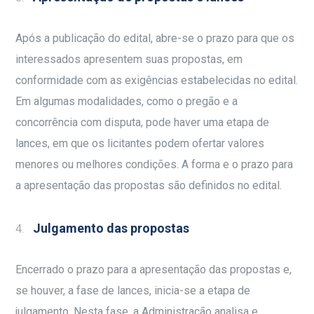
Após a publicação do edital, abre-se o prazo para que os
interessados apresentem suas propostas, em
conformidade com as exigências estabelecidas no edital.
Em algumas modalidades, como o pregão e a
concorrência com disputa, pode haver uma etapa de
lances, em que os licitantes podem ofertar valores
menores ou melhores condições. A forma e o prazo para
a apresentação das propostas são definidos no edital.
Julgamento das propostas
Encerrado o prazo para a apresentação das propostas e,
se houver, a fase de lances, inicia-se a etapa de
julgamento. Nesta fase, a Administração analisa e