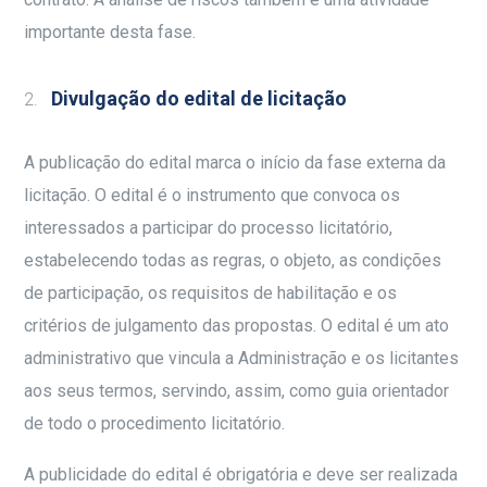
importante desta fase.
Divulgação do edital de licitação
A publicação do edital marca o início da fase externa da
licitação. O edital é o instrumento que convoca os
interessados a participar do processo licitatório,
estabelecendo todas as regras, o objeto, as condições
de participação, os requisitos de habilitação e os
critérios de julgamento das propostas. O edital é um ato
administrativo que vincula a Administração e os licitantes
aos seus termos, servindo, assim, como guia orientador
de todo o procedimento licitatório.
A publicidade do edital é obrigatória e deve ser realizada