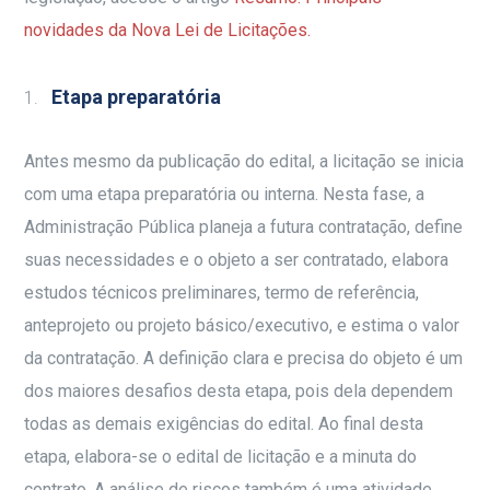
novidades da Nova Lei de Licitações.
Etapa preparatória
Antes mesmo da publicação do edital, a licitação se inicia
com uma etapa preparatória ou interna. Nesta fase, a
Administração Pública planeja a futura contratação, define
suas necessidades e o objeto a ser contratado, elabora
estudos técnicos preliminares, termo de referência,
anteprojeto ou projeto básico/executivo, e estima o valor
da contratação. A definição clara e precisa do objeto é um
dos maiores desafios desta etapa, pois dela dependem
todas as demais exigências do edital. Ao final desta
etapa, elabora-se o edital de licitação e a minuta do
contrato. A análise de riscos também é uma atividade