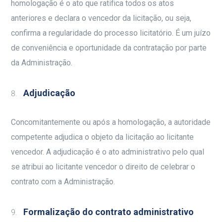
homologação é o ato que ratifica todos os atos
anteriores e declara o vencedor da licitação, ou seja,
confirma a regularidade do processo licitatório. É um juízo
de conveniência e oportunidade da contratação por parte
da Administração.
Adjudicação
Concomitantemente ou após a homologação, a autoridade
competente adjudica o objeto da licitação ao licitante
vencedor. A adjudicação é o ato administrativo pelo qual
se atribui ao licitante vencedor o direito de celebrar o
contrato com a Administração.
Formalização do contrato administrativo