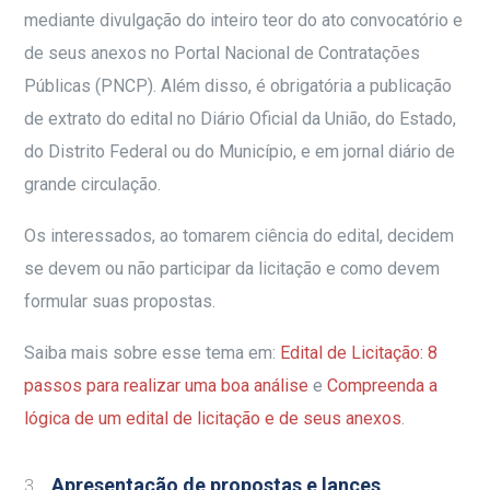
mediante divulgação do inteiro teor do ato convocatório e
de seus anexos no Portal Nacional de Contratações
Públicas (PNCP). Além disso, é obrigatória a publicação
de extrato do edital no Diário Oficial da União, do Estado,
do Distrito Federal ou do Município, e em jornal diário de
grande circulação.
Os interessados, ao tomarem ciência do edital, decidem
se devem ou não participar da licitação e como devem
formular suas propostas.
Saiba mais sobre esse tema em:
Edital de Licitação: 8
passos para realizar uma boa análise
e
Compreenda a
lógica de um edital de licitação e de seus anexos
.
Apresentação de propostas e lances