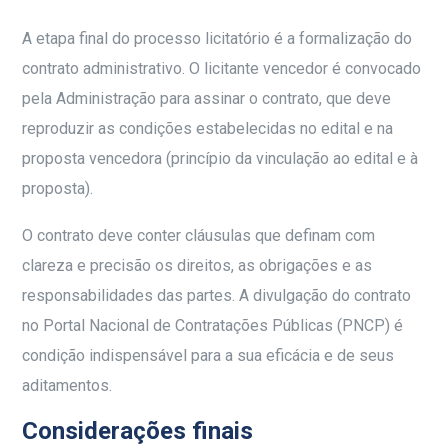
A etapa final do processo licitatório é a formalização do
contrato administrativo. O licitante vencedor é convocado
pela Administração para assinar o contrato, que deve
reproduzir as condições estabelecidas no edital e na
proposta vencedora (princípio da vinculação ao edital e à
proposta).
O contrato deve conter cláusulas que definam com
clareza e precisão os direitos, as obrigações e as
responsabilidades das partes. A divulgação do contrato
no Portal Nacional de Contratações Públicas (PNCP) é
condição indispensável para a sua eficácia e de seus
aditamentos.
Considerações finais