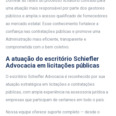
Dominar as fases do processo licitatório contribui para
uma atuação mais responsável por parte dos gestores
públicos e amplia o acesso qualificado de fornecedores
ao mercado estatal. Esse conhecimento fortalece a
confiança nas contratações públicas e promove uma
Administração mais eficiente, transparente e
comprometida com o bem coletivo.
A atuação do escritório Schiefler
Advocacia em licitações públicas
O escritório
Schiefler Advocacia é reconhecido por sua
atuação estratégica em licitações e contratações
públicas, com ampla experiência na assessoria jurídica a
empresas que participam de certames em todo o país.
Nossa equipe oferece suporte completo — desde o