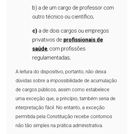
b) a de um cargo de professor com
outro técnico ou científico;
c)
a de dois cargos ou empregos
privativos de
profissionais de
saúde
, com profissões
regulamentadas;
A leitura do dispositivo, portanto, não deixa
dúvidas sobre a impossibilidade de acumulação
de cargos públicos, assim como estabelece
uma exceção que, a princípio, também seria de
interpretação fácil. No entanto, a exceção
permitida pela Constituição recebe contornos
não tão simples na prática administrativa.