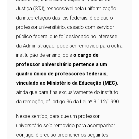
Justiça (STJ), responsável pela uniformização
da intepretação das leis federais, é de que o
professor universitário, casado com servidor
público federal que foi deslocado no interesse
da Administração, pode ser removido para outra
instituição de ensino, pois
o cargo de
professor universitário pertence a um
quadro único de professores federais,
vinculado ao Ministério da Educação (MEC)
,
ainda que para fins exclusivamente do instituto
da remoção, cf. artigo 36 da Lei nº 8.112/1990.
Nesse sentido, para que um professor
universitário seja removido para acompanhar
cônjuge, é preciso preencher os seguintes