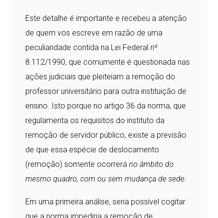
Este detalhe é importante e recebeu a atenção
de quem vos escreve em razão de uma
peculiaridade contida na Lei Federal nº
8.112/1990, que comumente é questionada nas
ações judiciais que pleiteiam a remoção do
professor universitário para outra instituição de
ensino. Isto porque no artigo 36 da norma, que
regulamenta os requisitos do instituto da
remoção de servidor público, existe a previsão
de que essa espécie de deslocamento
(remoção) somente ocorrerá
no âmbito do
mesmo quadro, com ou sem mudança de sede
.
Em uma primeira análise, seria possível cogitar
que a norma impediria a remoção de