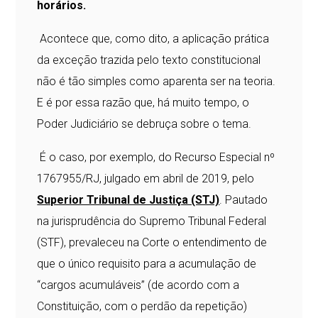
horários.
Acontece que, como dito, a aplicação prática
da exceção trazida pelo texto constitucional
não é tão simples como aparenta ser na teoria.
E é por essa razão que, há muito tempo, o
Poder Judiciário se debruça sobre o tema.
É o caso, por exemplo, do Recurso Especial nº
1767955/RJ, julgado em abril de 2019, pelo
Superior Tribunal de Justiça (STJ)
. Pautado
na jurisprudência do Supremo Tribunal Federal
(STF), prevaleceu na Corte o entendimento de
que o único requisito para a acumulação de
“cargos acumuláveis” (de acordo com a
Constituição, com o perdão da repetição)