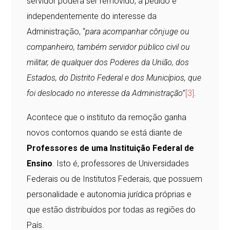
servidor poderá ser removido, a pedido e
independentemente do interesse da
Administração, “
para acompanhar cônjuge ou
companheiro, também servidor público civil ou
militar, de qualquer dos Poderes da União, dos
Estados, do Distrito Federal e dos Municípios, que
foi deslocado no interesse da Administração
”
[3]
.
Acontece que o instituto da remoção ganha
novos contornos quando se está diante de
Professores de uma Instituição Federal de
Ensino
. Isto é, professores de Universidades
Federais ou de Institutos Federais, que possuem
personalidade e autonomia jurídica próprias e
que estão distribuídos por todas as regiões do
País.