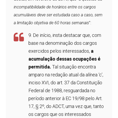
incompatibilidade de horários entre os cargos
acumuláveis deve ser estudada caso a caso, sem
a limitação objetiva de 60 horas semanais
”:
9. De início, insta destacar que, com
base na denominação dos cargos
exercidos pelos interessados,
a
acumulação dessas ocupações é
permitida.
Tal situação encontra
amparo na redação atual da alínea ‘c’,
inciso XVI, do art. 37 da Constituição
Federal de 1988, resguardada no
período anterior à EC 19/98 pelo Art.
17, § 2º, do ADCT, uma vez que, tanto
os cargos que os interessados