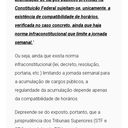
Constituição Federal sujeitam-se, unicamente, a
existência de compatibilidade de horários,
verificada no caso concreto, ainda que haja
norma infraconstitucional que limite a jornada
semanal.
”.
Ou seja, ainda que exista norma
infraconstitucional (lei, decreto, resolução,
portaria, etc.) limitando a jornada semanal para
a acumulação de cargos públicos, a
regularidade da acumulação depende apenas
da compatibilidade de horários.
Depreende-se do exposto, portanto, que a
jurisprudência dos Tribunais Superiores (STF e