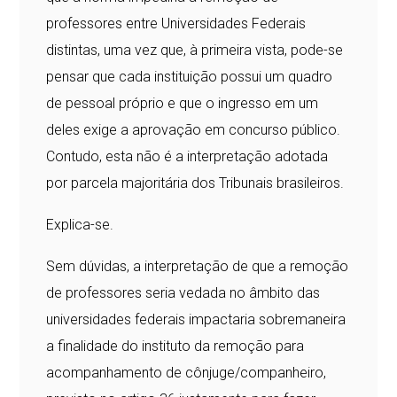
professores entre Universidades Federais
distintas, uma vez que, à primeira vista, pode-se
pensar que cada instituição possui um quadro
de pessoal próprio e que o ingresso em um
deles exige a aprovação em concurso público.
Contudo, esta não é a interpretação adotada
por parcela majoritária dos Tribunais brasileiros.
Explica-se.
Sem dúvidas, a interpretação de que a remoção
de professores seria vedada no âmbito das
universidades federais impactaria sobremaneira
a finalidade do instituto da remoção para
acompanhamento de cônjuge/companheiro,