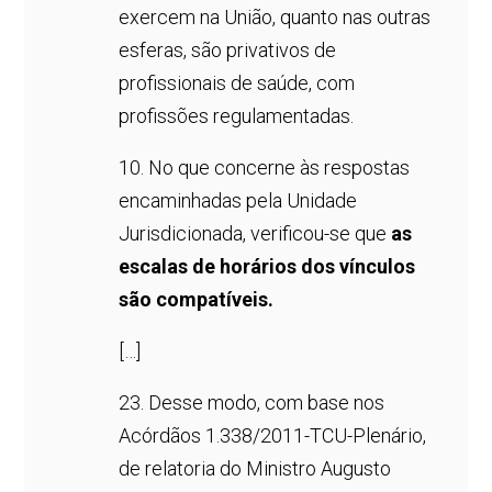
exercem na União, quanto nas outras
esferas, são privativos de
profissionais de saúde, com
profissões regulamentadas.
10. No que concerne às respostas
encaminhadas pela Unidade
Jurisdicionada, verificou-se que
as
escalas de horários dos vínculos
são compatíveis.
[…]
23. Desse modo, com base nos
Acórdãos 1.338/2011-TCU-Plenário,
de relatoria do Ministro Augusto