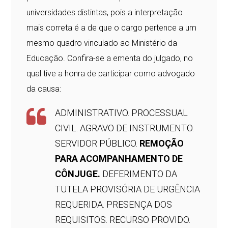
universidades distintas, pois a interpretação
mais correta é a de que o cargo pertence a um
mesmo quadro vinculado ao Ministério da
Educação. Confira-se a ementa do julgado, no
qual tive a honra de participar como advogado
da causa:
ADMINISTRATIVO. PROCESSUAL
CIVIL. AGRAVO DE INSTRUMENTO.
SERVIDOR PÚBLICO.
REMOÇÃO
PARA ACOMPANHAMENTO DE
CÔNJUGE.
DEFERIMENTO DA
TUTELA PROVISÓRIA DE URGÊNCIA
REQUERIDA. PRESENÇA DOS
REQUISITOS. RECURSO PROVIDO.