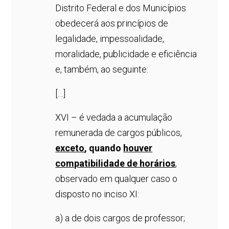
Distrito Federal e dos Municípios
obedecerá aos princípios de
legalidade, impessoalidade,
moralidade, publicidade e eficiência
e, também, ao seguinte:
[…]
XVI – é vedada a acumulação
remunerada de cargos públicos,
exceto
, quando
houver
compatibilidade de horários
,
observado em qualquer caso o
disposto no inciso XI:
a) a de dois cargos de professor;