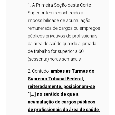
1. A Primeira Seção desta Corte
Superior tem reconhecido a
impossibilidade de acumulação
remunerada de cargos ou empregos
públicos privativos de profissionais
da área de saúde quando a jornada
de trabalho for superior a 60
(sessenta) horas semanais.
2. Contudo,
ambas as Turmas do
Supremo Tribunal Federal,
reiteradamente, posicionam-se
“[…] no sentido de que a
acumulação de cargos públicos
de profissionais da área de saúde,