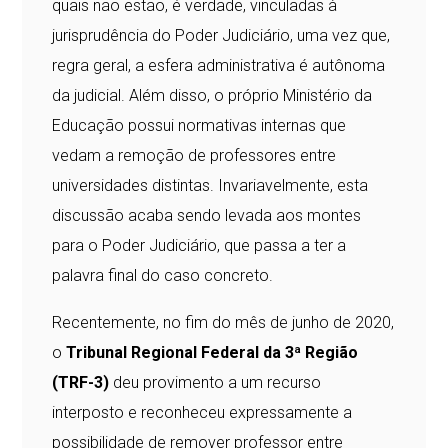
quais não estão, é verdade, vinculadas à
jurisprudência do Poder Judiciário, uma vez que,
regra geral, a esfera administrativa é autônoma
da judicial. Além disso, o próprio Ministério da
Educação possui normativas internas que
vedam a remoção de professores entre
universidades distintas. Invariavelmente, esta
discussão acaba sendo levada aos montes
para o Poder Judiciário, que passa a ter a
palavra final do caso concreto.
Recentemente, no fim do mês de junho de 2020,
o
Tribunal Regional Federal da 3ª Região
(TRF-3)
deu provimento a um recurso
interposto e reconheceu expressamente a
possibilidade de remover professor entre