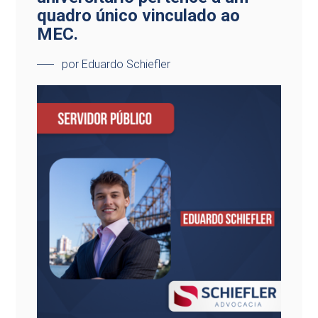
quadro único vinculado ao
MEC.
por Eduardo Schiefler