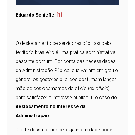
Eduardo Schiefler
[1]
O deslocamento de servidores públicos pelo
território brasileiro é uma prática administrativa
bastante comum. Por conta das necessidades
da Administração Pública, que variam em grau e
gênero, os gestores públicos costumam lançar
mão de deslocamentos de ofício (
ex officio
)
para satisfazer o interesse público. É o caso do
deslocamento no interesse da
Administração
.
Diante dessa realidade, cuja intensidade pode