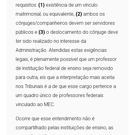
requisitos:
(1)
existência de um vínculo
matrimonial, ou equivalente,
(2)
ambos os
cônjuges/companheiros devem ser servidores
públicos e
(3)
o deslocamento do cônjuge deve
ter sido realizado no interesse da
Administração. Atendidas estas exigências
legais, é plenamente possível que um professor
de instituição federal de ensino seja removido
para outra, eis que a interpretação mais aceita
nos Tribunais é a de que esse cargo pertence a
um quadro único de professores federais
vinculado ao MEC.
Ocorre que esse entendimento não é
compartilhado pelas instituições de ensino, as