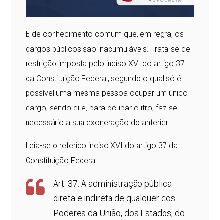
É de conhecimento comum que, em regra, os
cargos públicos são inacumuláveis. Trata-se de
restrição imposta pelo inciso XVI do artigo 37
da Constituição Federal, segundo o qual só é
possível uma mesma pessoa ocupar um único
cargo, sendo que, para ocupar outro, faz-se
necessário a sua exoneração do anterior.
Leia-se o referido inciso XVI do artigo 37 da
Constituição Federal:
Art. 37. A administração pública
direta e indireta de qualquer dos
Poderes da União, dos Estados, do