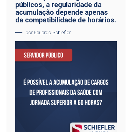
públicos, a regularidade da
acumulação depende apenas
da compatibilidade de horários.
por Eduardo Schiefler