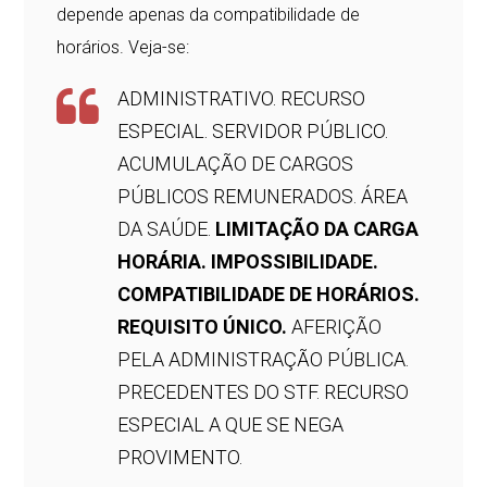
depende apenas da compatibilidade de
horários. Veja-se:
ADMINISTRATIVO. RECURSO
ESPECIAL. SERVIDOR PÚBLICO.
ACUMULAÇÃO DE CARGOS
PÚBLICOS REMUNERADOS. ÁREA
DA SAÚDE.
LIMITAÇÃO DA CARGA
HORÁRIA. IMPOSSIBILIDADE.
COMPATIBILIDADE DE HORÁRIOS.
REQUISITO ÚNICO.
AFERIÇÃO
PELA ADMINISTRAÇÃO PÚBLICA.
PRECEDENTES DO STF. RECURSO
ESPECIAL A QUE SE NEGA
PROVIMENTO.