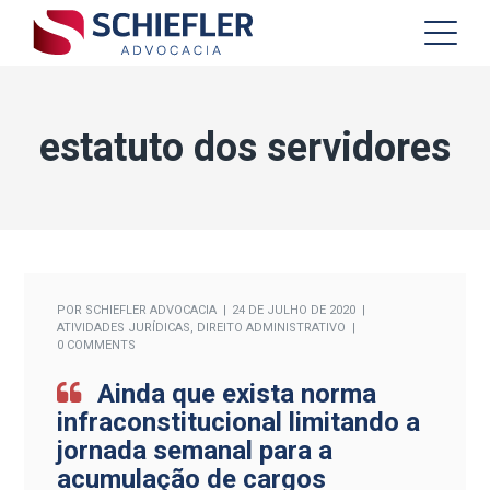
estatuto dos servidores
POR
SCHIEFLER ADVOCACIA
24 DE JULHO DE 2020
ATIVIDADES JURÍDICAS
,
DIREITO ADMINISTRATIVO
0 COMMENTS
Ainda que exista norma
infraconstitucional limitando a
jornada semanal para a
acumulação de cargos