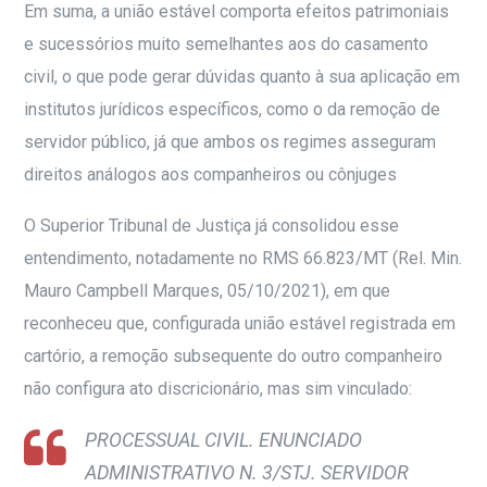
Em suma, a união estável comporta efeitos patrimoniais
e sucessórios muito semelhantes aos do casamento
civil, o que pode gerar dúvidas quanto à sua aplicação em
institutos jurídicos específicos, como o da remoção de
servidor público, já que ambos os regimes asseguram
direitos análogos aos companheiros ou cônjuges
O Superior Tribunal de Justiça já consolidou esse
entendimento, notadamente no RMS 66.823/MT (Rel. Min.
Mauro Campbell Marques, 05/10/2021), em que
reconheceu que, configurada união estável registrada em
cartório, a remoção subsequente do outro companheiro
não configura ato discricionário, mas sim vinculado:
PROCESSUAL CIVIL. ENUNCIADO
ADMINISTRATIVO N. 3/STJ. SERVIDOR