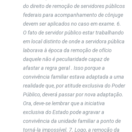
do direito de remoção de servidores públicos
federais para acompanhamento de cônjuge
devem ser aplicados no caso em exame. 6.
O fato de servidor público estar trabalhando
em local distinto de onde a servidora pública
laborava à época da remoção de ofício
daquele não é peculiaridade capaz de
afastar a regra geral . Isso porque a
convivência familiar estava adaptada a uma
realidade que, por atitude exclusiva do Poder
Público, deverá passar por nova adaptação.
Ora, deve-se lembrar que a iniciativa
exclusiva do Estado pode agravar a
convivência da unidade familiar a ponto de
torná-la impossível. 7. Logo, a remoção da