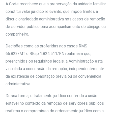
A Corte reconhece que a preservação da unidade familiar
constitui valor jurídico relevante, que impõe limites à
discricionariedade administrativa nos casos de remoção
de servidor público para acompanhamento de cônjuge ou
companheiro.
Decisões como as proferidas nos casos RMS
66.823/MT e REsp 1.824.511/RN reafirmam que,
preenchidos os requisitos legais, a Administração está
vinculada à concessão da remoção, independentemente
da existência de coabitação prévia ou da conveniência
administrativa.
Dessa forma, o tratamento jurídico conferido à união
estável no contexto da remoção de servidores públicos
reafirma o compromisso do ordenamento jurídico com a