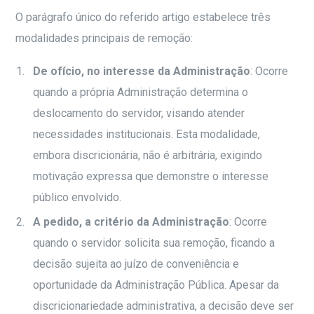
O parágrafo único do referido artigo estabelece três
modalidades principais de remoção:
De ofício, no interesse da Administração
: Ocorre
quando a própria Administração determina o
deslocamento do servidor, visando atender
necessidades institucionais. Esta modalidade,
embora discricionária, não é arbitrária, exigindo
motivação expressa que demonstre o interesse
público envolvido.
A pedido, a critério da Administração
: Ocorre
quando o servidor solicita sua remoção, ficando a
decisão sujeita ao juízo de conveniência e
oportunidade da Administração Pública. Apesar da
discricionariedade administrativa, a decisão deve ser