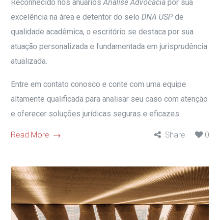
Reconhecido nos anuários
Análise Advocacia
por sua
excelência na área e detentor do selo
DNA USP
de
qualidade acadêmica, o escritório se destaca por sua
atuação personalizada e fundamentada em jurisprudência
atualizada.
Entre em contato conosco e conte com uma equipe
altamente qualificada para analisar seu caso com atenção
e oferecer soluções jurídicas seguras e eficazes.
Read More
Share
0