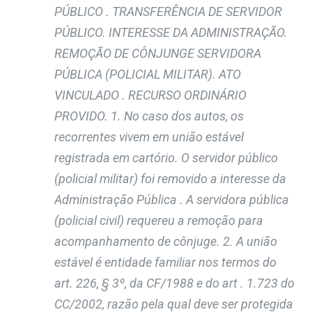
PÚBLICO . TRANSFERÊNCIA DE SERVIDOR
PÚBLICO. INTERESSE DA ADMINISTRAÇÃO.
REMOÇÃO DE CÔNJUNGE SERVIDORA
PÚBLICA (POLICIAL MILITAR). ATO
VINCULADO . RECURSO ORDINÁRIO
PROVIDO. 1. No caso dos autos, os
recorrentes vivem em união estável
registrada em cartório. O servidor público
(policial militar) foi removido a interesse da
Administração Pública . A servidora pública
(policial civil) requereu a remoção para
acompanhamento de cônjuge. 2. A união
estável é entidade familiar nos termos do
art. 226, § 3º, da CF/1988 e do art . 1.723 do
CC/2002, razão pela qual deve ser protegida