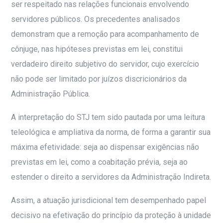
ser respeitado nas relações funcionais envolvendo
servidores públicos. Os precedentes analisados
demonstram que a remoção para acompanhamento de
cônjuge, nas hipóteses previstas em lei, constitui
verdadeiro direito subjetivo do servidor, cujo exercício
não pode ser limitado por juízos discricionários da
Administração Pública.
A interpretação do STJ tem sido pautada por uma leitura
teleológica e ampliativa da norma, de forma a garantir sua
máxima efetividade: seja ao dispensar exigências não
previstas em lei, como a coabitação prévia, seja ao
estender o direito a servidores da Administração Indireta.
Assim, a atuação jurisdicional tem desempenhado papel
decisivo na efetivação do princípio da proteção à unidade