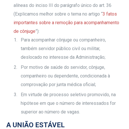
alíneas do inciso III do parágrafo único do art. 36
(Explicamos melhor sobre o tema no artigo “
3 fatos
importantes sobre a remoção para acompanhamento
de cônjuge
”):
Para acompanhar cônjuge ou companheiro,
também servidor público civil ou militar,
deslocado no interesse da Administração;
Por motivo de saúde do servidor, cônjuge,
companheiro ou dependente, condicionada à
comprovação por junta médica oficial;
Em virtude de processo seletivo promovido, na
hipótese em que o número de interessados for
superior ao número de vagas.
A UNIÃO ESTÁVEL