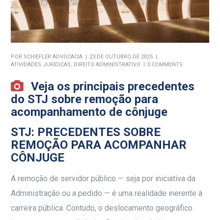
POR
SCHIEFLER ADVOCACIA
23 DE OUTUBRO DE 2025
ATIVIDADES JURÍDICAS
,
DIREITO ADMINISTRATIVO
0 COMMENTS
Veja os principais precedentes
do STJ sobre remoção para
acompanhamento de cônjuge
STJ: PRECEDENTES SOBRE
REMOÇÃO PARA ACOMPANHAR
CÔNJUGE
A remoção de servidor público — seja por iniciativa da
Administração ou a pedido — é uma realidade inerente à
carreira pública. Contudo, o deslocamento geográfico