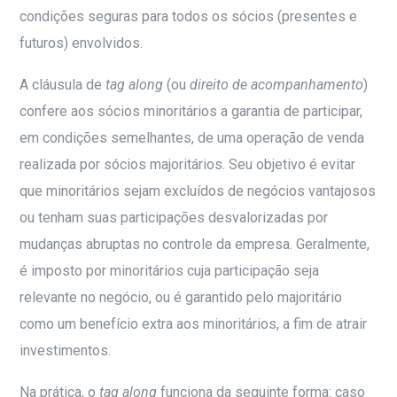
condições seguras para todos os sócios (presentes e
futuros) envolvidos.
A cláusula de
tag along
(ou
direito de acompanhamento
)
confere aos sócios minoritários a garantia de participar,
em condições semelhantes, de uma operação de venda
realizada por sócios majoritários. Seu objetivo é evitar
que minoritários sejam excluídos de negócios vantajosos
ou tenham suas participações desvalorizadas por
mudanças abruptas no controle da empresa. Geralmente,
é imposto por minoritários cuja participação seja
relevante no negócio, ou é garantido pelo majoritário
como um benefício extra aos minoritários, a fim de atrair
investimentos.
Na prática, o
tag along
funciona da seguinte forma: caso