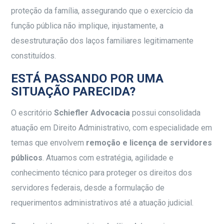
proteção da família, assegurando que o exercício da
função pública não implique, injustamente, a
desestruturação dos laços familiares legitimamente
constituídos.
ESTÁ PASSANDO POR UMA
SITUAÇÃO PARECIDA?
O escritório
Schiefler Advocacia
possui consolidada
atuação em Direito Administrativo, com especialidade em
temas que envolvem
remoção e licença de servidores
públicos
. Atuamos com estratégia, agilidade e
conhecimento técnico para proteger os direitos dos
servidores federais, desde a formulação de
requerimentos administrativos até a atuação judicial.