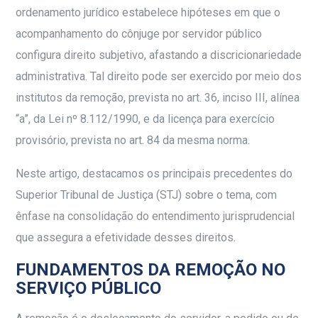
ordenamento jurídico estabelece hipóteses em que o
acompanhamento do cônjuge por servidor público
configura direito subjetivo, afastando a discricionariedade
administrativa. Tal direito pode ser exercido por meio dos
institutos da remoção, prevista no art. 36, inciso III, alínea
“a”, da Lei nº 8.112/1990, e da licença para exercício
provisório, prevista no art. 84 da mesma norma.
Neste artigo, destacamos os principais precedentes do
Superior Tribunal de Justiça (STJ) sobre o tema, com
ênfase na consolidação do entendimento jurisprudencial
que assegura a efetividade desses direitos.
FUNDAMENTOS DA REMOÇÃO NO
SERVIÇO PÚBLICO