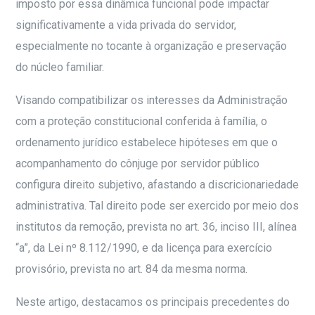
imposto por essa dinâmica funcional pode impactar
significativamente a vida privada do servidor,
especialmente no tocante à organização e preservação
do núcleo familiar.
Visando compatibilizar os interesses da Administração
com a proteção constitucional conferida à família, o
ordenamento jurídico estabelece hipóteses em que o
acompanhamento do cônjuge por servidor público
configura direito subjetivo, afastando a discricionariedade
administrativa. Tal direito pode ser exercido por meio dos
institutos da remoção, prevista no art. 36, inciso III, alínea
“a”, da Lei nº 8.112/1990, e da licença para exercício
provisório, prevista no art. 84 da mesma norma.
Neste artigo, destacamos os principais precedentes do