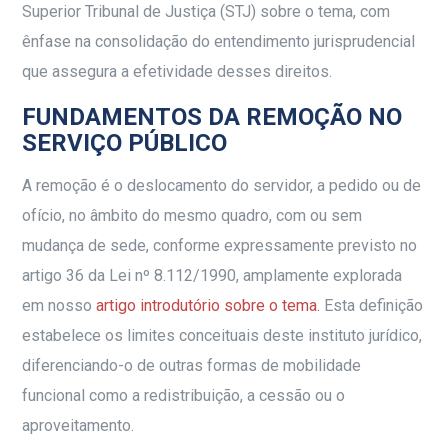
Superior Tribunal de Justiça (STJ) sobre o tema, com
ênfase na consolidação do entendimento jurisprudencial
que assegura a efetividade desses direitos.
FUNDAMENTOS DA REMOÇÃO NO
SERVIÇO PÚBLICO
A remoção é o deslocamento do servidor, a pedido ou de
ofício, no âmbito do mesmo quadro, com ou sem
mudança de sede, conforme expressamente previsto no
artigo 36 da Lei nº 8.112/1990, amplamente explorada
em nosso
artigo introdutório sobre o tema.
Esta definição
estabelece os limites conceituais deste instituto jurídico,
diferenciando-o de outras formas de mobilidade
funcional como a redistribuição, a cessão ou o
aproveitamento.