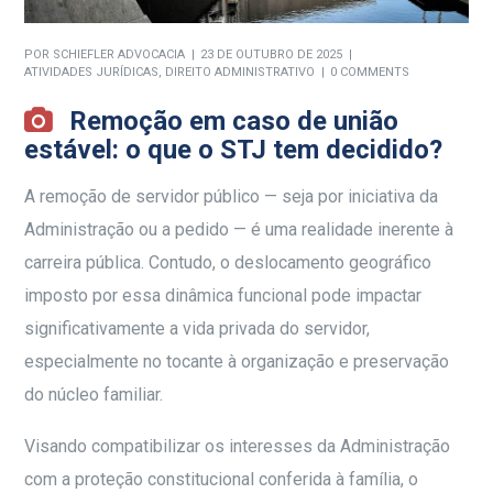
POR
SCHIEFLER ADVOCACIA
23 DE OUTUBRO DE 2025
ATIVIDADES JURÍDICAS
,
DIREITO ADMINISTRATIVO
0 COMMENTS
Remoção em caso de união
estável: o que o STJ tem decidido?
A remoção de servidor público — seja por iniciativa da
Administração ou a pedido — é uma realidade inerente à
carreira pública. Contudo, o deslocamento geográfico
imposto por essa dinâmica funcional pode impactar
significativamente a vida privada do servidor,
especialmente no tocante à organização e preservação
do núcleo familiar.
Visando compatibilizar os interesses da Administração
com a proteção constitucional conferida à família, o