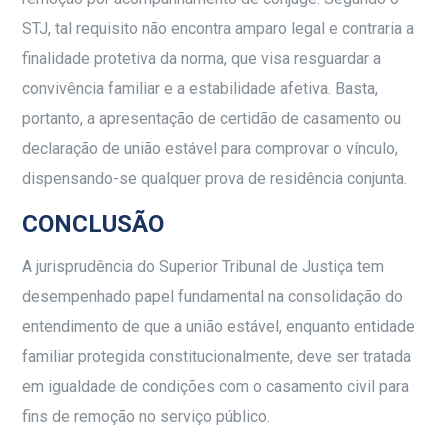
STJ, tal requisito não encontra amparo legal e contraria a
finalidade protetiva da norma, que visa resguardar a
convivência familiar e a estabilidade afetiva. Basta,
portanto, a apresentação de certidão de casamento ou
declaração de união estável para comprovar o vínculo,
dispensando-se qualquer prova de residência conjunta.
CONCLUSÃO
A jurisprudência do Superior Tribunal de Justiça tem
desempenhado papel fundamental na consolidação do
entendimento de que a união estável, enquanto entidade
familiar protegida constitucionalmente, deve ser tratada
em igualdade de condições com o casamento civil para
fins de remoção no serviço público.