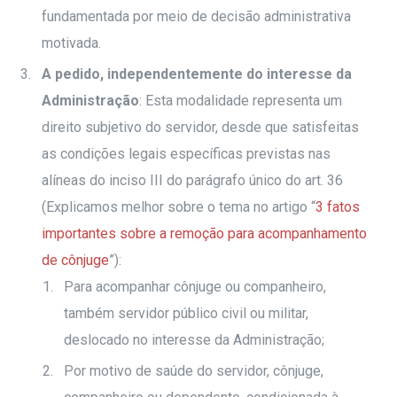
fundamentada por meio de decisão administrativa
motivada.
A pedido, independentemente do interesse da
Administração
: Esta modalidade representa um
direito subjetivo do servidor, desde que satisfeitas
as condições legais específicas previstas nas
alíneas do inciso III do parágrafo único do art. 36
(Explicamos melhor sobre o tema no artigo “
3 fatos
importantes sobre a remoção para acompanhamento
de cônjuge
”):
Para acompanhar cônjuge ou companheiro,
também servidor público civil ou militar,
deslocado no interesse da Administração;
Por motivo de saúde do servidor, cônjuge,