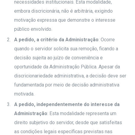
necessidades institucionais. Esta modalidade,
embora discricionária, não é arbitrária, exigindo
motivação expressa que demonstre o interesse
público envolvido.
A pedido, a critério da Administração
: Ocorre
quando o servidor solicita sua remoção, ficando a
decisão sujeita ao juízo de conveniência e
oportunidade da Administração Pública. Apesar da
discricionariedade administrativa, a decisão deve ser
fundamentada por meio de decisão administrativa
motivada.
A pedido, independentemente do interesse da
Administração
: Esta modalidade representa um
direito subjetivo do servidor, desde que satisfeitas
as condições legais específicas previstas nas