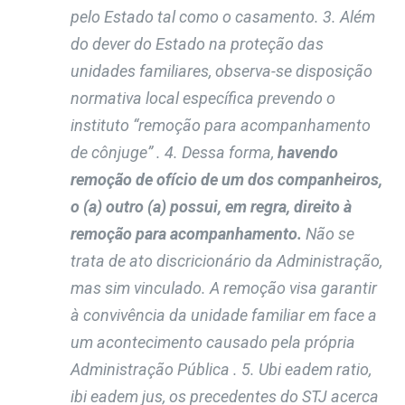
pelo Estado tal como o casamento. 3. Além
do dever do Estado na proteção das
unidades familiares, observa-se disposição
normativa local específica prevendo o
instituto “remoção para acompanhamento
de cônjuge” . 4. Dessa forma,
havendo
remoção de ofício de um dos companheiros,
o (a) outro (a) possui, em regra, direito à
remoção para acompanhamento.
Não se
trata de ato discricionário da Administração,
mas sim vinculado. A remoção visa garantir
à convivência da unidade familiar em face a
um acontecimento causado pela própria
Administração Pública . 5. Ubi eadem ratio,
ibi eadem jus, os precedentes do STJ acerca