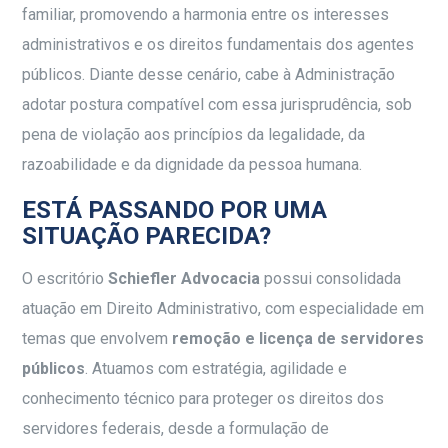
familiar, promovendo a harmonia entre os interesses
administrativos e os direitos fundamentais dos agentes
públicos. Diante desse cenário, cabe à Administração
adotar postura compatível com essa jurisprudência, sob
pena de violação aos princípios da legalidade, da
razoabilidade e da dignidade da pessoa humana.
ESTÁ PASSANDO POR UMA
SITUAÇÃO PARECIDA?
O escritório
Schiefler Advocacia
possui consolidada
atuação em Direito Administrativo, com especialidade em
temas que envolvem
remoção e licença de servidores
públicos
. Atuamos com estratégia, agilidade e
conhecimento técnico para proteger os direitos dos
servidores federais, desde a formulação de