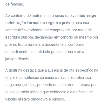
de família”.
Ao contrário do matrimônio, a união estável
não exige
celebração formal ou registro prévio
para sua
constituição, podendo ser comprovada por meio de
escritura pública, declaração em cartório ou mesmo por
provas testemunhais e documentais, conforme
entendimento consolidado pela doutrina e pela
jurisprudência.
A doutrina destaca que a ausência de rito específico na
lei para constituição da união estável não retira sua
segurança jurídica, podendo esta ser demonstrada por
qualquer meio idôneo que evidencie a existência de
vínculo afetivo duradouro e público.