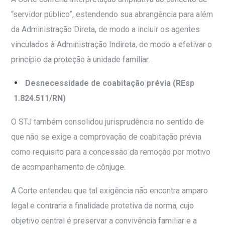
“servidor público”, estendendo sua abrangência para além
da Administração Direta, de modo a incluir os agentes
vinculados à Administração Indireta, de modo a efetivar o
princípio da proteção à unidade familiar.
Desnecessidade de coabitação prévia (REsp
1.824.511/RN)
O STJ também consolidou jurisprudência no sentido de
que não se exige a comprovação de coabitação prévia
como requisito para a concessão da remoção por motivo
de acompanhamento de cônjuge.
A Corte entendeu que tal exigência não encontra amparo
legal e contraria a finalidade protetiva da norma, cujo
objetivo central é preservar a convivência familiar e a