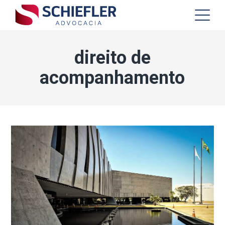
direito de
acompanhamento