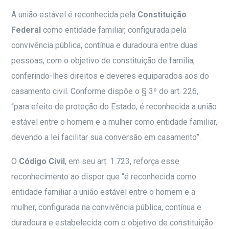
A união estável é reconhecida pela
Constituição
Federal
como entidade familiar, configurada pela
convivência pública, contínua e duradoura entre duas
pessoas, com o objetivo de constituição de família,
conferindo-lhes direitos e deveres equiparados aos do
casamento civil. Conforme dispõe o § 3º do art. 226,
“para efeito de proteção do Estado, é reconhecida a união
estável entre o homem e a mulher como entidade familiar,
devendo a lei facilitar sua conversão em casamento”.
O
Código Civil
, em seu art. 1.723, reforça esse
reconhecimento ao dispor que “é reconhecida como
entidade familiar a união estável entre o homem e a
mulher, configurada na convivência pública, contínua e
duradoura e estabelecida com o objetivo de constituição