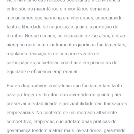
entre sócios majoritários e minoritários demanda
mecanismos que harmonizem interesses, assegurando
tanto a liberdade de negociação quanto a proteção de
direitos. Nesse cenário, as cláusulas de
tag along
e
drag
along
surgem como instrumentos jurídicos fundamentais,
regulando transações de compra e venda de
participações societárias com base em princípios de
equidade e eficiência empresarial.
Esses dispositivos contratuais são fundamentais tanto
para proteger os direitos dos investidores quanto para
preservar a estabilidade e previsibilidade das transações
empresariais. No contexto de um mercado altamente
competitivo, empresas que adotam boas práticas de
governança tendem a atrair mais investidores, garantindo