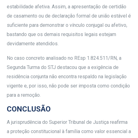
estabilidade afetiva. Assim, a apresentação de certidão
de casamento ou de declaração formal de união estável é
suficiente para demonstrar o vínculo conjugal ou afetivo,
bastando que os demais requisitos legais estejam
devidamente atendidos.
No caso concreto analisado no REsp 1.824.511/RN, a
Segunda Turma do STJ destacou que a exigência de
residência conjunta não encontra respaldo na legislação
vigente e, por isso, não pode ser imposta como condição
para a remoção.
CONCLUSÃO
A jurisprudência do Superior Tribunal de Justiça reafirma
a proteção constitucional à família como valor essencial a