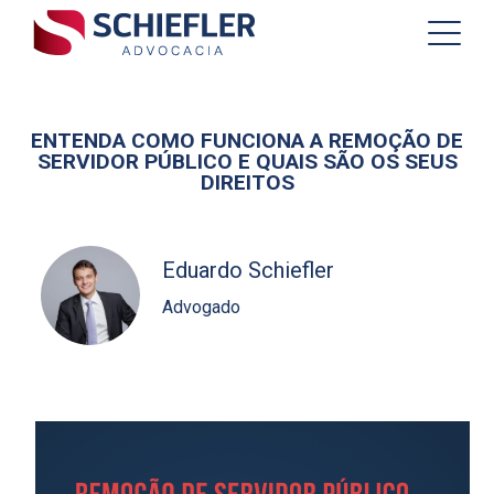
ENTENDA COMO FUNCIONA A REMOÇÃO DE
SERVIDOR PÚBLICO E QUAIS SÃO OS SEUS
DIREITOS
Eduardo Schiefler
Advogado