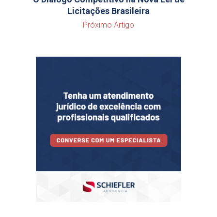
Licitações Brasileira
Próximo Artigo