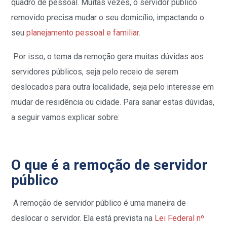
quadro de pessoal. Muitas vezes, o servidor público
removido precisa mudar o seu domicílio, impactando o
seu
planejamento pessoal e familiar
.
Por isso, o tema da remoção gera muitas dúvidas aos
servidores públicos, seja pelo receio de serem
deslocados para outra localidade, seja pelo interesse em
mudar de residência ou cidade. Para sanar estas dúvidas,
a seguir vamos explicar sobre:
O que é a remoção de servidor
público
A remoção de servidor público é uma maneira de
deslocar o servidor. Ela está prevista na
Lei Federal nº