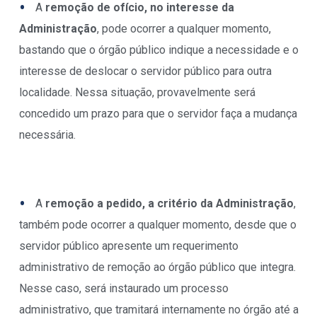
A
remoção de ofício, no interesse da
Administração
, pode ocorrer a qualquer momento,
bastando que o órgão público indique a necessidade e o
interesse de deslocar o servidor público para outra
localidade. Nessa situação, provavelmente será
concedido um prazo para que o servidor faça a mudança
necessária.
A
remoção a pedido, a critério da Administração
,
também pode ocorrer a qualquer momento, desde que o
servidor público apresente um requerimento
administrativo de remoção ao órgão público que integra.
Nesse caso, será instaurado um processo
administrativo, que tramitará internamente no órgão até a