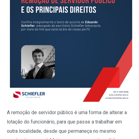
A remoção de servidor público é uma forma de alterar a
lotação do funcionário, para que passe a trabalhar em
outra localidade, desde que permaneça no mesmo