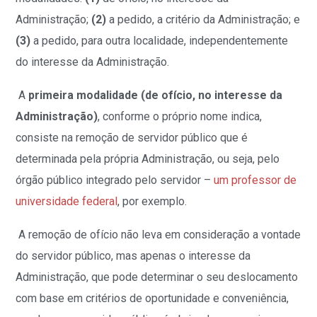
Administração;
(2)
a pedido, a critério da Administração; e
(3)
a pedido, para outra localidade, independentemente
do interesse da Administração.
A
primeira modalidade (de ofício, no interesse da
Administração)
, conforme o próprio nome indica,
consiste na remoção de servidor público que é
determinada pela própria Administração, ou seja, pelo
órgão público integrado pelo servidor –
um professor de
universidade federal
, por exemplo.
A remoção de ofício não leva em consideração a vontade
do servidor público, mas apenas o interesse da
Administração, que pode determinar o seu deslocamento
com base em critérios de oportunidade e conveniência,