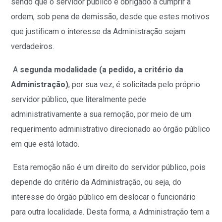
sendo que o servidor público é obrigado a cumprir a
ordem, sob pena de demissão, desde que estes motivos
que justificam o interesse da Administração sejam
verdadeiros.
A
segunda modalidade (a pedido, a critério da
Administração)
, por sua vez, é solicitada pelo próprio
servidor público, que literalmente pede
administrativamente a sua remoção, por meio de um
requerimento administrativo direcionado ao órgão público
em que está lotado.
Esta remoção não é um direito do servidor público, pois
depende do critério da Administração, ou seja, do
interesse do órgão público em deslocar o funcionário
para outra localidade. Desta forma, a Administração tem a