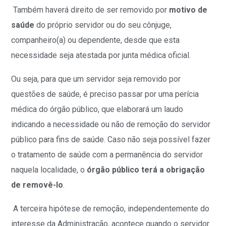
Também haverá direito de ser removido por
motivo de
saúde
do próprio servidor ou do seu cônjuge,
companheiro(a) ou dependente, desde que esta
necessidade seja atestada por junta médica oficial.
Ou seja, para que um servidor seja removido por
questões de saúde, é preciso passar por uma perícia
médica do órgão público, que elaborará um laudo
indicando a necessidade ou não de remoção do servidor
público para fins de saúde. Caso não seja possível fazer
o tratamento de saúde com a permanência do servidor
naquela localidade, o
órgão público terá a obrigação
de removê-lo
.
A terceira hipótese de remoção, independentemente do
interesse da Administração, acontece quando o servidor