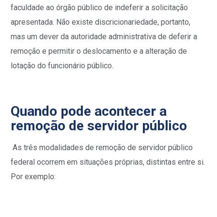
faculdade ao órgão público de indeferir a solicitação
apresentada. Não existe discricionariedade, portanto,
mas um dever da autoridade administrativa de deferir a
remoção e permitir o deslocamento e a alteração de
lotação do funcionário público.
Quando pode acontecer a
remoção de servidor público
As três modalidades de remoção de servidor público
federal ocorrem em situações próprias, distintas entre si.
Por exemplo: