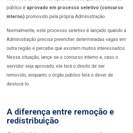
público é
aprovado em processo seletivo (concurso
interno)
promovido pela própria Administração.
Normalmente, este processo seletivo é lançado quando a
Administração precisa preencher determinadas vagas em
outra região e percebe que existem muitos interessados.
Nessa situação, lança-se o concurso interno e, caso o
servidor seja aprovado, ele terá o direito de ser
removido, enquanto o órgão público terá o dever de
deslocá-lo.
A diferença entre remoção e
redistribuição