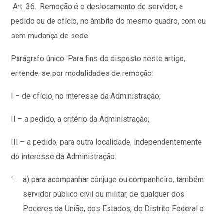
Art. 36. Remoção é o deslocamento do servidor, a
pedido ou de ofício, no âmbito do mesmo quadro, com ou
sem mudança de sede.
Parágrafo único. Para fins do disposto neste artigo,
entende-se por modalidades de remoção:
I – de ofício, no interesse da Administração;
II – a pedido, a critério da Administração;
III – a pedido, para outra localidade, independentemente
do interesse da Administração:
a) para acompanhar cônjuge ou companheiro, também
servidor público civil ou militar, de qualquer dos
Poderes da União, dos Estados, do Distrito Federal e