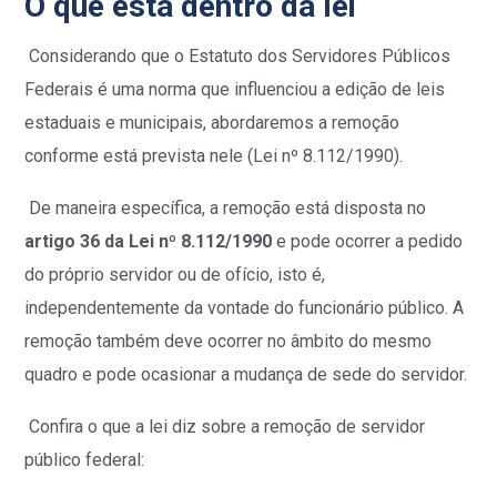
O que está dentro da lei
Considerando que o Estatuto dos Servidores Públicos
Federais é uma norma que influenciou a edição de leis
estaduais e municipais, abordaremos a remoção
conforme está prevista nele (Lei nº 8.112/1990).
De maneira específica, a remoção está disposta no
artigo 36 da Lei nº 8.112/1990
e pode ocorrer a pedido
do próprio servidor ou de ofício, isto é,
independentemente da vontade do funcionário público. A
remoção também deve ocorrer no âmbito do mesmo
quadro e pode ocasionar a mudança de sede do servidor.
Confira o que a lei diz sobre a remoção de servidor
público federal: