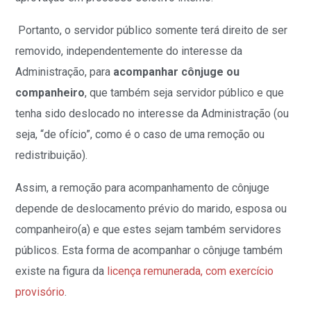
Portanto, o servidor público somente terá direito de ser
removido, independentemente do interesse da
Administração, para
acompanhar cônjuge ou
companheiro
, que também seja servidor público e que
tenha sido deslocado no interesse da Administração (ou
seja, “de ofício”, como é o caso de uma remoção ou
redistribuição).
Assim, a remoção para acompanhamento de cônjuge
depende de deslocamento prévio do marido, esposa ou
companheiro(a) e que estes sejam também servidores
públicos. Esta forma de acompanhar o cônjuge também
existe na figura da
licença remunerada, com exercício
provisório
.