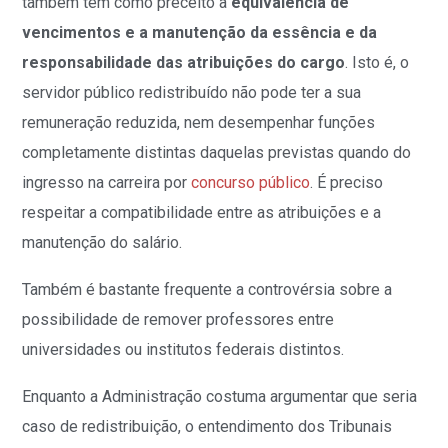
também tem como preceito a
equivalência de
vencimentos e a manutenção da essência e da
responsabilidade das atribuições do cargo
. Isto é, o
servidor público redistribuído não pode ter a sua
remuneração reduzida, nem desempenhar funções
completamente distintas daquelas previstas quando do
ingresso na carreira por
concurso público
. É preciso
respeitar a compatibilidade entre as atribuições e a
manutenção do salário.
Também é bastante frequente a controvérsia sobre a
possibilidade de remover professores entre
universidades ou institutos federais distintos.
Enquanto a Administração costuma argumentar que seria
caso de redistribuição, o entendimento dos Tribunais