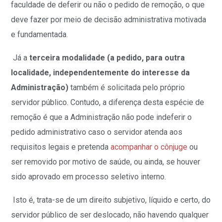
faculdade de deferir ou não o pedido de remoção, o que
deve fazer por meio de decisão administrativa motivada
e fundamentada.
Já a
terceira modalidade (a pedido, para outra
localidade, independentemente do interesse da
Administração)
também é solicitada pelo próprio
servidor público. Contudo, a diferença desta espécie de
remoção é que a Administração não pode indeferir o
pedido administrativo caso o servidor atenda aos
requisitos legais e pretenda
acompanhar o cônjuge
ou
ser removido por motivo de saúde, ou ainda, se houver
sido aprovado em processo seletivo interno.
Isto é, trata-se de um direito subjetivo, líquido e certo, do
servidor público de ser deslocado, não havendo qualquer