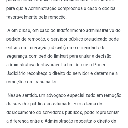
para que a Administração compreenda o caso e decida
favoravelmente pela remoção.
Além disso, em caso de indeferimento administrativo do
pedido de remoção, o servidor público prejudicado pode
entrar com uma ação judicial (como o mandado de
segurança, com pedido liminar) para anular a decisão
administrativa desfavorável, a fim de que o Poder
Judiciário reconheça o direito do servidor e determine a
remoção com base na lei.
Nesse sentido, um advogado especializado em remoção
de servidor público, acostumado com o tema do
deslocamento de servidores públicos, pode representar
a diferença entre a Administração respeitar o direito do