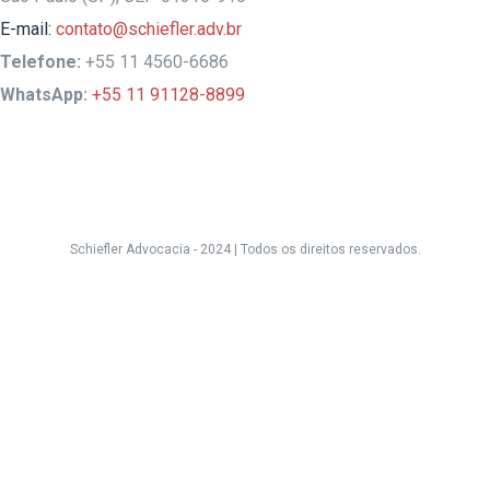
E-mail:
contato@schiefler.adv.br
Telefone:
+55 11 4560-6686
WhatsApp:
+55 11 91128-8899
Schiefler Advocacia - 2024 |
Todos os direitos reservados.