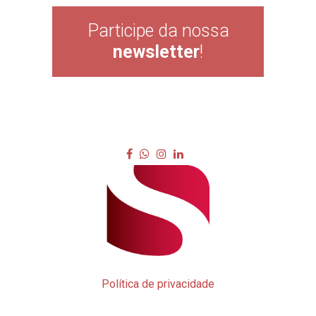
Participe da nossa
newsletter
!
Política de privacidade