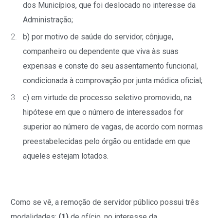
dos Municípios, que foi deslocado no interesse da
Administração;
b) por motivo de saúde do servidor, cônjuge,
companheiro ou dependente que viva às suas
expensas e conste do seu assentamento funcional,
condicionada à comprovação por junta médica oficial;
c) em virtude de processo seletivo promovido, na
hipótese em que o número de interessados for
superior ao número de vagas, de acordo com normas
preestabelecidas pelo órgão ou entidade em que
aqueles estejam lotados.
Como se vê, a remoção de servidor público possui três
modalidades:
(1)
de ofício, no interesse da