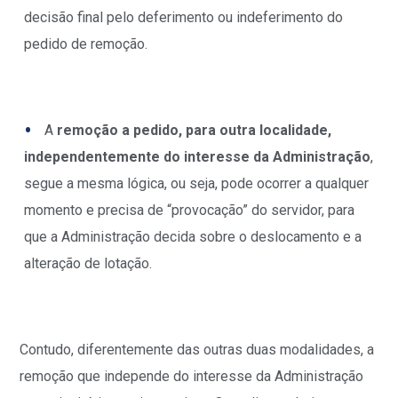
decisão final pelo deferimento ou indeferimento do
pedido de remoção.
A
remoção a pedido, para outra localidade,
independentemente do interesse da Administração
,
segue a mesma lógica, ou seja, pode ocorrer a qualquer
momento e precisa de “provocação” do servidor, para
que a Administração decida sobre o deslocamento e a
alteração de lotação.
Contudo, diferentemente das outras duas modalidades, a
remoção que independe do interesse da Administração