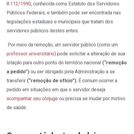
8.112/1990
, conhecida como Estatuto dos Servidores
Públicos Federais, e também pode ser encontrada nas
legislações estaduais e municipais que tratam dos
servidores públicos destes entes.
Por meio da remoção, um servidor público (como um
professor universitário
) pode solicitar a alteração de sua
lotação para outro ponto do território nacional
(“remoção
a pedido”)
ou ser obrigado pela Administração a se
transferir
(“remoção de ofício”)
. É comum ocorrer a
pedido em situações em que o servidor deseja
acompanhar seu cônjuge
ou precisa se mudar por motivo
de saúde.