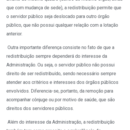
que com mudança de sede), a redistribuição permite que
o servidor público seja deslocado para outro órgão
público, que não possui qualquer relação com a lotação
anterior.
Outra importante diferença consiste no fato de que a
redistribuição sempre dependerá do interesse da
Administração. Ou seja, o servidor público não possui
direito de ser redistribuído, sendo necessário sempre
atender aos critérios e interesses dos órgãos públicos
envolvidos. Diferencia-se, portanto, da remoção para
acompanhar cônjuge ou por motivo de saúde, que são
direitos dos servidores públicos.
Além do interesse da Administração, a redistribuição