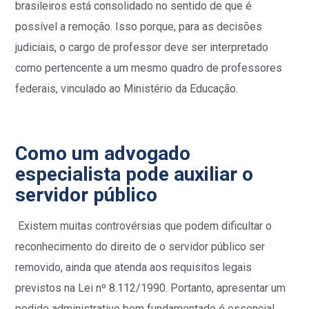
brasileiros está consolidado no sentido de que é
possível a remoção. Isso porque, para as decisões
judiciais, o cargo de professor deve ser interpretado
como pertencente a um mesmo quadro de professores
federais, vinculado ao Ministério da Educação.
Como um advogado
especialista pode auxiliar o
servidor público
Existem muitas controvérsias que podem dificultar o
reconhecimento do direito de o servidor público ser
removido, ainda que atenda aos requisitos legais
previstos na Lei nº 8.112/1990. Portanto, apresentar um
pedido administrativo bem fundamentado é essencial