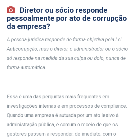
Diretor ou sócio responde
pessoalmente por ato de corrupção
da empresa?
A pessoa jurídica responde de forma objetiva pela Lei
Anticorrupção, mas o diretor, o administrador ou o sócio
só responde na medida da sua culpa ou dolo, nunca de
forma automática.
Essa é uma das perguntas mais frequentes em
investigações internas e em processos de compliance.
Quando uma empresa é autuada por um ato lesivo à
administração pública, é comum o receio de que os
gestores passem a responder, de imediato, com o