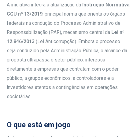
A iniciativa integra a atualização da
Instrução Normativa
CGU nº 13/2019
, principal norma que orienta os órgãos
federais na condução do Processo Administrativo de
Responsabilização (PAR), mecanismo central da
Lei nº
12.846/2013
(Lei Anticorrupção). Embora o processo
seja conduzido pela Administração Pública, o alcance da
proposta ultrapassa o setor público: interessa
diretamente a empresas que contratam com o poder
público, a grupos econômicos, a controladores e a
investidores atentos a contingências em operações
societárias.
O que está em jogo