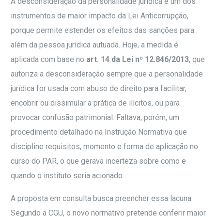
A desconsideração da personalidade jurídica é um dos
instrumentos de maior impacto da Lei Anticorrupção,
porque permite estender os efeitos das sanções para
além da pessoa jurídica autuada. Hoje, a medida é
aplicada com base no
art. 14 da Lei nº 12.846/2013
, que
autoriza a desconsideração sempre que a personalidade
jurídica for usada com abuso de direito para facilitar,
encobrir ou dissimular a prática de ilícitos, ou para
provocar confusão patrimonial. Faltava, porém, um
procedimento detalhado na Instrução Normativa que
discipline requisitos, momento e forma de aplicação no
curso do PAR, o que gerava incerteza sobre como e
quando o instituto seria acionado.
A proposta em consulta busca preencher essa lacuna.
Segundo a CGU, o novo normativo pretende conferir maior