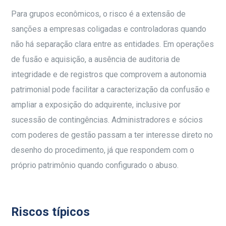
Para grupos econômicos, o risco é a extensão de
sanções a empresas coligadas e controladoras quando
não há separação clara entre as entidades. Em operações
de fusão e aquisição, a ausência de auditoria de
integridade e de registros que comprovem a autonomia
patrimonial pode facilitar a caracterização da confusão e
ampliar a exposição do adquirente, inclusive por
sucessão de contingências. Administradores e sócios
com poderes de gestão passam a ter interesse direto no
desenho do procedimento, já que respondem com o
próprio patrimônio quando configurado o abuso.
Riscos típicos