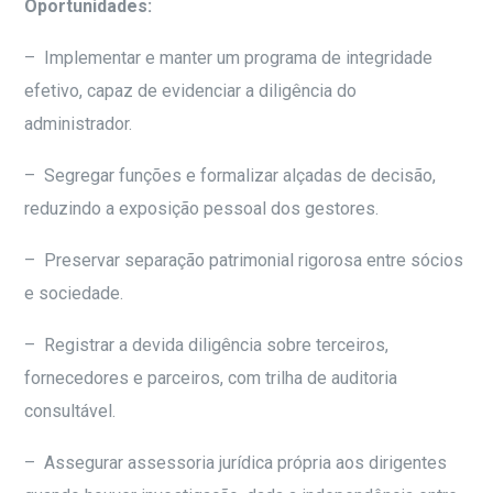
Oportunidades:
– Implementar e manter um programa de integridade
efetivo, capaz de evidenciar a diligência do
administrador.
– Segregar funções e formalizar alçadas de decisão,
reduzindo a exposição pessoal dos gestores.
– Preservar separação patrimonial rigorosa entre sócios
e sociedade.
– Registrar a devida diligência sobre terceiros,
fornecedores e parceiros, com trilha de auditoria
consultável.
– Assegurar assessoria jurídica própria aos dirigentes