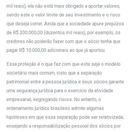
mil reais), ele não está mais obrigado a aportar valores,
sendo este o valor limite de seu investimento e o risco
que deseja correr. Ainda que a sociedade apure prejuízos
de R$ 200.000,00 (duzentos mil reais), por exemplo, os
credores não poderão fazer com que o sócio tenha que
pagar R$ 10.000,00 adicionais ao que já aportou.
Essa proteção é o que faz com que este seja o modelo
societário mais comum, visto que a separação
patrimonial entre a pessoa jurídica e seus sócios garante
uma segurança jurídica para o exercício da atividade
empresarial, segregando riscos. No entanto, o
ordenamento jurídico brasileiro admite algumas
hipóteses em que essa separação pode ser relativizada,
ensejando a responsabilização pessoal dos sócios por