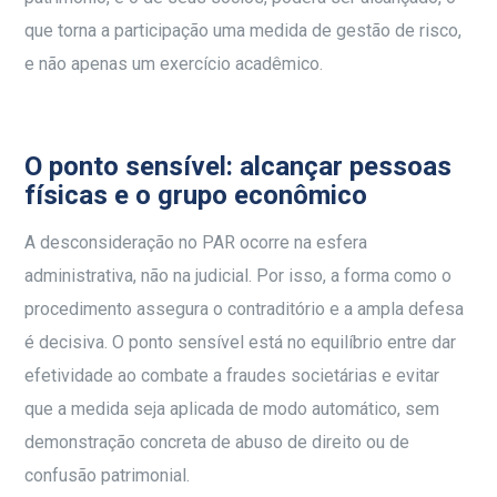
que torna a participação uma medida de gestão de risco,
e não apenas um exercício acadêmico.
O ponto sensível: alcançar pessoas
físicas e o grupo econômico
A desconsideração no PAR ocorre na esfera
administrativa, não na judicial. Por isso, a forma como o
procedimento assegura o contraditório e a ampla defesa
é decisiva. O ponto sensível está no equilíbrio entre dar
efetividade ao combate a fraudes societárias e evitar
que a medida seja aplicada de modo automático, sem
demonstração concreta de abuso de direito ou de
confusão patrimonial.