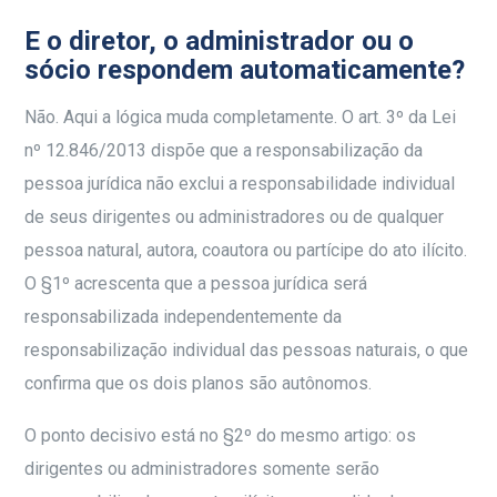
E o diretor, o administrador ou o
sócio respondem automaticamente?
Não. Aqui a lógica muda completamente. O art. 3º da Lei
nº 12.846/2013 dispõe que a responsabilização da
pessoa jurídica não exclui a responsabilidade individual
de seus dirigentes ou administradores ou de qualquer
pessoa natural, autora, coautora ou partícipe do ato ilícito.
O §1º acrescenta que a pessoa jurídica será
responsabilizada independentemente da
responsabilização individual das pessoas naturais, o que
confirma que os dois planos são autônomos.
O ponto decisivo está no §2º do mesmo artigo: os
dirigentes ou administradores somente serão