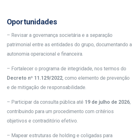
Oportunidades
– Revisar a governança societária e a separação
patrimonial entre as entidades do grupo, documentando a
autonomia operacional e financeira.
– Fortalecer o programa de integridade, nos termos do
Decreto nº 11.129/2022
, como elemento de prevenção
e de mitigação de responsabilidade.
– Participar da consulta pública até
19 de julho de 2026
,
contribuindo para um procedimento com critérios
objetivos e contraditório efetivo.
– Mapear estruturas de holding e coligadas para