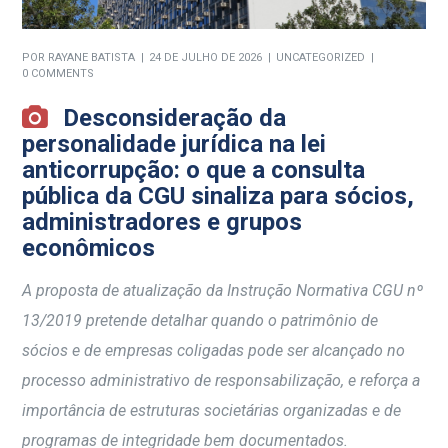
POR
RAYANE BATISTA
24 DE JULHO DE 2026
UNCATEGORIZED
0 COMMENTS
Desconsideração da
personalidade jurídica na lei
anticorrupção: o que a consulta
pública da CGU sinaliza para sócios,
administradores e grupos
econômicos
A proposta de atualização da Instrução Normativa CGU nº
13/2019 pretende detalhar quando o patrimônio de
sócios e de empresas coligadas pode ser alcançado no
processo administrativo de responsabilização, e reforça a
importância de estruturas societárias organizadas e de
programas de integridade bem documentados.