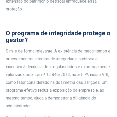
extensão do patrimônio pessoal enfraquece essa
proteção.
O programa de integridade protege o
gestor?
Sim, e de forma relevante. A existência de mecanismos e
procedimentos internos de integridade, auditoria e
incentivo à denúncia de irregularidades é expressamente
valorizada pela Lei nº 12.846/2013, no art. 7º, inciso VIII,
como fator considerado na dosimetria das sanções. Um
programa efetivo reduz a exposição da empresa e, ao
mesmo tempo, ajuda a demonstrar a diligência do
administrador.