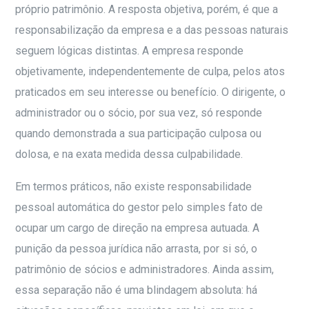
próprio patrimônio. A resposta objetiva, porém, é que a
responsabilização da empresa e a das pessoas naturais
seguem lógicas distintas. A empresa responde
objetivamente, independentemente de culpa, pelos atos
praticados em seu interesse ou benefício. O dirigente, o
administrador ou o sócio, por sua vez, só responde
quando demonstrada a sua participação culposa ou
dolosa, e na exata medida dessa culpabilidade.
Em termos práticos, não existe responsabilidade
pessoal automática do gestor pelo simples fato de
ocupar um cargo de direção na empresa autuada. A
punição da pessoa jurídica não arrasta, por si só, o
patrimônio de sócios e administradores. Ainda assim,
essa separação não é uma blindagem absoluta: há