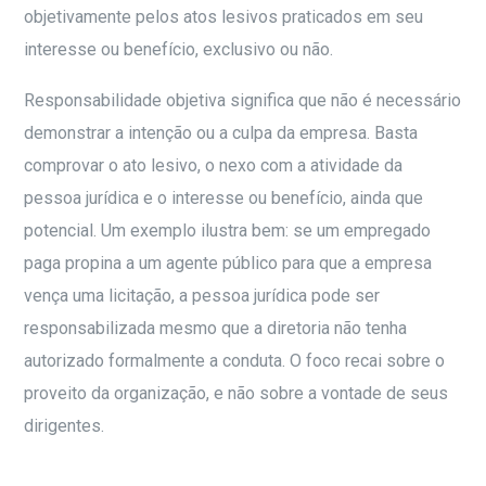
objetivamente pelos atos lesivos praticados em seu
interesse ou benefício, exclusivo ou não.
Responsabilidade objetiva significa que não é necessário
demonstrar a intenção ou a culpa da empresa. Basta
comprovar o ato lesivo, o nexo com a atividade da
pessoa jurídica e o interesse ou benefício, ainda que
potencial. Um exemplo ilustra bem: se um empregado
paga propina a um agente público para que a empresa
vença uma licitação, a pessoa jurídica pode ser
responsabilizada mesmo que a diretoria não tenha
autorizado formalmente a conduta. O foco recai sobre o
proveito da organização, e não sobre a vontade de seus
dirigentes.