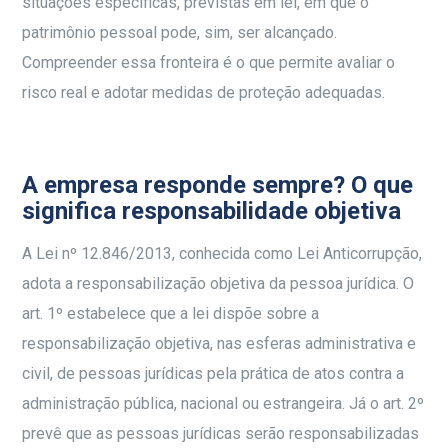
situações específicas, previstas em lei, em que o
patrimônio pessoal pode, sim, ser alcançado.
Compreender essa fronteira é o que permite avaliar o
risco real e adotar medidas de proteção adequadas.
A empresa responde sempre? O que
significa responsabilidade objetiva
A Lei nº 12.846/2013, conhecida como Lei Anticorrupção,
adota a responsabilização objetiva da pessoa jurídica. O
art. 1º estabelece que a lei dispõe sobre a
responsabilização objetiva, nas esferas administrativa e
civil, de pessoas jurídicas pela prática de atos contra a
administração pública, nacional ou estrangeira. Já o art. 2º
prevê que as pessoas jurídicas serão responsabilizadas