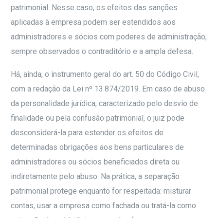
patrimonial. Nesse caso, os efeitos das sanções
aplicadas à empresa podem ser estendidos aos
administradores e sócios com poderes de administração,
sempre observados o contraditório e a ampla defesa.
Há, ainda, o instrumento geral do art. 50 do Código Civil,
com a redação da Lei nº 13.874/2019. Em caso de abuso
da personalidade jurídica, caracterizado pelo desvio de
finalidade ou pela confusão patrimonial, o juiz pode
desconsiderá-la para estender os efeitos de
determinadas obrigações aos bens particulares de
administradores ou sócios beneficiados direta ou
indiretamente pelo abuso. Na prática, a separação
patrimonial protege enquanto for respeitada: misturar
contas, usar a empresa como fachada ou tratá-la como