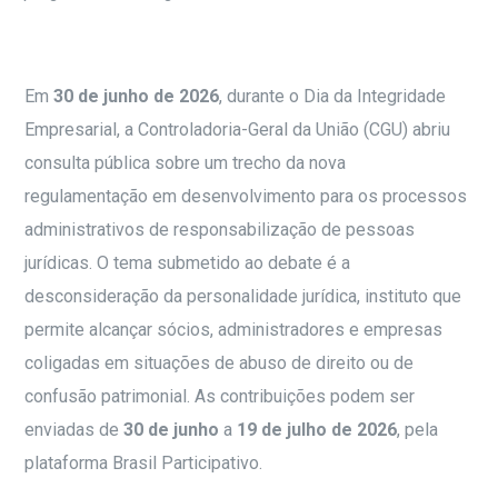
Em
30 de junho de 2026
, durante o Dia da Integridade
Empresarial, a Controladoria-Geral da União (CGU) abriu
consulta pública sobre um trecho da nova
regulamentação em desenvolvimento para os processos
administrativos de responsabilização de pessoas
jurídicas. O tema submetido ao debate é a
desconsideração da personalidade jurídica, instituto que
permite alcançar sócios, administradores e empresas
coligadas em situações de abuso de direito ou de
confusão patrimonial. As contribuições podem ser
enviadas de
30 de junho
a
19 de julho de 2026
, pela
plataforma Brasil Participativo.