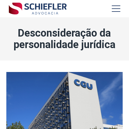
Desconsideração da
personalidade jurídica