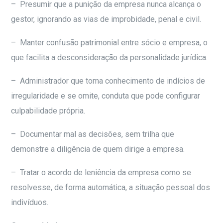
– Presumir que a punição da empresa nunca alcança o
gestor, ignorando as vias de improbidade, penal e civil.
– Manter confusão patrimonial entre sócio e empresa, o
que facilita a desconsideração da personalidade jurídica.
– Administrador que toma conhecimento de indícios de
irregularidade e se omite, conduta que pode configurar
culpabilidade própria.
– Documentar mal as decisões, sem trilha que
demonstre a diligência de quem dirige a empresa.
– Tratar o acordo de leniência da empresa como se
resolvesse, de forma automática, a situação pessoal dos
indivíduos.