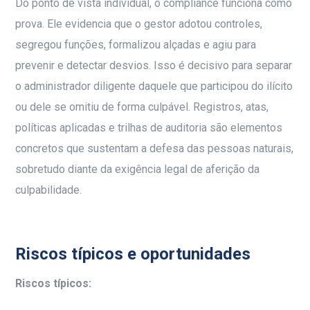
Do ponto de vista individual, o compliance funciona como
prova. Ele evidencia que o gestor adotou controles,
segregou funções, formalizou alçadas e agiu para
prevenir e detectar desvios. Isso é decisivo para separar
o administrador diligente daquele que participou do ilícito
ou dele se omitiu de forma culpável. Registros, atas,
políticas aplicadas e trilhas de auditoria são elementos
concretos que sustentam a defesa das pessoas naturais,
sobretudo diante da exigência legal de aferição da
culpabilidade.
Riscos típicos e oportunidades
Riscos típicos: