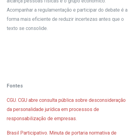
alcança pessoas físicas e o grupo econômico.
Acompanhar a regulamentação e participar do debate é a
forma mais eficiente de reduzir incertezas antes que o
texto se consolide.
Fontes
CGU. CGU abre consulta pública sobre desconsideração
da personalidade jurídica em processos de
responsabilização de empresas.
Brasil Participativo. Minuta de portaria normativa de