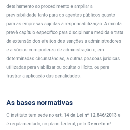
detalhamento ao procedimento e ampliar a
previsibilidade tanto para os agentes públicos quanto
para as empresas sujeitas à responsabilização. A minuta
prevê capítulo específico para disciplinar a medida e trata
da extensão dos efeitos das sanções a administradores
e a sócios com poderes de administração e, em
determinadas circunstâncias, a outras pessoas jurídicas
utilizadas para viabilizar ou ocultar o ilícito, ou para
frustrar a aplicação das penalidades.
As bases normativas
O instituto tem sede no
art. 14 da Lei nº 12.846/2013
e
é regulamentado, no plano federal, pelo
Decreto nº