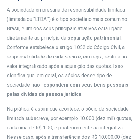
A sociedade empresária de responsabilidade limitada
(limitada ou “LTDA.”) é o tipo societário mais comum no
Brasil, e um dos seus principais atrativos está ligado
diretamente ao princípio da
separação patrimonial
.
Conforme estabelece o artigo 1.052 do Código Civil, a
responsabilidade de cada sócio é, em regra, restrita ao
valor integralizado após a aquisição das quotas. Isso
significa que, em geral, os sócios desse tipo de
sociedade
não respondem com seus bens pessoais
pelas dívidas da pessoa jurídica
.
Na prática, é assim que acontece: o sócio de sociedade
limitada subscreve, por exemplo 10.000 (dez mil) quotas,
cada uma de R$ 1,00, e posteriormente as integraliza.
Nesse caso, após a transferência dos R$ 10.000,00 (dez