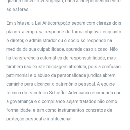
quando houver investigação, dada a independência entre
as esferas.
Em síntese, a Lei Anticorrupção separa com clareza dois
planos: a empresa responde de forma objetiva, enquanto
o diretor, o administrador ou o sócio só responde na
medida da sua culpabilidade, apurada caso a caso. Não
há transferência automática de responsabilidade, mas
também não existe blindagem absoluta, pois a confusão
patrimonial e o abuso da personalidade jurídica abrem
caminho para alcançar o patrimônio pessoal. A equipe
técnica do escritório Schiefler Advocacia recomenda que
a governança e o compliance sejam tratados não como
formalidade, e sim como instrumentos concretos de
proteção pessoal e institucional.