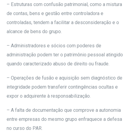
– Estruturas com confusão patrimonial, como a mistura
de contas, bens e gestão entre controladora e
controladas, tendem a facilitar a desconsideração e o
alcance de bens do grupo.
– Administradores e sócios com poderes de
administração podem ter o patrimônio pessoal atingido
quando caracterizado abuso de direito ou fraude.
– Operações de fusão e aquisição sem diagnóstico de
integridade podem transferir contingências ocultas e
expor o adquirente à responsabilização.
– A falta de documentação que comprove a autonomia
entre empresas do mesmo grupo enfraquece a defesa
no curso do PAR.