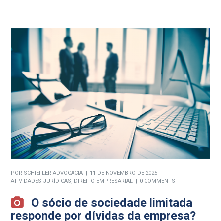
POR
SCHIEFLER ADVOCACIA
11 DE NOVEMBRO DE 2025
ATIVIDADES JURÍDICAS
,
DIREITO EMPRESARIAL
0 COMMENTS
O sócio de sociedade limitada
responde por dívidas da empresa?