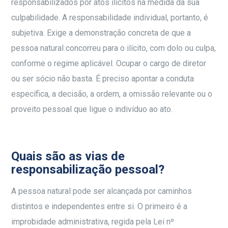
responsabilizados por atos ilícitos na medida da sua
culpabilidade. A responsabilidade individual, portanto, é
subjetiva. Exige a demonstração concreta de que a
pessoa natural concorreu para o ilícito, com dolo ou culpa,
conforme o regime aplicável. Ocupar o cargo de diretor
ou ser sócio não basta. É preciso apontar a conduta
específica, a decisão, a ordem, a omissão relevante ou o
proveito pessoal que ligue o indivíduo ao ato.
Quais são as vias de
responsabilização pessoal?
A pessoa natural pode ser alcançada por caminhos
distintos e independentes entre si. O primeiro é a
improbidade administrativa, regida pela Lei nº