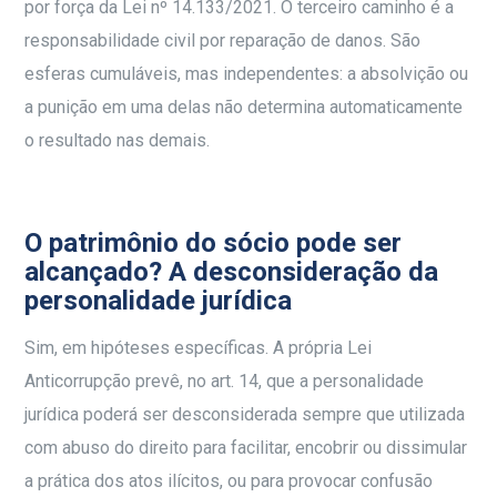
por força da Lei nº 14.133/2021. O terceiro caminho é a
responsabilidade civil por reparação de danos. São
esferas cumuláveis, mas independentes: a absolvição ou
a punição em uma delas não determina automaticamente
o resultado nas demais.
O patrimônio do sócio pode ser
alcançado? A desconsideração da
personalidade jurídica
Sim, em hipóteses específicas. A própria Lei
Anticorrupção prevê, no art. 14, que a personalidade
jurídica poderá ser desconsiderada sempre que utilizada
com abuso do direito para facilitar, encobrir ou dissimular
a prática dos atos ilícitos, ou para provocar confusão