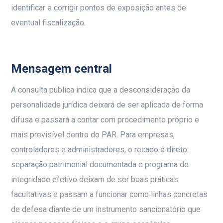
identificar e corrigir pontos de exposição antes de
eventual fiscalização.
Mensagem central
A consulta pública indica que a desconsideração da
personalidade jurídica deixará de ser aplicada de forma
difusa e passará a contar com procedimento próprio e
mais previsível dentro do PAR. Para empresas,
controladores e administradores, o recado é direto:
separação patrimonial documentada e programa de
integridade efetivo deixam de ser boas práticas
facultativas e passam a funcionar como linhas concretas
de defesa diante de um instrumento sancionatório que