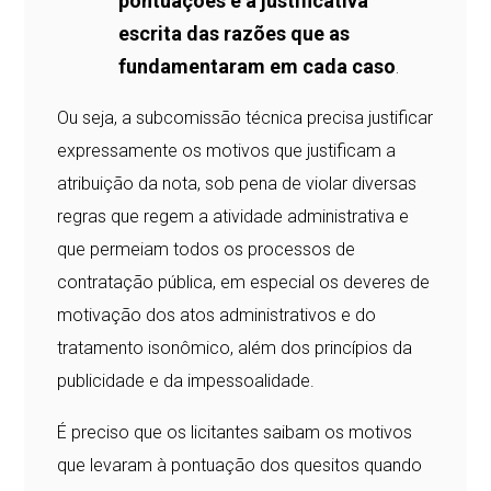
pontuações e a justificativa
escrita das razões que as
fundamentaram em cada caso
.
Ou seja, a subcomissão técnica precisa justificar
expressamente os motivos que justificam a
atribuição da nota, sob pena de violar diversas
regras que regem a atividade administrativa e
que permeiam todos os processos de
contratação pública, em especial os deveres de
motivação dos atos administrativos e do
tratamento isonômico, além dos princípios da
publicidade e da impessoalidade.
É preciso que os licitantes saibam os motivos
que levaram à pontuação dos quesitos quando