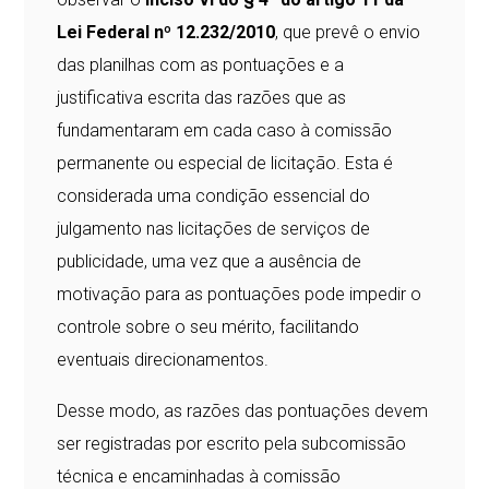
Lei Federal nº 12.232/2010
, que prevê o envio
das planilhas com as pontuações e a
justificativa escrita das razões que as
fundamentaram em cada caso à comissão
permanente ou especial de licitação. Esta é
considerada uma condição essencial do
julgamento nas licitações de serviços de
publicidade, uma vez que a ausência de
motivação para as pontuações pode impedir o
controle sobre o seu mérito, facilitando
eventuais direcionamentos.
Desse modo, as razões das pontuações devem
ser registradas por escrito pela subcomissão
técnica e encaminhadas à comissão