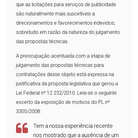
que as licitações para serviços de publicidade
são naturalmente mais suscetíveis a
direcionamentos e favorecimentos indevidos,
sobretudo em razão da natureza do julgamento
das propostas técnicas.
A preocupação acentuada com a etapa de
julgamento das propostas técnicas para
contratações desse objeto está expressa na
justificativa da proposta legislativa que gerou a
Lei Federal nº 12.232/2010. Leia-se o seguinte
excerto da exposição de motivos do PL nº
3305/2008:
Tem a nossa experiência recente
nos mostrado que a ausência de um