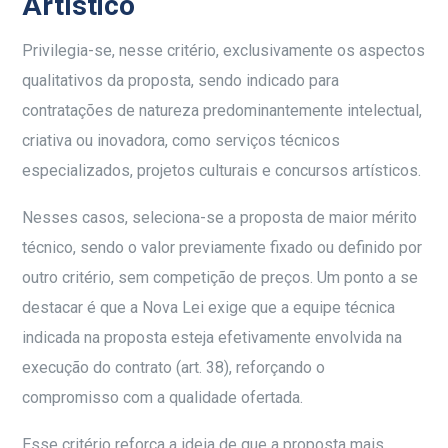
Artístico
Privilegia-se, nesse critério, exclusivamente os aspectos
qualitativos da proposta, sendo indicado para
contratações de natureza predominantemente intelectual,
criativa ou inovadora, como serviços técnicos
especializados, projetos culturais e concursos artísticos.
Nesses casos, seleciona-se a proposta de maior mérito
técnico, sendo o valor previamente fixado ou definido por
outro critério, sem competição de preços. Um ponto a se
destacar é que a Nova Lei exige que a equipe técnica
indicada na proposta esteja efetivamente envolvida na
execução do contrato (art. 38), reforçando o
compromisso com a qualidade ofertada.
Esse critério reforça a ideia de que a proposta
mais