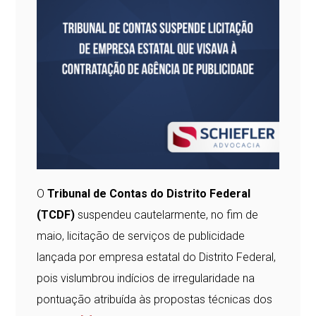
O
Tribunal de Contas do Distrito Federal
(TCDF)
suspendeu cautelarmente, no fim de
maio, licitação de serviços de publicidade
lançada por empresa estatal do Distrito Federal,
pois vislumbrou indícios de irregularidade na
pontuação atribuída às propostas técnicas dos