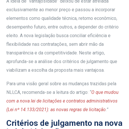
A ideia de “vantajosidade” deixou de estar atrelada
exclusivamente ao menor preço e passou a incorporar
elementos como qualidade técnica, retorno econômico,
desempenho futuro, entre outros, a depender do critério
eleito. A nova legislação busca conciliar eficiência e
flexibilidade nas contratações, sem abrir mão da
transparência e da competitividade. Neste artigo,
aprofunda-se a análise dos critérios de julgamento que
viabilizam a escolha da proposta mais vantajosa.
Para uma visão geral sobre as mudanças trazidas pela
NLLCA, recomenda-se a leitura do artigo:
“
O que mudou
com a nova lei de licitações e contratos administrativos
(Lei nº 14.133/2021): as novas regras de licitação
.”
Critérios de julgamento na nova