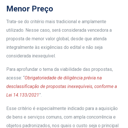
Menor Preço
Trata-se do critério mais tradicional e amplamente
utilizado. Nesse caso, será considerada vencedora a
proposta de menor valor global, desde que atenda
integralmente às exigências do edital e não seja
considerada inexequível.
Para aprofundar o tema da viabilidade das propostas,
acesse: “
Obrigatoriedade de diligência prévia na
desclassificação de propostas inexequíveis, conforme a
Lei 14.133/2021
”.
Esse critério é especialmente indicado para a aquisição
de bens e serviços comuns, com ampla concorrência e
objetos padronizados, nos quais o custo seja o principal