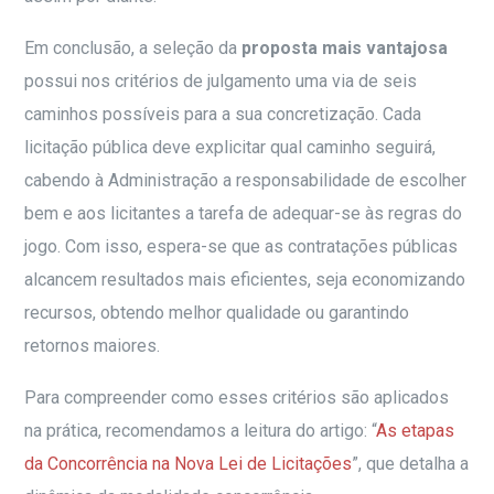
Em conclusão, a seleção da
proposta mais vantajosa
possui nos critérios de julgamento uma via de seis
caminhos possíveis para a sua concretização. Cada
licitação pública deve explicitar qual caminho seguirá,
cabendo à Administração a responsabilidade de escolher
bem e aos licitantes a tarefa de adequar-se às regras do
jogo. Com isso, espera-se que as contratações públicas
alcancem resultados mais eficientes, seja economizando
recursos, obtendo melhor qualidade ou garantindo
retornos maiores.
Para compreender como esses critérios são aplicados
na prática, recomendamos a leitura do artigo: “
As etapas
da Concorrência na Nova Lei de Licitações
”, que detalha a