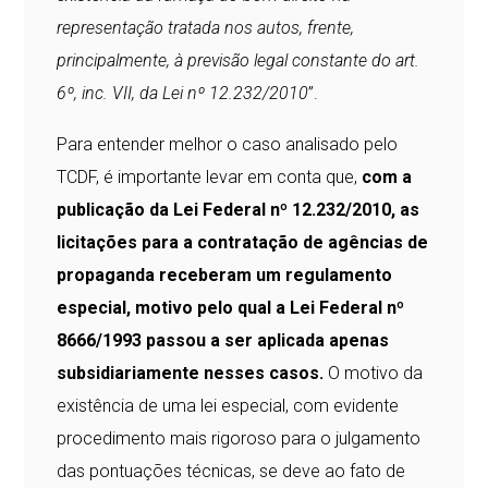
representação tratada nos autos, frente,
principalmente, à previsão legal constante do art.
6º, inc. VII, da Lei nº 12.232/2010
”.
Para entender melhor o caso analisado pelo
TCDF, é importante levar em conta que,
com a
publicação da Lei Federal nº 12.232/2010, as
licitações para a contratação de agências de
propaganda receberam um regulamento
especial, motivo pelo qual a Lei Federal nº
8666/1993 passou a ser aplicada apenas
subsidiariamente nesses casos.
O motivo da
existência de uma lei especial, com evidente
procedimento mais rigoroso para o julgamento
das pontuações técnicas, se deve ao fato de