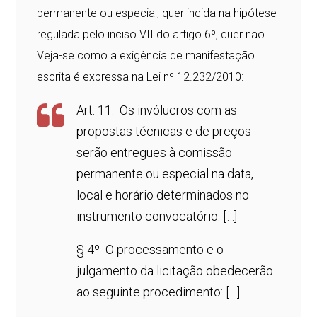
permanente ou especial, quer incida na hipótese
regulada pelo inciso VII do artigo 6º, quer não.
Veja-se como a exigência de manifestação
escrita é expressa na Lei nº 12.232/2010:
Art. 11. Os invólucros com as
propostas técnicas e de preços
serão entregues à comissão
permanente ou especial na data,
local e horário determinados no
instrumento convocatório. […]
§ 4º O processamento e o
julgamento da licitação obedecerão
ao seguinte procedimento: […]