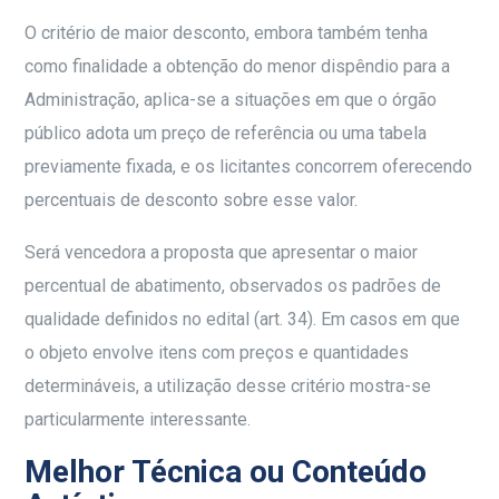
O critério de maior desconto, embora também tenha
como finalidade a obtenção do menor dispêndio para a
Administração, aplica-se a situações em que o órgão
público adota um preço de referência ou uma tabela
previamente fixada, e os licitantes concorrem oferecendo
percentuais de desconto sobre esse valor.
Será vencedora a proposta que apresentar o maior
percentual de abatimento, observados os padrões de
qualidade definidos no edital (art. 34). Em casos em que
o objeto envolve itens com preços e quantidades
determináveis, a utilização desse critério mostra-se
particularmente interessante.
Melhor Técnica ou Conteúdo