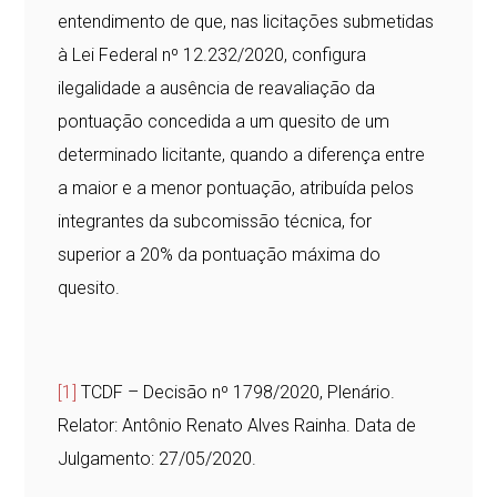
entendimento de que, nas licitações submetidas
à Lei Federal nº 12.232/2020, configura
ilegalidade a ausência de reavaliação da
pontuação concedida a um quesito de um
determinado licitante, quando a diferença entre
a maior e a menor pontuação, atribuída pelos
integrantes da subcomissão técnica, for
superior a 20% da pontuação máxima do
quesito.
[1]
TCDF – Decisão nº 1798/2020, Plenário.
Relator: Antônio Renato Alves Rainha. Data de
Julgamento: 27/05/2020.