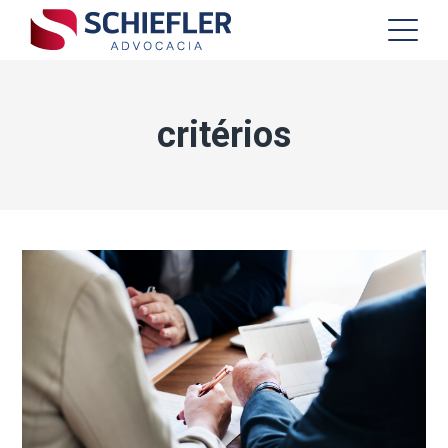
critérios