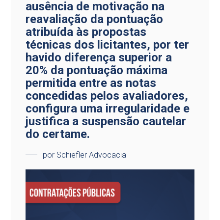
ausência de motivação na
reavaliação da pontuação
atribuída às propostas
técnicas dos licitantes, por ter
havido diferença superior a
20% da pontuação máxima
permitida entre as notas
concedidas pelos avaliadores,
configura uma irregularidade e
justifica a suspensão cautelar
do certame.
por Schiefler Advocacia