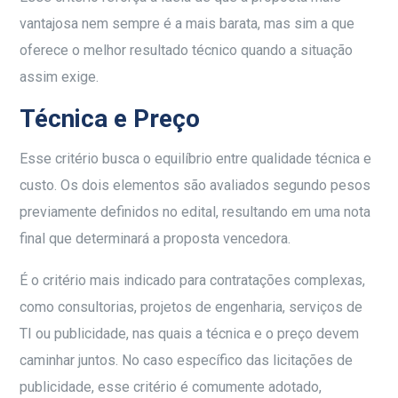
vantajosa nem sempre é a mais barata, mas sim a que
oferece o melhor resultado técnico quando a situação
assim exige.
Técnica e Preço
Esse critério busca o equilíbrio entre qualidade técnica e
custo. Os dois elementos são avaliados segundo pesos
previamente definidos no edital, resultando em uma nota
final que determinará a proposta vencedora.
É o critério mais indicado para contratações complexas,
como consultorias, projetos de engenharia, serviços de
TI ou publicidade, nas quais a técnica e o preço devem
caminhar juntos. No caso específico das licitações de
publicidade, esse critério é comumente adotado,