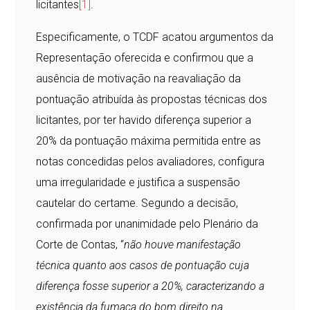
licitantes
[1]
.
Especificamente, o TCDF acatou argumentos da
Representação oferecida e confirmou que a
ausência de motivação na reavaliação da
pontuação atribuída às propostas técnicas dos
licitantes, por ter havido diferença superior a
20% da pontuação máxima permitida entre as
notas concedidas pelos avaliadores, configura
uma irregularidade e justifica a suspensão
cautelar do certame. Segundo a decisão,
confirmada por unanimidade pelo Plenário da
Corte de Contas, “
não houve manifestação
técnica quanto aos casos de pontuação cuja
diferença fosse superior a 20%, caracterizando a
existência da fumaça do bom direito na