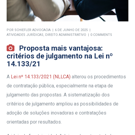
POR
SCHIEFLER ADVOCACIA
6 DE JUNHO DE 2025
ATIVIDADES JURÍDICAS
,
DIREITO ADMINISTRATIVO
0 COMMENTS
Proposta mais vantajosa:
critérios de julgamento na Lei nº
14.133/21
A
Lei nº 14.133/2021 (NLLCA)
alterou os procedimentos
de contratação pública, especialmente na etapa de
julgamento das propostas. A sistematização dos
critérios de julgamento ampliou as possibilidades de
adoção de soluções inovadoras e contratações
orientadas por resultados.