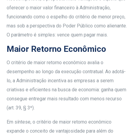
oferecer o maior valor financeiro à Administração,
funcionando como o espelho do critério de menor preço,
mas sob a perspectiva do Poder Público como alienante.
O parâmetro é simples: vence quem pagar mais.
Maior Retorno Econômico
O critério de maior retorno econômico avalia o
desempenho ao longo da execução contratual. Ao adotá-
lo, a Administração incentiva as empresas a serem
criativas e eficientes na busca de economia: ganha quem
consegue entregar mais resultado com menos recurso
(art. 39, § 3º).
Em síntese, o critério de maior retorno econômico
expande o conceito de vantajosidade para além do