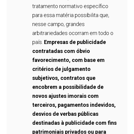
tratamento normativo específico
para essa matéria possibilita que,
nesse campo, grandes
arbitrariedades ocorram em todo o
país.
Empresas de publicidade
contratadas com óbvio
favorecimento, com base em
critérios de julgamento
subjetivos, contratos que
encobrem a possibilidade de
novos ajustes imorais com
terceiros, pagamentos indevidos,
desvios de verbas públicas
destinadas à publicidade com fins
patrimoniais privados ou para