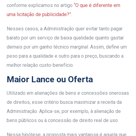
conforme explicamos no artigo
“O que é diferente em
uma licitação de publicidade?”
.
Nesses casos, a Administração quer evitar tanto pagar
barato por um serviço de baixa qualidade quanto gastar
demais por um ganho técnico marginal. Assim, define um
peso para a qualidade e outro para o preço, buscando a
melhor relação custo-benefício.
Maior Lance ou Oferta
Utilizado em alienações de bens e concessões onerosas
de direitos, esse critério busca maximizar a receita da
Administração. Aplica-se, por exemplo, à alienação de
bens públicos ou à concessão de direito real de uso.
Nessa hipótese, a proposta mais vantajosa é aquela que