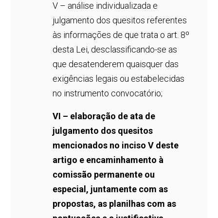
V – análise individualizada e
julgamento dos quesitos referentes
às informações de que trata o art. 8º
desta Lei, desclassificando-se as
que desatenderem quaisquer das
exigências legais ou estabelecidas
no instrumento convocatório;
VI – elaboração de ata de
julgamento dos quesitos
mencionados no inciso V deste
artigo e encaminhamento à
comissão permanente ou
especial, juntamente com as
propostas, as planilhas com as