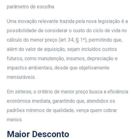
parâmetro de escolha.
Uma inovação relevante trazida pela nova legislação é a
possibilidade de considerar o custo do ciclo de vida no
cálculo do menor preço (art. 34, § 1º), permitindo que,
além do valor de aquisição, sejam incluídos custos
futuros, como manutenção, insumos, depreciação e
impactos ambientais, desde que objetivamente
mensuráveis.
Em síntese, o critério de menor preço busca a eficiência
econômica imediata, garantindo que, atendidos os
padrões mínimos de qualidade, vença quem cobrar
menos.
Maior Desconto