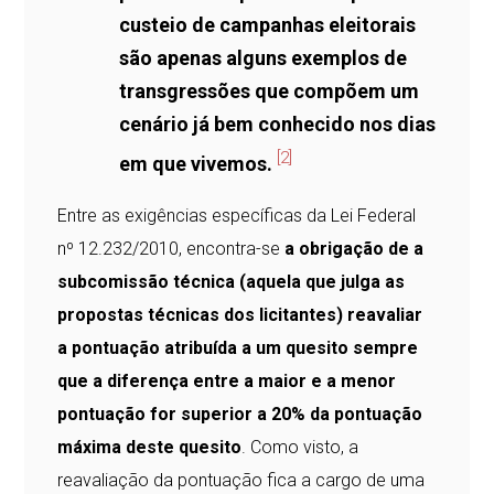
custeio de campanhas eleitorais
são apenas alguns exemplos de
transgressões que compõem um
cenário já bem conhecido nos dias
[2]
em que vivemos.
Entre as exigências específicas da Lei Federal
nº 12.232/2010, encontra-se
a obrigação de a
subcomissão técnica (aquela que julga as
propostas técnicas dos licitantes) reavaliar
a pontuação atribuída a um quesito sempre
que a diferença entre a maior e a menor
pontuação for superior a 20% da pontuação
máxima deste quesito
. Como visto, a
reavaliação da pontuação fica a cargo de uma