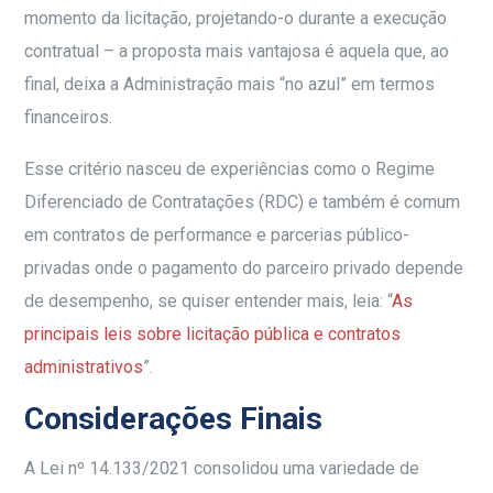
momento da licitação, projetando-o durante a execução
contratual – a proposta mais vantajosa é aquela que, ao
final, deixa a Administração mais “no azul” em termos
financeiros.
Esse critério nasceu de experiências como o Regime
Diferenciado de Contratações (RDC) e também é comum
em contratos de performance e parcerias público-
privadas onde o pagamento do parceiro privado depende
de desempenho, se quiser entender mais, leia: “
As
principais leis sobre licitação pública e contratos
administrativos
”.
Considerações Finais
A Lei nº 14.133/2021 consolidou uma variedade de