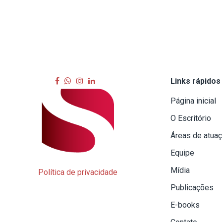
Links rápidos
Página inicial
O Escritório
Áreas de atua
Equipe
Mídia
Política de privacidade
Publicações
E-books