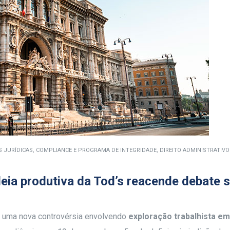
S JURÍDICAS
,
COMPLIANCE E PROGRAMA DE INTEGRIDADE
,
DIREITO ADMINISTRATIVO
deia produtiva da Tod’s reacende debate 
e uma nova controvérsia envolvendo
exploração trabalhista em