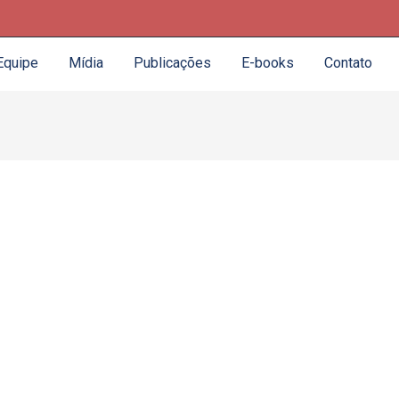
Equipe
Mídia
Publicações
E-books
Contato