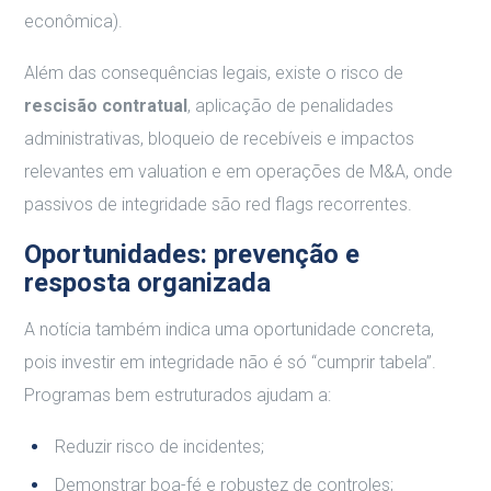
econômica).
Além das consequências legais, existe o risco de
rescisão contratual
, aplicação de penalidades
administrativas, bloqueio de recebíveis e impactos
relevantes em valuation e em operações de M&A, onde
passivos de integridade são red flags recorrentes.
Oportunidades: prevenção e
resposta organizada
A notícia também indica uma oportunidade concreta,
pois investir em integridade não é só “cumprir tabela”.
Programas bem estruturados ajudam a:
Reduzir risco de incidentes;
Demonstrar boa-fé e robustez de controles;