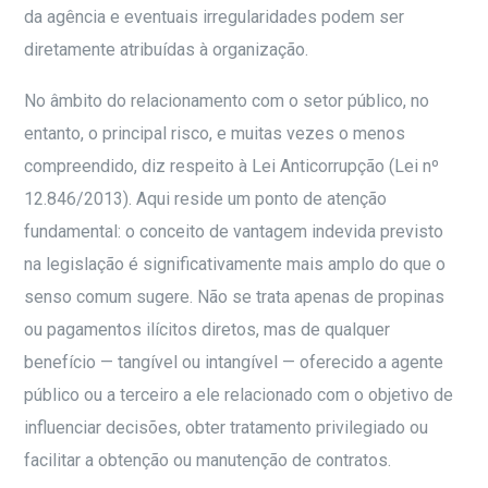
da agência e eventuais irregularidades podem ser
diretamente atribuídas à organização.
No âmbito do relacionamento com o setor público, no
entanto, o principal risco, e muitas vezes o menos
compreendido, diz respeito à Lei Anticorrupção (Lei nº
12.846/2013). Aqui reside um ponto de atenção
fundamental: o conceito de vantagem indevida previsto
na legislação é significativamente mais amplo do que o
senso comum sugere. Não se trata apenas de propinas
ou pagamentos ilícitos diretos, mas de qualquer
benefício — tangível ou intangível — oferecido a agente
público ou a terceiro a ele relacionado com o objetivo de
influenciar decisões, obter tratamento privilegiado ou
facilitar a obtenção ou manutenção de contratos.