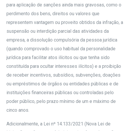
para aplicação de sanções ainda mais gravosas, como o
perdimento dos bens, direitos ou valores que
representem vantagem ou proveito obtidos da infração, a
suspensão ou interdição parcial das atividades da
empresa, a dissolução compulsória da pessoa jurídica
(quando comprovado o uso habitual da personalidade
jurídica para facilitar atos ilícitos ou que tenha sido
constituída para ocultar interesses ilícitos) e a proibição
de receber incentivos, subsídios, subvenções, doações
ou empréstimos de órgãos ou entidades públicas e de
instituições financeiras públicas ou controladas pelo
poder público, pelo prazo mínimo de um e máximo de
cinco anos.
Adicionalmente, a Lei nº 14.133/2021 (Nova Lei de