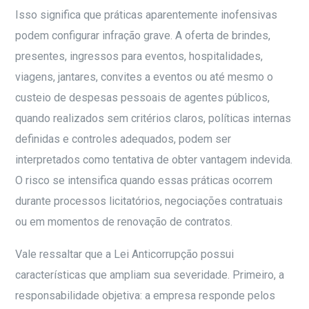
Isso significa que práticas aparentemente inofensivas
podem configurar infração grave. A oferta de brindes,
presentes, ingressos para eventos, hospitalidades,
viagens, jantares, convites a eventos ou até mesmo o
custeio de despesas pessoais de agentes públicos,
quando realizados sem critérios claros, políticas internas
definidas e controles adequados, podem ser
interpretados como tentativa de obter vantagem indevida.
O risco se intensifica quando essas práticas ocorrem
durante processos licitatórios, negociações contratuais
ou em momentos de renovação de contratos.
Vale ressaltar que a Lei Anticorrupção possui
características que ampliam sua severidade. Primeiro, a
responsabilidade objetiva: a empresa responde pelos