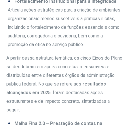
Fortalecimento Institucional para a Integridade
Articula ações estratégicas para a criação de ambientes
organizacionais menos suscetíveis a práticas ilícitas,
incluindo o fortalecimento de funções essenciais como
auditoria, corregedoria e ouvidoria, bem como a
promoção da ética no serviço público.
A partir dessa estrutura temática, os cinco Eixos do Plano
se desdobram em ações concretas, mensuráveis e
distribuídas entre diferentes órgãos da administração
pública federal. No que se refere aos
resultados
alcançados em 2025
, foram destacadas ações
estruturantes e de impacto concreto, sintetizadas a
seguir:
Malha Fina 2.0 – Prestação de contas na