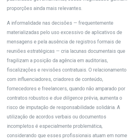
proporções ainda mais relevantes.
A informalidade nas decisões — frequentemente
materializadas pelo uso excessivo de aplicativos de
mensagens e pela ausência de registros formais de
reuniões estratégicas — cria lacunas documentais que
fragilizam a posição da agência em auditorias,
fiscalizações e revisões contratuais. O relacionamento
com influenciadores, criadores de conteúdo,
fornecedores e freelancers, quando não amparado por
contratos robustos e
due diligence
prévia, aumenta o
risco de imputação de responsabilidade solidária. A
utilização de acordos verbais ou documentos
incompletos é especialmente problemática,
considerando que esses profissionais atuam em nome