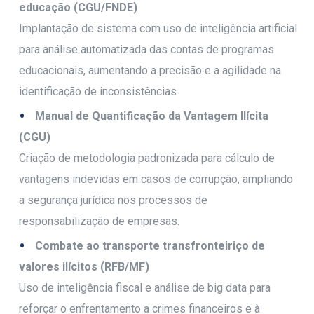
educação (CGU/FNDE)
Implantação de sistema com uso de inteligência artificial
para análise automatizada das contas de programas
educacionais, aumentando a precisão e a agilidade na
identificação de inconsistências.
Manual de Quantificação da Vantagem Ilícita
(CGU)
Criação de metodologia padronizada para cálculo de
vantagens indevidas em casos de corrupção, ampliando
a segurança jurídica nos processos de
responsabilização de empresas.
Combate ao transporte transfronteiriço de
valores ilícitos (RFB/MF)
Uso de inteligência fiscal e análise de big data para
reforçar o enfrentamento a crimes financeiros e à