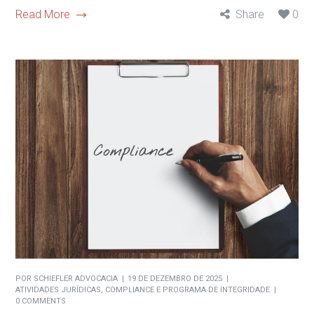
Read More
Share
0
POR
SCHIEFLER ADVOCACIA
19 DE DEZEMBRO DE 2025
ATIVIDADES JURÍDICAS
,
COMPLIANCE E PROGRAMA DE INTEGRIDADE
0 COMMENTS