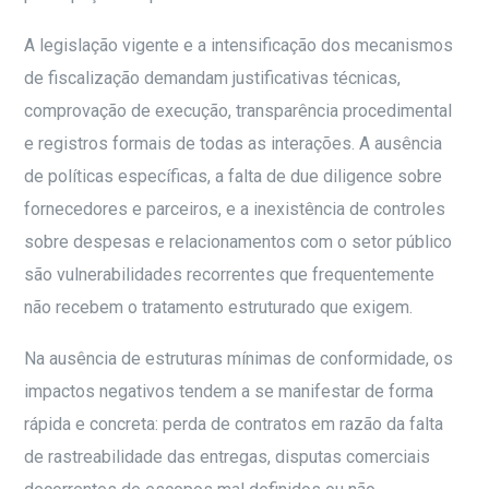
A legislação vigente e a intensificação dos mecanismos
de fiscalização demandam justificativas técnicas,
comprovação de execução, transparência procedimental
e registros formais de todas as interações. A ausência
de políticas específicas, a falta de due diligence sobre
fornecedores e parceiros, e a inexistência de controles
sobre despesas e relacionamentos com o setor público
são vulnerabilidades recorrentes que frequentemente
não recebem o tratamento estruturado que exigem.
Na ausência de estruturas mínimas de conformidade, os
impactos negativos tendem a se manifestar de forma
rápida e concreta: perda de contratos em razão da falta
de rastreabilidade das entregas, disputas comerciais