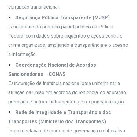
corrupção transnacional.
Segurança Pública Transparente (MJSP)
Lançamento do primeiro painel público da Polícia
Federal com dados sobre inquéritos e ações contra o
crime organizado, ampliando a transparência e o acesso
à informação.
Coordenação Nacional de Acordos
Sancionadores – CONAS
Estruturação de instância nacional para uniformizar a
atuação da União em acordos de leniência, colaboração
premiada e outros instrumentos de responsabilização.
Rede de Integridade e Transparência dos
Transportes (Ministério dos Transportes)
Implementação de modelo de governança colaborativa