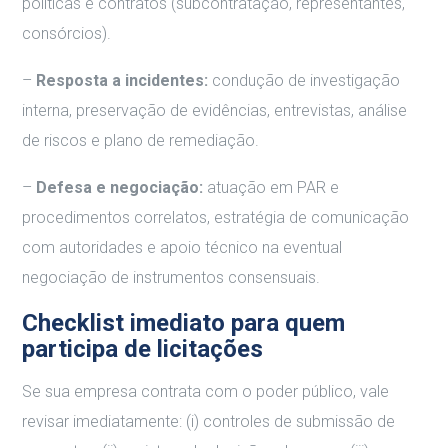
políticas e contratos (subcontratação, representantes,
consórcios).
–
Resposta a incidentes:
condução de investigação
interna, preservação de evidências, entrevistas, análise
de riscos e plano de remediação.
–
Defesa e negociação:
atuação em PAR e
procedimentos correlatos, estratégia de comunicação
com autoridades e apoio técnico na eventual
negociação de instrumentos consensuais.
Checklist imediato para quem
participa de licitações
Se sua empresa contrata com o poder público, vale
revisar imediatamente: (i) controles de submissão de