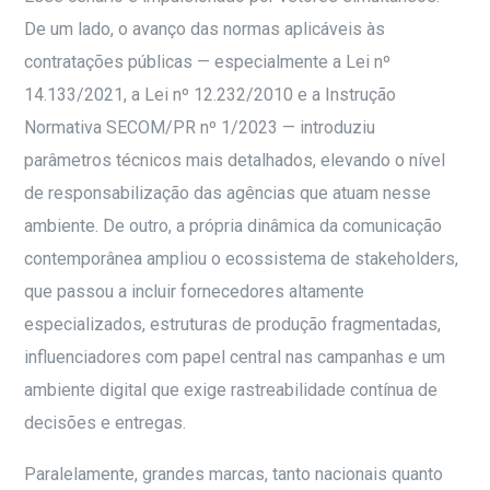
De um lado, o avanço das normas aplicáveis às
contratações públicas — especialmente a Lei nº
14.133/2021, a Lei nº 12.232/2010 e a Instrução
Normativa SECOM/PR nº 1/2023 — introduziu
parâmetros técnicos mais detalhados, elevando o nível
de responsabilização das agências que atuam nesse
ambiente. De outro, a própria dinâmica da comunicação
contemporânea ampliou o ecossistema de stakeholders,
que passou a incluir fornecedores altamente
especializados, estruturas de produção fragmentadas,
influenciadores com papel central nas campanhas e um
ambiente digital que exige rastreabilidade contínua de
decisões e entregas.
Paralelamente, grandes marcas, tanto nacionais quanto