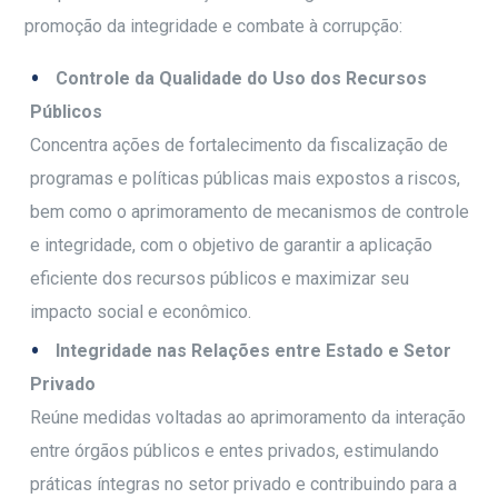
promoção da integridade e combate à corrupção:
Controle da Qualidade do Uso dos Recursos
Públicos
Concentra ações de fortalecimento da fiscalização de
programas e políticas públicas mais expostos a riscos,
bem como o aprimoramento de mecanismos de controle
e integridade, com o objetivo de garantir a aplicação
eficiente dos recursos públicos e maximizar seu
impacto social e econômico.
Integridade nas Relações entre Estado e Setor
Privado
Reúne medidas voltadas ao aprimoramento da interação
entre órgãos públicos e entes privados, estimulando
práticas íntegras no setor privado e contribuindo para a