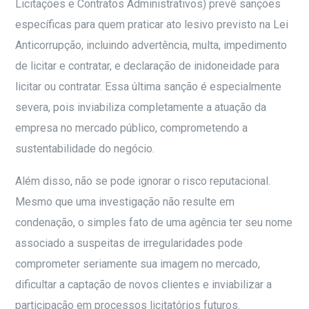
Licitações e Contratos Administrativos) prevê sanções
específicas para quem praticar ato lesivo previsto na Lei
Anticorrupção, incluindo advertência, multa, impedimento
de licitar e contratar, e declaração de inidoneidade para
licitar ou contratar. Essa última sanção é especialmente
severa, pois inviabiliza completamente a atuação da
empresa no mercado público, comprometendo a
sustentabilidade do negócio.
Além disso, não se pode ignorar o risco reputacional.
Mesmo que uma investigação não resulte em
condenação, o simples fato de uma agência ter seu nome
associado a suspeitas de irregularidades pode
comprometer seriamente sua imagem no mercado,
dificultar a captação de novos clientes e inviabilizar a
participação em processos licitatórios futuros.