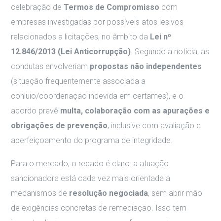
celebração de
Termos de Compromisso
com
empresas investigadas por possíveis atos lesivos
relacionados a licitações, no âmbito da
Lei nº
12.846/2013 (Lei Anticorrupção)
. Segundo a notícia, as
condutas envolveriam
propostas não independentes
(situação frequentemente associada a
conluio/coordenação indevida em certames), e o
acordo prevê
multa, colaboração com as apurações e
obrigações de prevenção
, inclusive com avaliação e
aperfeiçoamento do programa de integridade.
Para o mercado, o recado é claro: a atuação
sancionadora está cada vez mais orientada a
mecanismos de
resolução negociada
, sem abrir mão
de exigências concretas de remediação. Isso tem