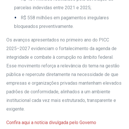
parcelas indevidas entre 2021 e 2025;
R$ 558 milhões em pagamentos irregulares
bloqueados preventivamente.
Os avanços apresentados no primeiro ano do PICC
2025–2027 evidenciam o fortalecimento da agenda de
integridade e combate à corrupção no âmbito federal.
Esse movimento reforça a relevância do tema na gestão
pública e repercute diretamente na necessidade de que
empresas e organizações privadas mantenham elevados
padrões de conformidade, alinhados a um ambiente
institucional cada vez mais estruturado, transparente e
exigente.
Confira aqui a notícia divulgada pelo Governo