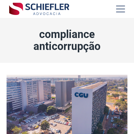
compliance
anticorrupção