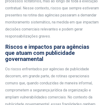
processos licitatórios, mas ao longo de toda a execução
contratual. Nesse contexto, riscos que sempre estiveram
presentes na rotina das agências passaram a demandar
monitoramento sistemático, na medida em que impactam
decisões comerciais relevantes e podem gerar
responsabilizações graves.
Riscos e impactos para agências
que atuam com publicidade
governamental
Os riscos enfrentados por agências de publicidade
decorrem, em grande parte, de rotinas operacionais
comuns que, quando conduzidas de maneira informal,
comprometem a segurança jurídica da organização e
ampliam vulnerabilidades comerciais. No contexto da
publicidade governamental, essas fragilidades ganham