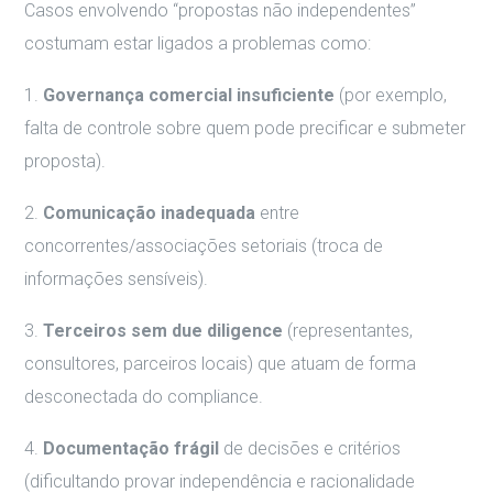
Casos envolvendo “propostas não independentes”
costumam estar ligados a problemas como:
1.
Governança comercial insuficiente
(por exemplo,
falta de controle sobre quem pode precificar e submeter
proposta).
2.
Comunicação inadequada
entre
concorrentes/associações setoriais (troca de
informações sensíveis).
3.
Terceiros sem due diligence
(representantes,
consultores, parceiros locais) que atuam de forma
desconectada do compliance.
4.
Documentação frágil
de decisões e critérios
(dificultando provar independência e racionalidade