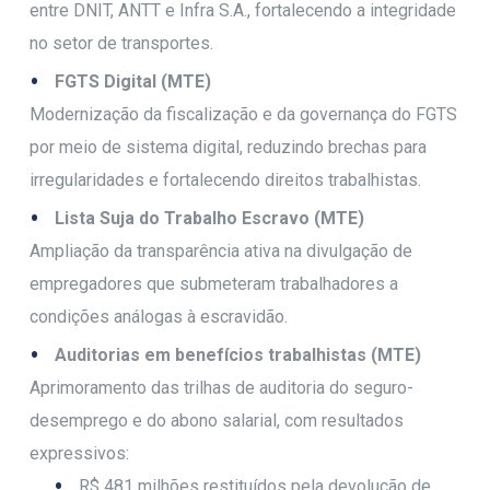
entre DNIT, ANTT e Infra S.A., fortalecendo a integridade
no setor de transportes.
FGTS Digital (MTE)
Modernização da fiscalização e da governança do FGTS
por meio de sistema digital, reduzindo brechas para
irregularidades e fortalecendo direitos trabalhistas.
Lista Suja do Trabalho Escravo (MTE)
Ampliação da transparência ativa na divulgação de
empregadores que submeteram trabalhadores a
condições análogas à escravidão.
Auditorias em benefícios trabalhistas (MTE)
Aprimoramento das trilhas de auditoria do seguro-
desemprego e do abono salarial, com resultados
expressivos:
R$ 481 milhões restituídos pela devolução de