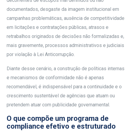
decorrentes de escopos mal definidos ou não
documentados, desgaste da imagem institucional em
campanhas problemáticas, ausência de competitividade
em licitações e contratações públicas, atrasos e
retrabalhos originados de decisões não formalizadas e,
mais gravemente, processos administrativos e judiciais
por violação à Lei Anticorrupção.
Diante desse cenário, a construção de políticas internas
e mecanismos de conformidade não é apenas
recomendável, é indispensável para a continuidade e o
crescimento sustentável de agências que atuam ou
pretendem atuar com publicidade governamental.
O que compõe um programa de
compliance efetivo e estruturado