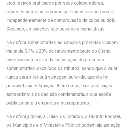
atos lesivos praticados por seus colaboradores,
representantes ou terceiros que atuem em seu nome,
independentemente de comprovação de culpa ou dolo.
Segundo, as sanções são severas e cumulativas.
Na esfera administrativa, as sanções previstas incluem
multa de 0,1% a 20% do faturamento bruto do último
exercício anterior ao da instauração do processo
administrativo, excluídos os tributos, sendo que o valor
nunca será inferior à vantagem auferida, quando for
possível sua estimação. Além disso, há a publicação
extraordinária da decisão condenatória, o que expõe
publicamente a empresa e sua reputação.
Na esfera judicial, a União, os Estados, o Distrito Federal,
os Municípios e o Ministério Público podem ajuizar ação