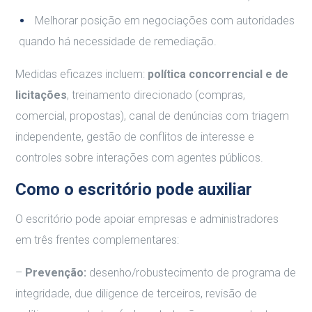
Melhorar posição em negociações com autoridades
quando há necessidade de remediação.
Medidas eficazes incluem:
política concorrencial e de
licitações
, treinamento direcionado (compras,
comercial, propostas), canal de denúncias com triagem
independente, gestão de conflitos de interesse e
controles sobre interações com agentes públicos.
Como o escritório pode auxiliar
O escritório pode apoiar empresas e administradores
em três frentes complementares:
–
Prevenção:
desenho/robustecimento de programa de
integridade, due diligence de terceiros, revisão de