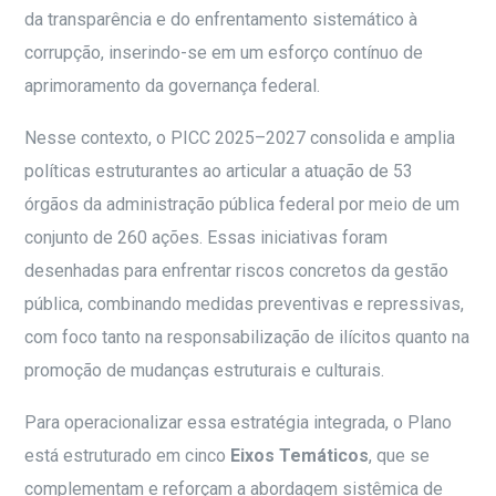
da transparência e do enfrentamento sistemático à
corrupção, inserindo-se em um esforço contínuo de
aprimoramento da governança federal.
Nesse contexto, o PICC 2025–2027 consolida e amplia
políticas estruturantes ao articular a atuação de 53
órgãos da administração pública federal por meio de um
conjunto de 260 ações. Essas iniciativas foram
desenhadas para enfrentar riscos concretos da gestão
pública, combinando medidas preventivas e repressivas,
com foco tanto na responsabilização de ilícitos quanto na
promoção de mudanças estruturais e culturais.
Para operacionalizar essa estratégia integrada, o Plano
está estruturado em cinco
Eixos Temáticos
, que se
complementam e reforçam a abordagem sistêmica de