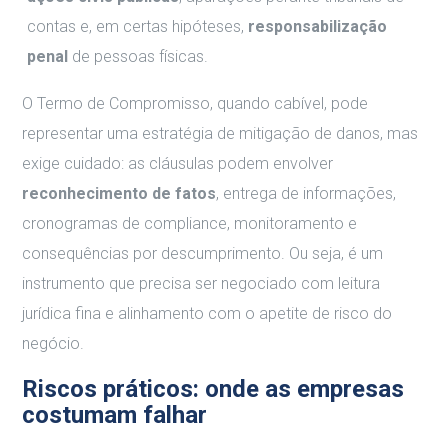
contas e, em certas hipóteses,
responsabilização
penal
de pessoas físicas.
O Termo de Compromisso, quando cabível, pode
representar uma estratégia de mitigação de danos, mas
exige cuidado: as cláusulas podem envolver
reconhecimento de fatos
, entrega de informações,
cronogramas de compliance, monitoramento e
consequências por descumprimento. Ou seja, é um
instrumento que precisa ser negociado com leitura
jurídica fina e alinhamento com o apetite de risco do
negócio.
Riscos práticos: onde as empresas
costumam falhar