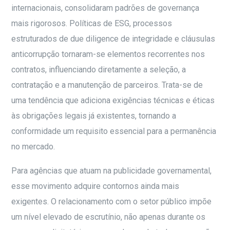
internacionais, consolidaram padrões de governança
mais rigorosos. Políticas de ESG, processos
estruturados de due diligence de integridade e cláusulas
anticorrupção tornaram-se elementos recorrentes nos
contratos, influenciando diretamente a seleção, a
contratação e a manutenção de parceiros. Trata-se de
uma tendência que adiciona exigências técnicas e éticas
às obrigações legais já existentes, tornando a
conformidade um requisito essencial para a permanência
no mercado.
Para agências que atuam na publicidade governamental,
esse movimento adquire contornos ainda mais
exigentes. O relacionamento com o setor público impõe
um nível elevado de escrutínio, não apenas durante os