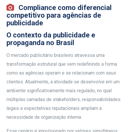
Compliance como diferencial
competitivo para agências de
publicidade
O contexto da publicidade e
propaganda no Brasil
O mercado publicitário brasileiro atravessa uma
transformação estrutural que vem redefinindo a forma
como as agências operam e se relacionam com seus
clientes. Atualmente, a atividade se desenvolve em um
ambiente significativamente mais regulado, no qual
múltiplas camadas de stakeholders, responsabilidades
legais e expectativas reputacionais ampliam a
necessidade de organização interna.
Esse cenário é impulsionado por vetores simultâneos.