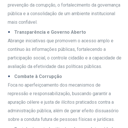
prevenção da corrupção, o fortalecimento da governança
pública e a consolidação de um ambiente institucional
mais confiável.
Transparência e Governo Aberto
Abrange iniciativas que promovem o acesso amplo e
contínuo às informações públicas, fortalecendo a
participação social, o controle cidadão e a capacidade de
avaliação da efetividade das políticas públicas.
Combate à Corrupção
Foca no aperfeiçoamento dos mecanismos de
repressão e responsabilização, buscando garantir a
apuração célere e justa de ilícitos praticados contra a
administração pública, além de gerar efeito dissuasório
sobre a conduta futura de pessoas físicas e jurídicas.