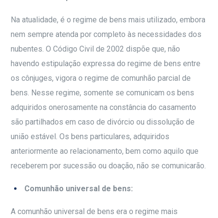
Na atualidade, é o regime de bens mais utilizado, embora
nem sempre atenda por completo às necessidades dos
nubentes. O Código Civil de 2002 dispõe que, não
havendo estipulação expressa do regime de bens entre
os cônjuges, vigora o regime de comunhão parcial de
bens. Nesse regime, somente se comunicam os bens
adquiridos onerosamente na constância do casamento
são partilhados em caso de divórcio ou dissolução de
união estável. Os bens particulares, adquiridos
anteriormente ao relacionamento, bem como aquilo que
receberem por sucessão ou doação, não se comunicarão.
Comunhão universal de bens:
A comunhão universal de bens era o regime mais