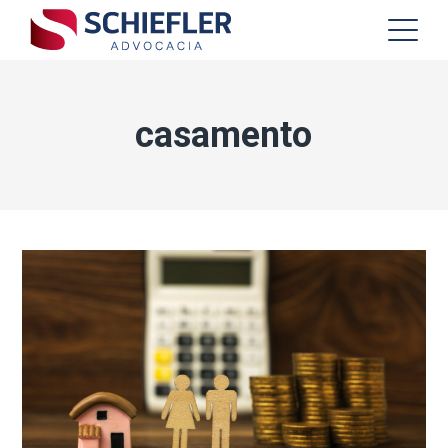
casamento