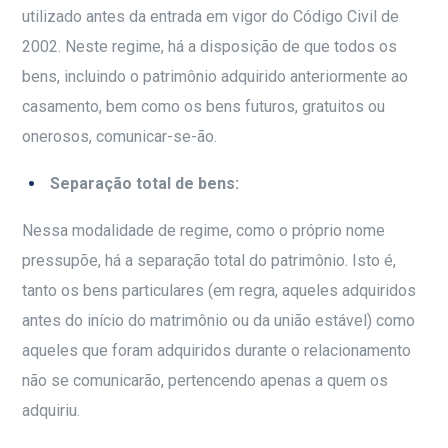
utilizado antes da entrada em vigor do Código Civil de
2002. Neste regime, há a disposição de que todos os
bens, incluindo o patrimônio adquirido anteriormente ao
casamento, bem como os bens futuros, gratuitos ou
onerosos, comunicar-se-ão.
Separação total de bens:
Nessa modalidade de regime, como o próprio nome
pressupõe, há a separação total do patrimônio. Isto é,
tanto os bens particulares (em regra, aqueles adquiridos
antes do início do matrimônio ou da união estável) como
aqueles que foram adquiridos durante o relacionamento
não se comunicarão, pertencendo apenas a quem os
adquiriu.