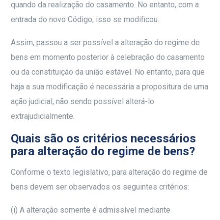
quando da realização do casamento. No entanto, com a
entrada do novo Código, isso se modificou.
Assim, passou a ser possível a alteração do regime de
bens em momento posterior à celebração do casamento
ou da constituição da união estável. No entanto, para que
haja a sua modificação é necessária a propositura de uma
ação judicial, não sendo possível alterá-lo
extrajudicialmente
.
Quais são os critérios necessários
para alteração do regime de bens?
Conforme o texto legislativo, para alteração do regime de
bens devem ser observados os seguintes critérios:
(i) A alteração somente é admissível mediante