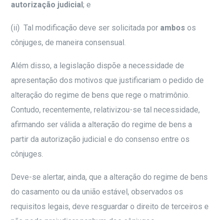
autorização judicial
; e
(ii) Tal modificação deve ser solicitada por
ambos
os
cônjuges, de maneira consensual.
Além disso, a legislação dispõe a necessidade de
apresentação dos motivos que justificariam o pedido de
alteração do regime de bens que rege o matrimônio.
Contudo, recentemente, relativizou-se tal necessidade,
afirmando ser válida a alteração do regime de bens a
partir da autorização judicial e do consenso entre os
cônjuges.
Deve-se alertar, ainda, que a alteração do regime de bens
do casamento ou da união estável, observados os
requisitos legais, deve resguardar o direito de terceiros e