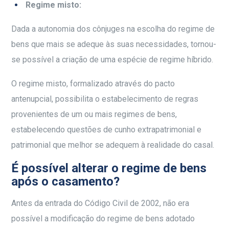
Regime misto:
Dada a autonomia dos cônjuges na escolha do regime de
bens que mais se adeque às suas necessidades, tornou-
se possível a criação de uma espécie de regime híbrido.
O regime misto, formalizado através do pacto
antenupcial, possibilita o estabelecimento de regras
provenientes de um ou mais regimes de bens,
estabelecendo questões de cunho extrapatrimonial e
patrimonial que melhor se adequem à realidade do casal.
É possível alterar o regime de bens
após o casamento?
Antes da entrada do Código Civil de 2002, não era
possível a modificação do regime de bens adotado