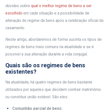
dúvidas sobre
qual o melhor regime de bens a ser
escolhido
em cada situação e a possibilidade de
alteração do regime de bens após a celebração oficial do
casamento.
Neste artigo, abordaremos de forma sucinta os tipos de
regimes de bens mais comuns na atualidade e se é
possível a sua alteração durante a vida conjugal.
Quais são os regimes de bens
existentes?
Na atualidade, há quatro regimes de bens bastante
utilizados por aqueles que decidem contrair matrimônio
ou constituir união estável. São eles:
Comunhão parcial de bens: