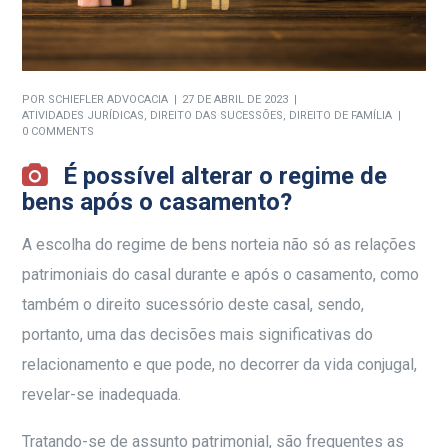
POR
SCHIEFLER ADVOCACIA
27 DE ABRIL DE 2023
ATIVIDADES JURÍDICAS
,
DIREITO DAS SUCESSÕES
,
DIREITO DE FAMÍLIA
0 COMMENTS
É possível alterar o regime de
bens após o casamento?
A escolha do regime de bens norteia não só as relações
patrimoniais do casal durante e após o casamento, como
também o direito sucessório deste casal, sendo,
portanto, uma das decisões mais significativas do
relacionamento e que pode, no decorrer da vida conjugal,
revelar-se inadequada.
Tratando-se de assunto patrimonial, são frequentes as