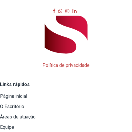
Política de privacidade
Links rápidos
Página inicial
O Escritório
Áreas de atuação
Equipe