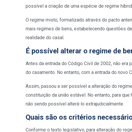
possível a criação de uma espécie de regime híbri
O regime misto, formalizado através do pacto anten
mais regimes de bens, estabelecendo questões de 
realidade do casal.
É possível alterar o regime de 
Antes da entrada do Código Civil de 2002, não era
do casamento. No entanto, com a entrada do novo C
Assim, passou a ser possível a alteração do regi
constituição da união estável. No entanto, para que 
não sendo possível alterá-lo extrajudicialmente
.
Quais são os critérios necessári
Conforme o texto legislativo, para alteração do re