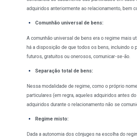
adquiridos anteriormente ao relacionamento, bem 
Comunhão universal de bens:
A comunhão universal de bens era o regime mais uti
há a disposição de que todos os bens, incluindo o
futuros, gratuitos ou onerosos, comunicar-se-ão.
Separação total de bens:
Nessa modalidade de regime, como o próprio nome p
particulares (em regra, aqueles adquiridos antes d
adquiridos durante o relacionamento não se comuni
Regime misto:
Dada a autonomia dos cônjuges na escolha do reg