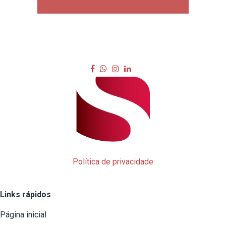
Política de privacidade
Links rápidos
Página inicial