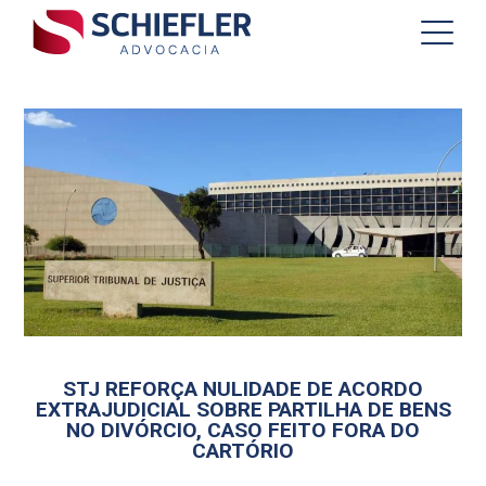
STJ REFORÇA NULIDADE DE ACORDO
EXTRAJUDICIAL SOBRE PARTILHA DE BENS
NO DIVÓRCIO, CASO FEITO FORA DO
CARTÓRIO