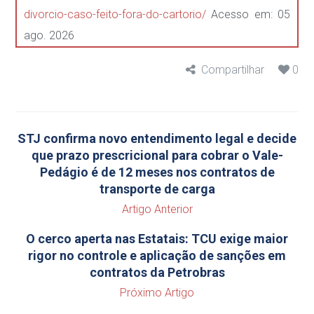
divorcio-caso-feito-fora-do-cartorio/
Acesso em: 05
ago. 2026
Compartilhar
0
STJ confirma novo entendimento legal e decide
que prazo prescricional para cobrar o Vale-
Pedágio é de 12 meses nos contratos de
transporte de carga
Artigo Anterior
O cerco aperta nas Estatais: TCU exige maior
rigor no controle e aplicação de sanções em
contratos da Petrobras
Próximo Artigo