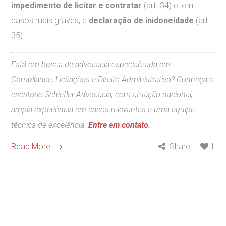
impedimento de licitar e contratar
(art. 34)
e, em
casos mais graves, a
declaração de inidoneidade
(art.
35)
.
Está em busca de advocacia especializada em
Compliance, Licitações e Direito Administrativo? Conheça o
escritório Schiefler Advocacia, com atuação nacional,
ampla experiência em casos relevantes e uma equipe
técnica de excelência.
Entre em contato
.
Read More
Share
1