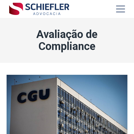
Avaliação de
Compliance