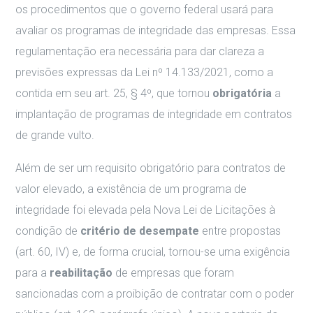
os procedimentos que o governo federal usará para
avaliar os programas de integridade das empresas. Essa
regulamentação era necessária para dar clareza a
previsões expressas da Lei nº 14.133/2021, como a
contida em seu art. 25, § 4º, que tornou
obrigatória
a
implantação de programas de integridade em contratos
de grande vulto.
Além de ser um requisito obrigatório para contratos de
valor elevado, a existência de um programa de
integridade foi elevada pela Nova Lei de Licitações à
condição de
critério de desempate
entre propostas
(art. 60, IV) e, de forma crucial, tornou-se uma exigência
para a
reabilitação
de empresas que foram
sancionadas com a proibição de contratar com o poder