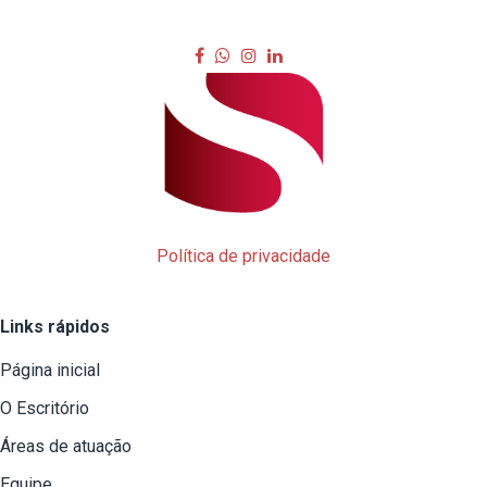
Política de privacidade
Links rápidos
Página inicial
O Escritório
Áreas de atuação
Equipe