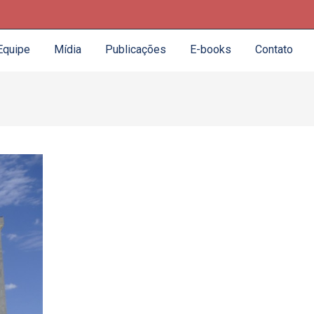
Equipe
Mídia
Publicações
E-books
Contato