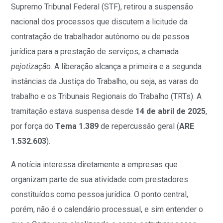
Supremo Tribunal Federal (STF), retirou a suspensão
nacional dos processos que discutem a licitude da
contratação de trabalhador autônomo ou de pessoa
jurídica para a prestação de serviços, a chamada
pejotização
. A liberação alcança a primeira e a segunda
instâncias da Justiça do Trabalho, ou seja, as varas do
trabalho e os Tribunais Regionais do Trabalho (TRTs). A
tramitação estava suspensa desde
14 de abril de 2025
,
por força do
Tema 1.389
de repercussão geral (
ARE
1.532.603
).
A notícia interessa diretamente a empresas que
organizam parte de sua atividade com prestadores
constituídos como pessoa jurídica. O ponto central,
porém, não é o calendário processual, e sim entender o