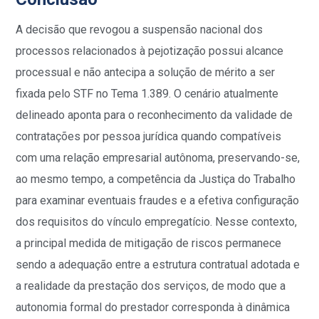
A decisão que revogou a suspensão nacional dos
processos relacionados à pejotização possui alcance
processual e não antecipa a solução de mérito a ser
fixada pelo STF no Tema 1.389. O cenário atualmente
delineado aponta para o reconhecimento da validade de
contratações por pessoa jurídica quando compatíveis
com uma relação empresarial autônoma, preservando-se,
ao mesmo tempo, a competência da Justiça do Trabalho
para examinar eventuais fraudes e a efetiva configuração
dos requisitos do vínculo empregatício. Nesse contexto,
a principal medida de mitigação de riscos permanece
sendo a adequação entre a estrutura contratual adotada e
a realidade da prestação dos serviços, de modo que a
autonomia formal do prestador corresponda à dinâmica