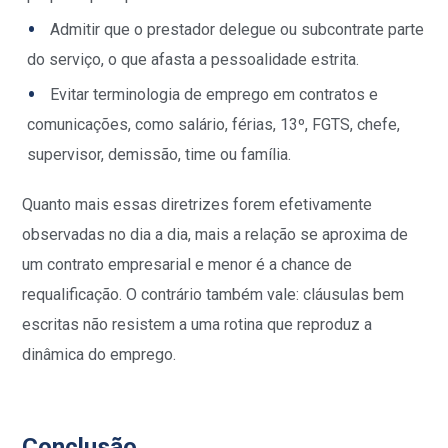
Admitir que o prestador delegue ou subcontrate parte
do serviço, o que afasta a pessoalidade estrita.
Evitar terminologia de emprego em contratos e
comunicações, como salário, férias, 13º, FGTS, chefe,
supervisor, demissão, time ou família.
Quanto mais essas diretrizes forem efetivamente
observadas no dia a dia, mais a relação se aproxima de
um contrato empresarial e menor é a chance de
requalificação. O contrário também vale: cláusulas bem
escritas não resistem a uma rotina que reproduz a
dinâmica do emprego.
Conclusão