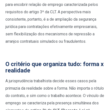
para encobrir relação de emprego caracterizada pelos
requisitos do artigo 3º da CLT. A perspectiva mais
consistente, portanto, é a de ampliação da segurança
jurídica para contratações efetivamente empresariais,
sem flexibilização dos mecanismos de repressão a
arranjos contratuais simulados ou fraudulentos.
O critério que organiza tudo: forma x
realidade
A jurisprudência trabalhista decide esses casos pela
primazia da realidade sobre a forma. Não importa o rótulo
do contrato, e sim como o trabalho acontece. O vínculo de
emprego se caracteriza pela presença simultânea dos