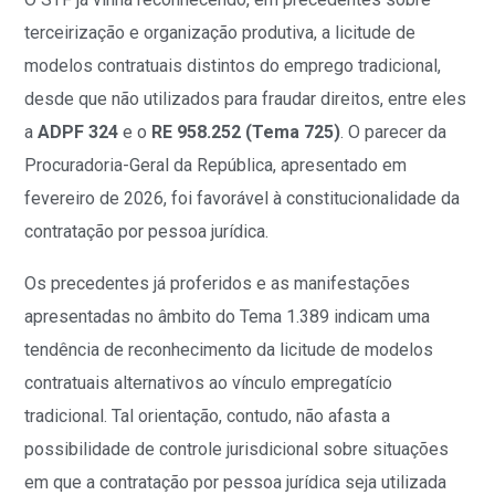
terceirização e organização produtiva, a licitude de
modelos contratuais distintos do emprego tradicional,
desde que não utilizados para fraudar direitos, entre eles
a
ADPF 324
e o
RE 958.252 (Tema 725)
. O parecer da
Procuradoria-Geral da República, apresentado em
fevereiro de 2026, foi favorável à constitucionalidade da
contratação por pessoa jurídica.
Os precedentes já proferidos e as manifestações
apresentadas no âmbito do Tema 1.389 indicam uma
tendência de reconhecimento da licitude de modelos
contratuais alternativos ao vínculo empregatício
tradicional. Tal orientação, contudo, não afasta a
possibilidade de controle jurisdicional sobre situações
em que a contratação por pessoa jurídica seja utilizada