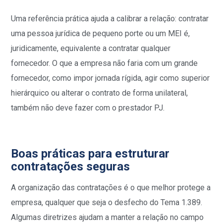
Uma referência prática ajuda a calibrar a relação: contratar
uma pessoa jurídica de pequeno porte ou um MEI é,
juridicamente, equivalente a contratar qualquer
fornecedor. O que a empresa não faria com um grande
fornecedor, como impor jornada rígida, agir como superior
hierárquico ou alterar o contrato de forma unilateral,
também não deve fazer com o prestador PJ.
Boas práticas para estruturar
contratações seguras
A organização das contratações é o que melhor protege a
empresa, qualquer que seja o desfecho do Tema 1.389.
Algumas diretrizes ajudam a manter a relação no campo