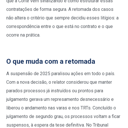
que a Corte vem sinalizando e como estruturar essas
contratações de forma segura. A retomada dos casos
não altera o critério que sempre decidiu esses litígios: a
correspondência entre o que está no contrato e o que
ocorre na prática.
O que muda com a retomada
A suspensão de 2025 paralisou ações em todo o país.
Com a nova decisão, o relator considerou que manter
parados processos já instruídos ou prontos para
julgamento gerava um represamento desnecessário e
liberou o andamento nas varas e nos TRTs. Concluído o
julgamento de segundo grau, os processos voltam a ficar
suspensos, à espera da tese definitiva. No Tribunal