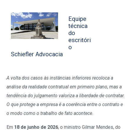
Equipe
técnica
do
escritóri
o
Schiefler Advocacia
A volta dos casos às instâncias inferiores recoloca a
análise da realidade contratual em primeiro plano, mas a
tendência do julgamento valoriza a liberdade de contratar.
O que protege a empresa é a coerência entre o contrato e
o modo como o trabalho de fato acontece.
Em
18 de junho de 2026
, o ministro Gilmar Mendes, do