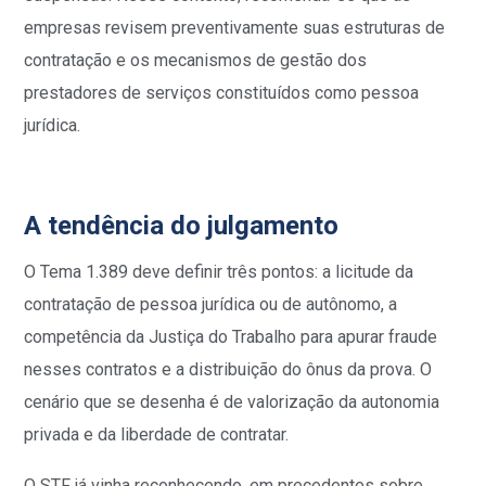
empresas revisem preventivamente suas estruturas de
contratação e os mecanismos de gestão dos
prestadores de serviços constituídos como pessoa
jurídica.
A tendência do julgamento
O Tema 1.389 deve definir três pontos: a licitude da
contratação de pessoa jurídica ou de autônomo, a
competência da Justiça do Trabalho para apurar fraude
nesses contratos e a distribuição do ônus da prova. O
cenário que se desenha é de valorização da autonomia
privada e da liberdade de contratar.
O STF já vinha reconhecendo, em precedentes sobre