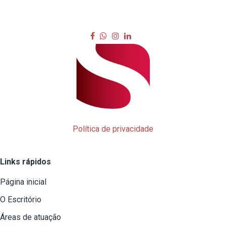
Política de privacidade
Links rápidos
Página inicial
O Escritório
Áreas de atuação