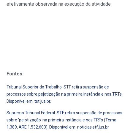
efetivamente observada na execução da atividade.
Fontes:
Tribunal Superior do Trabalho. STF retira suspensão de
processos sobre pejotização na primeira instância e nos TRTs.
Disponível em:
tst.jus.br
.
Supremo Tribunal Federal. STF retira suspensão de processos
sobre ‘pejotização’ na primeira instância e nos TRTs (Tema
1.389, ARE 1.532.603). Disponível em:
noticias.stf.jus.br
.