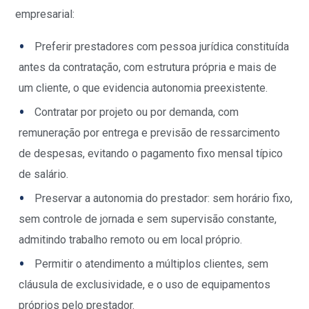
empresarial:
Preferir prestadores com pessoa jurídica constituída
antes da contratação, com estrutura própria e mais de
um cliente, o que evidencia autonomia preexistente.
Contratar por projeto ou por demanda, com
remuneração por entrega e previsão de ressarcimento
de despesas, evitando o pagamento fixo mensal típico
de salário.
Preservar a autonomia do prestador: sem horário fixo,
sem controle de jornada e sem supervisão constante,
admitindo trabalho remoto ou em local próprio.
Permitir o atendimento a múltiplos clientes, sem
cláusula de exclusividade, e o uso de equipamentos
próprios pelo prestador.