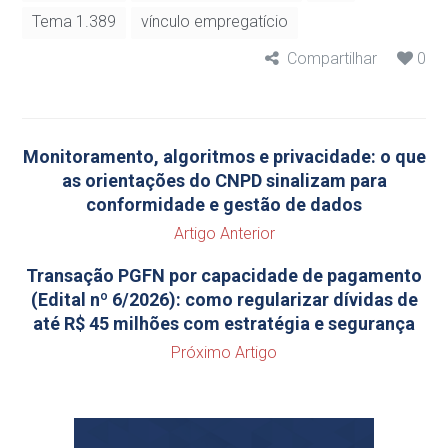
Tema 1.389
vínculo empregatício
Compartilhar
0
Monitoramento, algoritmos e privacidade: o que
as orientações do CNPD sinalizam para
conformidade e gestão de dados
Artigo Anterior
Transação PGFN por capacidade de pagamento
(Edital nº 6/2026): como regularizar dívidas de
até R$ 45 milhões com estratégia e segurança
Próximo Artigo