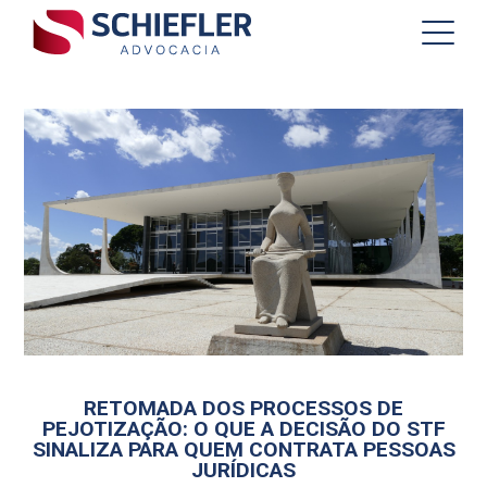
RETOMADA DOS PROCESSOS DE
PEJOTIZAÇÃO: O QUE A DECISÃO DO STF
SINALIZA PARA QUEM CONTRATA PESSOAS
JURÍDICAS