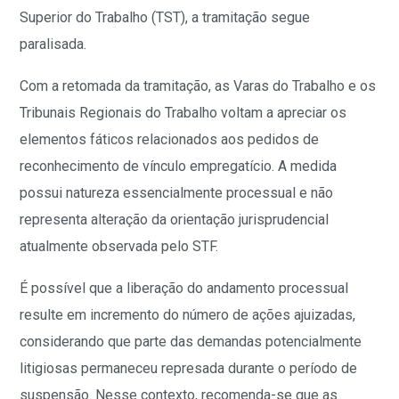
Superior do Trabalho (TST), a tramitação segue
paralisada.
Com a retomada da tramitação, as Varas do Trabalho e os
Tribunais Regionais do Trabalho voltam a apreciar os
elementos fáticos relacionados aos pedidos de
reconhecimento de vínculo empregatício. A medida
possui natureza essencialmente processual e não
representa alteração da orientação jurisprudencial
atualmente observada pelo STF.
É possível que a liberação do andamento processual
resulte em incremento do número de ações ajuizadas,
considerando que parte das demandas potencialmente
litigiosas permaneceu represada durante o período de
suspensão. Nesse contexto, recomenda-se que as