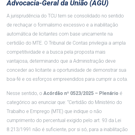
Advocacia-Geral da União (AGU)
A jurisprudência do TCU tem se consolidado no sentido
de rechaçar o formalismo excessivo e a inabilitação
automática de licitantes com base unicamente na
certidão do MTE. O Tribunal de Contas privilegia a ampla
competitividade e a busca pela proposta mais
vantajosa, determinando que a Administração deve
conceder ao licitante a oportunidade de demonstrar sua
boa-fé e os esforços empreendidos para cumprir a cota.
Nesse sentido, o
Acórdão nº 0523/2025 – Plenário
é
categórico ao enunciar que: “Certidão do Ministério do
Trabalho e Emprego (MTE) que indique o não
cumprimento do percentual exigido pelo art. 93 da Lei
8.213/1991 não é suficiente, por si só, para a inabilitação