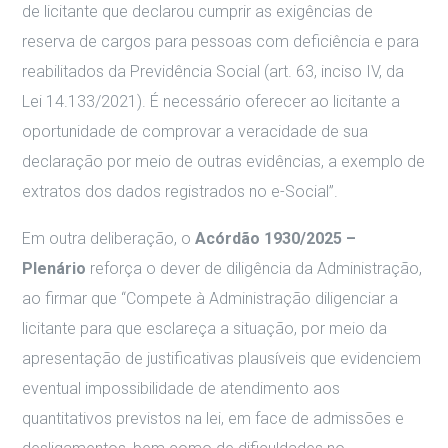
de licitante que declarou cumprir as exigências de
reserva de cargos para pessoas com deficiência e para
reabilitados da Previdência Social (art. 63, inciso IV, da
Lei 14.133/2021). É necessário oferecer ao licitante a
oportunidade de comprovar a veracidade de sua
declaração por meio de outras evidências, a exemplo de
extratos dos dados registrados no e-Social”.
Em outra deliberação, o
Acórdão 1930/2025 –
Plenário
reforça o dever de diligência da Administração,
ao firmar que “Compete à Administração diligenciar a
licitante para que esclareça a situação, por meio da
apresentação de justificativas plausíveis que evidenciem
eventual impossibilidade de atendimento aos
quantitativos previstos na lei, em face de admissões e