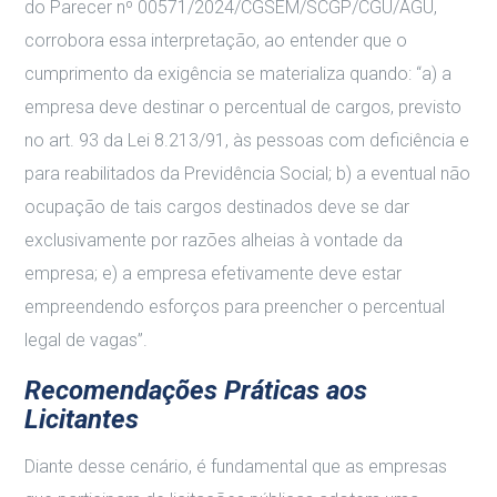
do Parecer nº 00571/2024/CGSEM/SCGP/CGU/AGU,
corrobora essa interpretação, ao entender que o
cumprimento da exigência se materializa quando: “a) a
empresa deve destinar o percentual de cargos, previsto
no art. 93 da Lei 8.213/91, às pessoas com deficiência e
para reabilitados da Previdência Social; b) a eventual não
ocupação de tais cargos destinados deve se dar
exclusivamente por razões alheias à vontade da
empresa; e) a empresa efetivamente deve estar
empreendendo esforços para preencher o percentual
legal de vagas”.
Recomendações Práticas aos
Licitantes
Diante desse cenário, é fundamental que as empresas