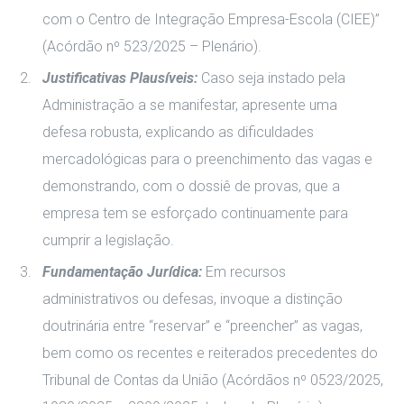
com o Centro de Integração Empresa-Escola (CIEE)”
(Acórdão nº 523/2025 – Plenário).
Justificativas Plausíveis:
Caso seja instado pela
Administração a se manifestar, apresente uma
defesa robusta, explicando as dificuldades
mercadológicas para o preenchimento das vagas e
demonstrando, com o dossiê de provas, que a
empresa tem se esforçado continuamente para
cumprir a legislação.
Fundamentação Jurídica:
Em recursos
administrativos ou defesas, invoque a distinção
doutrinária entre “reservar” e “preencher” as vagas,
bem como os recentes e reiterados precedentes do
Tribunal de Contas da União (Acórdãos nº 0523/2025,