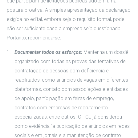
que participam de licitações públicas adotem uma
postura proativa. A simples apresentação da declaração
exigida no edital, embora seja o requisito formal, pode
não ser suficiente caso a empresa seja questionada.
Portanto, recomenda-se:
Documentar todos os esforços:
Mantenha um dossiê
organizado com todas as provas das tentativas de
contratação de pessoas com deficiência e
reabilitados, como anúncios de vagas em diferentes
plataformas, contato com associações e entidades
de apoio, participação em feiras de emprego,
contratos com empresas de recrutamento
especializadas, entre outros. O TCU já considerou
como evidência “a publicação de anúncios em redes
sociais e em jornais e a manutenção de contrato