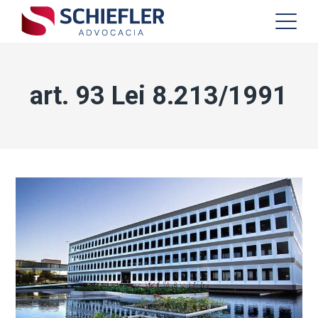
art. 93 Lei 8.213/1991