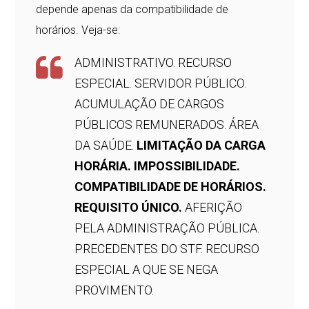
depende apenas da compatibilidade de
horários. Veja-se:
ADMINISTRATIVO. RECURSO
ESPECIAL. SERVIDOR PÚBLICO.
ACUMULAÇÃO DE CARGOS
PÚBLICOS REMUNERADOS. ÁREA
DA SAÚDE.
LIMITAÇÃO DA CARGA
HORÁRIA. IMPOSSIBILIDADE.
COMPATIBILIDADE DE HORÁRIOS.
REQUISITO ÚNICO.
AFERIÇÃO
PELA ADMINISTRAÇÃO PÚBLICA.
PRECEDENTES DO STF. RECURSO
ESPECIAL A QUE SE NEGA
PROVIMENTO.