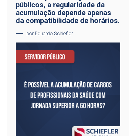
públicos, a regularidade da
acumulação depende apenas
da compatibilidade de horários.
por Eduardo Schiefler