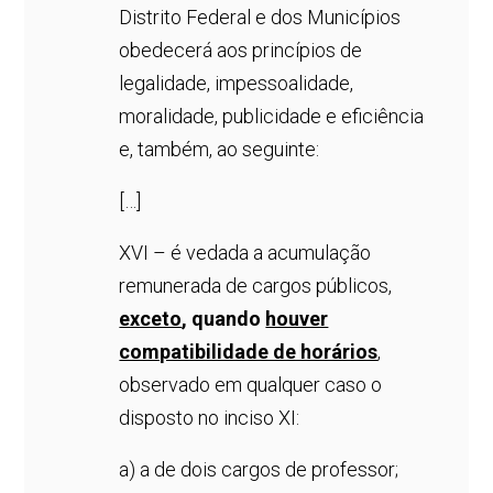
Distrito Federal e dos Municípios
obedecerá aos princípios de
legalidade, impessoalidade,
moralidade, publicidade e eficiência
e, também, ao seguinte:
[…]
XVI – é vedada a acumulação
remunerada de cargos públicos,
exceto
, quando
houver
compatibilidade de horários
,
observado em qualquer caso o
disposto no inciso XI:
a) a de dois cargos de professor;