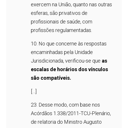
exercem na União, quanto nas outras
esferas, são privativos de
profissionais de saúde, com
profissões regulamentadas.
10. No que concerne às respostas
encaminhadas pela Unidade
Jurisdicionada, verificou-se que
as
escalas de horários dos vínculos
são compatíveis.
[…]
23. Desse modo, com base nos
Acórdãos 1.338/2011-TCU-Plenário,
de relatoria do Ministro Augusto