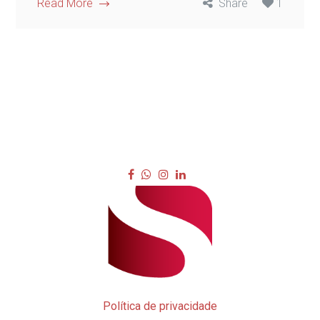
Read More
Share
1
Política de privacidade