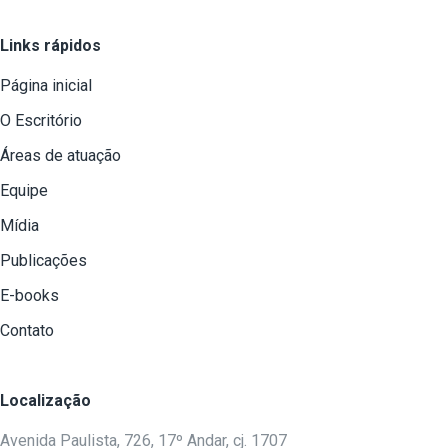
Links rápidos
Página inicial
O Escritório
Áreas de atuação
Equipe
Mídia
Publicações
E-books
Contato
Localização
Avenida Paulista, 726, 17º Andar, cj. 1707