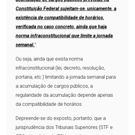
Constituição Federal sujeitam-se, unicamente, a
existência de compatibilidade de horários,
verificada no caso concreto, ainda que haja
norma infraconstitucional que limite a jornada
semanal.
”.
Ou seja, ainda que exista norma
infraconstitucional (lei, decreto, resolução,
portaria, etc.) limitando a jornada semanal para
a acumulação de cargos públicos, a
regularidade da acumulação depende apenas
da compatibilidade de horários.
Depreende-se do exposto, portanto, que a
jurisprudência dos Tribunais Superiores (STF e