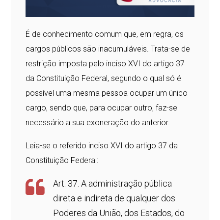
É de conhecimento comum que, em regra, os
cargos públicos são inacumuláveis. Trata-se de
restrição imposta pelo inciso XVI do artigo 37
da Constituição Federal, segundo o qual só é
possível uma mesma pessoa ocupar um único
cargo, sendo que, para ocupar outro, faz-se
necessário a sua exoneração do anterior.
Leia-se o referido inciso XVI do artigo 37 da
Constituição Federal:
Art. 37. A administração pública
direta e indireta de qualquer dos
Poderes da União, dos Estados, do