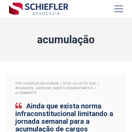
acumulação
POR
SCHIEFLER ADVOCACIA
24 DE JULHO DE 2020
ATIVIDADES JURÍDICAS
,
DIREITO ADMINISTRATIVO
0 COMMENTS
Ainda que exista norma
infraconstitucional limitando a
jornada semanal para a
acumulação de cargos