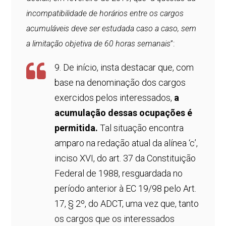
incompatibilidade de horários entre os cargos
acumuláveis deve ser estudada caso a caso, sem
a limitação objetiva de 60 horas semanais
”:
9. De início, insta destacar que, com
base na denominação dos cargos
exercidos pelos interessados,
a
acumulação dessas ocupações é
permitida.
Tal situação encontra
amparo na redação atual da alínea ‘c’,
inciso XVI, do art. 37 da Constituição
Federal de 1988, resguardada no
período anterior à EC 19/98 pelo Art.
17, § 2º, do ADCT, uma vez que, tanto
os cargos que os interessados