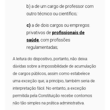
b) a de um cargo de professor com
outro técnico ou científico;
c)
a de dois cargos ou empregos
privativos de
profissionais de
saúde
, com profissões
regulamentadas;
A leitura do dispositivo, portanto, não deixa
dúvidas sobre a impossibilidade de acumulação
de cargos públicos, assim como estabelece
uma exceção que, a princípio, também seria de
interpretação fácil. No entanto, a exceção
permitida pela Constituição recebe contornos
não tão simples na prática administrativa.