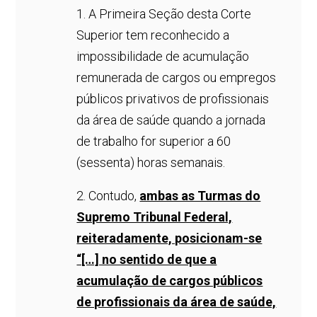
1. A Primeira Seção desta Corte
Superior tem reconhecido a
impossibilidade de acumulação
remunerada de cargos ou empregos
públicos privativos de profissionais
da área de saúde quando a jornada
de trabalho for superior a 60
(sessenta) horas semanais.
2. Contudo,
ambas as Turmas do
Supremo Tribunal Federal,
reiteradamente, posicionam-se
“[…] no sentido de que a
acumulação de cargos públicos
de profissionais da área de saúde,