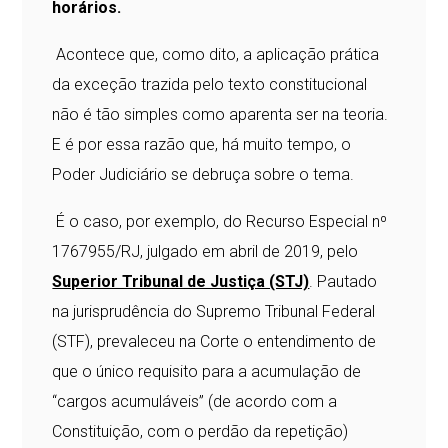
horários.
Acontece que, como dito, a aplicação prática
da exceção trazida pelo texto constitucional
não é tão simples como aparenta ser na teoria.
E é por essa razão que, há muito tempo, o
Poder Judiciário se debruça sobre o tema.
É o caso, por exemplo, do Recurso Especial nº
1767955/RJ, julgado em abril de 2019, pelo
Superior Tribunal de Justiça (STJ)
. Pautado
na jurisprudência do Supremo Tribunal Federal
(STF), prevaleceu na Corte o entendimento de
que o único requisito para a acumulação de
“cargos acumuláveis” (de acordo com a
Constituição, com o perdão da repetição)