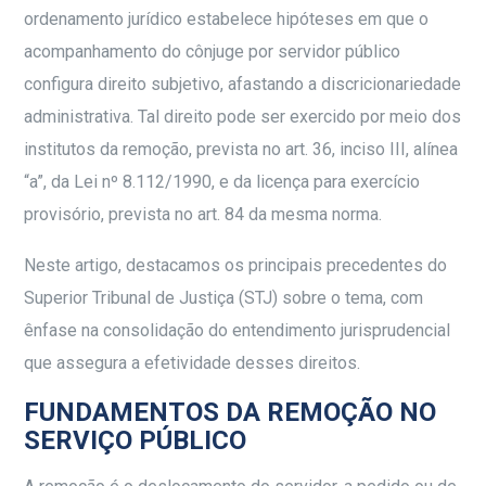
ordenamento jurídico estabelece hipóteses em que o
acompanhamento do cônjuge por servidor público
configura direito subjetivo, afastando a discricionariedade
administrativa. Tal direito pode ser exercido por meio dos
institutos da remoção, prevista no art. 36, inciso III, alínea
“a”, da Lei nº 8.112/1990, e da licença para exercício
provisório, prevista no art. 84 da mesma norma.
Neste artigo, destacamos os principais precedentes do
Superior Tribunal de Justiça (STJ) sobre o tema, com
ênfase na consolidação do entendimento jurisprudencial
que assegura a efetividade desses direitos.
FUNDAMENTOS DA REMOÇÃO NO
SERVIÇO PÚBLICO