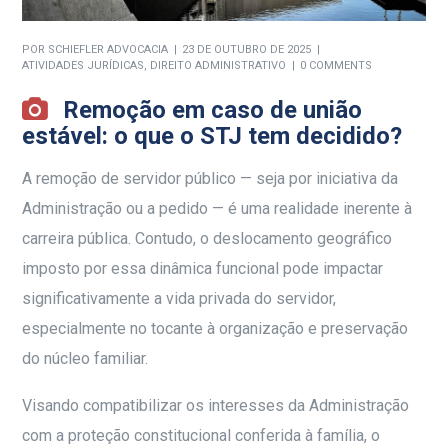
POR
SCHIEFLER ADVOCACIA
23 DE OUTUBRO DE 2025
ATIVIDADES JURÍDICAS
,
DIREITO ADMINISTRATIVO
0 COMMENTS
Remoção em caso de união
estável: o que o STJ tem decidido?
A remoção de servidor público — seja por iniciativa da
Administração ou a pedido — é uma realidade inerente à
carreira pública. Contudo, o deslocamento geográfico
imposto por essa dinâmica funcional pode impactar
significativamente a vida privada do servidor,
especialmente no tocante à organização e preservação
do núcleo familiar.
Visando compatibilizar os interesses da Administração
com a proteção constitucional conferida à família, o