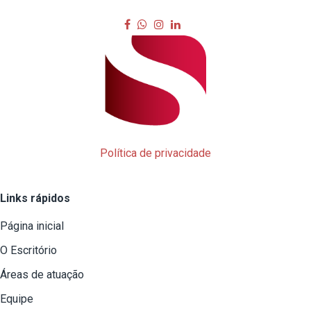
Política de privacidade
Links rápidos
Página inicial
O Escritório
Áreas de atuação
Equipe