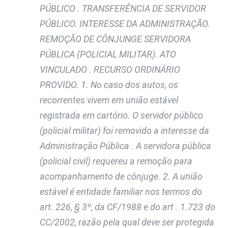
PÚBLICO . TRANSFERÊNCIA DE SERVIDOR
PÚBLICO. INTERESSE DA ADMINISTRAÇÃO.
REMOÇÃO DE CÔNJUNGE SERVIDORA
PÚBLICA (POLICIAL MILITAR). ATO
VINCULADO . RECURSO ORDINÁRIO
PROVIDO. 1. No caso dos autos, os
recorrentes vivem em união estável
registrada em cartório. O servidor público
(policial militar) foi removido a interesse da
Administração Pública . A servidora pública
(policial civil) requereu a remoção para
acompanhamento de cônjuge. 2. A união
estável é entidade familiar nos termos do
art. 226, § 3º, da CF/1988 e do art . 1.723 do
CC/2002, razão pela qual deve ser protegida