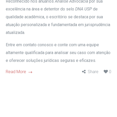
Reconhecido nos anuários
Análise Advocacia
por sua
excelência na área e detentor do selo
DNA USP
de
qualidade acadêmica, o escritório se destaca por sua
atuação personalizada e fundamentada em jurisprudência
atualizada.
Entre em contato conosco e conte com uma equipe
altamente qualificada para analisar seu caso com atenção
e oferecer soluções jurídicas seguras e eficazes.
Read More
Share
0