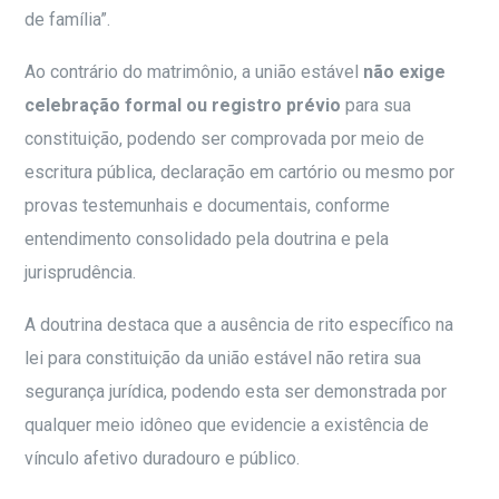
de família”.
Ao contrário do matrimônio, a união estável
não exige
celebração formal ou registro prévio
para sua
constituição, podendo ser comprovada por meio de
escritura pública, declaração em cartório ou mesmo por
provas testemunhais e documentais, conforme
entendimento consolidado pela doutrina e pela
jurisprudência.
A doutrina destaca que a ausência de rito específico na
lei para constituição da união estável não retira sua
segurança jurídica, podendo esta ser demonstrada por
qualquer meio idôneo que evidencie a existência de
vínculo afetivo duradouro e público.