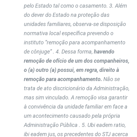
pelo Estado tal como o casamento. 3. Além
do dever do Estado na proteção das
unidades familiares, observa-se disposição
normativa local específica prevendo o
instituto “remoção para acompanhamento
de cônjuge” . 4. Dessa forma,
havendo
remoção de ofício de um dos companheiros,
o (a) outro (a) possui, em regra, direito à
remoção para acompanhamento.
Não se
trata de ato discricionário da Administração,
mas sim vinculado. A remoção visa garantir
à convivência da unidade familiar em face a
um acontecimento causado pela própria
Administração Pública . 5. Ubi eadem ratio,
ibi eadem jus, os precedentes do STJ acerca