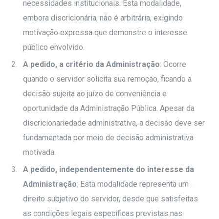
necessidades institucionais. Esta modalidade,
embora discricionária, não é arbitrária, exigindo
motivação expressa que demonstre o interesse
público envolvido.
A pedido, a critério da Administração
: Ocorre
quando o servidor solicita sua remoção, ficando a
decisão sujeita ao juízo de conveniência e
oportunidade da Administração Pública. Apesar da
discricionariedade administrativa, a decisão deve ser
fundamentada por meio de decisão administrativa
motivada.
A pedido, independentemente do interesse da
Administração
: Esta modalidade representa um
direito subjetivo do servidor, desde que satisfeitas
as condições legais específicas previstas nas