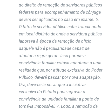
do direito de remoção de servidores públicos
federais para acompanhamento de cônjuge
devem ser aplicados no caso em exame. 6.
O fato de servidor público estar trabalhando
em local distinto de onde a servidora pública
laborava à época da remoção de ofício
daquele não é peculiaridade capaz de
afastar a regra geral . Isso porque a
convivência familiar estava adaptada a uma
realidade que, por atitude exclusiva do Poder
Público, deverá passar por nova adaptação.
Ora, deve-se lembrar que a iniciativa
exclusiva do Estado pode agravar a
convivência da unidade familiar a ponto de
torná-la impossível. 7. Logo, a remoção da