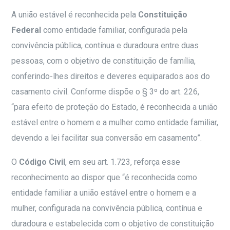
A união estável é reconhecida pela
Constituição
Federal
como entidade familiar, configurada pela
convivência pública, contínua e duradoura entre duas
pessoas, com o objetivo de constituição de família,
conferindo-lhes direitos e deveres equiparados aos do
casamento civil. Conforme dispõe o § 3º do art. 226,
“para efeito de proteção do Estado, é reconhecida a união
estável entre o homem e a mulher como entidade familiar,
devendo a lei facilitar sua conversão em casamento”.
O
Código Civil
, em seu art. 1.723, reforça esse
reconhecimento ao dispor que “é reconhecida como
entidade familiar a união estável entre o homem e a
mulher, configurada na convivência pública, contínua e
duradoura e estabelecida com o objetivo de constituição