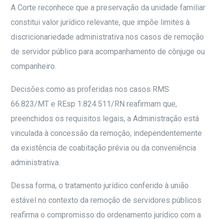
A Corte reconhece que a preservação da unidade familiar
constitui valor jurídico relevante, que impõe limites à
discricionariedade administrativa nos casos de remoção
de servidor público para acompanhamento de cônjuge ou
companheiro.
Decisões como as proferidas nos casos RMS
66.823/MT e REsp 1.824.511/RN reafirmam que,
preenchidos os requisitos legais, a Administração está
vinculada à concessão da remoção, independentemente
da existência de coabitação prévia ou da conveniência
administrativa.
Dessa forma, o tratamento jurídico conferido à união
estável no contexto da remoção de servidores públicos
reafirma o compromisso do ordenamento jurídico com a