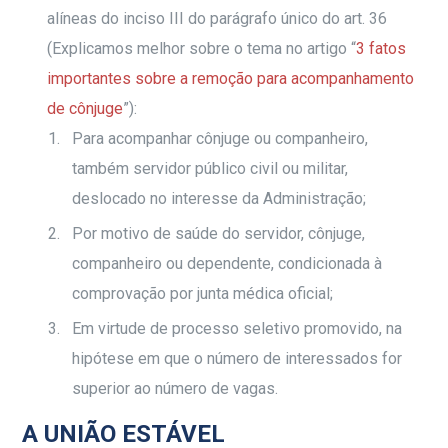
alíneas do inciso III do parágrafo único do art. 36
(Explicamos melhor sobre o tema no artigo “
3 fatos
importantes sobre a remoção para acompanhamento
de cônjuge
”):
Para acompanhar cônjuge ou companheiro,
também servidor público civil ou militar,
deslocado no interesse da Administração;
Por motivo de saúde do servidor, cônjuge,
companheiro ou dependente, condicionada à
comprovação por junta médica oficial;
Em virtude de processo seletivo promovido, na
hipótese em que o número de interessados for
superior ao número de vagas.
A UNIÃO ESTÁVEL