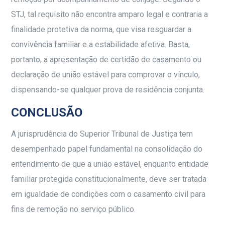
STJ, tal requisito não encontra amparo legal e contraria a
finalidade protetiva da norma, que visa resguardar a
convivência familiar e a estabilidade afetiva. Basta,
portanto, a apresentação de certidão de casamento ou
declaração de união estável para comprovar o vínculo,
dispensando-se qualquer prova de residência conjunta.
CONCLUSÃO
A jurisprudência do Superior Tribunal de Justiça tem
desempenhado papel fundamental na consolidação do
entendimento de que a união estável, enquanto entidade
familiar protegida constitucionalmente, deve ser tratada
em igualdade de condições com o casamento civil para
fins de remoção no serviço público.