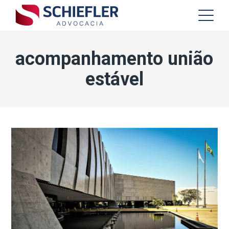
acompanhamento união
estável