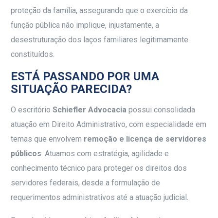
proteção da família, assegurando que o exercício da
função pública não implique, injustamente, a
desestruturação dos laços familiares legitimamente
constituídos.
ESTÁ PASSANDO POR UMA
SITUAÇÃO PARECIDA?
O escritório
Schiefler Advocacia
possui consolidada
atuação em Direito Administrativo, com especialidade em
temas que envolvem
remoção e licença de servidores
públicos
. Atuamos com estratégia, agilidade e
conhecimento técnico para proteger os direitos dos
servidores federais, desde a formulação de
requerimentos administrativos até a atuação judicial.