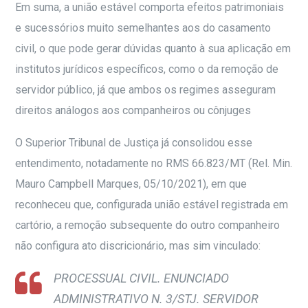
Em suma, a união estável comporta efeitos patrimoniais
e sucessórios muito semelhantes aos do casamento
civil, o que pode gerar dúvidas quanto à sua aplicação em
institutos jurídicos específicos, como o da remoção de
servidor público, já que ambos os regimes asseguram
direitos análogos aos companheiros ou cônjuges
O Superior Tribunal de Justiça já consolidou esse
entendimento, notadamente no RMS 66.823/MT (Rel. Min.
Mauro Campbell Marques, 05/10/2021), em que
reconheceu que, configurada união estável registrada em
cartório, a remoção subsequente do outro companheiro
não configura ato discricionário, mas sim vinculado:
PROCESSUAL CIVIL. ENUNCIADO
ADMINISTRATIVO N. 3/STJ. SERVIDOR