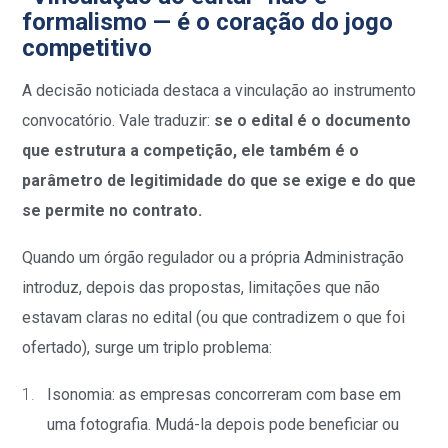
formalismo — é o coração do jogo
competitivo
A decisão noticiada destaca a vinculação ao instrumento
convocatório. Vale traduzir:
se o edital é o documento
que estrutura a competição, ele também é o
parâmetro de legitimidade do que se exige e do que
se permite no contrato.
Quando um órgão regulador ou a própria Administração
introduz, depois das propostas, limitações que não
estavam claras no edital (ou que contradizem o que foi
ofertado), surge um triplo problema:
Isonomia: as empresas concorreram com base em
uma fotografia. Mudá-la depois pode beneficiar ou