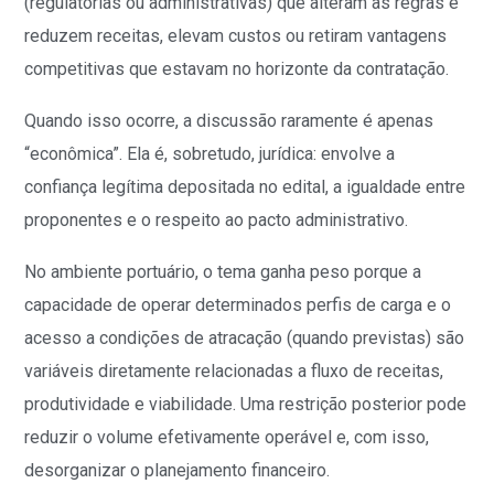
(regulatórias ou administrativas) que alteram as regras e
reduzem receitas, elevam custos ou retiram vantagens
competitivas que estavam no horizonte da contratação.
Quando isso ocorre, a discussão raramente é apenas
“econômica”. Ela é, sobretudo, jurídica: envolve a
confiança legítima depositada no edital, a igualdade entre
proponentes e o respeito ao pacto administrativo.
No ambiente portuário, o tema ganha peso porque a
capacidade de operar determinados perfis de carga e o
acesso a condições de atracação (quando previstas) são
variáveis diretamente relacionadas a fluxo de receitas,
produtividade e viabilidade. Uma restrição posterior pode
reduzir o volume efetivamente operável e, com isso,
desorganizar o planejamento financeiro.