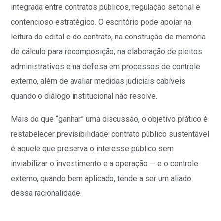
integrada entre contratos públicos, regulação setorial e
contencioso estratégico. O escritório pode apoiar na
leitura do edital e do contrato, na construção de memória
de cálculo para recomposição, na elaboração de pleitos
administrativos e na defesa em processos de controle
externo, além de avaliar medidas judiciais cabíveis
quando o diálogo institucional não resolve.
Mais do que “ganhar” uma discussão, o objetivo prático é
restabelecer previsibilidade: contrato público sustentável
é aquele que preserva o interesse público sem
inviabilizar o investimento e a operação — e o controle
externo, quando bem aplicado, tende a ser um aliado
dessa racionalidade.