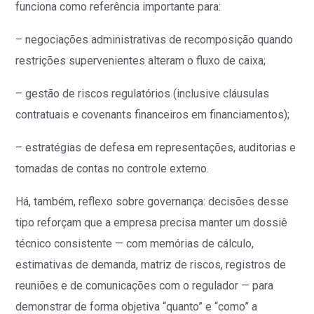
funciona como referência importante para:
– negociações administrativas de recomposição quando
restrições supervenientes alteram o fluxo de caixa;
– gestão de riscos regulatórios (inclusive cláusulas
contratuais e covenants financeiros em financiamentos);
– estratégias de defesa em representações, auditorias e
tomadas de contas no controle externo.
Há, também, reflexo sobre governança: decisões desse
tipo reforçam que a empresa precisa manter um dossiê
técnico consistente — com memórias de cálculo,
estimativas de demanda, matriz de riscos, registros de
reuniões e de comunicações com o regulador — para
demonstrar de forma objetiva “quanto” e “como” a