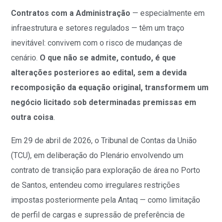
Contratos com a Administração
— especialmente em
infraestrutura e setores regulados — têm um traço
inevitável: convivem com o risco de mudanças de
cenário.
O que não se admite, contudo, é que
alterações posteriores ao edital, sem a devida
recomposição da equação original, transformem um
negócio licitado sob determinadas premissas em
outra coisa
.
Em 29 de abril de 2026, o Tribunal de Contas da União
(TCU), em deliberação do Plenário envolvendo um
contrato de transição para exploração de área no Porto
de Santos, entendeu como irregulares restrições
impostas posteriormente pela Antaq — como limitação
de perfil de cargas e supressão de preferência de