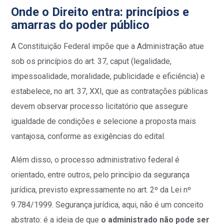
Onde o Direito entra: princípios e
amarras do poder público
A Constituição Federal impõe que a Administração atue
sob os princípios do art. 37, caput (legalidade,
impessoalidade, moralidade, publicidade e eficiência) e
estabelece, no art. 37, XXI, que as contratações públicas
devem observar processo licitatório que assegure
igualdade de condições e selecione a proposta mais
vantajosa, conforme as exigências do edital.
Além disso, o processo administrativo federal é
orientado, entre outros, pelo princípio da segurança
jurídica, previsto expressamente no art. 2º da Lei nº
9.784/1999. Segurança jurídica, aqui, não é um conceito
abstrato: é a ideia de que
o administrado não pode ser