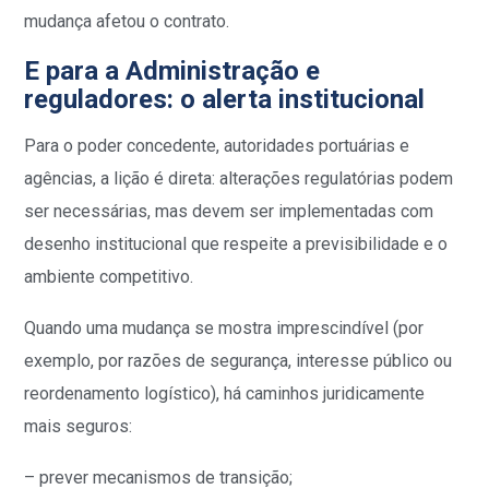
mudança afetou o contrato.
E para a Administração e
reguladores: o alerta institucional
Para o poder concedente, autoridades portuárias e
agências, a lição é direta: alterações regulatórias podem
ser necessárias, mas devem ser implementadas com
desenho institucional que respeite a previsibilidade e o
ambiente competitivo.
Quando uma mudança se mostra imprescindível (por
exemplo, por razões de segurança, interesse público ou
reordenamento logístico), há caminhos juridicamente
mais seguros:
– prever mecanismos de transição;