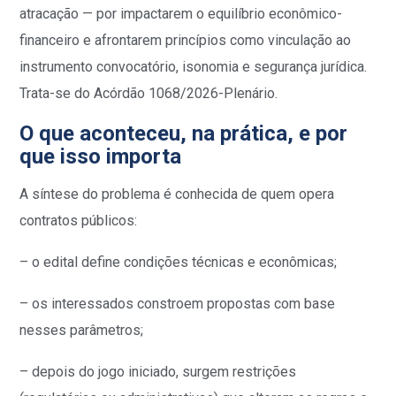
atracação — por impactarem o equilíbrio econômico-
financeiro e afrontarem princípios como vinculação ao
instrumento convocatório, isonomia e segurança jurídica.
Trata-se do Acórdão 1068/2026-Plenário.
O que aconteceu, na prática, e por
que isso importa
A síntese do problema é conhecida de quem opera
contratos públicos:
– o edital define condições técnicas e econômicas;
– os interessados constroem propostas com base
nesses parâmetros;
– depois do jogo iniciado, surgem restrições