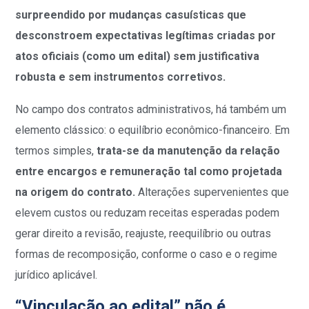
surpreendido por mudanças casuísticas que
desconstroem expectativas legítimas criadas por
atos oficiais (como um edital) sem justificativa
robusta e sem instrumentos corretivos.
No campo dos contratos administrativos, há também um
elemento clássico: o equilíbrio econômico-financeiro. Em
termos simples,
trata-se da manutenção da relação
entre encargos e remuneração tal como projetada
na origem do contrato.
Alterações supervenientes que
elevem custos ou reduzam receitas esperadas podem
gerar direito a revisão, reajuste, reequilíbrio ou outras
formas de recomposição, conforme o caso e o regime
jurídico aplicável.
“Vinculação ao edital” não é