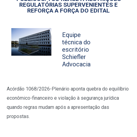
REGULATÓRIAS SUPERVENIENTES E
REFORÇA A FORÇA DO EDITAL
Equipe
técnica do
escritório
Schiefler
Advocacia
Acórdão 1068/2026-Plenário aponta quebra do equilíbrio
econômico-financeiro e violação à segurança jurídica
quando regras mudam após a apresentação das
propostas.