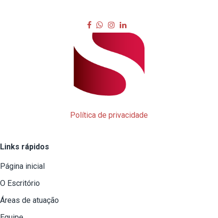
Política de privacidade
Links rápidos
Página inicial
O Escritório
Áreas de atuação
Equipe