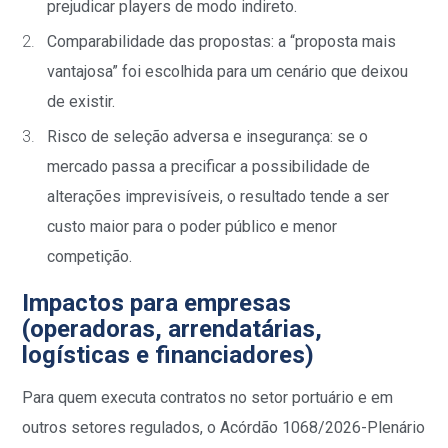
prejudicar players de modo indireto.
Comparabilidade das propostas: a “proposta mais
vantajosa” foi escolhida para um cenário que deixou
de existir.
Risco de seleção adversa e insegurança: se o
mercado passa a precificar a possibilidade de
alterações imprevisíveis, o resultado tende a ser
custo maior para o poder público e menor
competição.
Impactos para empresas
(operadoras, arrendatárias,
logísticas e financiadores)
Para quem executa contratos no setor portuário e em
outros setores regulados, o Acórdão 1068/2026-Plenário