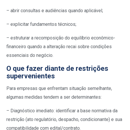
– abrir consultas e audiências quando aplicável;
– explicitar fundamentos técnicos;
– estruturar a recomposição do equilíbrio econômico-
financeiro quando a alteração recai sobre condições
essenciais do negócio.
O que fazer diante de restrições
supervenientes
Para empresas que enfrentam situação semelhante,
algumas medidas tendem a ser determinantes:
– Diagnóstico imediato: identificar a base normativa da
restrição (ato regulatório, despacho, condicionante) e sua
compatibilidade com edital/contrato.