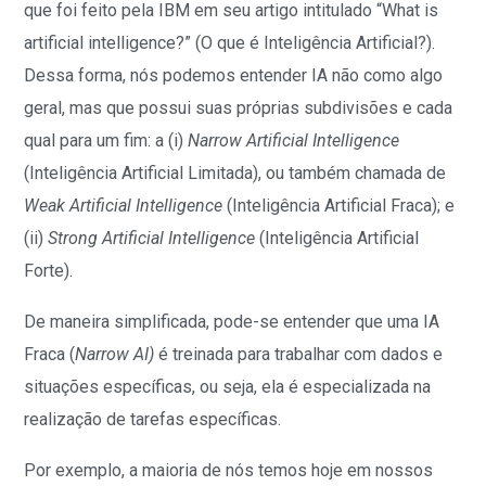
que foi feito pela IBM em seu artigo intitulado “What is
artificial intelligence?”
(O que é Inteligência Artificial?).
Dessa forma, nós podemos entender IA não como algo
geral, mas que possui suas próprias subdivisões e cada
qual para um fim: a (i)
Narrow Artificial Intelligence
(Inteligência Artificial Limitada), ou também chamada de
Weak Artificial Intelligence
(Inteligência Artificial Fraca); e
(ii)
Strong Artificial Intelligence
(Inteligência Artificial
Forte).
De maneira simplificada, pode-se entender que uma IA
Fraca (
Narrow AI)
é treinada para trabalhar com dados e
situações específicas, ou seja, ela é especializada na
realização de tarefas específicas.
Por exemplo, a maioria de nós temos hoje em nossos