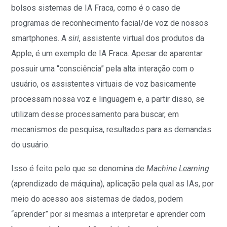
bolsos sistemas de IA Fraca, como é o caso de
programas de reconhecimento facial/de voz de nossos
smartphones. A
siri
, assistente virtual dos produtos da
Apple, é um exemplo de IA Fraca. Apesar de aparentar
possuir uma “consciência” pela alta interação com o
usuário, os assistentes virtuais de voz basicamente
processam nossa voz e linguagem e, a partir disso, se
utilizam desse processamento para buscar, em
mecanismos de pesquisa, resultados para as demandas
do usuário.
Isso é feito pelo que se denomina de
Machine Learning
(aprendizado de máquina), aplicação pela qual as IAs, por
meio do acesso aos sistemas de dados, podem
“aprender” por si mesmas a interpretar e aprender com