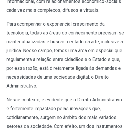
informacional, com relacionamentos econômico-sociais
cada vez mais complexos, difusos e virtuais.
Para acompanhar o exponencial crescimento da
tecnologia, todas as áreas do conhecimento precisam se
manter atualizadas e buscar o estado da arte, inclusive a
jurídica. Nesse campo, temos uma área em especial que
regulamenta a relação entre cidadãos e o Estado e que,
por essa razão, está diretamente ligada às demandas e
necessidades de uma sociedade digital: o Direito
Administrativo.
Nesse contexto, é evidente que o Direito Administrativo
é fortemente impactado pelas inovações que,
cotidianamente, surgem no âmbito dos mais variados
setores da sociedade. Com efeito, um dos instrumentos