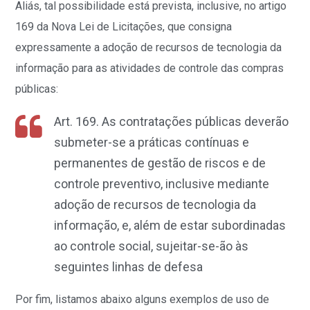
Aliás, tal possibilidade está prevista, inclusive, no artigo
169 da Nova Lei de Licitações, que consigna
expressamente a adoção de recursos de tecnologia da
informação para as atividades de controle das compras
públicas:
Art. 169. As contratações públicas deverão
submeter-se a práticas contínuas e
permanentes de gestão de riscos e de
controle preventivo, inclusive mediante
adoção de recursos de tecnologia da
informação, e, além de estar subordinadas
ao controle social, sujeitar-se-ão às
seguintes linhas de defesa
Por fim, listamos abaixo alguns exemplos de uso de