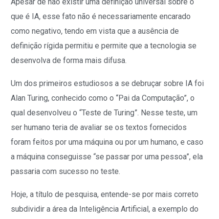
Apesar de não existir uma definição universal sobre o
que é IA, esse fato não é necessariamente encarado
como negativo, tendo em vista que a ausência de
definição rígida permitiu e permite que a tecnologia se
desenvolva de forma mais difusa.
Um dos primeiros estudiosos a se debruçar sobre IA foi
Alan Turing, conhecido como o “Pai da Computação”, o
qual desenvolveu o “Teste de Turing”. Nesse teste, um
ser humano teria de avaliar se os textos fornecidos
foram feitos por uma máquina ou por um humano, e caso
a máquina conseguisse “se passar por uma pessoa”, ela
passaria com sucesso no teste.
Hoje, a título de pesquisa, entende-se por mais correto
subdividir a área da Inteligência Artificial, a exemplo do