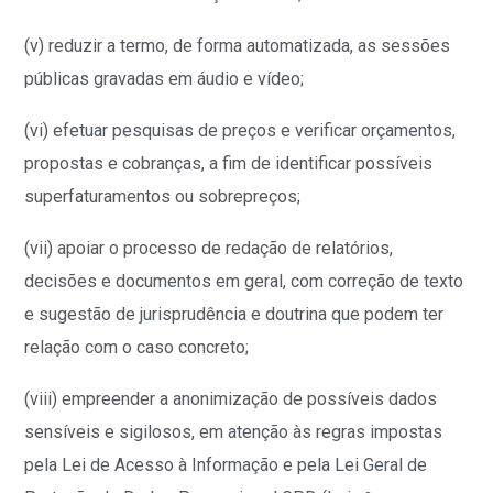
(v) reduzir a termo, de forma automatizada, as sessões
públicas gravadas em áudio e vídeo;
(vi) efetuar pesquisas de preços e verificar orçamentos,
propostas e cobranças, a fim de identificar possíveis
superfaturamentos ou sobrepreços;
(vii) apoiar o processo de redação de relatórios,
decisões e documentos em geral, com correção de texto
e sugestão de jurisprudência e doutrina que podem ter
relação com o caso concreto;
(viii) empreender a anonimização de possíveis dados
sensíveis e sigilosos, em atenção às regras impostas
pela Lei de Acesso à Informação e pela Lei Geral de