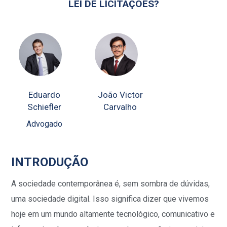
LEI DE LICITAÇÕES?
Eduardo
João Victor
Schiefler
Carvalho
Advogado
INTRODUÇÃO
A sociedade contemporânea é, sem sombra de dúvidas,
uma sociedade digital. Isso significa dizer que vivemos
hoje em um mundo altamente tecnológico, comunicativo e