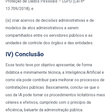
Proteção de Dados Pessoais – LGPD (Lei nº
13.709/2018); e
(ix) criar acervos de decisões administrativas e de
modelos de atos administrativos a serem
compartilhados entre os servidores públicos e as
unidades de controle dos órgãos e das entidades.
IV) Conclusão
Esse texto teve por objetivo apresentar, de forma
didática e minimamente técnica, a Inteligência Artificial e
como ela pode contribuir para melhorar os processos de
contratações públicas. Basicamente, conclui-se que o
uso da IA pode tornar os procedimentos licitatórios mais
céleres e efetivos, cumprindo com o princípio da
eficiência, baluarte da administração pública.