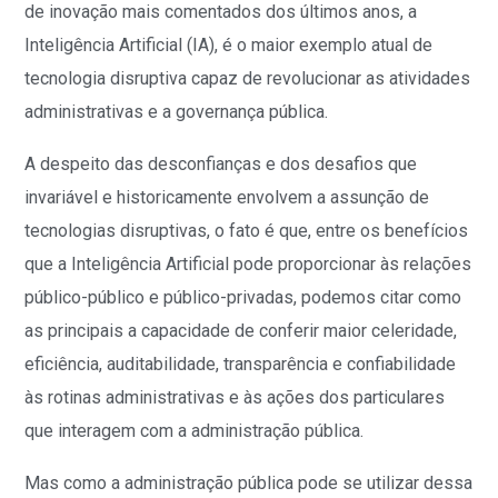
de inovação mais comentados dos últimos anos, a
Inteligência Artificial (IA), é o maior exemplo atual de
tecnologia disruptiva capaz de revolucionar as atividades
administrativas e a governança pública.
A despeito das desconfianças e dos desafios que
invariável e historicamente envolvem a assunção de
tecnologias disruptivas, o fato é que, entre os benefícios
que a Inteligência Artificial pode proporcionar às relações
público-público e público-privadas, podemos citar como
as principais a capacidade de conferir maior celeridade,
eficiência, auditabilidade, transparência e confiabilidade
às rotinas administrativas e às ações dos particulares
que interagem com a administração pública.
Mas como a administração pública pode se utilizar dessa