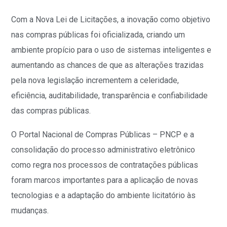
Com a Nova Lei de Licitações, a inovação como objetivo
nas compras públicas foi oficializada, criando um
ambiente propício para o uso de sistemas inteligentes e
aumentando as chances de que as alterações trazidas
pela nova legislação incrementem a celeridade,
eficiência, auditabilidade, transparência e confiabilidade
das compras públicas.
O Portal Nacional de Compras Públicas – PNCP e a
consolidação do processo administrativo eletrônico
como regra nos processos de contratações públicas
foram marcos importantes para a aplicação de novas
tecnologias e a adaptação do ambiente licitatório às
mudanças.