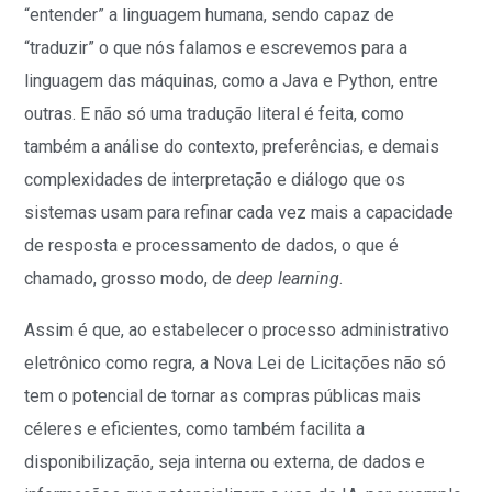
“entender” a linguagem humana, sendo capaz de
“traduzir” o que nós falamos e escrevemos para a
linguagem das máquinas, como a Java e Python, entre
outras. E não só uma tradução literal é feita, como
também a análise do contexto, preferências, e demais
complexidades de interpretação e diálogo que os
sistemas usam para refinar cada vez mais a capacidade
de resposta e processamento de dados, o que é
chamado, grosso modo, de
deep learning
.
Assim é que, ao estabelecer o processo administrativo
eletrônico como regra, a Nova Lei de Licitações não só
tem o potencial de tornar as compras públicas mais
céleres e eficientes, como também facilita a
disponibilização, seja interna ou externa, de dados e