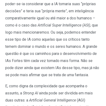
poder-se-ia considerar que a IA tomaria suas “próprias
decisões” e teria sua “própria mente”, em inteligência
comparativamente igual ou até maior a dos humanos –
como é o caso das
Artificial Super Intelligence (ASI)
, que
logo mais mencionaremos. Ou seja, podemos entender
esse tipo de IA como aquelas que os críticos tanto
temem dominar o mundo e os seres humanos. A grande
questão é que os caminhos para o desenvolvimento de
IAs Fortes têm cada vez tomado mais forma. Não se
pode dizer ainda que existem IAs desse tipo, mas já não
se pode mais afirmar que se trata de uma fantasia.
E, como digna da complexidade que acompanha o
assunto, a
Strong AI
ainda pode ser dividida em mais
duas outras: a
Artificial General Intelligence
(AGI)