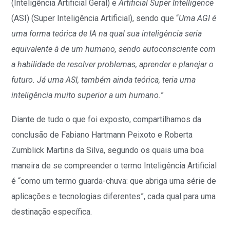
(Inteligência Artificial Geral) e
Artificial Super Intelligence
(ASI) (Super Inteligência Artificial), sendo que “
Uma AGI é
uma forma teórica de IA na qual sua inteligência seria
equivalente à de um humano, sendo autoconsciente com
a habilidade de resolver problemas, aprender e planejar o
futuro. Já uma ASI, também ainda teórica, teria uma
inteligência muito superior a um humano.
”
Diante de tudo o que foi exposto, compartilhamos da
conclusão de Fabiano Hartmann Peixoto e Roberta
Zumblick Martins da Silva, segundo os quais uma boa
maneira de se compreender o termo Inteligência Artificial
é “como um termo guarda-chuva: que abriga uma série de
aplicações e tecnologias diferentes”
, cada qual para uma
destinação específica.