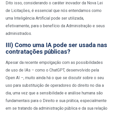
Dito isso, considerando o caráter inovador da Nova Lei
de Licitações, é essencial que nós entendamos como
uma Inteligência Artificial pode ser utilizada,
efetivamente, para o benefício da Administração e seus
administrados.
III) Como uma IA pode ser usada nas
contratações públicas?
Apesar da recente empolgação com as possibilidades
de uso de IAs – como o ChatGPT, desenvolvido pela
Open AI –, muito ainda há o que se discutir sobre o seu
uso para substituição de operadores do direito no dia a
dia, uma vez que a sensibilidade e análise humana são
fundamentais para o Direito e sua prática, especialmente
em se tratando da administração pública e da sua relação