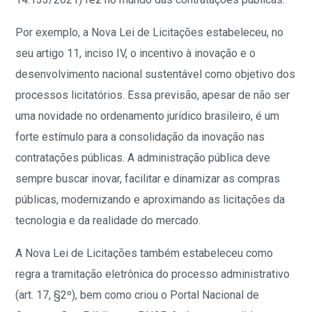
Por exemplo, a Nova Lei de Licitações estabeleceu, no
seu artigo 11, inciso IV, o incentivo à inovação e o
desenvolvimento nacional sustentável como objetivo dos
processos licitatórios. Essa previsão, apesar de não ser
uma novidade no ordenamento jurídico brasileiro, é um
forte estímulo para a consolidação da inovação nas
contratações públicas. A administração pública deve
sempre buscar inovar, facilitar e dinamizar as compras
públicas, modernizando e aproximando as licitações da
tecnologia e da realidade do mercado.
A Nova Lei de Licitações também estabeleceu como
regra a tramitação eletrônica do processo administrativo
(art. 17, §2º), bem como criou o Portal Nacional de