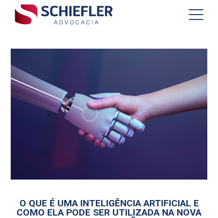
O QUE É UMA INTELIGÊNCIA ARTIFICIAL E
COMO ELA PODE SER UTILIZADA NA NOVA