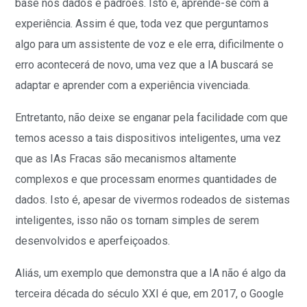
base nos dados e padrões. Isto é, aprende-se com a
experiência. Assim é que, toda vez que perguntamos
algo para um assistente de voz e ele erra, dificilmente o
erro acontecerá de novo, uma vez que a IA buscará se
adaptar e aprender com a experiência vivenciada.
Entretanto, não deixe se enganar pela facilidade com que
temos acesso a tais dispositivos inteligentes, uma vez
que as IAs Fracas são mecanismos altamente
complexos e que processam enormes quantidades de
dados. Isto é, apesar de vivermos rodeados de sistemas
inteligentes, isso não os tornam simples de serem
desenvolvidos e aperfeiçoados.
Aliás, um exemplo que demonstra que a IA não é algo da
terceira década do século XXI é que, em 2017, o Google