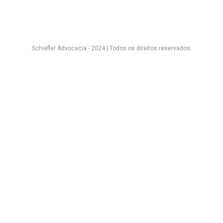
Schiefler Advocacia - 2024 |
Todos os direitos reservados.