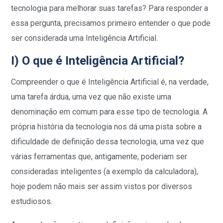
tecnologia para melhorar suas tarefas? Para responder a
essa pergunta, precisamos primeiro entender o que pode
ser considerada uma Inteligência Artificial.
I) O que é Inteligência Artificial?
Compreender o que é Inteligência Artificial é, na verdade,
uma tarefa árdua, uma vez que não existe uma
denominação em comum para esse tipo de tecnologia. A
própria história da tecnologia nos dá uma pista sobre a
dificuldade de definição dessa tecnologia, uma vez que
várias ferramentas que, antigamente, poderiam ser
consideradas inteligentes (a exemplo da calculadora),
hoje podem não mais ser assim vistos por diversos
estudiosos.