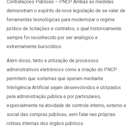
Contratações Públicas – PNCP. Ambas as medidas
demonstram o espírito da nova legislação de se valer de
ferramentas tecnológicas para modernizar o regime
jurídico de licitações e contratos, o qual historicamente
sempre foi reconhecido por ser analógico e
extremamente burocrático.
Além disso, tanto a utilização de processos
administrativos eletrônicos como a criação do PNCP
permitem que sistemas que operam mediante
Inteligência Artificial sejam desenvolvidos e utilizados
pela administração pública e por particulares,
especialmente na atividade de controle interno, externo e
social das compras públicas, sem falar nas próprias
rotinas internas dos órgãos públicos.