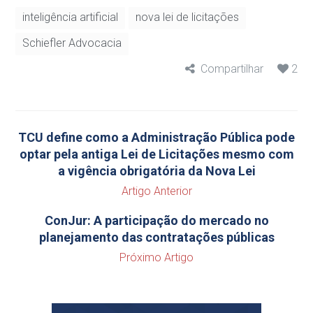
inteligência artificial
nova lei de licitações
Schiefler Advocacia
Compartilhar
2
TCU define como a Administração Pública pode
optar pela antiga Lei de Licitações mesmo com
a vigência obrigatória da Nova Lei
Artigo Anterior
ConJur: A participação do mercado no
planejamento das contratações públicas
Próximo Artigo