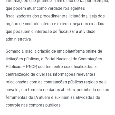
informações que potencializam o uso de IA, por exemplo,
que podem atuar como verdadeiros agentes
fiscalizadores dos procedimentos licitatórios, seja dos
órgãos de controle interno e externo, seja dos cidadãos
que possuem o interesse de fiscalizar a atividade
administrativa.
Somado a isso, a criação de uma plataforma online de
licitações públicas, o Portal Nacional de Contratações
Públicas – PNCP, que tem entre suas finalidades a
centralização de diversas informações relevantes
relacionadas com as contratações públicas regidas pela
nova lei, em formato de dados abertos, permitindo que as
ferramentas de IA atuem e auxiliem as atividades de
controle nas compras públicas.