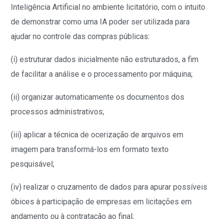
Inteligência Artificial no ambiente licitatório
, com o intuito
de demonstrar como uma IA poder ser utilizada para
ajudar no controle das compras públicas:
(i) estruturar dados inicialmente não estruturados, a fim
de facilitar a análise e o processamento por máquina;
(ii) organizar automaticamente os documentos dos
processos administrativos;
(iii) aplicar a técnica de ocerização de arquivos em
imagem para transformá-los em formato texto
pesquisável;
(iv) realizar o cruzamento de dados para apurar possíveis
óbices à participação de empresas em licitações em
andamento ou à contratação ao final;