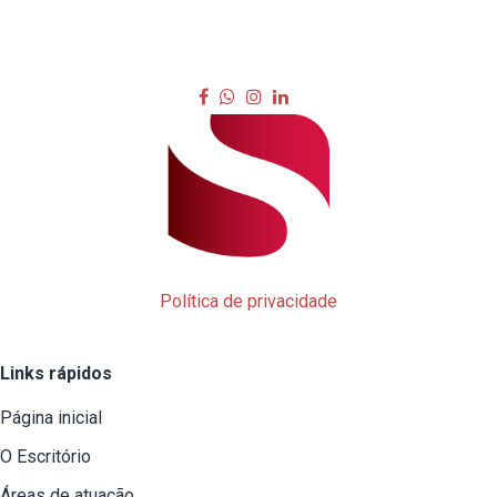
Política de privacidade
Links rápidos
Página inicial
O Escritório
Áreas de atuação