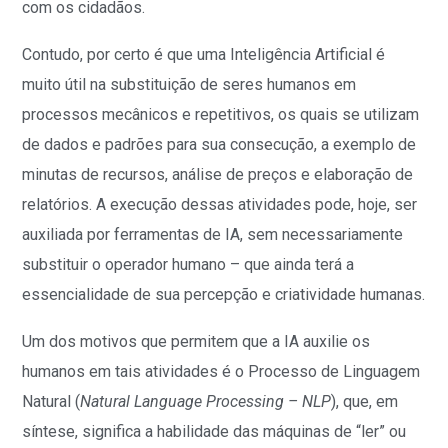
com os cidadãos.
Contudo, por certo é que uma Inteligência Artificial é
muito útil na substituição de seres humanos em
processos mecânicos e repetitivos, os quais se utilizam
de dados e padrões para sua consecução, a exemplo de
minutas de recursos, análise de preços e elaboração de
relatórios. A execução dessas atividades pode, hoje, ser
auxiliada por ferramentas de IA, sem necessariamente
substituir o operador humano – que ainda terá a
essencialidade de sua percepção e criatividade humanas.
Um dos motivos que permitem que a IA auxilie os
humanos em tais atividades é o Processo de Linguagem
Natural (
Natural Language Processing – NLP
), que, em
síntese, significa a habilidade das máquinas de “ler” ou