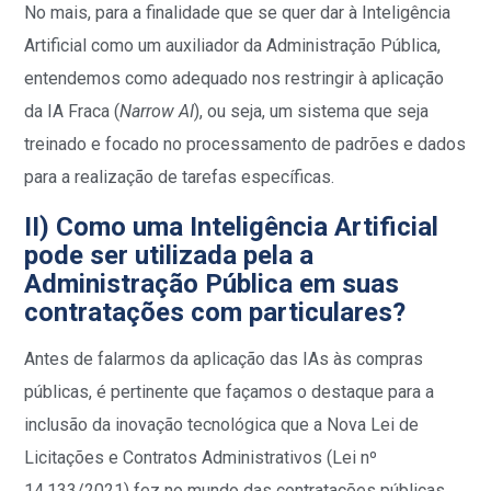
No mais, para a finalidade que se quer dar à Inteligência
Artificial como um auxiliador da Administração Pública,
entendemos como adequado nos restringir à aplicação
da IA Fraca (
Narrow AI
), ou seja, um sistema que seja
treinado e focado no processamento de padrões e dados
para a realização de tarefas específicas.
II) Como uma Inteligência Artificial
pode ser utilizada pela a
Administração Pública em suas
contratações com particulares?
Antes de falarmos da aplicação das IAs às compras
públicas, é pertinente que façamos o destaque para a
inclusão da inovação tecnológica que a Nova Lei de
Licitações e Contratos Administrativos (Lei nº
14.133/2021) fez no mundo das contratações públicas.