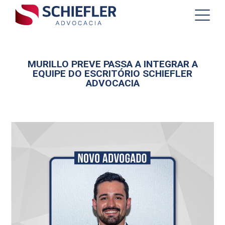
MURILLO PREVE PASSA A INTEGRAR A
EQUIPE DO ESCRITÓRIO SCHIEFLER
ADVOCACIA