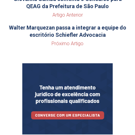
QEAG da Prefeitura de São Paulo
Artigo Anterior
Walter Marquezan passa a integrar a equipe do
escritório Schiefler Advocacia
Próximo Artigo