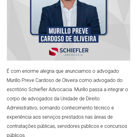
É com enorme alegria que anunciamos o advogado
Murillo Preve Cardoso de Oliveira como advogado do
escritório Schiefler Advocacia. Murillo passa a integrar o
corpo de advogados da Unidade de Direito
Administrativo, somando conhecimento técnico e
experiência aos serviços prestados nas áreas de
contratações públicas, servidores públicos e concursos
públicos.