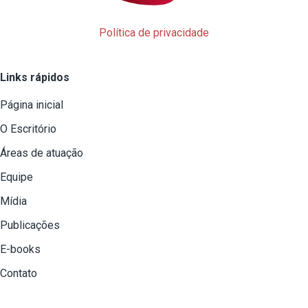
Política de privacidade
Links rápidos
Página inicial
O Escritório
Áreas de atuação
Equipe
Mídia
Publicações
E-books
Contato