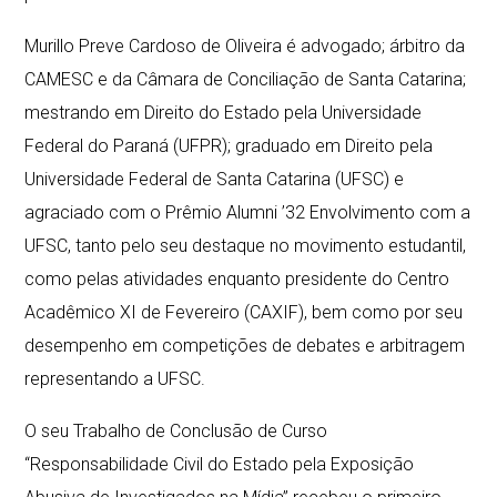
Murillo Preve Cardoso de Oliveira é advogado; árbitro da
CAMESC e da Câmara de Conciliação de Santa Catarina;
mestrando em Direito do Estado pela Universidade
Federal do Paraná (UFPR); graduado em Direito pela
Universidade Federal de Santa Catarina (UFSC) e
agraciado com o Prêmio Alumni ’32 Envolvimento com a
UFSC, tanto pelo seu destaque no movimento estudantil,
como pelas atividades enquanto presidente do Centro
Acadêmico XI de Fevereiro (CAXIF), bem como por seu
desempenho em competições de debates e arbitragem
representando a UFSC.
O seu Trabalho de Conclusão de Curso
“Responsabilidade Civil do Estado pela Exposição