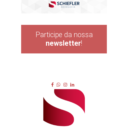
Participe da nossa
newsletter
!