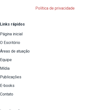
Política de privacidade
Links rápidos
Página inicial
O Escritório
Áreas de atuação
Equipe
Mídia
Publicações
E-books
Contato