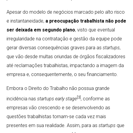
Apesar do modelo de negócios marcado pelo alto risco
e instantaneidade,
a preocupação trabalhista não pode
ser deixada em segundo plano
, visto que eventual
irregularidade na contratação e gestão da equipe pode
gerar diversas consequências graves para as
startups
,
que vão desde multas oriundas de órgãos fiscalizadores
até reclamações trabalhistas, impactando a imagem da
empresa e, consequentemente, o seu financiamento.
Embora o Direito do Trabalho não possua grande
[3]
incidência nas
startups
early stage
, conforme as
empresas vão crescendo e se desenvolvendo as
questões trabalhistas tornam-se cada vez mais
presentes em sua realidade. Assim, para as
startups
que