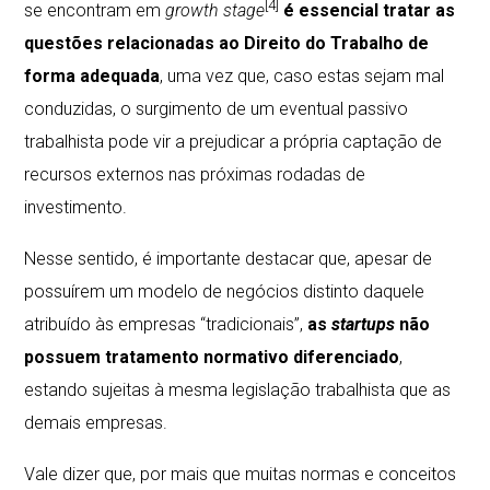
[4]
se encontram em
growth stage
é essencial tratar as
questões relacionadas ao Direito do Trabalho de
forma adequada
, uma vez que, caso estas sejam mal
conduzidas, o surgimento de um eventual passivo
trabalhista pode vir a prejudicar a própria captação de
recursos externos nas próximas rodadas de
investimento.
Nesse sentido, é importante destacar que, apesar de
possuírem um modelo de negócios distinto daquele
atribuído às empresas “tradicionais”,
as
startups
não
possuem tratamento normativo diferenciado
,
estando sujeitas à mesma legislação trabalhista que as
demais empresas.
Vale dizer que, por mais que muitas normas e conceitos