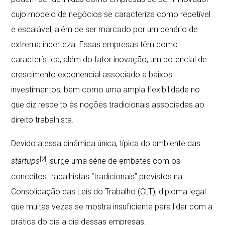
cujo modelo de negócios se caracteriza como repetível
e escalável, além de ser marcado por um cenário de
extrema incerteza. Essas empresas têm como
característica, além do fator inovação, um potencial de
crescimento exponencial associado a baixos
investimentos, bem como uma ampla flexibilidade no
que diz respeito às noções tradicionais associadas ao
direito trabalhista.
Devido a essa dinâmica única, típica do ambiente das
[2]
startups
, surge uma série de embates com os
conceitos trabalhistas “tradicionais” previstos na
Consolidação das Leis do Trabalho (CLT), diploma legal
que muitas vezes se mostra insuficiente para lidar com a
prática do dia a dia dessas empresas.