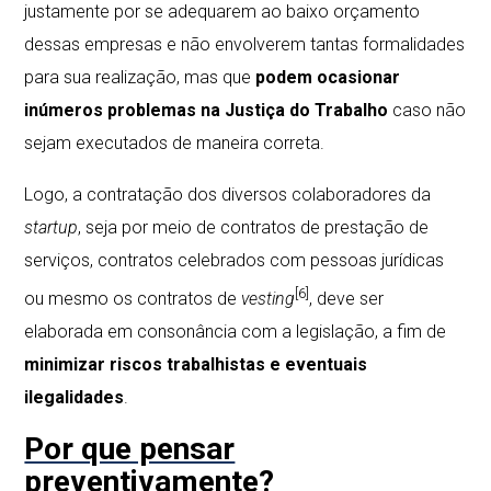
justamente por se adequarem ao baixo orçamento
dessas empresas e não envolverem tantas formalidades
para sua realização, mas que
podem ocasionar
inúmeros problemas na Justiça do Trabalho
caso não
sejam executados de maneira correta.
Logo, a contratação dos diversos colaboradores da
startup
, seja por meio de contratos de prestação de
serviços, contratos celebrados com pessoas jurídicas
[6]
ou mesmo os contratos de
vesting
, deve ser
elaborada em consonância com a legislação, a fim de
minimizar riscos trabalhistas e eventuais
ilegalidades
.
Por que pensar
preventivamente?