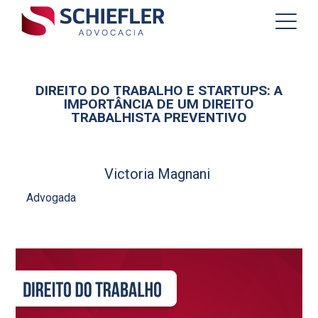
DIREITO DO TRABALHO E STARTUPS: A
IMPORTÂNCIA DE UM DIREITO
TRABALHISTA PREVENTIVO
Victoria Magnani
Advogada