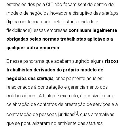
estabelecidos pela CLT não façam sentido dentro do
modelo de negócios inovador e disruptivo das
startups
(tipicamente marcado pela instantaneidade e
flexibilidade), essas empresas
continuam legalmente
obrigadas pelas normas trabalhistas aplicáveis a
qualquer outra empresa
.
É nesse panorama que acabam surgindo alguns
riscos
trabalhistas derivados do próprio modelo de
negócios das
startups
, principalmente aqueles
relacionados à contratação e gerenciamento dos
colaboradores. A título de exemplo, é possível citar a
celebração de contratos de prestação de serviços e a
[5]
contratação de pessoas jurídicas
, duas alternativas
que se popularizaram no ambiente das
startups