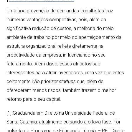
Uma boa prevenção de demandas trabalhistas traz
inúmeras vantagens competitivas, pois, além da
significativa redução de custos, a melhoria do meio
ambiente de trabalho por meio do aperfeiçoamento da
estrutura organizacional reflete diretamente na
produtividade da empresa, influenciando no seu
faturamento. Além disso, esses atributos são
interessantes para atrair investidores, uma vez que estes
certamente irão priorizar
startups
que, além de
oferecerem menos riscos, também trazem o melhor
retorno para o seu capital.
[1]
Graduanda em Direito na Universidade Federal de
Santa Catarina, atualmente cursando a oitava fase. Foi
bolsista do Programa de Educação Tutorial – PET Direito