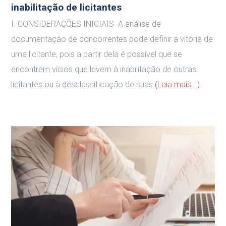
inabilitação de licitantes
I. CONSIDERAÇÕES INICIAIS A análise de
documentação de concorrentes pode definir a vitória de
uma licitante, pois a partir dela é possível que se
encontrem vícios que levem à inabilitação de outras
licitantes ou à desclassificação de suas
(Leia mais...)