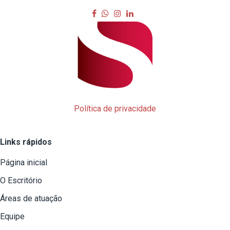
Política de privacidade
Links rápidos
Página inicial
O Escritório
Áreas de atuação
Equipe