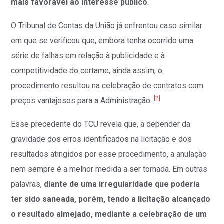
mais favorável ao interesse público
.
O Tribunal de Contas da União já enfrentou caso similar
em que se verificou que, embora tenha ocorrido uma
série de falhas em relação à publicidade e à
competitividade do certame, ainda assim, o
procedimento resultou na celebração de contratos com
[2]
preços vantajosos para a Administração.
Esse precedente do TCU revela que, a depender da
gravidade dos erros identificados na licitação e dos
resultados atingidos por esse procedimento, a anulação
nem sempre é a melhor medida a ser tomada. Em outras
palavras,
diante de uma irregularidade que poderia
ter sido saneada, porém, tendo a licitação alcançado
o resultado almejado, mediante a celebração de um