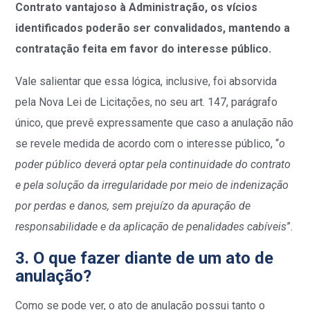
Contrato vantajoso à Administração, os vícios
identificados poderão ser convalidados, mantendo a
contratação feita em favor do interesse público.
Vale salientar que essa lógica, inclusive, foi absorvida
pela Nova Lei de Licitações, no seu art. 147, parágrafo
único, que prevê expressamente que caso a anulação
não
se revele medida de acordo com o interesse público, “
o
poder público deverá optar pela continuidade do contrato
e pela solução da irregularidade por meio de indenização
por perdas e danos, sem prejuízo da apuração de
responsabilidade e da aplicação de penalidades cabíveis
”.
3. O que fazer diante de um ato de
anulação?
Como se pode ver, o ato de anulação possui tanto o