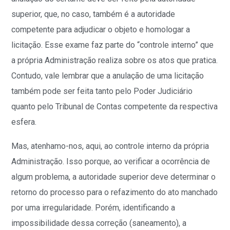
superior, que, no caso, também é a autoridade
competente para adjudicar o objeto e homologar a
licitação. Esse exame faz parte do “controle interno” que
a própria Administração realiza sobre os atos que pratica.
Contudo, vale lembrar que a anulação de uma licitação
também pode ser feita tanto pelo Poder Judiciário
quanto pelo Tribunal de Contas competente da respectiva
esfera.
Mas, atenhamo-nos, aqui, ao controle interno da própria
Administração. Isso porque, ao verificar a ocorrência de
algum problema, a autoridade superior deve determinar o
retorno do processo para o refazimento do ato manchado
por uma irregularidade. Porém, identificando a
impossibilidade dessa correção (saneamento), a