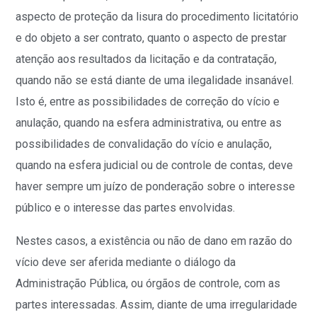
aspecto de proteção da lisura do procedimento licitatório
e do objeto a ser contrato, quanto o aspecto de prestar
atenção aos resultados da licitação e da contratação,
quando não se está diante de uma ilegalidade insanável.
Isto é, entre as possibilidades de correção do vício e
anulação, quando na esfera administrativa, ou entre as
possibilidades de convalidação do vício e anulação,
quando na esfera judicial ou de controle de contas, deve
haver sempre um juízo de ponderação sobre o interesse
público e o interesse das partes envolvidas.
Nestes casos, a existência ou não de dano em razão do
vício deve ser aferida mediante o diálogo da
Administração Pública, ou órgãos de controle, com as
partes interessadas. Assim, diante de uma irregularidade