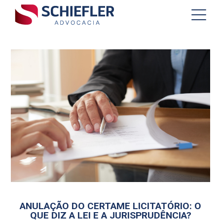
ANULAÇÃO DO CERTAME LICITATÓRIO: O
QUE DIZ A LEI E A JURISPRUDÊNCIA?