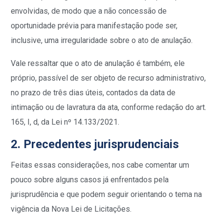
envolvidas, de modo que a não concessão de
oportunidade prévia para manifestação pode ser,
inclusive, uma irregularidade sobre o ato de anulação.
Vale ressaltar que o ato de anulação é também, ele
próprio, passível de ser objeto de recurso administrativo,
no prazo de três dias úteis, contados da data de
intimação ou de lavratura da ata, conforme redação do art.
165, I, d, da Lei nº 14.133/2021.
2. Precedentes jurisprudenciais
Feitas essas considerações, nos cabe comentar um
pouco sobre alguns casos já enfrentados pela
jurisprudência e que podem seguir orientando o tema na
vigência da Nova Lei de Licitações.