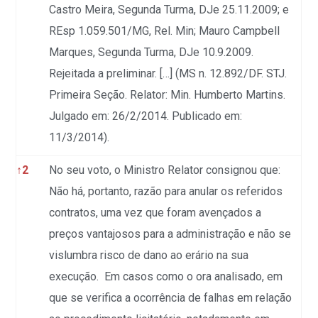
Castro Meira, Segunda Turma, DJe 25.11.2009; e
REsp 1.059.501/MG, Rel. Min; Mauro Campbell
Marques, Segunda Turma, DJe 10.9.2009.
Rejeitada a preliminar. […] (MS n. 12.892/DF. STJ.
Primeira Seção. Relator: Min. Humberto Martins.
Julgado em: 26/2/2014. Publicado em:
11/3/2014).
↑
2
No seu voto, o Ministro Relator consignou que:
Não há, portanto, razão para anular os referidos
contratos, uma vez que foram avençados a
preços vantajosos para a administração e não se
vislumbra risco de dano ao erário na sua
execução. Em casos como o ora analisado, em
que se verifica a ocorrência de falhas em relação