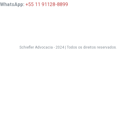
WhatsApp:
+55 11 91128-8899
Schiefler Advocacia - 2024 |
Todos os direitos reservados.