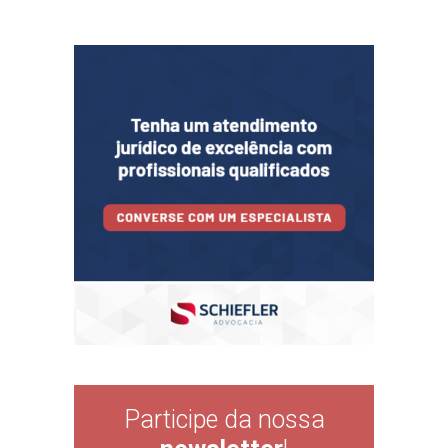
Participe da nossa