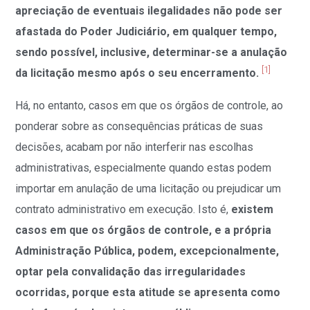
apreciação de eventuais ilegalidades não pode ser
afastada do Poder Judiciário, em qualquer tempo,
sendo possível, inclusive, determinar-se a anulação
[1]
da licitação mesmo após o seu encerramento.
Há, no entanto, casos em que os órgãos de controle, ao
ponderar sobre as consequências práticas de suas
decisões, acabam por não interferir nas escolhas
administrativas, especialmente quando estas podem
importar em anulação de uma licitação ou prejudicar um
contrato administrativo em execução. Isto é,
existem
casos em que os órgãos de controle, e a própria
Administração Pública, podem, excepcionalmente,
optar pela convalidação das irregularidades
ocorridas, porque esta atitude se apresenta como