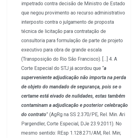
impetrado contra decisão de Ministro de Estado
que negou provimento ao recurso administrativo
interposto contra o julgamento de proposta
técnica de licitação para contratação de
consultoria para formulação de parte de projeto
executivo para obra de grande escala
(Transposição do Rio São Francisco). […] 4. A
Corte Especial do STJ já acordou que “
a
superveniente adjudicação não importa na perda
de objeto do mandado de segurança, pois se o
certame está eivado de nulidades, estas também
contaminam a adjudicação e posterior celebração
do contrato
” (AgRg na SS 2.370/PE, Rel. Min. Ari
Pargendler, Corte Especial, DJe 23.9.2011). No
mesmo sentido: REsp 1.128.271/AM, Rel. Min;