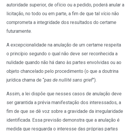
autoridade superior, de ofício ou a pedido, poderá anular a
licitação, no todo ou em parte, a fim de que tal vício não
comprometa a integridade dos resultados do certame
futuramente.
A excepcionalidade na anulação de um certame respeita
o princípio segundo o qual não deve ser reconhecida a
nulidade quando não há dano às partes envolvidas ou ao
objeto chancelado pelo procedimento (o que a doutrina
jurídica chama de “
pas de nullité sans grief
”).
Assim, a lei dispõe que nesses casos de anulação deve
ser garantida a prévia manifestação dos interessados, a
fim de que se dê voz sobre a gravidade da irregularidade
identificada. Essa previsão demonstra que a anulação é
medida que resguarda o interesse das próprias partes