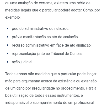
ou uma anulação de certame, existem uma série de
medidas legais que o particular poderá adotar. Como, por
exemplo:
pedido administrativo de nulidade;
prévia manifestação ao ato de anulação;
recurso administrativo em face de ato anulação;
representação junto ao Tribunal de Contas;
ação judicial.
Todas essas são medidas que o particular pode lançar
mão para argumentar acerca da existência ou extensão
de um dano por irregularidade no procedimento. Para a
boa utilização de todos esses instrumentos, é
indispensável o acompanhamento de um profissional