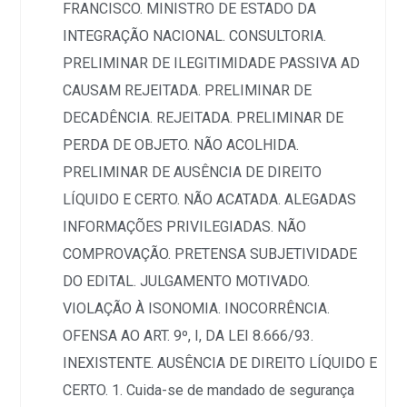
FRANCISCO. MINISTRO DE ESTADO DA
INTEGRAÇÃO NACIONAL. CONSULTORIA.
PRELIMINAR DE ILEGITIMIDADE PASSIVA AD
CAUSAM REJEITADA. PRELIMINAR DE
DECADÊNCIA. REJEITADA. PRELIMINAR DE
PERDA DE OBJETO. NÃO ACOLHIDA.
PRELIMINAR DE AUSÊNCIA DE DIREITO
LÍQUIDO E CERTO. NÃO ACATADA. ALEGADAS
INFORMAÇÕES PRIVILEGIADAS. NÃO
COMPROVAÇÃO. PRETENSA SUBJETIVIDADE
DO EDITAL. JULGAMENTO MOTIVADO.
VIOLAÇÃO À ISONOMIA. INOCORRÊNCIA.
OFENSA AO ART. 9º, I, DA LEI 8.666/93.
INEXISTENTE. AUSÊNCIA DE DIREITO LÍQUIDO E
CERTO. 1. Cuida-se de mandado de segurança