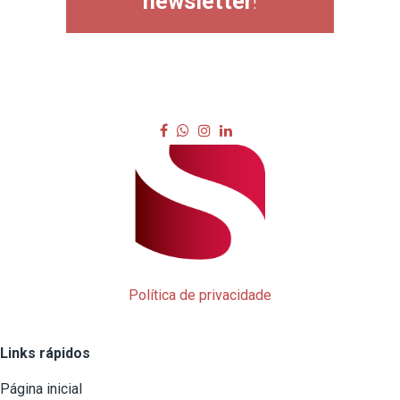
newsletter
!
Política de privacidade
Links rápidos
Página inicial