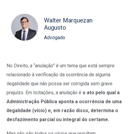
Walter Marquezan
Augusto
Advogado
No Direito, a “anulação” é um tema que está sempre
relacionado à verificação da ocorrência de alguma
ilegalidade que não possa ser corrigida sem grave
prejuízo. Em licitações, a anulação é
o
ato pelo qual a
Administração Pública aponta a ocorrência de uma
ilegalidade (vício) e, em razão disso, determina o
desfazimento parcial ou integral do certame.
Mas não são todos os vícios que resultam