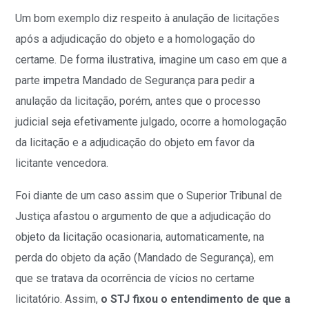
Um bom exemplo diz respeito à anulação de licitações
após a adjudicação do objeto e a homologação do
certame. De forma ilustrativa, imagine um caso em que a
parte impetra Mandado de Segurança para pedir a
anulação da licitação, porém, antes que o processo
judicial seja efetivamente julgado, ocorre a homologação
da licitação e a adjudicação do objeto em favor da
licitante vencedora.
Foi diante de um caso assim que o Superior Tribunal de
Justiça afastou o argumento de que a adjudicação do
objeto da licitação ocasionaria, automaticamente, na
perda do objeto da ação (Mandado de Segurança), em
que se tratava da ocorrência de vícios no certame
licitatório. Assim,
o STJ fixou o entendimento de que a