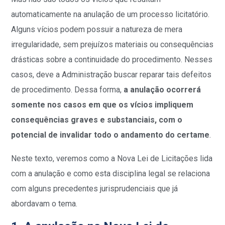
automaticamente na anulação de um processo licitatório.
Alguns vícios podem possuir a natureza de mera
irregularidade, sem prejuízos materiais ou consequências
drásticas sobre a continuidade do procedimento. Nesses
casos, deve a Administração buscar reparar tais defeitos
de procedimento. Dessa forma,
a anulação ocorrerá
somente nos casos em que os vícios impliquem
consequências graves e substanciais, com o
potencial de invalidar todo o andamento do certame
.
Neste texto, veremos como a Nova Lei de Licitações lida
com a anulação e como esta disciplina legal se relaciona
com alguns precedentes jurisprudenciais que já
abordavam o tema.