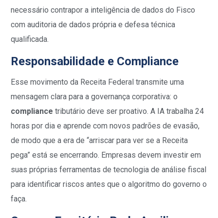
necessário contrapor a inteligência de dados do Fisco
com auditoria de dados própria e defesa técnica
qualificada.
Responsabilidade e Compliance
Esse movimento da Receita Federal transmite uma
mensagem clara para a governança corporativa: o
compliance
tributário deve ser proativo. A IA trabalha 24
horas por dia e aprende com novos padrões de evasão,
de modo que a era de “arriscar para ver se a Receita
pega” está se encerrando. Empresas devem investir em
suas próprias ferramentas de tecnologia de análise fiscal
para identificar riscos antes que o algoritmo do governo o
faça.