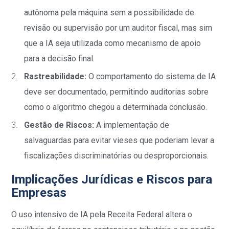
autônoma pela máquina sem a possibilidade de
revisão ou supervisão por um auditor fiscal, mas sim
que a IA seja utilizada como mecanismo de apoio
para a decisão final.
Rastreabilidade:
O comportamento do sistema de IA
deve ser documentado, permitindo auditorias sobre
como o algoritmo chegou a determinada conclusão.
Gestão de Riscos:
A implementação de
salvaguardas para evitar vieses que poderiam levar a
fiscalizações discriminatórias ou desproporcionais.
Implicações Jurídicas e Riscos para
Empresas
O uso intensivo de IA pela Receita Federal altera o