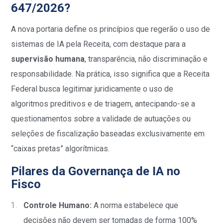
647/2026?
A nova portaria define os princípios que regerão o uso de
sistemas de IA pela Receita, com destaque para a
supervisão humana
, transparência, não discriminação e
responsabilidade. Na prática, isso significa que a Receita
Federal busca legitimar juridicamente o uso de
algoritmos preditivos e de triagem, antecipando-se a
questionamentos sobre a validade de autuações ou
seleções de fiscalização baseadas exclusivamente em
“caixas pretas” algorítmicas.
Pilares da Governança de IA no
Fisco
Controle Humano:
A norma estabelece que
decisões não devem ser tomadas de forma 100%