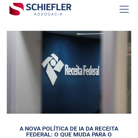
A NOVA POLÍTICA DE IA DA RECEITA
FEDERAL: O QUE MUDA PARA O