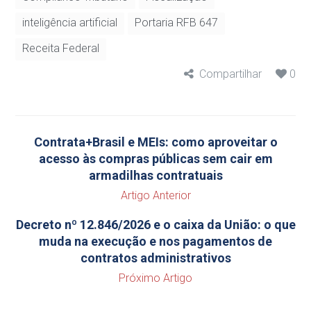
inteligência artificial
Portaria RFB 647
Receita Federal
Compartilhar
0
Contrata+Brasil e MEIs: como aproveitar o
acesso às compras públicas sem cair em
armadilhas contratuais
Artigo Anterior
Decreto nº 12.846/2026 e o caixa da União: o que
muda na execução e nos pagamentos de
contratos administrativos
Próximo Artigo