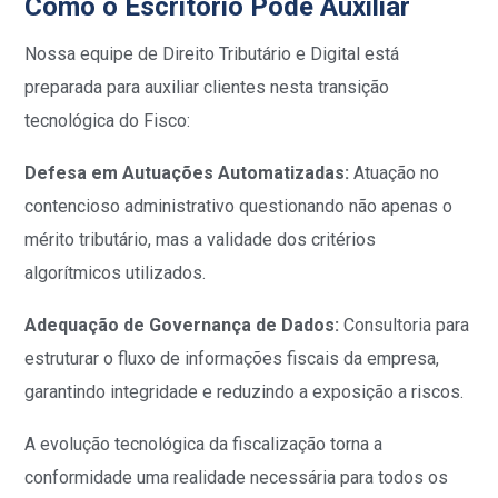
Como o Escritório Pode Auxiliar
Nossa equipe de Direito Tributário e Digital está
preparada para auxiliar clientes nesta transição
tecnológica do Fisco:
Defesa em Autuações Automatizadas:
Atuação no
contencioso administrativo questionando não apenas o
mérito tributário, mas a validade dos critérios
algorítmicos utilizados.
Adequação de Governança de Dados:
Consultoria para
estruturar o fluxo de informações fiscais da empresa,
garantindo integridade e reduzindo a exposição a riscos.
A evolução tecnológica da fiscalização torna a
conformidade uma realidade necessária para todos os