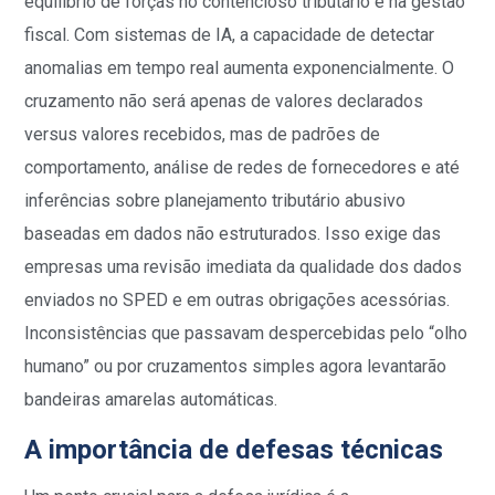
equilíbrio de forças no contencioso tributário e na gestão
fiscal.
Com sistemas de IA, a capacidade de detectar
anomalias em tempo real aumenta exponencialmente. O
cruzamento não será apenas de valores declarados
versus valores recebidos, mas de padrões de
comportamento, análise de redes de fornecedores e até
inferências sobre planejamento tributário abusivo
baseadas em dados não estruturados. Isso exige das
empresas uma revisão imediata da qualidade dos dados
enviados no SPED e em outras obrigações acessórias.
Inconsistências que passavam despercebidas pelo “olho
humano” ou por cruzamentos simples agora levantarão
bandeiras amarelas automáticas.
A importância de defesas técnicas