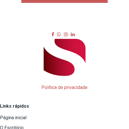
Política de privacidade
Links rápidos
Página inicial
O Escritório