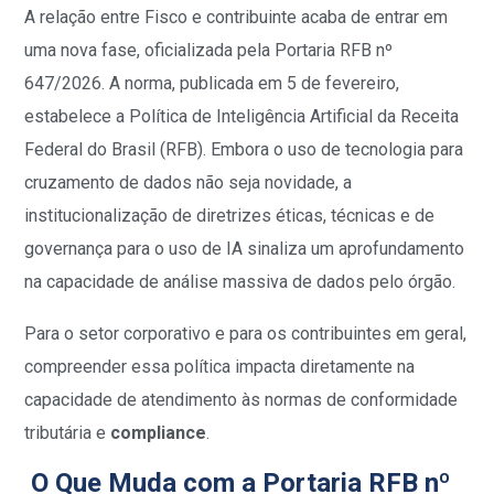
A relação entre Fisco e contribuinte acaba de entrar em
uma nova fase, oficializada pela Portaria RFB nº
647/2026. A norma, publicada em 5 de fevereiro,
estabelece a Política de Inteligência Artificial da Receita
Federal do Brasil (RFB). Embora o uso de tecnologia para
cruzamento de dados não seja novidade, a
institucionalização de diretrizes éticas, técnicas e de
governança para o uso de IA sinaliza um aprofundamento
na capacidade de análise massiva de dados pelo órgão.
Para o setor corporativo e para os contribuintes em geral,
compreender essa política impacta diretamente na
capacidade de atendimento às normas de conformidade
tributária e
compliance
.
O Que Muda com a Portaria RFB nº