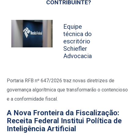
CONTRIBUINTE?
Equipe
técnica do
escritório
Schiefler
Advocacia
Portaria RFB nº 647/2026 traz novas diretrizes de
governança algorítmica que transformarão o contencioso
e a conformidade fiscal.
A Nova Fronteira da Fiscalização:
Receita Federal Institui Política de
Inteligência Artificial