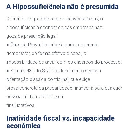
A Hipossuficiência não é presumida
Diferente do que ocorre com pessoas físicas, a
hipossuficiência econômica das empresas não
goza de presunção legal.
●
Ônus da Prova
: Incumbe à parte requerente
demonstrar, de forma efetiva e cabal, a
impossibilidade de arcar com os encargos do processo.
●
Súmula 481 do STJ
: O entendimento segue a
orientação clássica do tribunal, que exige
prova concreta da precariedade financeira para qualquer
pessoa jurídica, com ou sem
fins lucrativos.
Inatividade fiscal vs. incapacidade
econômica