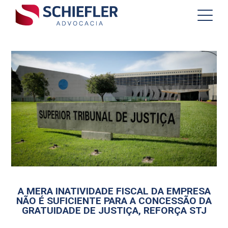
A MERA INATIVIDADE FISCAL DA EMPRESA
NÃO É SUFICIENTE PARA A CONCESSÃO DA
GRATUIDADE DE JUSTIÇA, REFORÇA STJ