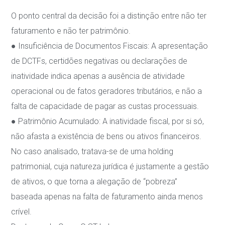
O ponto central da decisão foi a distinção entre não ter
faturamento e não ter patrimônio.
●
Insuficiência de Documentos Fiscais
: A apresentação
de DCTFs, certidões negativas
ou declarações de
inatividade indica apenas a ausência de atividade
operacional ou de
fatos geradores tributários, e não a
falta de capacidade de pagar as custas processuais.
●
Patrimônio Acumulado
: A inatividade fiscal, por si só,
não afasta a existência de bens ou
ativos financeiros.
No caso analisado, tratava-se de uma
holding
patrimonial
, cuja
natureza jurídica é justamente a gestão
de ativos, o que torna a alegação de “pobreza”
baseada apenas na falta de faturamento ainda menos
crível.