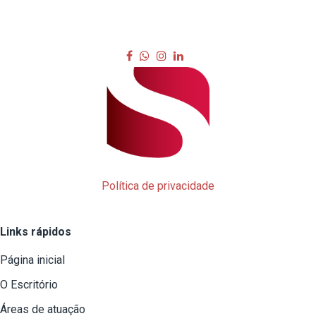
Política de privacidade
Links rápidos
Página inicial
O Escritório
Áreas de atuação