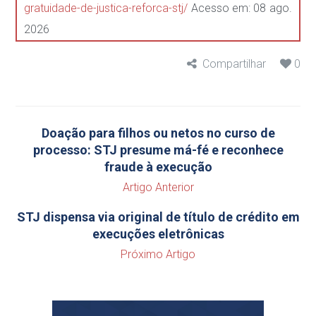
gratuidade-de-justica-reforca-stj/
Acesso em: 08 ago.
2026
Compartilhar
0
Doação para filhos ou netos no curso de
processo: STJ presume má-fé e reconhece
fraude à execução
Artigo Anterior
STJ dispensa via original de título de crédito em
execuções eletrônicas
Próximo Artigo