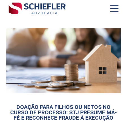
DOAÇÃO PARA FILHOS OU NETOS NO
CURSO DE PROCESSO: STJ PRESUME MÁ-
FÉ E RECONHECE FRAUDE À EXECUÇÃO