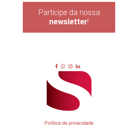
Participe da nossa
newsletter
!
Política de privacidade