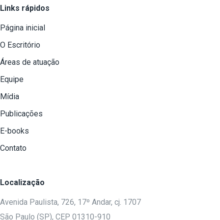
Links rápidos
Página inicial
O Escritório
Áreas de atuação
Equipe
Mídia
Publicações
E-books
Contato
Localização
Avenida Paulista, 726, 17º Andar, cj. 1707
São Paulo (SP), CEP 01310-910