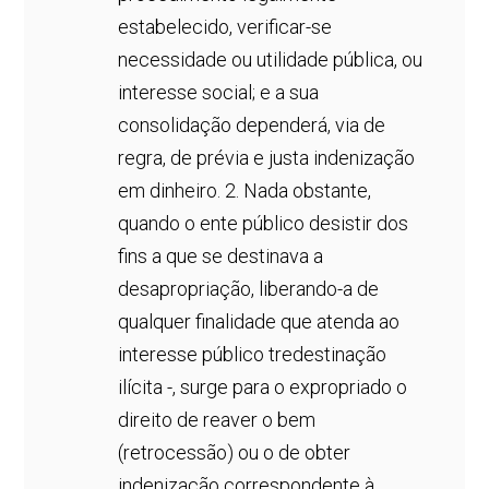
estabelecido, verificar-se
necessidade ou utilidade pública, ou
interesse social; e a sua
consolidação dependerá, via de
regra, de prévia e justa indenização
em dinheiro. 2. Nada obstante,
quando o ente público desistir dos
fins a que se destinava a
desapropriação, liberando-a de
qualquer finalidade que atenda ao
interesse público tredestinação
ilícita -, surge para o expropriado o
direito de reaver o bem
(retrocessão) ou o de obter
indenização correspondente à