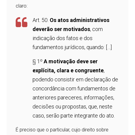
claro:
Art. 50.
Os atos administrativos
deverão ser motivados
, com
indicação dos fatos e dos
fundamentos jurídicos, quando: […]
§ 1º
A motivação deve ser
explícita, clara e congruente
,
podendo consistir em declaração de
concordância com fundamentos de
anteriores pareceres, informações,
decisões ou propostas, que, neste
caso, serão parte integrante do ato.
É preciso que o particular, cujo direito sobre