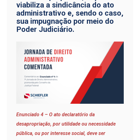
viabiliza a sindicância do ato
administrativo e, sendo o caso,
sua impugnação por meio do
Poder Judiciário.
Enunciado 4 – O ato declaratório da
desapropriação, por utilidade ou necessidade
pública, ou por interesse social, deve ser