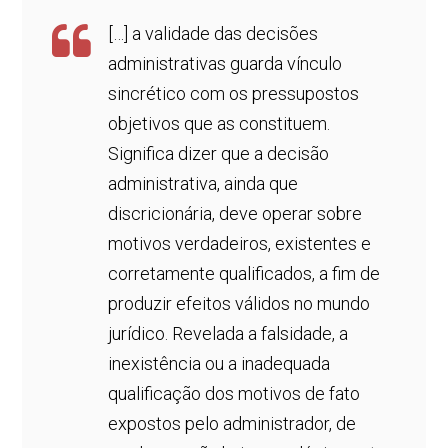
[…] a validade das decisões
administrativas guarda vínculo
sincrético com os pressupostos
objetivos que as constituem.
Significa dizer que a decisão
administrativa, ainda que
discricionária, deve operar sobre
motivos verdadeiros, existentes e
corretamente qualificados, a fim de
produzir efeitos válidos no mundo
jurídico. Revelada a falsidade, a
inexistência ou a inadequada
qualificação dos motivos de fato
expostos pelo administrador, de