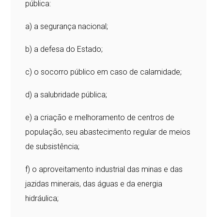
pública:
a) a segurança nacional;
b) a defesa do Estado;
c) o socorro público em caso de calamidade;
d) a salubridade pública;
e) a criação e melhoramento de centros de
população, seu abastecimento regular de meios
de subsistência;
f) o aproveitamento industrial das minas e das
jazidas minerais, das águas e da energia
hidráulica;