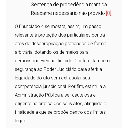
Sentença de procedência mantida.
Reexame necessário não provido.
[8]
O Enunciado 4 se mostra, assim, um passo
relevante à proteção dos particulares contra
atos de desapropriação praticados de forma
arbitrária, dotando-os de meios para
demonstrar eventual ilicitude. Confere, também,
segurança ao Poder Judiciário para aferir a
legalidade do ato sem extrapolar sua
competência jurisdicional. Por fim, estimula a
Administração Pública a ser cautelosa e
diligente na prática dos seus atos, atingindo a
finalidade a que se propõe dentro dos limites
legais.