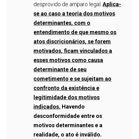
desprovido de amparo legal.
Aplica-
se ao caso a teoria dos motivos
determinantes, com o
entendimento de que mesmo os
atos discricionários, se forem
motivados, ficam vinculados a
esses motivos como causa
determinante de seu
cometimento e se sujeitam ao
confronto da existência e
legitimidade dos motivos
indicados.
Havendo
desconformidade entre os
motivos determinantes e a
realidade, o ato é inválido.