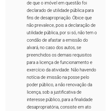
de que o imóvel em questão foi
declarado de utilidade pública para
fins de desapropriação. Óbice que
não prevalece, pois a declaração de
utilidade pública, por si só, não tem o
condão de afastar a emissão do
alvará, no caso dos autos, se
preenchidos os demais requisitos
para a licença de funcionamento e
exercício da atividade. Não havendo
notícia de imissão na posse pelo
poder público, a não renovação da
licença, sob a justificativa de
interesse público, para a finalidade
desapropriatória, consiste em ato