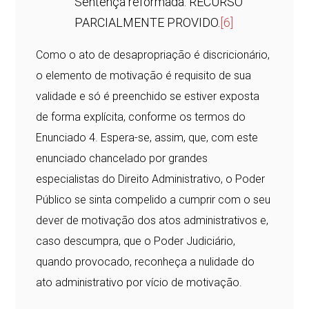
Sentença reformada. RECURSO
PARCIALMENTE PROVIDO.
[6]
Como o ato de desapropriação é discricionário,
o elemento de motivação é requisito de sua
validade e só é preenchido se estiver exposta
de forma explícita, conforme os termos do
Enunciado 4. Espera-se, assim, que, com este
enunciado chancelado por grandes
especialistas do Direito Administrativo, o Poder
Público se sinta compelido a cumprir com o seu
dever de motivação dos atos administrativos e,
caso descumpra, que o Poder Judiciário,
quando provocado, reconheça a nulidade do
ato administrativo por vício de motivação.