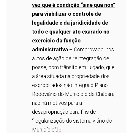
vez que é condição “sine qua non”
para viabilizar o controle de
legalidade e da juridicidade de
todo e qualquer ato exarado no
exercício da função
administrativa
– Comprovado, nos
autos de ação de reintegração de
posse, com trânsito em julgado, que
a área situada na propriedade dos
expropriados não integra o Plano
Rodoviário do Município de Chácara,
não há motivos para a
desapropriação para fins de
“regularização do sistema viário do
Município”.
[5]