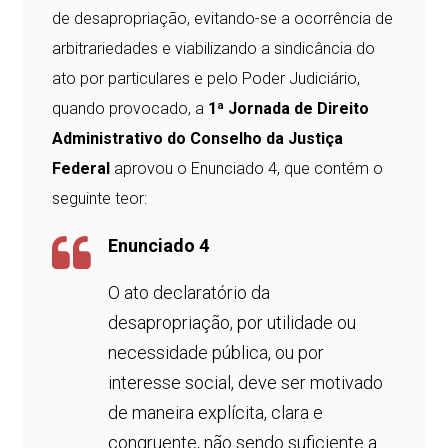
de desapropriação, evitando-se a ocorrência de
arbitrariedades e viabilizando a sindicância do
ato por particulares e pelo Poder Judiciário,
quando provocado, a
1ª Jornada de Direito
Administrativo do Conselho da Justiça
Federal
aprovou o Enunciado 4, que contém o
seguinte teor:
Enunciado 4
O ato declaratório da
desapropriação, por utilidade ou
necessidade pública, ou por
interesse social, deve ser motivado
de maneira explícita, clara e
congruente, não sendo suficiente a