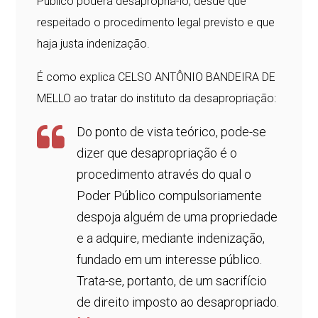
Público poderá desapropriá-lo, desde que
respeitado o procedimento legal previsto e que
haja justa indenização.
É como explica CELSO ANTÔNIO BANDEIRA DE
MELLO ao tratar do instituto da desapropriação:
Do ponto de vista teórico, pode-se
dizer que desapropriação é o
procedimento através do qual o
Poder Público compulsoriamente
despoja alguém de uma propriedade
e a adquire, mediante indenização,
fundado em um interesse público.
Trata-se, portanto, de um sacrifício
de direito imposto ao desapropriado.