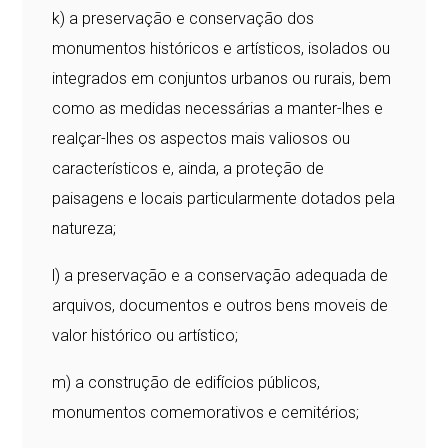
k) a preservação e conservação dos
monumentos históricos e artísticos, isolados ou
integrados em conjuntos urbanos ou rurais, bem
como as medidas necessárias a manter-lhes e
realçar-lhes os aspectos mais valiosos ou
característicos e, ainda, a proteção de
paisagens e locais particularmente dotados pela
natureza;
l) a preservação e a conservação adequada de
arquivos, documentos e outros bens moveis de
valor histórico ou artístico;
m) a construção de edifícios públicos,
monumentos comemorativos e cemitérios;