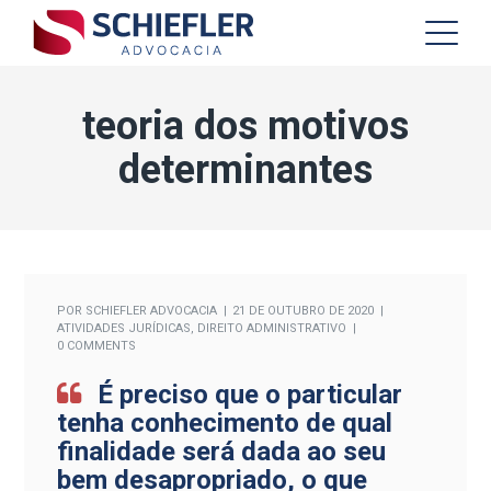
teoria dos motivos
determinantes
POR
SCHIEFLER ADVOCACIA
21 DE OUTUBRO DE 2020
ATIVIDADES JURÍDICAS
,
DIREITO ADMINISTRATIVO
0 COMMENTS
É preciso que o particular
tenha conhecimento de qual
finalidade será dada ao seu
bem desapropriado, o que