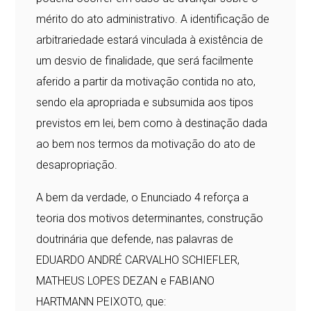
mérito do ato administrativo. A identificação de
arbitrariedade estará vinculada à existência de
um desvio de finalidade, que será facilmente
aferido a partir da motivação contida no ato,
sendo ela apropriada e subsumida aos tipos
previstos em lei, bem como à destinação dada
ao bem nos termos da motivação do ato de
desapropriação.
A bem da verdade, o Enunciado 4 reforça a
teoria dos motivos determinantes, construção
doutrinária que defende, nas palavras de
EDUARDO ANDRÉ CARVALHO SCHIEFLER,
MATHEUS LOPES DEZAN e FABIANO
HARTMANN PEIXOTO, que: