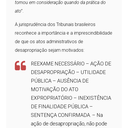
tomou em consideração quando da prática do
ato
”.
A jurisprudência dos Tribunais brasileiros
reconhece a importância e a imprescindibilidade
de que os atos administrativos de
desapropriação sejam motivados:
REEXAME NECESSÁRIO – AÇÃO DE
DESAPROPRIAÇÃO – UTILIDADE
PÚBLICA – AUSÊNCIA DE
MOTIVAÇÃO DO ATO
EXPROPRIATÓRIO – INEXISTÊNCIA
DE FINALIDADE PÚBLICA –
SENTENÇA CONFIRMADA. – Na
ação de desapropriação, não pode