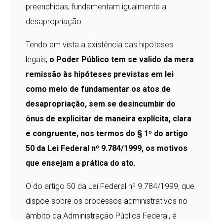
preenchidas, fundamentam igualmente a
desapropriação.
Tendo em vista a existência das hipóteses
legais,
o Poder Público tem se valido da mera
remissão às hipóteses previstas em lei
como meio de fundamentar os atos de
desapropriação, sem se desincumbir do
ônus de explicitar de maneira explícita, clara
e congruente, nos termos do § 1º do artigo
50 da Lei Federal nº 9.784/1999, os motivos
que ensejam a prática do ato.
O do artigo 50 da Lei Federal nº 9.784/1999, que
dispõe sobre os processos administrativos no
âmbito da Administração Pública Federal, é