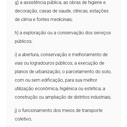
g) a assistência pública, as obras de higiene e
decoração, casas de saude, clínicas, estações
de clima e fontes medicinais;
h) a exploração ou a conservação dos serviços
públicos;
i
) a abertura, conservação e melhoramento de
vias ou logradouros públicos; a execução de
planos de urbanização; o parcelamento do solo,
com ou sem edificação, para sua melhor
utilização econômica, higiênica ou estética; a
construção ou ampliação de distritos industriais;
j) o funcionamento dos meios de transporte
coletivo;