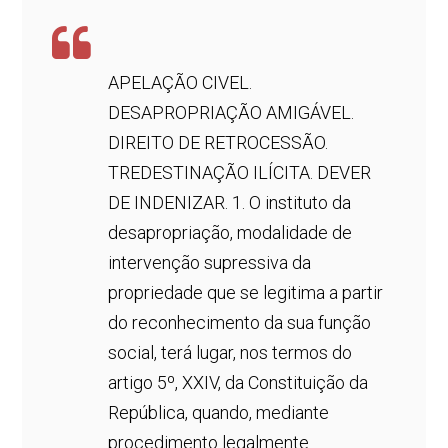
APELAÇÃO CIVEL.
DESAPROPRIAÇÃO AMIGÁVEL.
DIREITO DE RETROCESSÃO.
TREDESTINAÇÃO ILÍCITA. DEVER
DE INDENIZAR. 1. O instituto da
desapropriação, modalidade de
intervenção supressiva da
propriedade que se legitima a partir
do reconhecimento da sua função
social, terá lugar, nos termos do
artigo 5º, XXIV, da Constituição da
República, quando, mediante
procedimento legalmente