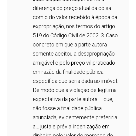
diferença do preço atual da coisa
com o do valor recebido à época da
expropriação, nos termos do artigo
519 do Código Civil de 2002. 3. Caso
concreto em que a parte autora
somente aceitou a desapropriação
amigável e pelo preço vil praticado
em razão da finalidade pública
específica que seria dada ao imóvel.
De modo que a violação de legítima
expectativa da parte autora – que,
não fosse a finalidade pública
anunciada, evidentemente preferiria
a… justa e prévia indenização em
dinheiro pelo valor de mercado do