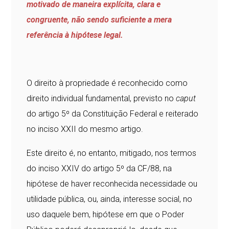
motivado de maneira explícita, clara e
congruente, não sendo suficiente a mera
referência à hipótese legal.
O direito à propriedade é reconhecido como
direito individual fundamental, previsto no
caput
do artigo 5º da Constituição Federal e reiterado
no inciso XXII do mesmo artigo.
Este direito é, no entanto, mitigado, nos termos
do inciso XXIV do artigo 5º da CF/88, na
hipótese de haver reconhecida necessidade ou
utilidade pública, ou, ainda, interesse social, no
uso daquele bem, hipótese em que o Poder