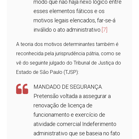
modo que não haja nexo lógico entre
esses elementos fáticos e os
motivos legais elencados, far-se-á
inválido o ato administrativo.
[7]
A teoria dos motivos determinantes também é
reconhecida pela jurisprudência pátria, como se
vê do seguinte julgado do Tribunal de Justiça do
Estado de São Paulo (TJSP):
MANDADO DE SEGURANÇA.
Pretensão voltada a assegurar a
renovação de licença de
funcionamento e exercício de
atividade comercial Indeferimento
administrativo que se baseia no fato