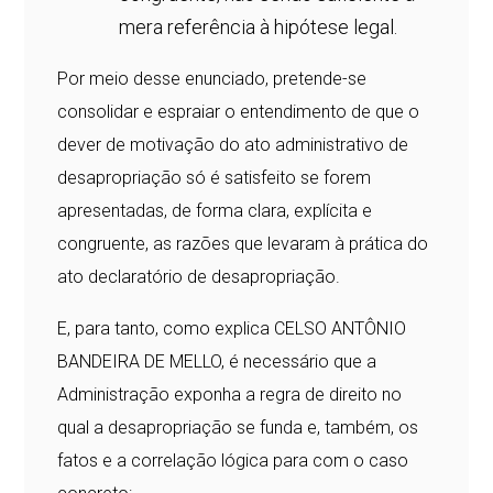
mera referência à hipótese legal.
Por meio desse enunciado, pretende-se
consolidar e espraiar o entendimento de que o
dever de motivação do ato administrativo de
desapropriação só é satisfeito se forem
apresentadas, de forma clara, explícita e
congruente, as razões que levaram à prática do
ato declaratório de desapropriação.
E, para tanto, como explica CELSO ANTÔNIO
BANDEIRA DE MELLO, é necessário que a
Administração exponha a regra de direito no
qual a desapropriação se funda e, também, os
fatos e a correlação lógica para com o caso