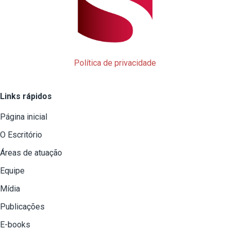
Política de privacidade
Links rápidos
Página inicial
O Escritório
Áreas de atuação
Equipe
Mídia
Publicações
E-books