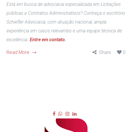
Está em busca de advocacia especializada em Licitações
públicas e Contratos Administrativos? Conheça o escritório
Schiefler Advocacia, com atuação nacional, ampla
experiência em casos relevantes e uma equipe técnica de
excelência.
Entre em contato
.
Read More
Share
0