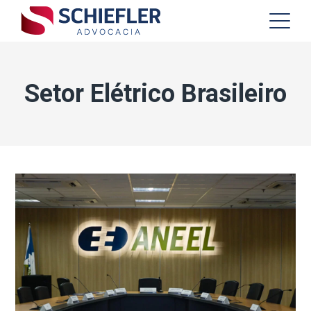
Setor Elétrico Brasileiro