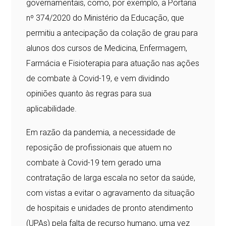
governamentais, como, por exemplo, a Portaria
nº 374/2020 do Ministério da Educação, que
permitiu a antecipação da colação de grau para
alunos dos cursos de Medicina, Enfermagem,
Farmácia e Fisioterapia para atuação nas ações
de combate à Covid-19, e vem dividindo
opiniões quanto às regras para sua
aplicabilidade.
Em razão da pandemia, a necessidade de
reposição de profissionais que atuem no
combate à Covid-19 tem gerado uma
contratação de larga escala no setor da saúde,
com vistas a evitar o agravamento da situação
de hospitais e unidades de pronto atendimento
(UPAs) pela falta de recurso humano, uma vez