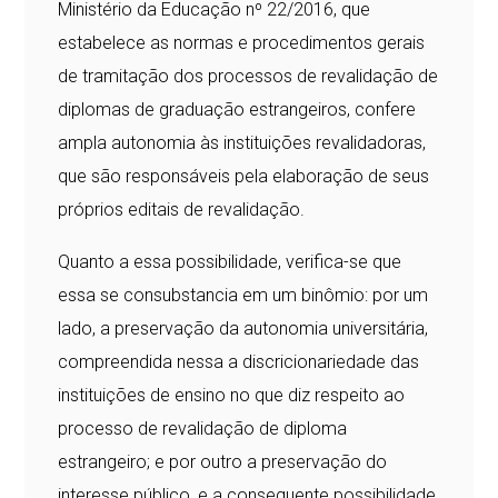
Ministério da Educação nº 22/2016, que
estabelece as normas e procedimentos gerais
de tramitação dos processos de revalidação de
diplomas de graduação estrangeiros, confere
ampla autonomia às instituições revalidadoras,
que são responsáveis pela elaboração de seus
próprios editais de revalidação.
Quanto a essa possibilidade, verifica-se que
essa se consubstancia em um binômio: por um
lado, a preservação da autonomia universitária,
compreendida nessa a discricionariedade das
instituições de ensino no que diz respeito ao
processo de revalidação de diploma
estrangeiro; e por outro a preservação do
interesse público, e a consequente possibilidade