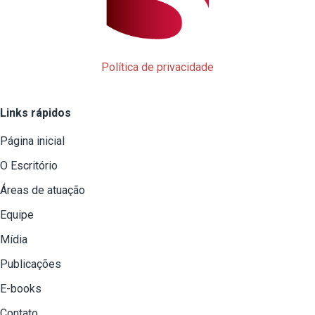
Política de privacidade
Links rápidos
Página inicial
O Escritório
Áreas de atuação
Equipe
Mídia
Publicações
E-books
Contato