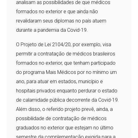
analisam as possibilidades de que médicos
formados no exterior e que ainda não
revalidaram seus diplomas no país atuem
durante a pandemia da Covid-19.
O Projeto de Lei 2104/20, por exemplo, visa
permitir a contratação de médicos brasileiros
formados no exterior, que tenham participado
do programa Mais Médicos por no mínimo um
ano, para atuar em estados, município e
hospitais privados enquanto perdurar o estado
de calamidade pública decorrente da Covid-19.
Além disso, o referido projeto prevê, ainda, a
possibilidade de contratação de médicos
graduados no exterior que estejam no último
semestre da complementação exigida para a