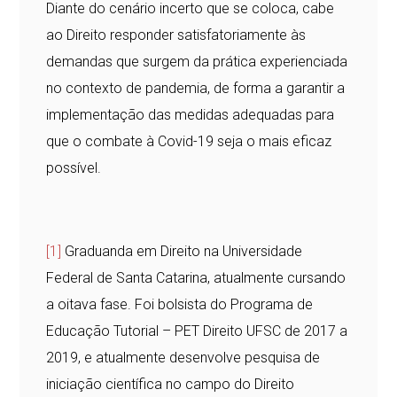
Diante do cenário incerto que se coloca, cabe
ao Direito responder satisfatoriamente às
demandas que surgem da prática experienciada
no contexto de pandemia, de forma a garantir a
implementação das medidas adequadas para
que o combate à Covid-19 seja o mais eficaz
possível.
[1]
Graduanda em Direito na Universidade
Federal de Santa Catarina, atualmente cursando
a oitava fase. Foi bolsista do Programa de
Educação Tutorial – PET Direito UFSC de 2017 a
2019, e atualmente desenvolve pesquisa de
iniciação científica no campo do Direito