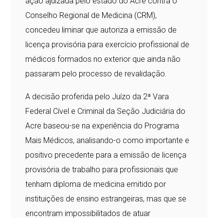
ação ajuizada pelo estado do Acre contra o
Conselho Regional de Medicina (CRM),
concedeu liminar que autoriza a emissão de
licença provisória para exercício profissional de
médicos formados no exterior que ainda não
passaram pelo processo de revalidação.
A decisão proferida pelo Juízo da 2ª Vara
Federal Cível e Criminal da Seção Judiciária do
Acre baseou-se na experiência do Programa
Mais Médicos, analisando-o como importante e
positivo precedente para a emissão de licença
provisória de trabalho para profissionais que
tenham diploma de medicina emitido por
instituições de ensino estrangeiras, mas que se
encontram impossibilitados de atuar