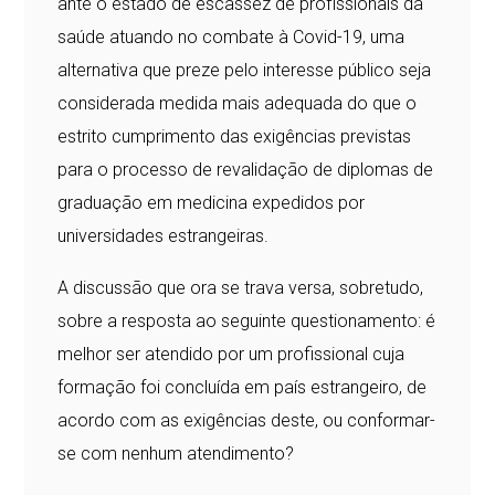
ante o estado de escassez de profissionais da
saúde atuando no combate à Covid-19, uma
alternativa que preze pelo interesse público seja
considerada medida mais adequada do que o
estrito cumprimento das exigências previstas
para o processo de revalidação de diplomas de
graduação em medicina expedidos por
universidades estrangeiras.
A discussão que ora se trava versa, sobretudo,
sobre a resposta ao seguinte questionamento: é
melhor ser atendido por um profissional cuja
formação foi concluída em país estrangeiro, de
acordo com as exigências deste, ou conformar-
se com nenhum atendimento?