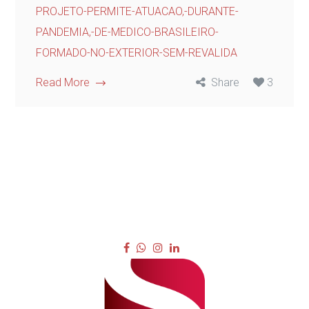
PROJETO-PERMITE-ATUACAO,-DURANTE-
PANDEMIA,-DE-MEDICO-BRASILEIRO-
FORMADO-NO-EXTERIOR-SEM-REVALIDA
Read More
Share
3