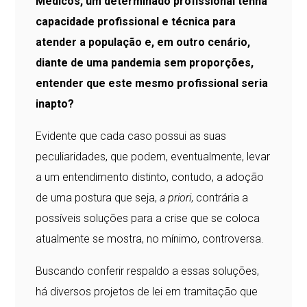
Médicos, um determinado profissional tenha
capacidade profissional e técnica para
atender a população e, em outro cenário,
diante de uma pandemia sem proporções,
entender que este mesmo profissional seria
inapto?
Evidente que cada caso possui as suas
peculiaridades, que podem, eventualmente, levar
a um entendimento distinto, contudo, a adoção
de uma postura que seja,
a priori
, contrária a
possíveis soluções para a crise que se coloca
atualmente se mostra, no mínimo, controversa.
Buscando conferir respaldo a essas soluções,
há diversos projetos de lei em tramitação que