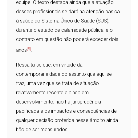
equipe. O texto destaca ainda que a atuação
desses profissionais se dará na atenção básica
à saúde do Sistema Único de Saúde (SUS),
durante o estado de calamidade pública, e o
contrato em questão não poderá exceder dois
[5]
anos
.
Ressalta-se que, em virtude da
contemporaneidade do assunto que aqui se
traz, uma vez que se trata de situação
relativamente recente e ainda em
desenvolvimento, não há jurisprudência
pacificada e os impactos e consequências de
qualquer decisão proferida nesse âmbito ainda
hão de ser mensurados.