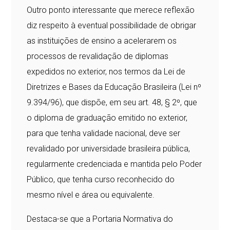
Outro ponto interessante que merece reflexão
diz respeito à eventual possibilidade de obrigar
as instituições de ensino a acelerarem os
processos de revalidação de diplomas
expedidos no exterior, nos termos da Lei de
Diretrizes e Bases da Educação Brasileira (Lei nº
9.394/96), que dispõe, em seu art. 48, § 2º, que
o diploma de graduação emitido no exterior,
para que tenha validade nacional, deve ser
revalidado por universidade brasileira pública,
regularmente credenciada e mantida pelo Poder
Público, que tenha curso reconhecido do
mesmo nível e área ou equivalente.
Destaca-se que a Portaria Normativa do