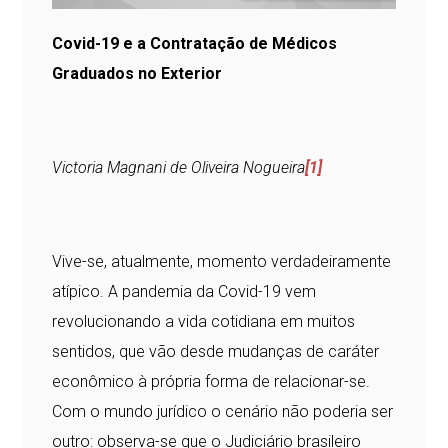
Covid-19 e a Contratação de Médicos
Graduados no Exterior
Victoria Magnani de Oliveira Nogueira
[1]
Vive-se, atualmente, momento verdadeiramente
atípico. A pandemia da Covid-19 vem
revolucionando a vida cotidiana em muitos
sentidos, que vão desde mudanças de caráter
econômico à própria forma de relacionar-se.
Com o mundo jurídico o cenário não poderia ser
outro: observa-se que o Judiciário brasileiro