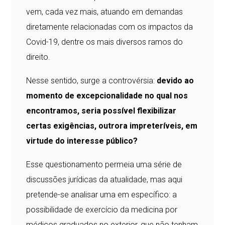
vem, cada vez mais, atuando em demandas
diretamente relacionadas com os impactos da
Covid-19, dentre os mais diversos ramos do
direito.
Nesse sentido, surge a controvérsia:
devido ao
momento de excepcionalidade no qual nos
encontramos, seria possível flexibilizar
certas exigências, outrora impreteríveis, em
virtude do interesse público?
Esse questionamento permeia uma série de
discussões jurídicas da atualidade, mas aqui
pretende-se analisar uma em específico: a
possibilidade de exercício da medicina por
médicos graduados no exterior, que não tenham