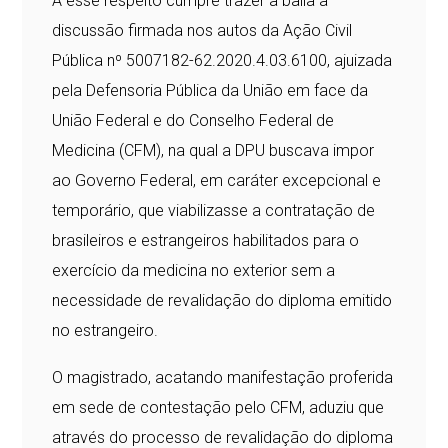
A esse respeito cumpre trazer à baila a
discussão firmada nos autos da Ação Civil
Pública nº 5007182-62.2020.4.03.6100, ajuizada
pela Defensoria Pública da União em face da
União Federal e do Conselho Federal de
Medicina (CFM), na qual a DPU buscava impor
ao Governo Federal, em caráter excepcional e
temporário, que viabilizasse a contratação de
brasileiros e estrangeiros habilitados para o
exercício da medicina no exterior sem a
necessidade de revalidação do diploma emitido
no estrangeiro.
O magistrado, acatando manifestação proferida
em sede de contestação pelo CFM, aduziu que
através do processo de revalidação do diploma