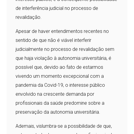
de interferência judicial no processo de
revalidação.
Apesar de haver entendimentos recentes no
sentido de que não é viável interferir
judicialmente no processo de revalidação sem
que haja violação à autonomia universitária, é
possível que, devido ao fato de estarmos
vivendo um momento excepcional com a
pandemia da Covid-19, o interesse público
envolvido na crescente demanda por
profissionais da saúde predomine sobre a
preservação da autonomia universitária.
Ademais, vislumbra-se a possibilidade de que,