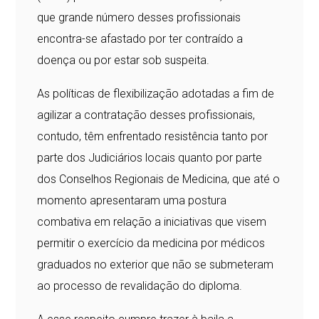
que grande número desses profissionais
encontra-se afastado por ter contraído a
doença ou por estar sob suspeita.
As políticas de flexibilização adotadas a fim de
agilizar a contratação desses profissionais,
contudo, têm enfrentado resistência tanto por
parte dos Judiciários locais quanto por parte
dos Conselhos Regionais de Medicina, que até o
momento apresentaram uma postura
combativa em relação a iniciativas que visem
permitir o exercício da medicina por médicos
graduados no exterior que não se submeteram
ao processo de revalidação do diploma.