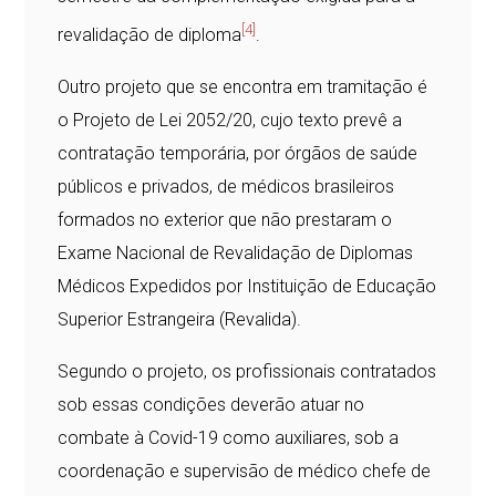
[4]
revalidação de diploma
.
Outro projeto que se encontra em tramitação é
o Projeto de Lei 2052/20, cujo texto prevê a
contratação temporária, por órgãos de saúde
públicos e privados, de médicos brasileiros
formados no exterior que não prestaram o
Exame Nacional de Revalidação de Diplomas
Médicos Expedidos por Instituição de Educação
Superior Estrangeira (Revalida).
Segundo o projeto, os profissionais contratados
sob essas condições deverão atuar no
combate à Covid-19 como auxiliares, sob a
coordenação e supervisão de médico chefe de