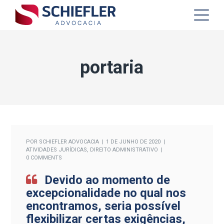
portaria
POR
SCHIEFLER ADVOCACIA
1 DE JUNHO DE 2020
ATIVIDADES JURÍDICAS
,
DIREITO ADMINISTRATIVO
0 COMMENTS
Devido ao momento de
excepcionalidade no qual nos
encontramos, seria possível
flexibilizar certas exigências,