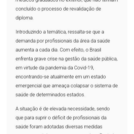
concluído o processo de revalidação de
diploma.
Introduzindo a temática, ressalta-se que a
demanda por profissionais da área da saúde
aumenta a cada dia. Com efeito, o Brasil
enfrenta grave crise na gestão da saúde pública,
em virtude da pandemia da Covid-19,
encontrando-se atualmente em um estado
emergencial que ameaça colapsar o sistema de
saúde de determinados estados.
A situação é de elevada necessidade, sendo
que para suprir o déficit de profissionais da
saúde foram adotadas diversas medidas