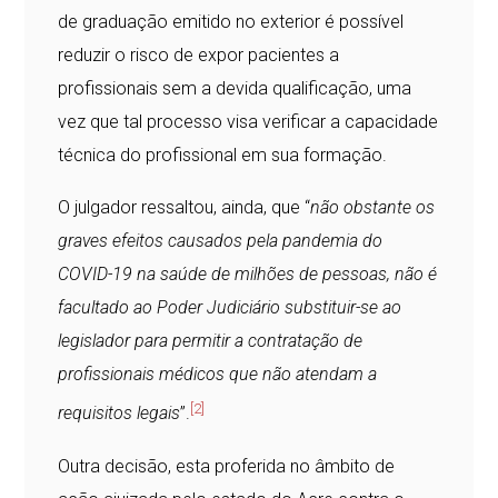
de graduação emitido no exterior é possível
reduzir o risco de expor pacientes a
profissionais sem a devida qualificação, uma
vez que tal processo visa verificar a capacidade
técnica do profissional em sua formação.
O julgador ressaltou, ainda, que “
não obstante os
graves efeitos causados pela pandemia do
COVID-19 na saúde de milhões de pessoas, não é
facultado ao Poder Judiciário substituir-se ao
legislador para permitir a contratação de
profissionais médicos que não atendam a
[2]
requisitos legais
”.
Outra decisão, esta proferida no âmbito de