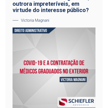
outrora impreteríveis, em
virtude do interesse público?
Victoria Magnani