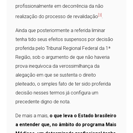
profissionalmente em decorrência da não
[3]
realização do processo de revalidação
.
Ainda que posteriormente a referida liminar
tenha tido seus efeitos suspensos por decisão
proferida pelo Tribunal Regional Federal da 1ª
Região, sob o argumento de que não haveria
prova inequívoca da verossimilhança da
alegação em que se sustenta o direito
pleiteado, o simples fato de ter sido proferida
decisão nesses termos já configura um
precedente digno de nota.
De mais a mais,
o que leva o Estado brasileiro
a entender que, no âmbito do programa Mais