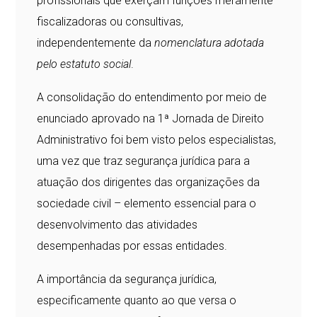
profissionais que exerçam funções meramente
fiscalizadoras ou consultivas,
independentemente da
nomenclatura adotada
pelo estatuto social
.
A consolidação do entendimento por meio de
enunciado aprovado na 1ª Jornada de Direito
Administrativo foi bem visto pelos especialistas,
uma vez que traz segurança jurídica para a
atuação dos dirigentes das organizações da
sociedade civil – elemento essencial para o
desenvolvimento das atividades
desempenhadas por essas entidades.
A importância da segurança jurídica,
especificamente quanto ao que versa o