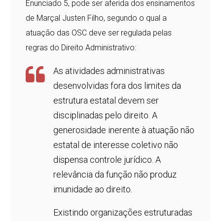
Enunciado 5, pode ser aferida dos ensinamentos
de Marçal Justen Filho, segundo o qual a
atuação das OSC deve ser regulada pelas
regras do Direito Administrativo:
As atividades administrativas
desenvolvidas fora dos limites da
estrutura estatal devem ser
disciplinadas pelo direito. A
generosidade inerente à atuação não
estatal de interesse coletivo não
dispensa controle jurídico. A
relevância da função não produz
imunidade ao direito.
Existindo organizações estruturadas