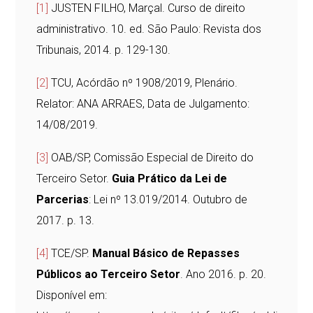
[1]
JUSTEN FILHO, Marçal. Curso de direito
administrativo. 10. ed. São Paulo: Revista dos
Tribunais, 2014. p. 129-130.
[2]
TCU, Acórdão nº 1908/2019, Plenário.
Relator: ANA ARRAES, Data de Julgamento:
14/08/2019.
[3]
OAB/SP, Comissão Especial de Direito do
Terceiro Setor.
Guia Prático da Lei de
Parcerias
: Lei nº 13.019/2014. Outubro de
2017. p. 13.
[4]
TCE/SP.
Manual Básico de Repasses
Públicos ao Terceiro Setor
. Ano 2016. p. 20.
Disponível em: