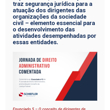
traz segurança jurídica para a
atuação dos dirigentes das
organizações da sociedade
civil – elemento essencial para
o desenvolvimento das
atividades desempenhadas por
essas entidades.
Enunciado 5 – O conceito de dirigentes de