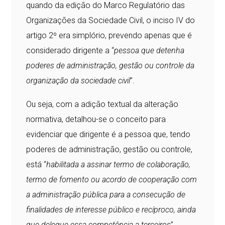
quando da edição do Marco Regulatório das
Organizações da Sociedade Civil, o inciso IV do
artigo 2º era simplório, prevendo apenas que é
considerado dirigente a “
pessoa que detenha
poderes de administração, gestão ou controle da
organização da sociedade civil
”.
Ou seja, com a adição textual da alteração
normativa, detalhou-se o conceito para
evidenciar que dirigente é a pessoa que, tendo
poderes de administração, gestão ou controle,
está “
habilitada a assinar termo de colaboração,
termo de fomento ou acordo de cooperação com
a administração pública para a consecução de
finalidades de interesse público e recíproco, ainda
que delegue essa competência a terceiros
”.