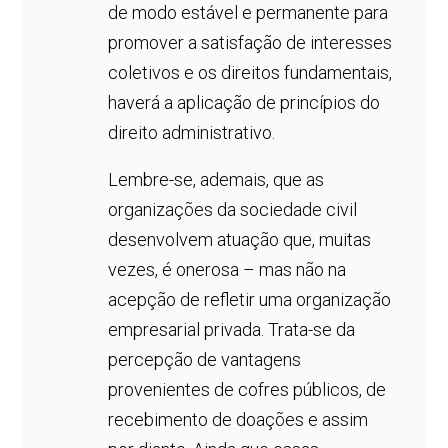
de modo estável e permanente para
promover a satisfação de interesses
coletivos e os direitos fundamentais,
haverá a aplicação de princípios do
direito administrativo.
Lembre-se, ademais, que as
organizações da sociedade civil
desenvolvem atuação que, muitas
vezes, é onerosa – mas não na
acepção de refletir uma organização
empresarial privada. Trata-se da
percepção de vantagens
provenientes de cofres públicos, de
recebimento de doações e assim