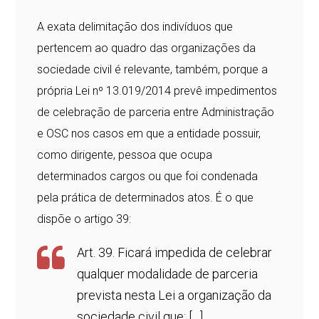
A exata delimitação dos indivíduos que
pertencem ao quadro das organizações da
sociedade civil é relevante, também, porque a
própria Lei nº 13.019/2014 prevê impedimentos
de celebração de parceria entre Administração
e OSC nos casos em que a entidade possuir,
como dirigente, pessoa que ocupa
determinados cargos ou que foi condenada
pela prática de determinados atos. É o que
dispõe o artigo 39:
Art. 39. Ficará impedida de celebrar
qualquer modalidade de parceria
prevista nesta Lei a organização da
sociedade civil que: […]