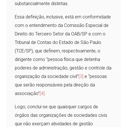
substancialmente distintas.
Essa definição, inclusive, está em conformidade
com o entendimento da Comissão Especial de
Direito do Terceiro Setor da OAB/SP e com o
Tribunal de Contas do Estado de São Paulo
(TCE/SP), que definem, respectivamente, o
dirigente como “pessoa física que detenha
poderes de administração, gestão e controle da
organização da sociedade civil”
[3]
e “pessoas
que serão responsáveis pela direção da
associação”
[4]
.
Logo, conclui-se que quaisquer cargos de
órgãos das organizações de sociedades civis
que não exerçam atividades de gestão