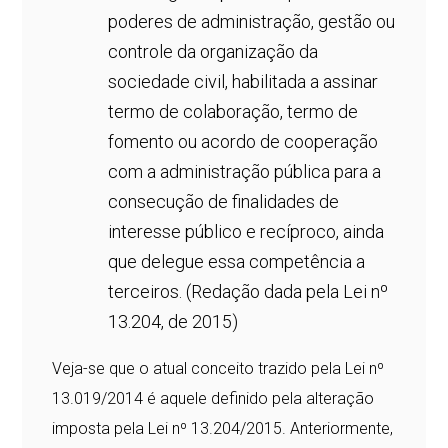
poderes de administração, gestão ou
controle da organização da
sociedade civil, habilitada a assinar
termo de colaboração, termo de
fomento ou acordo de cooperação
com a administração pública para a
consecução de finalidades de
interesse público e recíproco, ainda
que delegue essa competência a
terceiros. (Redação dada pela Lei nº
13.204, de 2015)
Veja-se que o atual conceito trazido pela Lei nº
13.019/2014 é aquele definido pela alteração
imposta pela Lei nº 13.204/2015. Anteriormente,