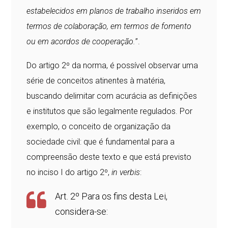
estabelecidos em planos de trabalho inseridos em
termos de colaboração, em termos de fomento
ou em acordos de cooperação.
”.
Do artigo 2º da norma, é possível observar uma
série de conceitos atinentes à matéria,
buscando delimitar com acurácia as definições
e institutos que são legalmente regulados. Por
exemplo, o conceito de organização da
sociedade civil: que é fundamental para a
compreensão deste texto e que está previsto
no inciso I do artigo 2º,
in verbis
:
Art. 2º Para os fins desta Lei,
considera-se: