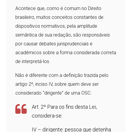
Acontece que, como é comum no Direito
brasileiro, muitos conceitos constantes de
dispositivos normativos, pela amplitude
semântica de sua redação, são responsáveis
por causar debates jurisprudenciais e
acadêmicos sobre a forma considerada correta
de interpretá-los.
Não é diferente com a definição trazida pelo
artigo 2º, inciso IV, sobre quem deve ser
considerado “dirigente” de uma OSC:
Art. 2º Para os fins desta Lei,
considera-se:
IV – dirigente: pessoa que detenha