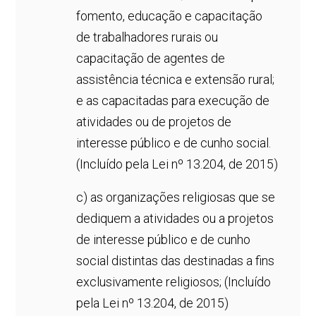
fomento, educação e capacitação
de trabalhadores rurais ou
capacitação de agentes de
assistência técnica e extensão rural;
e as capacitadas para execução de
atividades ou de projetos de
interesse público e de cunho social.
(Incluído pela Lei nº 13.204, de 2015)
c) as organizações religiosas que se
dediquem a atividades ou a projetos
de interesse público e de cunho
social distintas das destinadas a fins
exclusivamente religiosos; (Incluído
pela Lei nº 13.204, de 2015)