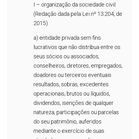
I – organização da sociedade civil:
(Redação dada pela Lei nº 13.204, de
2015)
a) entidade privada sem fins
lucrativos que não distribua entre os
seus sócios ou associados,
conselheiros, diretores, empregados,
doadores ou terceiros eventuais
resultados, sobras, excedentes
operacionais, brutos ou líquidos,
dividendos, isenções de qualquer
natureza, participações ou parcelas
do seu patrimônio, auferidos
mediante o exercício de suas