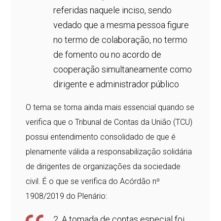
referidas naquele inciso, sendo
vedado que a mesma pessoa figure
no termo de colaboração, no termo
de fomento ou no acordo de
cooperação simultaneamente como
dirigente e administrador público
O tema se torna ainda mais essencial quando se
verifica que o Tribunal de Contas da União (TCU)
possui entendimento consolidado de que é
plenamente válida a responsabilização solidária
de dirigentes de organizações da sociedade
civil. É o que se verifica do Acórdão nº
1908/2019 do Plenário:
2. A tomada de contas especial foi