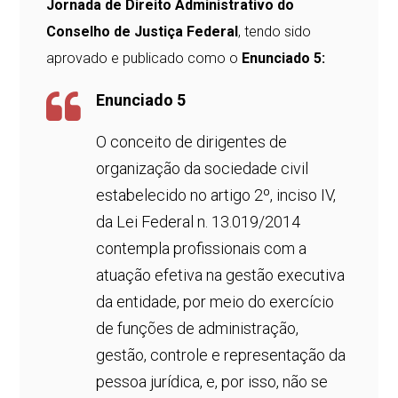
Jornada de Direito Administrativo do
Conselho de Justiça Federal
, tendo sido
aprovado e publicado como o
Enunciado 5:
Enunciado 5
O conceito de dirigentes de
organização da sociedade civil
estabelecido no artigo 2º, inciso IV,
da Lei Federal n. 13.019/2014
contempla profissionais com a
atuação efetiva na gestão executiva
da entidade, por meio do exercício
de funções de administração,
gestão, controle e representação da
pessoa jurídica, e, por isso, não se