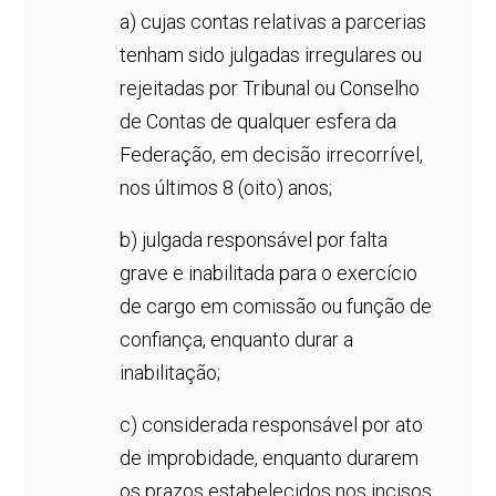
a) cujas contas relativas a parcerias
tenham sido julgadas irregulares ou
rejeitadas por Tribunal ou Conselho
de Contas de qualquer esfera da
Federação, em decisão irrecorrível,
nos últimos 8 (oito) anos;
b) julgada responsável por falta
grave e inabilitada para o exercício
de cargo em comissão ou função de
confiança, enquanto durar a
inabilitação;
c) considerada responsável por ato
de improbidade, enquanto durarem
os prazos estabelecidos nos incisos