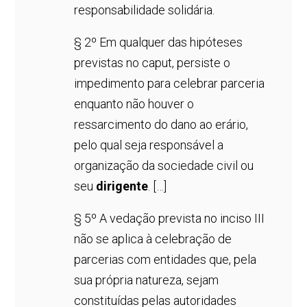
responsabilidade solidária.
§ 2º Em qualquer das hipóteses
previstas no caput, persiste o
impedimento para celebrar parceria
enquanto não houver o
ressarcimento do dano ao erário,
pelo qual seja responsável a
organização da sociedade civil ou
seu
dirigente
. […]
§ 5º A vedação prevista no inciso III
não se aplica à celebração de
parcerias com entidades que, pela
sua própria natureza, sejam
constituídas pelas autoridades