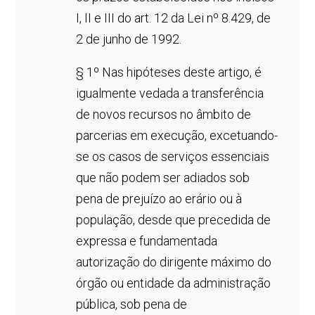
I, II e III do art. 12 da Lei nº 8.429, de
2 de junho de 1992.
§ 1º Nas hipóteses deste artigo, é
igualmente vedada a transferência
de novos recursos no âmbito de
parcerias em execução, excetuando-
se os casos de serviços essenciais
que não podem ser adiados sob
pena de prejuízo ao erário ou à
população, desde que precedida de
expressa e fundamentada
autorização do dirigente máximo do
órgão ou entidade da administração
pública, sob pena de