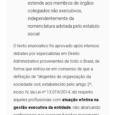
estende aos membros de órgãos
colegiados não executivos,
independentemente da
nomenclatura adotada pelo estatuto
social.
O texto enunciativo foi aprovado após intensos
debates por especialistas em Direito
Administrativo provenientes de todo o Brasil, de
forma que entrou-se em consenso de que a
definição de “dirigentes de organização da
sociedade civil, estabelecido pelo artigo 2º,
inciso IV, da Lei nº 13.019/2014, diz respeito
àqueles profissionais com
atuação efetiva na
gestão executiva da entidade
, não abarcando