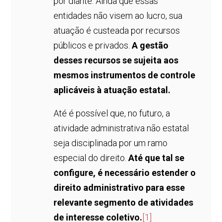
por diante. Ainda que essas
entidades não visem ao lucro, sua
atuação é custeada por recursos
públicos e privados.
A gestão
desses recursos se sujeita aos
mesmos instrumentos de controle
aplicáveis à atuação estatal.
Até é possível que, no futuro, a
atividade administrativa não estatal
seja disciplinada por um ramo
especial do direito.
Até que tal se
configure, é necessário estender o
direito administrativo para esse
relevante segmento de atividades
de interesse coletivo.
[1]