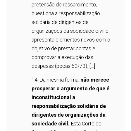
pretensão de ressarcimento,
questiona a responsabilização
solidária de dirigentes de
organizações da sociedade civil e
apresenta elementos novos com o
objetivo de prestar contas e
comprovar a execução das
despesas (peças 62/73). […]
14. Da mesma forma,
não merece
prosperar o argumento de que é
inconstitucional a
responsabilização solidária de
dirigentes de organizações da
sociedade civil.
Esta Corte de