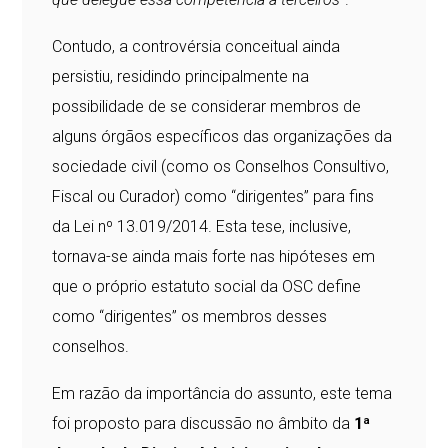
Contudo, a controvérsia conceitual ainda
persistiu, residindo principalmente na
possibilidade de se considerar membros de
alguns órgãos específicos das organizações da
sociedade civil (como os Conselhos Consultivo,
Fiscal ou Curador) como “dirigentes” para fins
da Lei nº 13.019/2014. Esta tese, inclusive,
tornava-se ainda mais forte nas hipóteses em
que o próprio estatuto social da OSC define
como “dirigentes” os membros desses
conselhos.
Em razão da importância do assunto, este tema
foi proposto para discussão no âmbito da
1ª