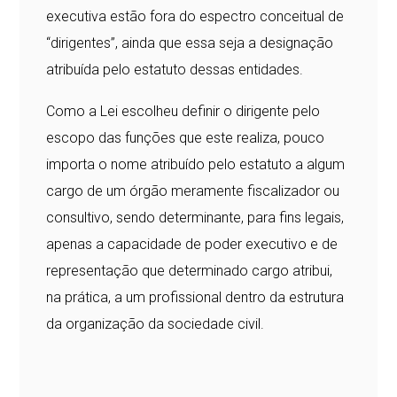
executiva estão fora do espectro conceitual de
“dirigentes”, ainda que essa seja a designação
atribuída pelo estatuto dessas entidades.
Como a Lei escolheu definir o dirigente pelo
escopo das funções que este realiza, pouco
importa o nome atribuído pelo estatuto a algum
cargo de um órgão meramente fiscalizador ou
consultivo, sendo determinante, para fins legais,
apenas a capacidade de poder executivo e de
representação que determinado cargo atribui,
na prática, a um profissional dentro da estrutura
da organização da sociedade civil.