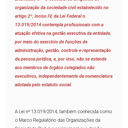
organização da sociedade civil estabelecido no
artigo 2º, inciso IV, da Lei Federal n.
13.019/2014 contempla profissionais com a
atuação efetiva na gestão executiva da entidade,
por meio do exercício de funções de
administração, gestão, controle e representação
da pessoa jurídica, e, por isso, não se estende
aos membros de órgãos colegiados não
executivos, independentemente da nomenclatura
adotada pelo estatuto social.
A Lei nº 13.019/2014, também conhecida como
o Marco Regulatório das Organizações da