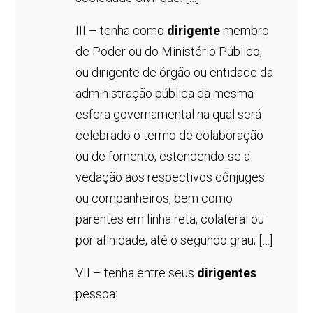
III – tenha como
dirigente
membro
de Poder ou do Ministério Público,
ou dirigente de órgão ou entidade da
administração pública da mesma
esfera governamental na qual será
celebrado o termo de colaboração
ou de fomento, estendendo-se a
vedação aos respectivos cônjuges
ou companheiros, bem como
parentes em linha reta, colateral ou
por afinidade, até o segundo grau; […]
VII – tenha entre seus
dirigentes
pessoa: