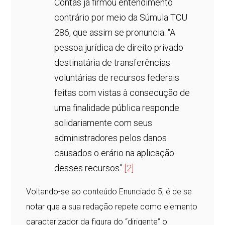
Contas já firmou entendimento
contrário por meio da Súmula TCU
286, que assim se pronuncia: “A
pessoa jurídica de direito privado
destinatária de transferências
voluntárias de recursos federais
feitas com vistas à consecução de
uma finalidade pública responde
solidariamente com seus
administradores pelos danos
causados o erário na aplicação
desses recursos”.
[2]
Voltando-se ao conteúdo Enunciado 5, é de se
notar que a sua redação repete como elemento
caracterizador da figura do “dirigente” o