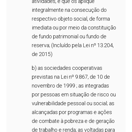
atividades, e que os aplique
integralmente na consecução do
respectivo objeto social, de forma
imediata ou por meio da constituição
de fundo patrimonial ou fundo de
reserva; (Incluído pela Lei nº 13.204,
de 2015)
b) as sociedades cooperativas
previstas na Lei nº 9.867, de 10 de
novembro de 1999 ; as integradas
por pessoas em situação de risco ou
vulnerabilidade pessoal ou social; as
alcançadas por programas e ações
de combate à pobreza e de geração
de trabalho e renda; as voltadas para