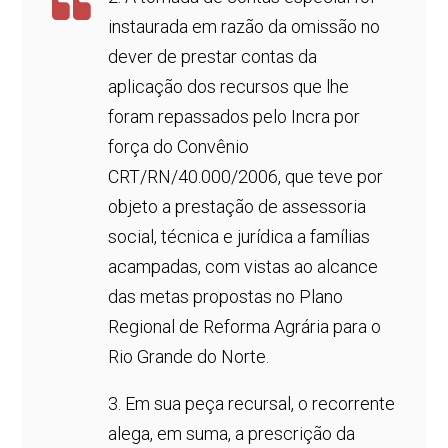
instaurada em razão da omissão no
dever de prestar contas da
aplicação dos recursos que lhe
foram repassados pelo Incra por
força do Convênio
CRT/RN/40.000/2006, que teve por
objeto a prestação de assessoria
social, técnica e jurídica a famílias
acampadas, com vistas ao alcance
das metas propostas no Plano
Regional de Reforma Agrária para o
Rio Grande do Norte.
3. Em sua peça recursal, o recorrente
alega, em suma, a prescrição da