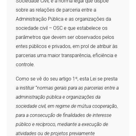
Sociedade Civil, é a norma legal que dispõe
sobre as relações de parceria entre a
Administração Pública e as organizações da
sociedade civil – OSC e que estabelece os
parâmetros que devem ser observados pelos
entes públicos e privados, em prol de atribuir às
parcerias uma maior transparência, eficiência e
controle.
Como se vê do seu artigo 1º, esta Lei se presta
a instituir “
normas gerais para as parcerias entre a
administração pública e organizações da
sociedade civil, em regime de mútua cooperação,
para a consecução de finalidades de interesse
público e recíproco, mediante a execução de
atividades ou de projetos previamente