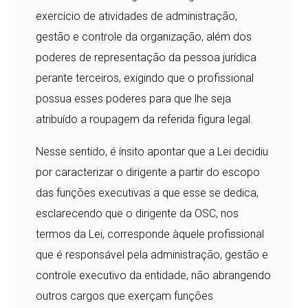
exercício de atividades de administração,
gestão e controle da organização, além dos
poderes de representação da pessoa jurídica
perante terceiros, exigindo que o profissional
possua esses poderes para que lhe seja
atribuído a roupagem da referida figura legal.
Nesse sentido, é ínsito apontar que a Lei decidiu
por caracterizar o dirigente a partir do escopo
das funções executivas a que esse se dedica,
esclarecendo que o dirigente da OSC, nos
termos da Lei, corresponde àquele profissional
que é responsável pela administração, gestão e
controle executivo da entidade, não abrangendo
outros cargos que exerçam funções