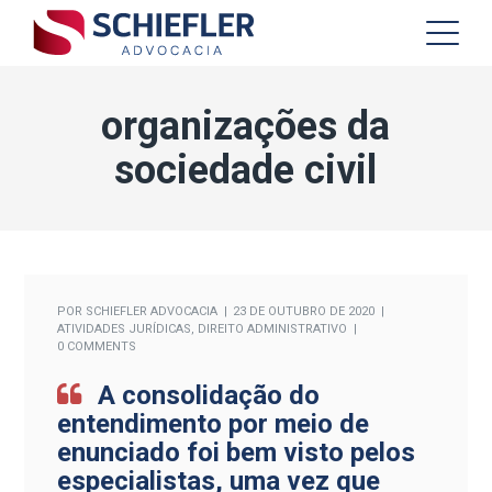
organizações da
sociedade civil
POR
SCHIEFLER ADVOCACIA
23 DE OUTUBRO DE 2020
ATIVIDADES JURÍDICAS
,
DIREITO ADMINISTRATIVO
0 COMMENTS
A consolidação do
entendimento por meio de
enunciado foi bem visto pelos
especialistas, uma vez que