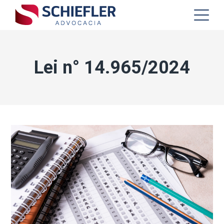
Lei n° 14.965/2024