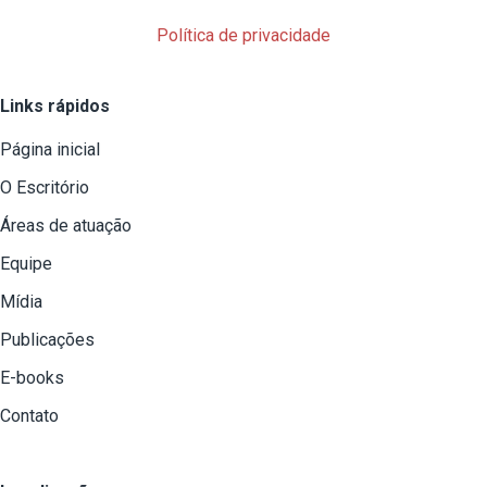
Política de privacidade
Links rápidos
Página inicial
O Escritório
Áreas de atuação
Equipe
Mídia
Publicações
E-books
Contato