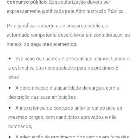
concurso público
. Essa autorização deverá ser
expressamente justificada pela Administração Pública.
Para justificar a abertura de concurso público, a
autoridade competente deverá levar em consideração, ao
menos, os seguintes elementos:
Evolução do quadro de pessoal nos últimos 5 anos e
a estimativa das necessidades para os próximos 5
anos;
A denominação e a quantidade de cargos, com a
descrição das suas atribuições;
A inexistência de concurso anterior válido para os
mesmos cargos, com candidatos aprovados e não
nomeados;
A adequação do provimento dos cargos em face das