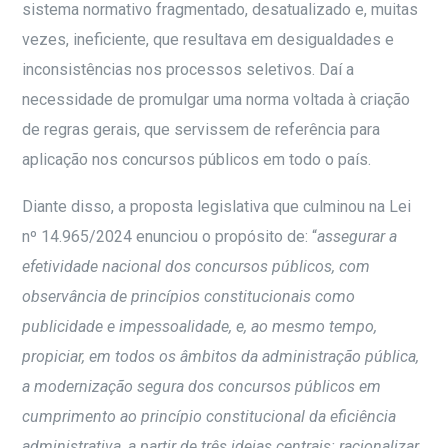
sistema normativo fragmentado, desatualizado e, muitas
vezes, ineficiente, que resultava em desigualdades e
inconsistências nos processos seletivos. Daí a
necessidade de promulgar uma norma voltada à criação
de regras gerais, que servissem de referência para
aplicação nos concursos públicos em todo o país.
Diante disso, a proposta legislativa que culminou na Lei
nº 14.965/2024 enunciou o propósito de: “
assegurar a
efetividade nacional dos concursos públicos, com
observância de princípios constitucionais como
publicidade e impessoalidade, e, ao mesmo tempo,
propiciar, em todos os âmbitos da administração pública,
a modernização segura dos concursos públicos em
cumprimento ao princípio constitucional da eficiência
administrativa, a partir de três ideias centrais: racionalizar