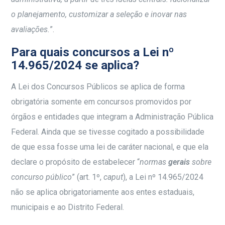
o planejamento, customizar a seleção e inovar nas
avaliações.
”
.
Para quais concursos a Lei nº
14.965/2024 se aplica?
A Lei dos Concursos Públicos se aplica de forma
obrigatória somente em concursos promovidos por
órgãos e entidades que integram a Administração Pública
Federal. Ainda que se tivesse cogitado a possibilidade
de que essa fosse uma lei de caráter nacional, e que ela
declare o propósito de estabelecer “
normas
gerais
sobre
concurso público
” (art. 1º,
caput
), a Lei nº 14.965/2024
não se aplica obrigatoriamente aos entes estaduais,
municipais e ao Distrito Federal.