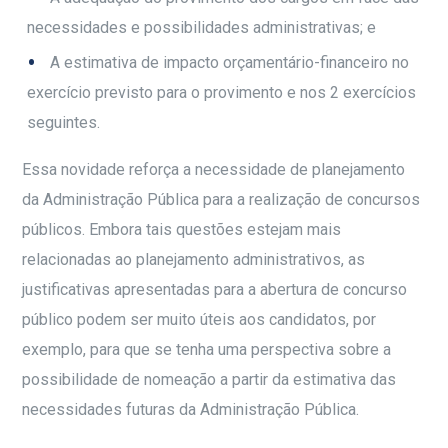
necessidades e possibilidades administrativas; e
A estimativa de impacto orçamentário-financeiro no
exercício previsto para o provimento e nos 2 exercícios
seguintes.
Essa novidade reforça a necessidade de planejamento
da Administração Pública para a realização de concursos
públicos. Embora tais questões estejam mais
relacionadas ao planejamento administrativos, as
justificativas apresentadas para a abertura de concurso
público podem ser muito úteis aos candidatos, por
exemplo, para que se tenha uma perspectiva sobre a
possibilidade de nomeação a partir da estimativa das
necessidades futuras da Administração Pública.