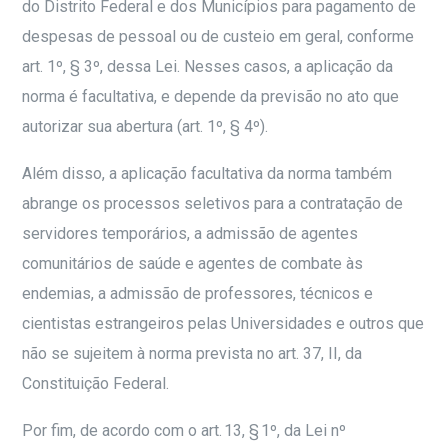
do Distrito Federal e dos Municípios para pagamento de
despesas de pessoal ou de custeio em geral, conforme
art. 1º, § 3º, dessa Lei. Nesses casos, a aplicação da
norma é facultativa, e depende da previsão no ato que
autorizar sua abertura (art. 1º, § 4º).
Além disso, a aplicação facultativa da norma também
abrange os processos seletivos para a contratação de
servidores temporários, a admissão de agentes
comunitários de saúde e agentes de combate às
endemias, a admissão de professores, técnicos e
cientistas estrangeiros pelas Universidades e outros que
não se sujeitem à norma prevista no art. 37, II, da
Constituição Federal.
Por fim, de acordo com o art. 13, § 1º, da Lei nº