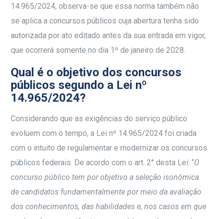
14.965/2024, observa-se que essa norma também não
se aplica a concursos públicos cuja abertura tenha sido
autorizada por ato editado antes da sua entrada em vigor,
que ocorrerá somente no dia 1º de janeiro de 2028.
Qual é o objetivo dos concursos
públicos segundo a Lei nº
14.965/2024?
Considerando que as exigências do serviço público
evoluem com o tempo, a Lei nº 14.965/2024 foi criada
com o intuito de regulamentar e modernizar os concursos
públicos federais. De acordo com o art. 2° desta Lei: “
O
concurso público tem por objetivo a seleção isonômica
de candidatos fundamentalmente por meio da avaliação
dos conhecimentos, das habilidades e, nos casos em que