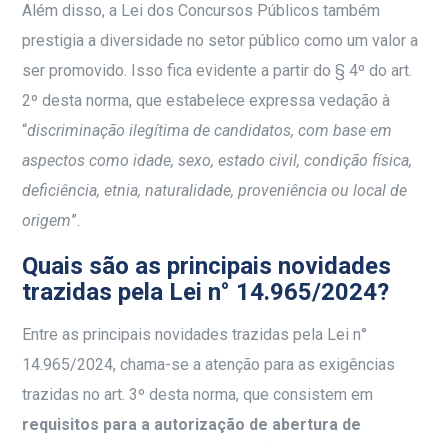
Além disso, a Lei dos Concursos Públicos também
prestigia a diversidade no setor público como um valor a
ser promovido. Isso fica evidente a partir do § 4º do art.
2º desta norma, que estabelece expressa vedação à
“
discriminação ilegítima de candidatos, com base em
aspectos como idade, sexo, estado civil, condição física,
deficiência, etnia, naturalidade, proveniência ou local de
origem
”.
Quais são as principais novidades
trazidas pela Lei n° 14.965/2024?
Entre as principais novidades trazidas pela Lei n°
14.965/2024, chama-se a atenção para as exigências
trazidas no art. 3º desta norma, que consistem em
requisitos para a autorização de abertura de