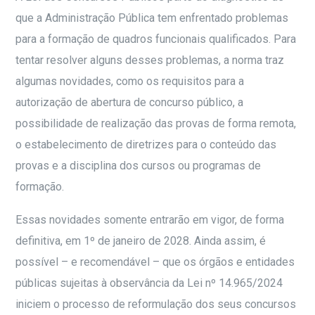
que a Administração Pública tem enfrentado problemas
para a formação de quadros funcionais qualificados. Para
tentar resolver alguns desses problemas, a norma traz
algumas novidades, como os requisitos para a
autorização de abertura de concurso público, a
possibilidade de realização das provas de forma remota,
o estabelecimento de diretrizes para o conteúdo das
provas e a disciplina dos cursos ou programas de
formação.
Essas novidades somente entrarão em vigor, de forma
definitiva, em 1º de janeiro de 2028. Ainda assim, é
possível – e recomendável – que os órgãos e entidades
públicas sujeitas à observância da Lei nº 14.965/2024
iniciem o processo de reformulação dos seus concursos