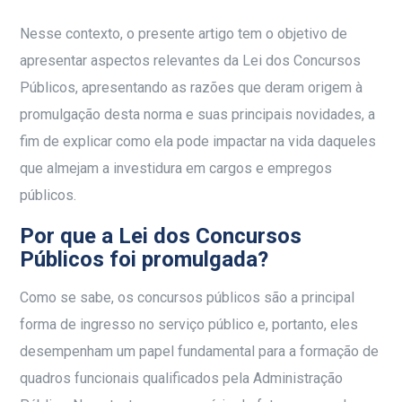
Nesse contexto, o presente artigo tem o objetivo de
apresentar aspectos relevantes da Lei dos Concursos
Públicos, apresentando as razões que deram origem à
promulgação desta norma e suas principais novidades, a
fim de explicar como ela pode impactar na vida daqueles
que almejam a investidura em cargos e empregos
públicos.
Por que a Lei dos Concursos
Públicos foi promulgada?
Como se sabe, os concursos públicos são a principal
forma de ingresso no serviço público e, portanto, eles
desempenham um papel fundamental para a formação de
quadros funcionais qualificados pela Administração