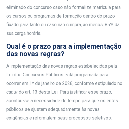
eliminado do concurso caso não formalize matrícula para
os cursos ou programas de formação dentro do prazo
fixado para tanto ou caso não cumpra, ao menos, 85% da
sua carga horária.
Qual é o prazo para a implementação
das novas regras?
A implementação das novas regras estabelecidas pela
Lei dos Concursos Públicos está programada para
ocorrer em 1º de janeiro de 2028, conforme estipulado no
caput
do art. 13 desta Lei. Para justificar esse prazo,
apontou-se a necessidade de tempo para que os entes
públicos se ajustem adequadamente às novas
exigências e reformulem seus processos seletivos.