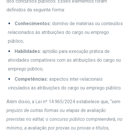
dos concursos públicos. Esses elementos foram
definidos da seguinte forma:
Conhecimentos:
domínio de matérias ou conteúdos
relacionados às atribuições do cargo ou emprego
público;
Habilidades:
aptidão para execução prática de
atividades compatíveis com as atribuições do cargo ou
emprego público;
Competências:
aspectos inter-relacionais
vinculados às atribuições do cargo ou emprego público.
Além disso, a Lei nº 14.965/2024 estabelece que, “
sem
prejuízo de outras formas ou etapas de avaliação
previstas no edital, o concurso público compreenderá, no
mínimo, a avaliação por provas ou provas e títulos,