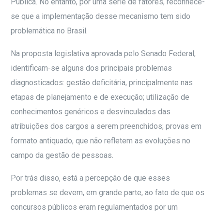
Pública. No entanto, por uma série de fatores, reconhece-
se que a implementação desse mecanismo tem sido
problemática no Brasil.
Na proposta legislativa aprovada pelo Senado Federal,
identificam-se alguns dos principais problemas
diagnosticados: gestão deficitária, principalmente nas
etapas de planejamento e de execução; utilização de
conhecimentos genéricos e desvinculados das
atribuições dos cargos a serem preenchidos; provas em
formato antiquado, que não refletem as evoluções no
campo da gestão de pessoas.
Por trás disso, está a percepção de que esses
problemas se devem, em grande parte, ao fato de que os
concursos públicos eram regulamentados por um