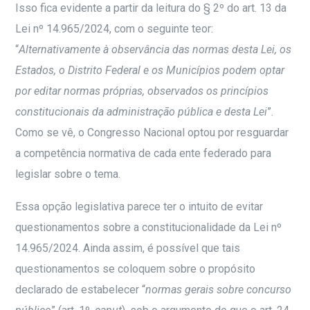
Isso fica evidente a partir da leitura do § 2º do art. 13 da
Lei nº 14.965/2024, com o seguinte teor:
“
Alternativamente à observância das normas desta Lei, os
Estados, o Distrito Federal e os Municípios podem optar
por editar normas próprias, observados os princípios
constitucionais da administração pública e desta Lei
”.
Como se vê, o Congresso Nacional optou por resguardar
a competência normativa de cada ente federado para
legislar sobre o tema.
Essa opção legislativa parece ter o intuito de evitar
questionamentos sobre a constitucionalidade da Lei nº
14.965/2024. Ainda assim, é possível que tais
questionamentos se coloquem sobre o propósito
declarado de estabelecer “
normas gerais sobre concurso