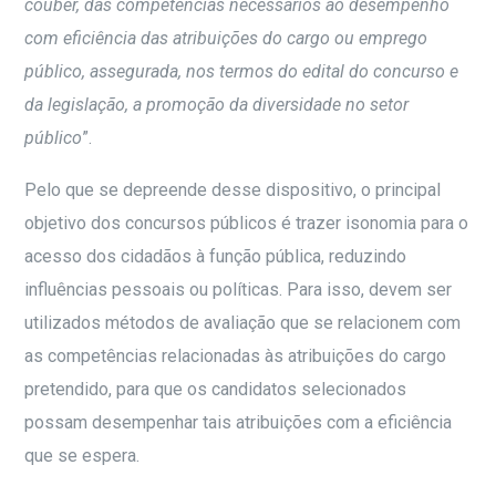
couber, das competências necessários ao desempenho
com eficiência das atribuições do cargo ou emprego
público, assegurada, nos termos do edital do concurso e
da legislação, a promoção da diversidade no setor
público
”.
Pelo que se depreende desse dispositivo, o principal
objetivo dos concursos públicos é trazer isonomia para o
acesso dos cidadãos à função pública, reduzindo
influências pessoais ou políticas. Para isso, devem ser
utilizados métodos de avaliação que se relacionem com
as competências relacionadas às atribuições do cargo
pretendido, para que os candidatos selecionados
possam desempenhar tais atribuições com a eficiência
que se espera.