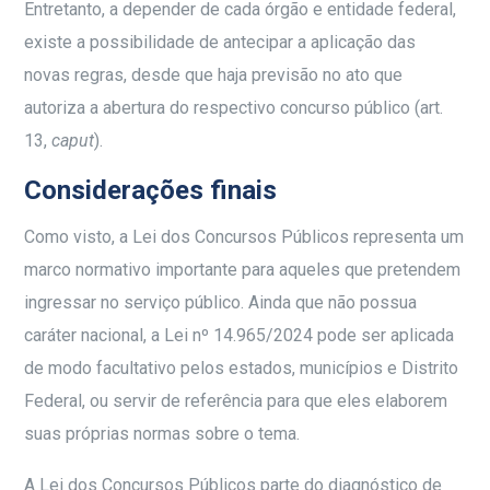
Entretanto, a depender de cada órgão e entidade federal,
existe a possibilidade de antecipar a aplicação das
novas regras, desde que haja previsão no ato que
autoriza a abertura do respectivo concurso público (art.
13,
caput
).
Considerações finais
Como visto, a Lei dos Concursos Públicos representa um
marco normativo importante para aqueles que pretendem
ingressar no serviço público. Ainda que não possua
caráter nacional, a Lei nº 14.965/2024 pode ser aplicada
de modo facultativo pelos estados, municípios e Distrito
Federal, ou servir de referência para que eles elaborem
suas próprias normas sobre o tema.
A Lei dos Concursos Públicos parte do diagnóstico de