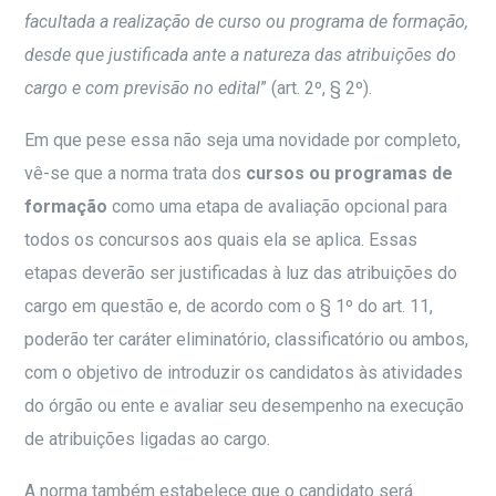
facultada a realização de curso ou programa de formação,
desde que justificada ante a natureza das atribuições do
cargo e com previsão no edital
” (art. 2º, § 2º).
Em que pese essa não seja uma novidade por completo,
vê-se que a norma trata dos
cursos ou programas de
formação
como uma etapa de avaliação opcional para
todos os concursos aos quais ela se aplica. Essas
etapas deverão ser justificadas à luz das atribuições do
cargo em questão e, de acordo com o § 1º do art. 11,
poderão ter caráter eliminatório, classificatório ou ambos,
com o objetivo de introduzir os candidatos às atividades
do órgão ou ente e avaliar seu desempenho na execução
de atribuições ligadas ao cargo.
A norma também estabelece que o candidato será