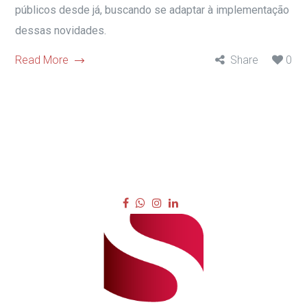
públicos desde já, buscando se adaptar à implementação
dessas novidades.
Read More
Share
0