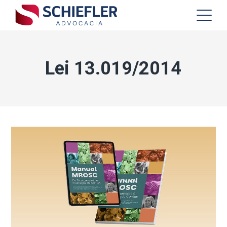
Lei 13.019/2014