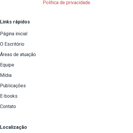
Política de privacidade
Links rápidos
Página inicial
O Escritório
Áreas de atuação
Equipe
Mídia
Publicações
E-books
Contato
Localização