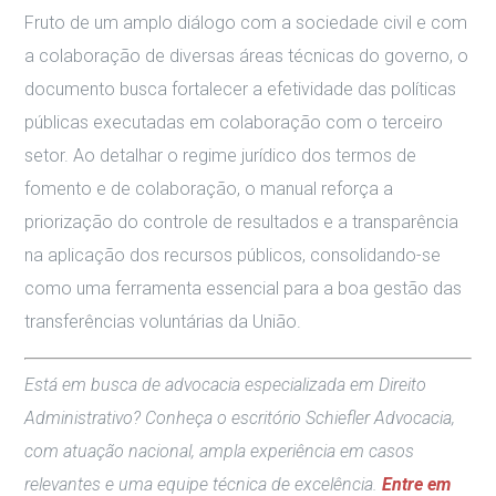
Fruto de um amplo diálogo com a sociedade civil e com
a colaboração de diversas áreas técnicas do governo, o
documento busca fortalecer a efetividade das políticas
públicas executadas em colaboração com o terceiro
setor. Ao detalhar o regime jurídico dos termos de
fomento e de colaboração, o manual reforça a
priorização do controle de resultados e a transparência
na aplicação dos recursos públicos, consolidando-se
como uma ferramenta essencial para a boa gestão das
transferências voluntárias da União.
Está em busca de advocacia especializada em Direito
Administrativo? Conheça o escritório Schiefler Advocacia,
com atuação nacional, ampla experiência em casos
relevantes e uma equipe técnica de excelência.
Entre em