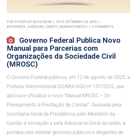
POR
SCHIEFLER ADVOCACIA
18 DE SETEMBRO DE 2025
ATIVIDADES JURÍDICAS
,
DIREITO ADMINISTRATIVO
0 COMMENTS
Governo Federal Publica Novo
Manual para Parcerias com
Organizações da Sociedade Civil
(MROSC)
O Governo Federal publicou, em 12 de agosto de 2025, a
Portaria Interministerial SG/MGI/AGU nº 197/2025, que
aprova e oficializa o novo “Manual MROSC – Do
Planejamento à Prestação de Contas”. Assinada pela
Secretaria-Geral da Presidência, pelo Ministério da
Gestão e Inovação e pela Advocacia-Geral da União, a
portaria visa orientar gestores públicos e dirigentes de