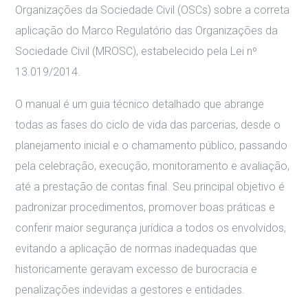
Organizações da Sociedade Civil (OSCs) sobre a correta
aplicação do Marco Regulatório das Organizações da
Sociedade Civil (MROSC), estabelecido pela Lei nº
13.019/2014.
O manual é um guia técnico detalhado que abrange
todas as fases do ciclo de vida das parcerias, desde o
planejamento inicial e o chamamento público, passando
pela celebração, execução, monitoramento e avaliação,
até a prestação de contas final. Seu principal objetivo é
padronizar procedimentos, promover boas práticas e
conferir maior segurança jurídica a todos os envolvidos,
evitando a aplicação de normas inadequadas que
historicamente geravam excesso de burocracia e
penalizações indevidas a gestores e entidades.