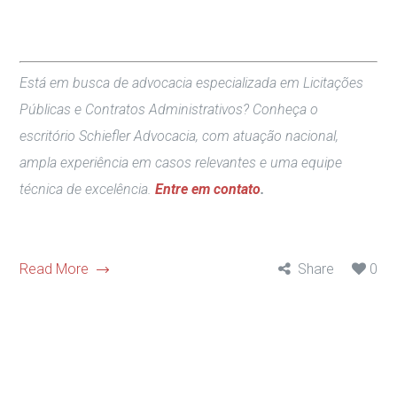
Está em busca de advocacia especializada em Licitações
Públicas e Contratos Administrativos? Conheça o
escritório Schiefler Advocacia, com atuação nacional,
ampla experiência em casos relevantes e uma equipe
técnica de excelência.
Entre em contato
.
Read More
Share
0