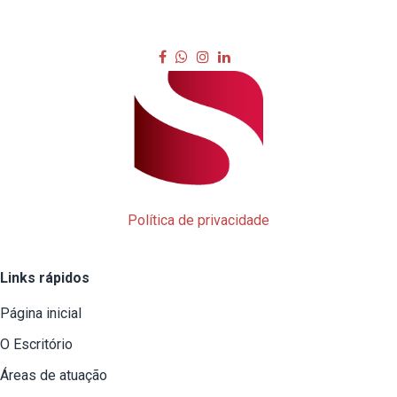
Política de privacidade
Links rápidos
Página inicial
O Escritório
Áreas de atuação