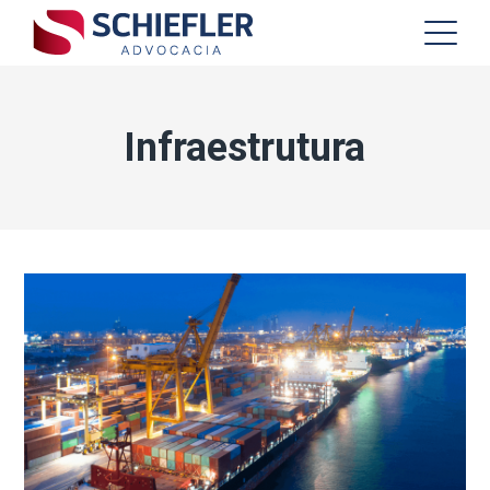
Infraestrutura