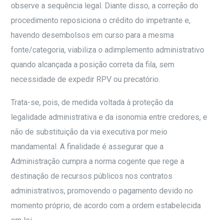
observe a sequência legal. Diante disso, a correção do
procedimento reposiciona o crédito do impetrante e,
havendo desembolsos em curso para a mesma
fonte/categoria, viabiliza o adimplemento administrativo
quando alcançada a posição correta da fila, sem
necessidade de expedir RPV ou precatório.
Trata-se, pois, de medida voltada à proteção da
legalidade administrativa e da isonomia entre credores, e
não de substituição da via executiva por meio
mandamental. A finalidade é assegurar que a
Administração cumpra a norma cogente que rege a
destinação de recursos públicos nos contratos
administrativos, promovendo o pagamento devido no
momento próprio, de acordo com a ordem estabelecida