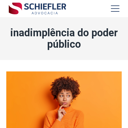
inadimplência do poder
público