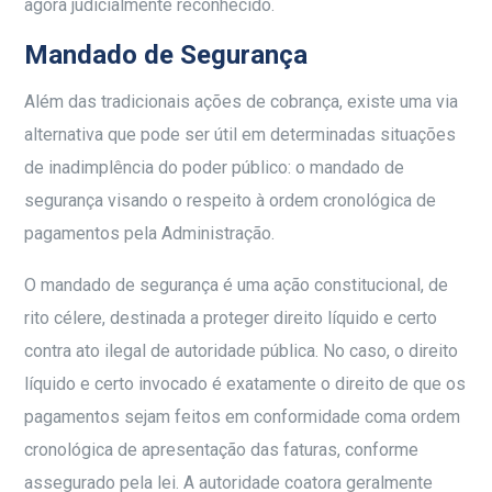
agora judicialmente reconhecido.
Mandado de Segurança
Além das tradicionais ações de cobrança, existe uma via
alternativa que pode ser útil em determinadas situações
de inadimplência do poder público: o mandado de
segurança visando o respeito à ordem cronológica de
pagamentos pela Administração.
O mandado de segurança é uma ação constitucional, de
rito célere, destinada a proteger direito líquido e certo
contra ato ilegal de autoridade pública. No caso, o direito
líquido e certo invocado é exatamente o direito de que os
pagamentos sejam feitos em conformidade coma ordem
cronológica de apresentação das faturas, conforme
assegurado pela lei. A autoridade coatora geralmente