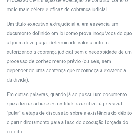
Processo Civil, a ação de execução se constitui como o
meio mais célere e eficaz de cobrança judicial.
Um título executivo extrajudicial é, em essência, um
documento definido em lei como prova inequívoca de que
alguém deve pagar determinado valor a outrem,
autorizando a cobrança judicial sem a necessidade de um
processo de conhecimento prévio (ou seja, sem
depender de uma sentença que reconheça a existência
da dívida).
Em outras palavras, quando já se possui um documento
que a lei reconhece como título executivo, é possível
“pular” a etapa de discussão sobre a existência do débito
e partir diretamente para a fase de execução forçada do
crédito.