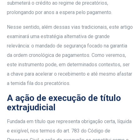
submeterá o crédito ao regime de precatórios,
prolongando por anos a espera pelo pagamento.
Nesse sentido, além dessas vias tradicionais, este artigo
examinará uma estratégia alternativa de grande
relevância: o mandado de segurança focado na garantia
da ordem cronológica de pagamentos. Como veremos,
este instrumento pode, em determinados contextos, ser
a chave para acelerar o recebimento e até mesmo afastar
a temida fila dos precatórios.
A ação de execução de título
extrajudicial
Fundada em título que representa obrigação certa, líquida
e exigível, nos termos do art. 783 do Código de