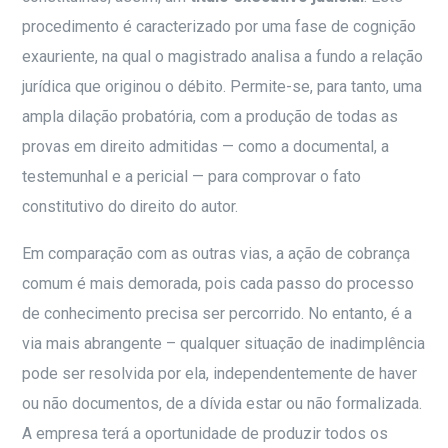
procedimento é caracterizado por uma fase de cognição
exauriente, na qual o magistrado analisa a fundo a relação
jurídica que originou o débito. Permite-se, para tanto, uma
ampla dilação probatória, com a produção de todas as
provas em direito admitidas — como a documental, a
testemunhal e a pericial — para comprovar o fato
constitutivo do direito do autor.
Em comparação com as outras vias, a ação de cobrança
comum é mais demorada, pois cada passo do processo
de conhecimento precisa ser percorrido. No entanto, é a
via mais abrangente – qualquer situação de inadimplência
pode ser resolvida por ela, independentemente de haver
ou não documentos, de a dívida estar ou não formalizada.
A empresa terá a oportunidade de produzir todos os