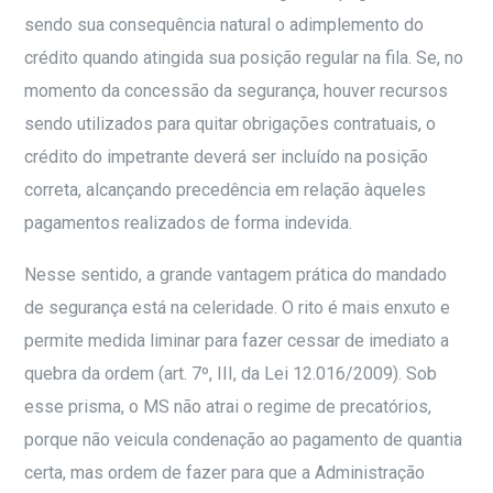
sendo sua consequência natural o adimplemento do
crédito quando atingida sua posição regular na fila. Se, no
momento da concessão da segurança, houver recursos
sendo utilizados para quitar obrigações contratuais, o
crédito do impetrante deverá ser incluído na posição
correta, alcançando precedência em relação àqueles
pagamentos realizados de forma indevida.
Nesse sentido, a grande vantagem prática do mandado
de segurança está na celeridade. O rito é mais enxuto e
permite medida liminar para fazer cessar de imediato a
quebra da ordem (art. 7º, III, da Lei 12.016/2009). Sob
esse prisma, o MS não atrai o regime de precatórios,
porque não veicula condenação ao pagamento de quantia
certa, mas ordem de fazer para que a Administração