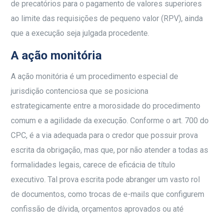
de precatórios para o pagamento de valores superiores
ao limite das requisições de pequeno valor (RPV), ainda
que a execução seja julgada procedente.
A ação monitória
A ação monitória é um procedimento especial de
jurisdição contenciosa que se posiciona
estrategicamente entre a morosidade do procedimento
comum e a agilidade da execução. Conforme o art. 700 do
CPC, é a via adequada para o credor que possuir prova
escrita da obrigação, mas que, por não atender a todas as
formalidades legais, carece de eficácia de título
executivo. Tal prova escrita pode abranger um vasto rol
de documentos, como trocas de e-mails que configurem
confissão de dívida, orçamentos aprovados ou até