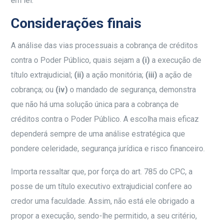
em lei.
Considerações finais
A análise das vias processuais a cobrança de créditos
contra o Poder Público, quais sejam a
(i)
a execução de
título extrajudicial;
(ii)
a ação monitória;
(iii)
a ação de
cobrança; ou
(iv)
o mandado de segurança, demonstra
que não há uma solução única para a cobrança de
créditos contra o Poder Público. A escolha mais eficaz
dependerá sempre de uma análise estratégica que
pondere celeridade, segurança jurídica e risco financeiro.
Importa ressaltar que, por força do art. 785 do CPC, a
posse de um título executivo extrajudicial confere ao
credor uma faculdade. Assim, não está ele obrigado a
propor a execução, sendo-lhe permitido, a seu critério,