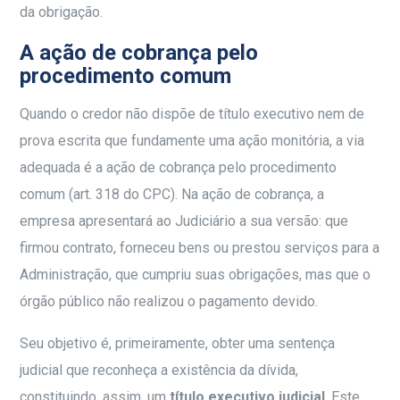
da obrigação.
A ação de cobrança pelo
procedimento comum
Quando o credor não dispõe de título executivo nem de
prova escrita que fundamente uma ação monitória, a via
adequada é a ação de cobrança pelo procedimento
comum (art. 318 do CPC). Na ação de cobrança, a
empresa apresentará ao Judiciário a sua versão: que
firmou contrato, forneceu bens ou prestou serviços para a
Administração, que cumpriu suas obrigações, mas que o
órgão público não realizou o pagamento devido.
Seu objetivo é, primeiramente, obter uma sentença
judicial que reconheça a existência da dívida,
constituindo, assim, um
título executivo judicial
. Este