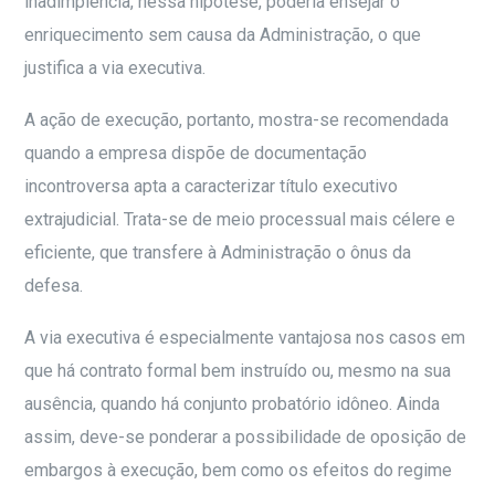
inadimplência, nessa hipótese, poderia ensejar o
enriquecimento sem causa da Administração, o que
justifica a via executiva.
A ação de execução, portanto, mostra-se recomendada
quando a empresa dispõe de documentação
incontroversa apta a caracterizar título executivo
extrajudicial. Trata-se de meio processual mais célere e
eficiente, que transfere à Administração o ônus da
defesa.
A via executiva é especialmente vantajosa nos casos em
que há contrato formal bem instruído ou, mesmo na sua
ausência, quando há conjunto probatório idôneo. Ainda
assim, deve-se ponderar a possibilidade de oposição de
embargos à execução, bem como os efeitos do regime