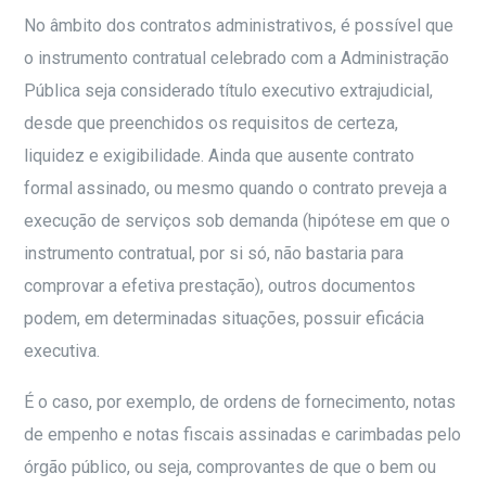
No âmbito dos contratos administrativos, é possível que
o instrumento contratual celebrado com a Administração
Pública seja considerado título executivo extrajudicial,
desde que preenchidos os requisitos de certeza,
liquidez e exigibilidade. Ainda que ausente contrato
formal assinado, ou mesmo quando o contrato preveja a
execução de serviços sob demanda (hipótese em que o
instrumento contratual, por si só, não bastaria para
comprovar a efetiva prestação), outros documentos
podem, em determinadas situações, possuir eficácia
executiva.
É o caso, por exemplo, de ordens de fornecimento, notas
de empenho e notas fiscais assinadas e carimbadas pelo
órgão público, ou seja, comprovantes de que o bem ou