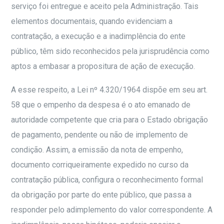
serviço foi entregue e aceito pela Administração. Tais
elementos documentais, quando evidenciam a
contratação, a execução e a inadimplência do ente
público, têm sido reconhecidos pela jurisprudência como
aptos a embasar a propositura de ação de execução.
A esse respeito, a Lei nº 4.320/1964 dispõe em seu art.
58 que o empenho da despesa é o ato emanado de
autoridade competente que cria para o Estado obrigação
de pagamento, pendente ou não de implemento de
condição. Assim, a emissão da nota de empenho,
documento corriqueiramente expedido no curso da
contratação pública, configura o reconhecimento formal
da obrigação por parte do ente público, que passa a
responder pelo adimplemento do valor correspondente. A