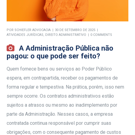
POR
SCHIEFLER ADVOCACIA
30 DE SETEMBRO DE 2025
ATIVIDADES JURÍDICAS
,
DIREITO ADMINISTRATIVO
0 COMMENTS
A Administração Pública não
pagou: o que pode ser feito?
Quem fornece bens ou serviços ao Poder Público
espera, em contrapartida, receber os pagamentos de
forma regular e tempestiva. Na prática, porém, isso nem
sempre ocorre. Os contratos administrativos estão
sujeitos a atrasos ou mesmo ao inadimplemento por
parte da Administração. Nesses casos, a empresa
contratada continua responsável por cumprir suas
obrigações, com o consequente pagamento de custos