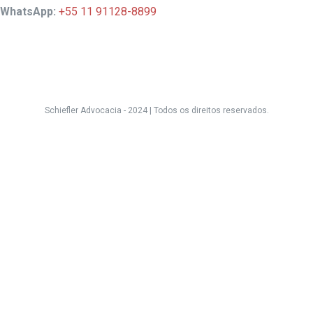
WhatsApp:
+55 11 91128-8899
Schiefler Advocacia - 2024 |
Todos os direitos reservados.