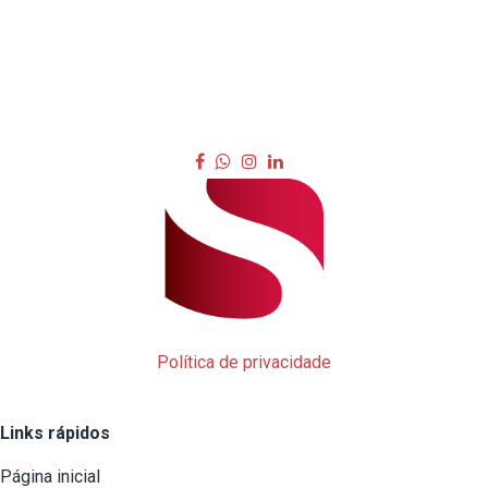
Política de privacidade
Links rápidos
Página inicial