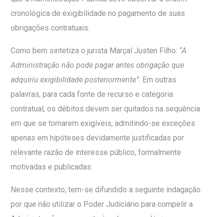
cronológica de exigibilidade no pagamento de suas
obrigações contratuais.
Como bem sintetiza o jurista Marçal Justen Filho:
“A
Administração não pode pagar antes obrigação que
adquiriu exigibilidade posteriormente”
. Em outras
palavras, para cada fonte de recurso e categoria
contratual, os débitos devem ser quitados na sequência
em que se tornarem exigíveis, admitindo-se exceções
apenas em hipóteses devidamente justificadas por
relevante razão de interesse público, formalmente
motivadas e publicadas.
Nesse contexto, tem-se difundido a seguinte indagação:
por que não utilizar o Poder Judiciário para compelir a