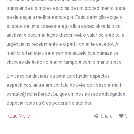
transcende a simples escolha de um procedimento; trata-
se de traçar a melhor estratégia. Essa definição exige o
suporte de uma assessoria jurídica especializada para
analisar a documentação disponível, o valor do crédito, a
urgência no recebimento e o perfil do ente devedor. A
melhor alternativa será sempre aquela que otimiza as
chances de êxito no menor tempo e com o menor risco.
Em caso de dúvidas ou para aprofundar aspectos
específicos, entre em contato através do nosso e-mail
contato@schiefler.adv.br, que um dos nossos advogados
especialistas na área poderá lhe atender.
Read More
Share
0