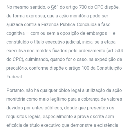
No mesmo sentido, o §6º do artigo 700 do CPC dispõe,
de forma expressa, que a ação monitória pode ser
ajuizada contra a Fazenda Pública. Concluída a fase
cognitiva — com ou sem a oposição de embargos — e
constituído o título executivo judicial, inicia-se a etapa
executiva nos moldes fixados pelo ordenamento (art. 534
do CPC), culminando, quando for o caso, na expedição de
precatório, conforme dispõe o artigo 100 da Constituição
Federal.
Portanto, não há qualquer óbice legal à utilização da ação
monitória como meio legítimo para a cobrança de valores
devidos por entes públicos, desde que presentes os
requisitos legais, especialmente a prova escrita sem
eficácia de título executivo que demonstre a existência