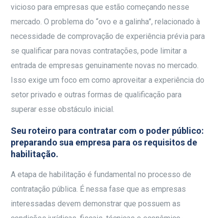
vicioso para empresas que estão começando nesse
mercado. O problema do “ovo e a galinha”, relacionado à
necessidade de comprovação de experiência prévia para
se qualificar para novas contratações, pode limitar a
entrada de empresas genuinamente novas no mercado.
Isso exige um foco em como aproveitar a experiência do
setor privado e outras formas de qualificação para
superar esse obstáculo inicial.
Seu roteiro para contratar com o poder público:
preparando sua empresa para os requisitos de
habilitação.
A etapa de habilitação é fundamental no processo de
contratação pública. É nessa fase que as empresas
interessadas devem demonstrar que possuem as