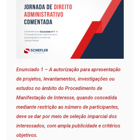
Enunciado 1 – A autorização para apresentação
de projetos, levantamentos, investigações ou
estudos no âmbito do Procedimento de
Manifestação de Interesse, quando concedida
mediante restrição ao número de participantes,
deve se dar por meio de seleção imparcial dos
interessados, com ampla publicidade e critérios
objetivos.