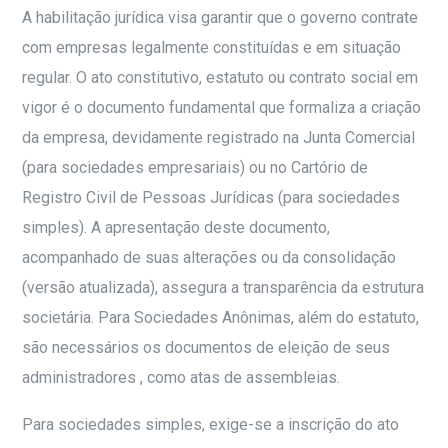
A habilitação jurídica visa garantir que o governo contrate
com empresas legalmente constituídas e em situação
regular. O ato constitutivo, estatuto ou contrato social em
vigor é o documento fundamental que formaliza a criação
da empresa, devidamente registrado na Junta Comercial
(para sociedades empresariais) ou no Cartório de
Registro Civil de Pessoas Jurídicas (para sociedades
simples). A apresentação deste documento,
acompanhado de suas alterações ou da consolidação
(versão atualizada), assegura a transparência da estrutura
societária. Para Sociedades Anônimas, além do estatuto,
são necessários os documentos de eleição de seus
administradores , como atas de assembleias.
Para sociedades simples, exige-se a inscrição do ato