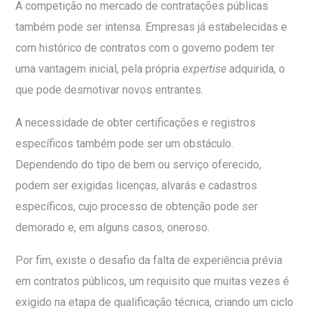
A competição no mercado de contratações públicas
também pode ser intensa. Empresas já estabelecidas e
com histórico de contratos com o governo podem ter
uma vantagem inicial, pela própria
expertise
adquirida, o
que pode desmotivar novos entrantes.
A necessidade de obter certificações e registros
específicos também pode ser um obstáculo.
Dependendo do tipo de bem ou serviço oferecido,
podem ser exigidas licenças, alvarás e cadastros
específicos, cujo processo de obtenção pode ser
demorado e, em alguns casos, oneroso.
Por fim, existe o desafio da falta de experiência prévia
em contratos públicos, um requisito que muitas vezes é
exigido na etapa de qualificação técnica, criando um ciclo