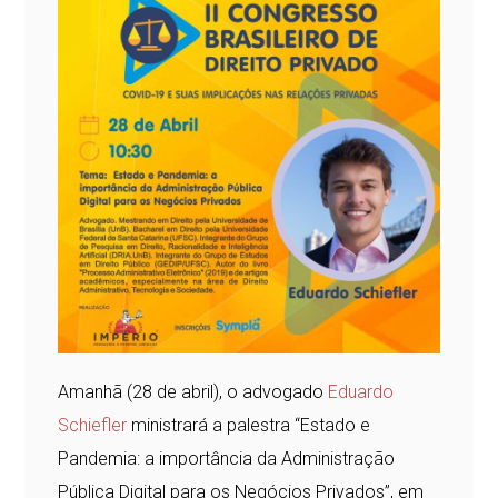
Amanhã (28 de abril), o advogado
Eduardo
Schiefler
ministrará a palestra “Estado e
Pandemia: a importância da Administração
Pública Digital para os Negócios Privados”, em