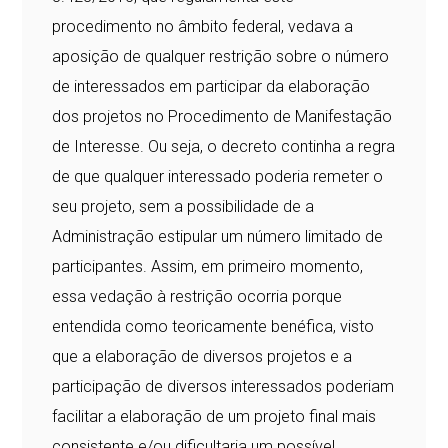
procedimento no âmbito federal, vedava a
aposição de qualquer restrição sobre o número
de interessados em participar da elaboração
dos projetos no Procedimento de Manifestação
de Interesse. Ou seja, o decreto continha a regra
de que qualquer interessado poderia remeter o
seu projeto, sem a possibilidade de a
Administração estipular um número limitado de
participantes. Assim, em primeiro momento,
essa vedação à restrição ocorria porque
entendida como teoricamente benéfica, visto
que a elaboração de diversos projetos e a
participação de diversos interessados poderiam
facilitar a elaboração de um projeto final mais
consistente e/ou dificultaria um possível