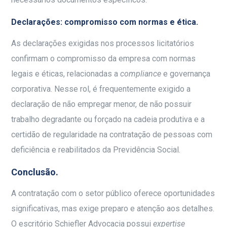
Declarações: compromisso com normas e ética.
As declarações exigidas nos processos licitatórios
confirmam o compromisso da empresa com normas
legais e éticas, relacionadas a
compliance
e governança
corporativa. Nesse rol, é frequentemente exigido a
declaração de não empregar menor, de não possuir
trabalho degradante ou forçado na cadeia produtiva e a
certidão de regularidade na contratação de pessoas com
deficiência e reabilitados da Previdência Social.
Conclusão.
A contratação com o setor público oferece oportunidades
significativas, mas exige preparo e atenção aos detalhes.
O escritório Schiefler Advocacia possui
expertise