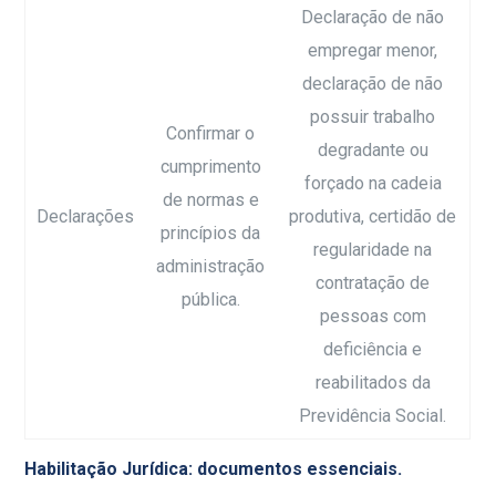
Declaração de não
empregar menor,
declaração de não
possuir trabalho
Confirmar o
degradante ou
cumprimento
forçado na cadeia
de normas e
Declarações
produtiva, certidão de
princípios da
regularidade na
administração
contratação de
pública.
pessoas com
deficiência e
reabilitados da
Previdência Social.
Habilitação Jurídica: documentos essenciais.