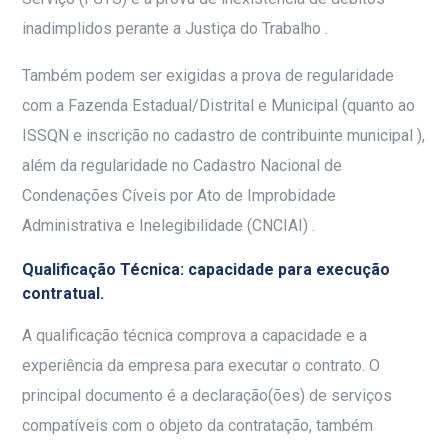
inadimplidos perante a Justiça do Trabalho .
Também podem ser exigidas a prova de regularidade
com a Fazenda Estadual/Distrital e Municipal (quanto ao
ISSQN e inscrição no cadastro de contribuinte municipal ),
além da regularidade no Cadastro Nacional de
Condenações Cíveis por Ato de Improbidade
Administrativa e Inelegibilidade (CNCIAI) .
Qualificação Técnica: capacidade para execução
contratual.
A qualificação técnica comprova a capacidade e a
experiência da empresa para executar o contrato. O
principal documento é a declaração(ões) de serviços
compatíveis com o objeto da contratação, também