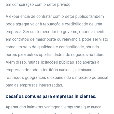
em comparação com o setor privado.
A experiência de contratar com o setor público também
pode agregar valor à reputação e credibilidade de uma
empresa.
Ser um fornecedor do governo, especialmente
em contratos de maior porte ou relevância, pode ser visto
como um selo de qualidade e confiabilidade, abrindo
portas para outras oportunidades de negócios no futuro.
Além disso, muitas licitações públicas são abertas a
empresas de todo o território nacional, eliminando
restrições geográficas e expandindo o mercado potencial
para as empresas interessadas.
Desafios comuns para empresas iniciantes.
Apesar das inúmeras vantagens, empresas que nunca