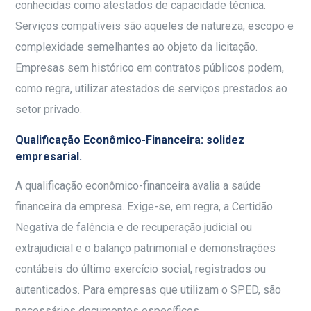
conhecidas como atestados de capacidade técnica.
Serviços compatíveis são aqueles de natureza, escopo e
complexidade semelhantes ao objeto da licitação.
Empresas sem histórico em contratos públicos podem,
como regra, utilizar atestados de serviços prestados ao
setor privado.
Qualificação Econômico-Financeira: solidez
empresarial.
A qualificação econômico-financeira avalia a saúde
financeira da empresa. Exige-se, em regra, a Certidão
Negativa de falência e de recuperação judicial ou
extrajudicial e o balanço patrimonial e demonstrações
contábeis do último exercício social, registrados ou
autenticados. Para empresas que utilizam o SPED, são
necessários documentos específicos.