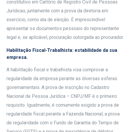
constitutivo em Cartório de Registro Civil de Pessoas
Jurídicas, juntamente com a prova da diretoria em
exercício, como ata de eleição. É imprescindível
apresentar os documentos pessoais do representante
legal e, se aplicável, procuração outorgada ao procurador.
Habilitação Fiscal-Trabalhista: estabilidade da sua
empresa.
A habilitação fiscal e trabalhista visa comprovar a
regularidade da empresa perante as diversas esferas
governamentais. A prova de inscrição no Cadastro
Nacional de Pessoa Jurídica – CNPJ/MF é o primeiro
requisito. Igualmente, é comumente exigido a prova de
regularidade fiscal perante a Fazenda Nacional, a prova
de regularidade com o Fundo de Garantia do Tempo de
Serviço (FGTS) e a prova de inexistência de débitos