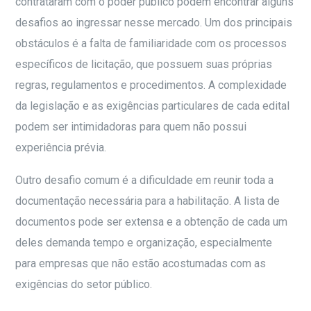
contrataram com o poder público podem encontrar alguns
desafios ao ingressar nesse mercado. Um dos principais
obstáculos é a falta de familiaridade com os processos
específicos de licitação, que possuem suas próprias
regras, regulamentos e procedimentos. A complexidade
da legislação e as exigências particulares de cada edital
podem ser intimidadoras para quem não possui
experiência prévia.
Outro desafio comum é a dificuldade em reunir toda a
documentação necessária para a habilitação. A lista de
documentos pode ser extensa e a obtenção de cada um
deles demanda tempo e organização, especialmente
para empresas que não estão acostumadas com as
exigências do setor público.