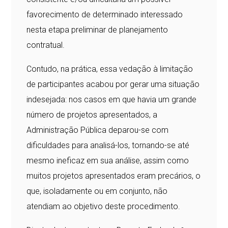
favorecimento de determinado interessado
nesta etapa preliminar de planejamento
contratual.
Contudo, na prática, essa vedação à limitação
de participantes acabou por gerar uma situação
indesejada: nos casos em que havia um grande
número de projetos apresentados, a
Administração Pública deparou-se com
dificuldades para analisá-los, tornando-se até
mesmo ineficaz em sua análise, assim como
muitos projetos apresentados eram precários, o
que, isoladamente ou em conjunto, não
atendiam ao objetivo deste procedimento.