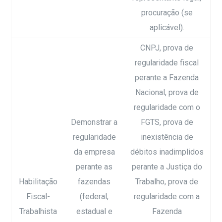
procuração (se
aplicável).
CNPJ, prova de
regularidade fiscal
perante a Fazenda
Nacional, prova de
regularidade com o
Demonstrar a
FGTS, prova de
regularidade
inexistência de
da empresa
débitos inadimplidos
perante as
perante a Justiça do
Habilitação
fazendas
Trabalho, prova de
Fiscal-
(federal,
regularidade com a
Trabalhista
estadual e
Fazenda