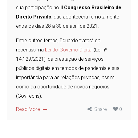
sua participação no
II Congresso Brasileiro de
Direito Privado
, que acontecerá remotamente
entre os dias 28 a 30 de abril de 2021.
Entre outros temas, Eduardo tratará da
recentíssima
Lei do Governo Digital
(Lei nº
14.129/2021), da prestação de serviços
públicos digitais em tempos de pandemia e sua
importância para as relações privadas, assim
como da oportunidade de novos negócios
(GovTechs).
Read More
Share
0