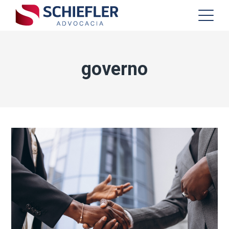
governo