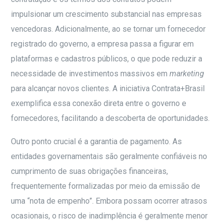
impulsionar um crescimento substancial nas empresas
vencedoras. Adicionalmente, ao se tornar um fornecedor
registrado do governo, a empresa passa a figurar em
plataformas e cadastros públicos, o que pode reduzir a
necessidade de investimentos massivos em
marketing
para alcançar novos clientes. A iniciativa Contrata+Brasil
exemplifica essa conexão direta entre o governo e
fornecedores, facilitando a descoberta de oportunidades.
Outro ponto crucial é a garantia de pagamento. As
entidades governamentais são geralmente confiáveis no
cumprimento de suas obrigações financeiras,
frequentemente formalizadas por meio da emissão de
uma “nota de empenho”. Embora possam ocorrer atrasos
ocasionais, o risco de inadimplência é geralmente menor