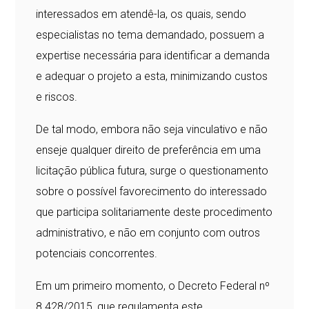
interessados em atendê-la, os quais, sendo
especialistas no tema demandado, possuem a
expertise necessária para identificar a demanda
e adequar o projeto a esta, minimizando custos
e riscos.
De tal modo, embora não seja vinculativo e não
enseje qualquer direito de preferência em uma
licitação pública futura, surge o questionamento
sobre o possível favorecimento do interessado
que participa solitariamente deste procedimento
administrativo, e não em conjunto com outros
potenciais concorrentes.
Em um primeiro momento, o Decreto Federal nº
8.428/2015, que regulamenta este