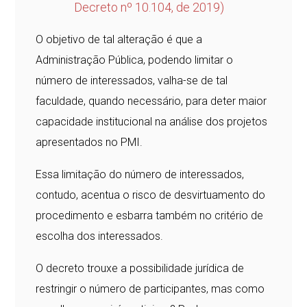
Decreto nº 10.104, de 2019)
O objetivo de tal alteração é que a
Administração Pública, podendo limitar o
número de interessados, valha-se de tal
faculdade, quando necessário, para deter maior
capacidade institucional na análise dos projetos
apresentados no PMI.
Essa limitação do número de interessados,
contudo, acentua o risco de desvirtuamento do
procedimento e esbarra também no critério de
escolha dos interessados.
O decreto trouxe a possibilidade jurídica de
restringir o número de participantes, mas como