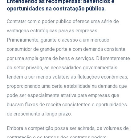
Entendendo as recompensas: benefícios e
oportunidades na contratação pública.
Contratar com o poder público oferece uma série de
vantagens estratégicas para as empresas.
Primeiramente, garante o acesso a um mercado
consumidor de grande porte e com demanda constante
por uma ampla gama de bens e serviços. Diferentemente
do setor privado, as necessidades governamentais
tendem a ser menos voláteis às flutuações econômicas,
proporcionando uma certa estabilidade na demanda que
pode ser especialmente atrativa para empresas que
buscam fluxos de receita consistentes e oportunidades
de crescimento a longo prazo.
Embora a competição possa ser acirrada, os volumes de
contratação e os termos dos contratos podem