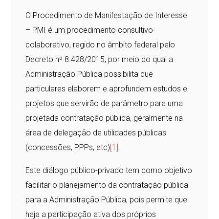
O Procedimento de Manifestação de Interesse
– PMI é um procedimento consultivo-
colaborativo, regido no âmbito federal pelo
Decreto nº 8.428/2015, por meio do qual a
Administração Pública possibilita que
particulares elaborem e aprofundem estudos e
projetos que servirão de parâmetro para uma
projetada contratação pública, geralmente na
área de delegação de utilidades públicas
(concessões, PPPs, etc)
[1]
.
Este diálogo público-privado tem como objetivo
facilitar o planejamento da contratação pública
para a Administração Pública, pois permite que
haja a participação ativa dos próprios