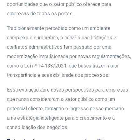
oportunidades que o setor público oferece para
empresas de todos os portes.
Tradicionalmente percebido como um ambiente
complexo e burocrático, o cenário das licitações e
contratos administrativos tem passado por uma
modernização impulsionada por novas regulamentações,
como a Lei nº 14.133/2021, que busca trazer maior
transparência e acessibilidade aos processos.
Essa evolução abre novas perspectivas para empresas
que nunca consideraram o setor público como um
potencial cliente, tornando o ingresso nesse mercado
uma estratégia inteligente para o crescimento e a
consolidação dos negócios.