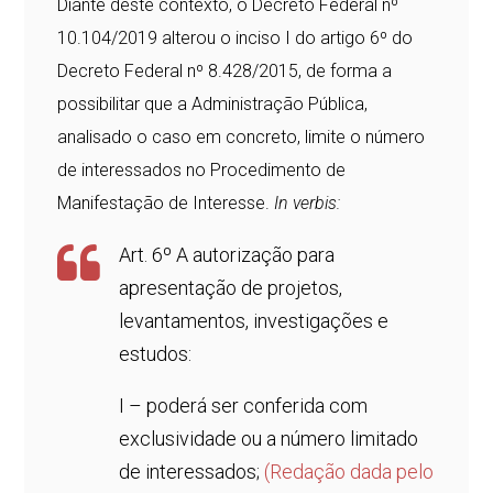
Diante deste contexto, o Decreto Federal nº
10.104/2019 alterou o inciso I do artigo 6º do
Decreto Federal nº 8.428/2015, de forma a
possibilitar que a Administração Pública,
analisado o caso em concreto, limite o número
de interessados no Procedimento de
Manifestação de Interesse.
In verbis:
Art. 6º A autorização para
apresentação de projetos,
levantamentos, investigações e
estudos:
I – poderá ser conferida com
exclusividade ou a número limitado
de interessados;
(Redação dada pelo