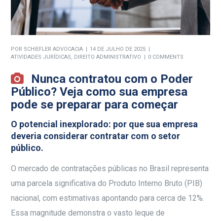
POR
SCHIEFLER ADVOCACIA
14 DE JULHO DE 2025
ATIVIDADES JURÍDICAS
,
DIREITO ADMINISTRATIVO
0 COMMENTS
Nunca contratou com o Poder
Público? Veja como sua empresa
pode se preparar para começar
O potencial inexplorado: por que sua empresa
deveria considerar contratar com o setor
público.
O mercado de contratações públicas no Brasil representa
uma parcela significativa do Produto Interno Bruto (PIB)
nacional, com estimativas apontando para cerca de 12%
.
Essa magnitude demonstra o vasto leque de