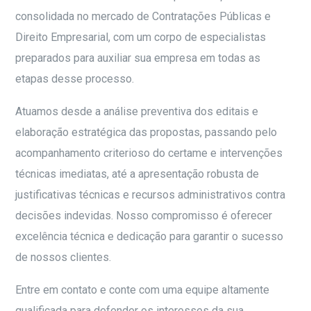
consolidada no mercado de Contratações Públicas e
Direito Empresarial, com um corpo de especialistas
preparados para auxiliar sua empresa em todas as
etapas desse processo.
Atuamos desde a análise preventiva dos editais e
elaboração estratégica das propostas, passando pelo
acompanhamento criterioso do certame e intervenções
técnicas imediatas, até a apresentação robusta de
justificativas técnicas e recursos administrativos contra
decisões indevidas. Nosso compromisso é oferecer
excelência técnica e dedicação para garantir o sucesso
de nossos clientes.
Entre em contato e conte com uma equipe altamente
qualificada para defender os interesses da sua