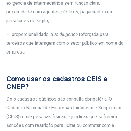
exigência de intermediários sem função clara,
proximidade com agentes públicos, pagamentos em
jurisdições de sigilo;
– proporcionalidade:
due diligence
reforçada para
terceiros que interagem com o setor público em nome da
empresa.
Como usar os cadastros CEIS e
CNEP?
Dois cadastros públicos são consulta obrigatória. O
Cadastro Nacional de Empresas Inidôneas e Suspensas
(CEIS) reúne pessoas físicas e jurídicas que sofreram
sanções com restrição para licitar ou contratar com a