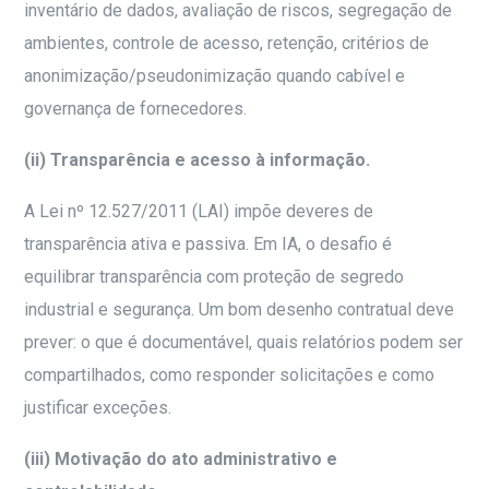
inventário de dados, avaliação de riscos, segregação de
ambientes, controle de acesso, retenção, critérios de
anonimização/pseudonimização quando cabível e
governança de fornecedores.
(ii) Transparência e acesso à informação.
A Lei nº 12.527/2011 (LAI) impõe deveres de
transparência ativa e passiva. Em IA, o desafio é
equilibrar transparência com proteção de segredo
industrial e segurança. Um bom desenho contratual deve
prever: o que é documentável, quais relatórios podem ser
compartilhados, como responder solicitações e como
justificar exceções.
(iii) Motivação do ato administrativo e