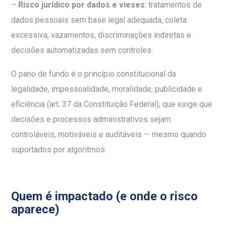
–
Risco jurídico por dados e vieses
: tratamentos de
dados pessoais sem base legal adequada, coleta
excessiva, vazamentos, discriminações indiretas e
decisões automatizadas sem controles.
O pano de fundo é o princípio constitucional da
legalidade, impessoalidade, moralidade, publicidade e
eficiência (art. 37 da Constituição Federal), que exige que
decisões e processos administrativos sejam
controláveis, motiváveis e auditáveis — mesmo quando
suportados por algoritmos.
Quem é impactado (e onde o risco
aparece)