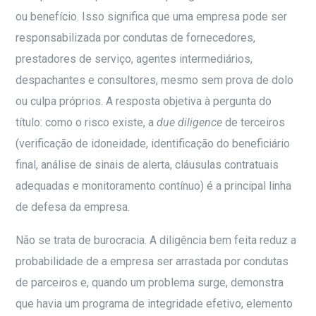
ou benefício. Isso significa que uma empresa pode ser
responsabilizada por condutas de fornecedores,
prestadores de serviço, agentes intermediários,
despachantes e consultores, mesmo sem prova de dolo
ou culpa próprios. A resposta objetiva à pergunta do
título: como o risco existe, a
due diligence
de terceiros
(verificação de idoneidade, identificação do beneficiário
final, análise de sinais de alerta, cláusulas contratuais
adequadas e monitoramento contínuo) é a principal linha
de defesa da empresa.
Não se trata de burocracia. A diligência bem feita reduz a
probabilidade de a empresa ser arrastada por condutas
de parceiros e, quando um problema surge, demonstra
que havia um programa de integridade efetivo, elemento