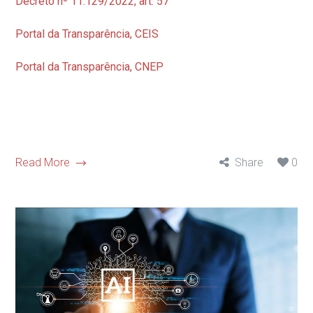
Decreto nº 11.129/2022, art. 57
Portal da Transparência, CEIS
Portal da Transparência, CNEP
Read More
Share
0