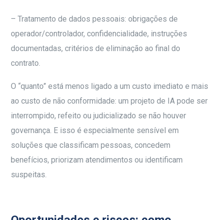
– Tratamento de dados pessoais: obrigações de
operador/controlador, confidencialidade, instruções
documentadas, critérios de eliminação ao final do
contrato.
O “quanto” está menos ligado a um custo imediato e mais
ao custo de não conformidade: um projeto de IA pode ser
interrompido, refeito ou judicializado se não houver
governança. E isso é especialmente sensível em
soluções que classificam pessoas, concedem
benefícios, priorizam atendimentos ou identificam
suspeitas.
Oportunidades e riscos: como