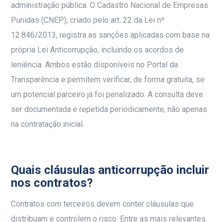
administração pública. O Cadastro Nacional de Empresas
Punidas (CNEP), criado pelo art. 22 da Lei nº
12.846/2013, registra as sanções aplicadas com base na
própria Lei Anticorrupção, incluindo os acordos de
leniência. Ambos estão disponíveis no Portal da
Transparência e permitem verificar, de forma gratuita, se
um potencial parceiro já foi penalizado. A consulta deve
ser documentada e repetida periodicamente, não apenas
na contratação inicial.
Quais cláusulas anticorrupção incluir
nos contratos?
Contratos com terceiros devem conter cláusulas que
distribuam e controlem o risco. Entre as mais relevantes