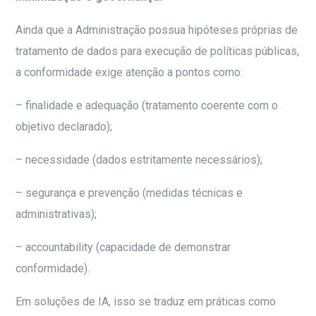
Ainda que a Administração possua hipóteses próprias de
tratamento de dados para execução de políticas públicas,
a conformidade exige atenção a pontos como:
– finalidade e adequação (tratamento coerente com o
objetivo declarado);
– necessidade (dados estritamente necessários);
– segurança e prevenção (medidas técnicas e
administrativas);
– accountability (capacidade de demonstrar
conformidade).
Em soluções de IA, isso se traduz em práticas como