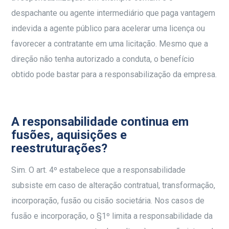
despachante ou agente intermediário que paga vantagem
indevida a agente público para acelerar uma licença ou
favorecer a contratante em uma licitação. Mesmo que a
direção não tenha autorizado a conduta, o benefício
obtido pode bastar para a responsabilização da empresa.
A responsabilidade continua em
fusões, aquisições e
reestruturações?
Sim. O art. 4º estabelece que a responsabilidade
subsiste em caso de alteração contratual, transformação,
incorporação, fusão ou cisão societária. Nos casos de
fusão e incorporação, o §1º limita a responsabilidade da