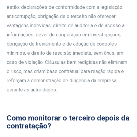
estão: declarações de conformidade com a legislação
anticorrupção; obrigação de o terceiro não oferecer
vantagens indevidas; direito de auditoria e de acesso a
informações; dever de cooperação em investigações;
obrigação de treinamento e de adoção de controles
mínimos; e direito de rescisão imediata, sem ônus, em
caso de violação. Cláusulas bem redigidas não eliminam
o risco, mas criam base contratual para reação rápida e
reforçam a demonstração de diligência da empresa
perante as autoridades.
Como monitorar o terceiro depois da
contratação?