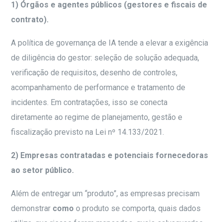
1) Órgãos e agentes públicos (gestores e fiscais de
contrato).
A política de governança de IA tende a elevar a exigência
de diligência do gestor: seleção de solução adequada,
verificação de requisitos, desenho de controles,
acompanhamento de performance e tratamento de
incidentes. Em contratações, isso se conecta
diretamente ao regime de planejamento, gestão e
fiscalização previsto na Lei nº 14.133/2021.
2) Empresas contratadas e potenciais fornecedoras
ao setor público.
Além de entregar um “produto”, as empresas precisam
demonstrar
como
o produto se comporta, quais dados