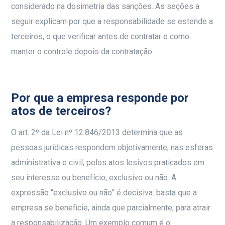
considerado na dosimetria das sanções. As seções a
seguir explicam por que a responsabilidade se estende a
terceiros, o que verificar antes de contratar e como
manter o controle depois da contratação.
Por que a empresa responde por
atos de terceiros?
O art. 2º da Lei nº 12.846/2013 determina que as
pessoas jurídicas respondem objetivamente, nas esferas
administrativa e civil, pelos atos lesivos praticados em
seu interesse ou benefício, exclusivo ou não. A
expressão “exclusivo ou não” é decisiva: basta que a
empresa se beneficie, ainda que parcialmente, para atrair
a responsabilização. Um exemplo comum é o