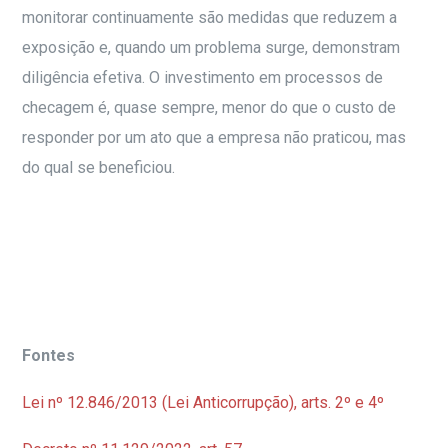
monitorar continuamente são medidas que reduzem a
exposição e, quando um problema surge, demonstram
diligência efetiva. O investimento em processos de
checagem é, quase sempre, menor do que o custo de
responder por um ato que a empresa não praticou, mas
do qual se beneficiou.
Fontes
Lei nº 12.846/2013 (Lei Anticorrupção), arts. 2º e 4º