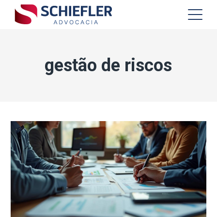
gestão de riscos