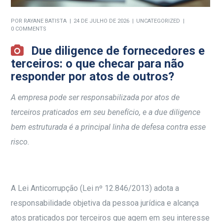
POR
RAYANE BATISTA
24 DE JULHO DE 2026
UNCATEGORIZED
0 COMMENTS
Due diligence de fornecedores e
terceiros: o que checar para não
responder por atos de outros?
A empresa pode ser responsabilizada por atos de
terceiros praticados em seu benefício, e a due diligence
bem estruturada é a principal linha de defesa contra esse
risco.
A Lei Anticorrupção (Lei nº 12.846/2013) adota a
responsabilidade objetiva da pessoa jurídica e alcança
atos praticados por terceiros que agem em seu interesse