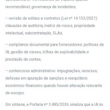
recomendável, governança de incidentes;
– revisão de editais e contratos (Lei nº 14.133/2021):
cláusulas de auditoria, matriz de riscos, propriedade
intelectual, subcontratação, SLAs;
– compliance documental para fornecedores: políticas de
IA, gestão de vieses, trilhas de explicabilidade e
prestação de contas;
– contencioso administrativo: impugnações, recursos,
defesas em apuração de sanções e reequilíbrio
econômico-financeiro quando houver alteração relevante
de escopo.
Em síntese, a Portaria nº 3.485/2026 sinaliza que a IA no