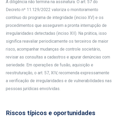
A diligência não termina na assinatura. O art. 57 do
Decreto nº 11.129/2022 valoriza o monitoramento
contínuo do programa de integridade (inciso XV) e os
procedimentos que assegurem a pronta interrupção de
irregularidades detectadas (inciso XII). Na prática, isso
significa reavaliar periodicamente os terceiros de maior
risco, acompanhar mudanças de controle societário,
revisar as consultas a cadastros e apurar denúncias com
seriedade. Em operações de fusão, aquisição e
reestruturação, o art. 57, XIV, recomenda expressamente
a verificação de irregularidades e de vulnerabilidades nas
pessoas jurídicas envolvidas.
Riscos típicos e oportunidades