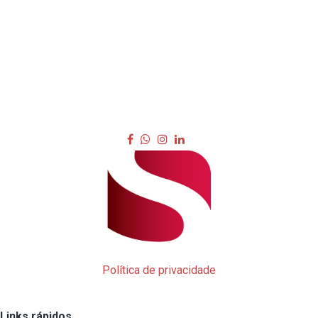
Política de privacidade
Links rápidos