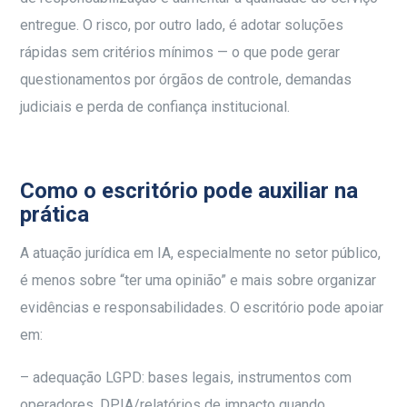
entregue. O risco, por outro lado, é adotar soluções
rápidas sem critérios mínimos — o que pode gerar
questionamentos por órgãos de controle, demandas
judiciais e perda de confiança institucional.
Como o escritório pode auxiliar na
prática
A atuação jurídica em IA, especialmente no setor público,
é menos sobre “ter uma opinião” e mais sobre organizar
evidências e responsabilidades. O escritório pode apoiar
em:
– adequação LGPD: bases legais, instrumentos com
operadores, DPIA/relatórios de impacto quando