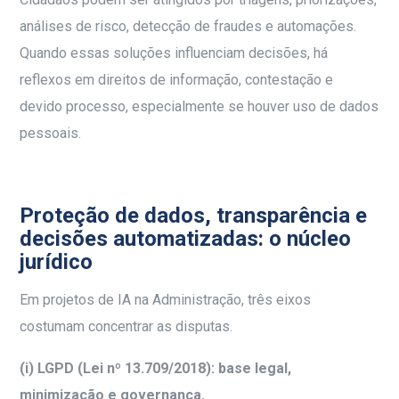
análises de risco, detecção de fraudes e automações.
Quando essas soluções influenciam decisões, há
reflexos em direitos de informação, contestação e
devido processo, especialmente se houver uso de dados
pessoais.
Proteção de dados, transparência e
decisões automatizadas: o núcleo
jurídico
Em projetos de IA na Administração, três eixos
costumam concentrar as disputas.
(i) LGPD (Lei nº 13.709/2018): base legal,
minimização e governança.