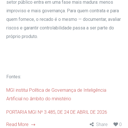
setor público entra em uma fase mais madura: menos
improviso e mais governança. Para quem contrata e para
quem fornece, o recado é o mesmo — documentar, avaliar
riscos e garantir controlabilidade passa a ser parte do
próprio produto.
Fontes:
MGI institui Política de Governança de Inteligência
Artificial no âmbito do ministério
PORTARIA MGI Nº 3.485, DE 24 DE ABRIL DE 2026
Read More
Share
0