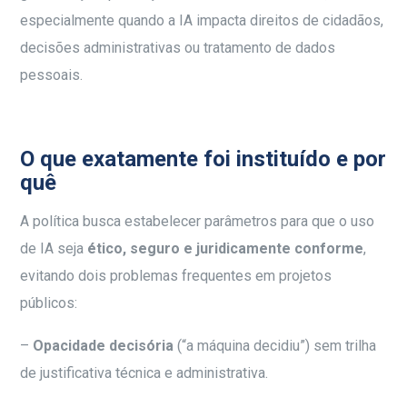
especialmente quando a IA impacta direitos de cidadãos,
decisões administrativas ou tratamento de dados
pessoais.
O que exatamente foi instituído e por
quê
A política busca estabelecer parâmetros para que o uso
de IA seja
ético, seguro e juridicamente conforme
,
evitando dois problemas frequentes em projetos
públicos:
–
Opacidade decisória
(“a máquina decidiu”) sem trilha
de justificativa técnica e administrativa.