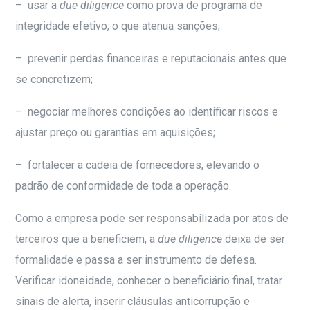
– usar a
due diligence
como prova de programa de
integridade efetivo, o que atenua sanções;
– prevenir perdas financeiras e reputacionais antes que
se concretizem;
– negociar melhores condições ao identificar riscos e
ajustar preço ou garantias em aquisições;
– fortalecer a cadeia de fornecedores, elevando o
padrão de conformidade de toda a operação.
Como a empresa pode ser responsabilizada por atos de
terceiros que a beneficiem, a
due diligence
deixa de ser
formalidade e passa a ser instrumento de defesa.
Verificar idoneidade, conhecer o beneficiário final, tratar
sinais de alerta, inserir cláusulas anticorrupção e