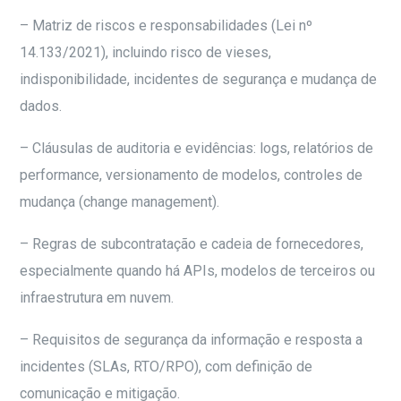
– Matriz de riscos e responsabilidades (Lei nº
14.133/2021), incluindo risco de vieses,
indisponibilidade, incidentes de segurança e mudança de
dados.
– Cláusulas de auditoria e evidências: logs, relatórios de
performance, versionamento de modelos, controles de
mudança (change management).
– Regras de subcontratação e cadeia de fornecedores,
especialmente quando há APIs, modelos de terceiros ou
infraestrutura em nuvem.
– Requisitos de segurança da informação e resposta a
incidentes (SLAs, RTO/RPO), com definição de
comunicação e mitigação.