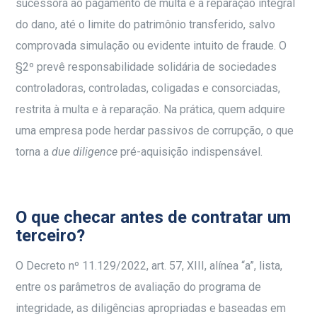
sucessora ao pagamento de multa e à reparação integral
do dano, até o limite do patrimônio transferido, salvo
comprovada simulação ou evidente intuito de fraude. O
§2º prevê responsabilidade solidária de sociedades
controladoras, controladas, coligadas e consorciadas,
restrita à multa e à reparação. Na prática, quem adquire
uma empresa pode herdar passivos de corrupção, o que
torna a
due diligence
pré-aquisição indispensável.
O que checar antes de contratar um
terceiro?
O Decreto nº 11.129/2022, art. 57, XIII, alínea “a”, lista,
entre os parâmetros de avaliação do programa de
integridade, as diligências apropriadas e baseadas em