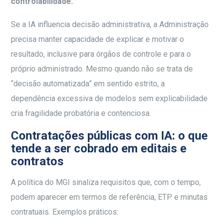
controlabilidade.
Se a IA influencia decisão administrativa, a Administração
precisa manter capacidade de explicar e motivar o
resultado, inclusive para órgãos de controle e para o
próprio administrado. Mesmo quando não se trata de
“decisão automatizada” em sentido estrito, a
dependência excessiva de modelos sem explicabilidade
cria fragilidade probatória e contenciosa.
Contratações públicas com IA: o que
tende a ser cobrado em editais e
contratos
A política do MGI sinaliza requisitos que, com o tempo,
podem aparecer em termos de referência, ETP e minutas
contratuais. Exemplos práticos: