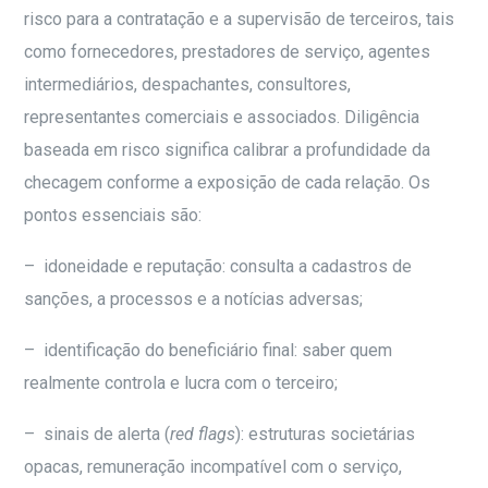
risco para a contratação e a supervisão de terceiros, tais
como fornecedores, prestadores de serviço, agentes
intermediários, despachantes, consultores,
representantes comerciais e associados. Diligência
baseada em risco significa calibrar a profundidade da
checagem conforme a exposição de cada relação. Os
pontos essenciais são:
– idoneidade e reputação: consulta a cadastros de
sanções, a processos e a notícias adversas;
– identificação do beneficiário final: saber quem
realmente controla e lucra com o terceiro;
– sinais de alerta (
red flags
): estruturas societárias
opacas, remuneração incompatível com o serviço,