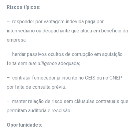
Riscos típicos:
– responder por vantagem indevida paga por
intermediário ou despachante que atuou em benefício da
empresa;
– herdar passivos ocultos de corrupção em aquisição
feita sem
due diligence
adequada;
– contratar fornecedor já inscrito no CEIS ou no CNEP
por falta de consulta prévia;
– manter relação de risco sem cláusulas contratuais que
permitam auditoria e rescisão.
Oportunidades: