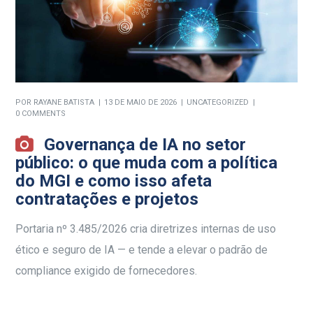
POR
RAYANE BATISTA
13 DE MAIO DE 2026
UNCATEGORIZED
0 COMMENTS
Governança de IA no setor
público: o que muda com a política
do MGI e como isso afeta
contratações e projetos
Portaria nº 3.485/2026 cria diretrizes internas de uso
ético e seguro de IA — e tende a elevar o padrão de
compliance exigido de fornecedores.