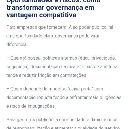
transformar governança em
vantagem competitiva
Para empresas que fornecem IA ao poder público, há
uma oportunidade clara: governança pode virar
diferencial.
– Quem já possui políticas internas (ética, privacidade,
segurança), documentação técnica e trilhas de auditoria
tende a reduzir fricção em contratações.
– Quem depende de modelos “caixa-preta” sem
documentação robusta tende a enfrentar mais diligências
e risco de impugnações.
Para gestores públicos, a oportunidade é diminuir risco
de responsabilização e aumentar a qualidade do serviço