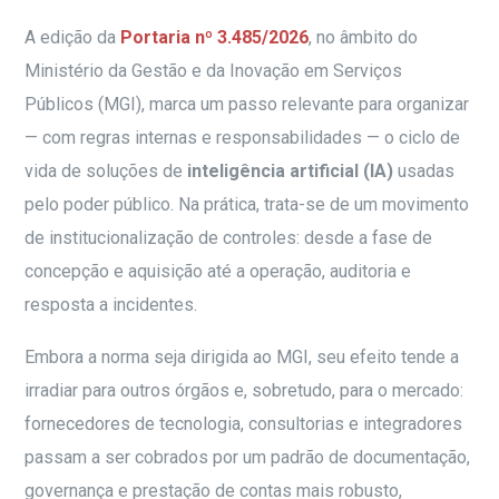
A edição da
Portaria nº 3.485/2026
, no âmbito do
Ministério da Gestão e da Inovação em Serviços
Públicos (MGI), marca um passo relevante para organizar
— com regras internas e responsabilidades — o ciclo de
vida de soluções de
inteligência artificial (IA)
usadas
pelo poder público. Na prática, trata-se de um movimento
de institucionalização de controles: desde a fase de
concepção e aquisição até a operação, auditoria e
resposta a incidentes.
Embora a norma seja dirigida ao MGI, seu efeito tende a
irradiar para outros órgãos e, sobretudo, para o mercado:
fornecedores de tecnologia, consultorias e integradores
passam a ser cobrados por um padrão de documentação,
governança e prestação de contas mais robusto,