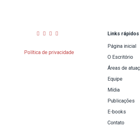
Links rápidos
Página inicial
Política de privacidade
O Escritório
Áreas de atua
Equipe
Mídia
Publicações
E-books
Contato